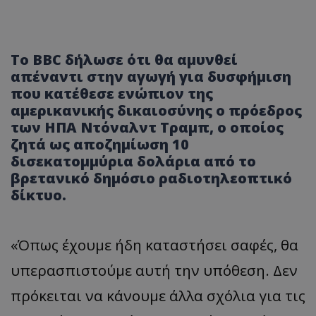
Το BBC δήλωσε ότι θα αμυνθεί
απέναντι στην αγωγή για δυσφήμιση
που κατέθεσε ενώπιον της
αμερικανικής δικαιοσύνης ο πρόεδρος
των ΗΠΑ Ντόναλντ Τραμπ, ο οποίος
ζητά ως αποζημίωση 10
δισεκατομμύρια δολάρια από το
βρετανικό δημόσιο ραδιοτηλεοπτικό
δίκτυο.
«Όπως έχουμε ήδη καταστήσει σαφές, θα
υπερασπιστούμε αυτή την υπόθεση. Δεν
πρόκειται να κάνουμε άλλα σχόλια για τις