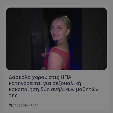
Δασκάλα χορού στις ΗΠΑ
κατηγορείται για σεξουαλική
κακοποίηση δύο ανήλικων μαθητών
της
07.08.2026 - 15:14