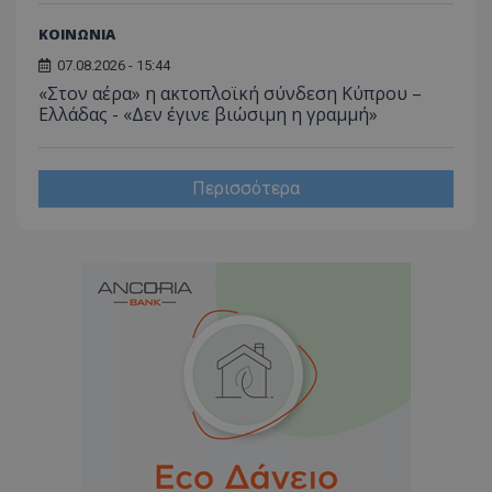
ΚΟΙΝΩΝΙΑ
07.08.2026 - 15:44
«Στον αέρα» η ακτοπλοϊκή σύνδεση Κύπρου –
Ελλάδας - «Δεν έγινε βιώσιμη η γραμμή»
Περισσότερα