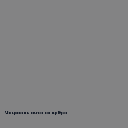
Μοιράσου αυτό το άρθρο