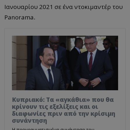
Ιανουαρίου 2021 σε ένα ντοκιμαντέρ του
Panorama.
Κυπριακό: Τα «αγκάθια» που θα
κρίνουν τις εξελίξεις και οι
διαφωνίες πριν από την κρίσιμη
συνάντηση
Η προγραμματισμένη συνάντηση του