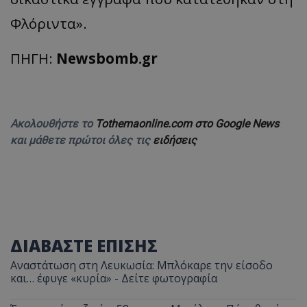
Φλόριντα».
ΠΗΓΗ:
Newsbomb.gr
Ακολουθήστε το
Tothemaonline.com στο Google News
και μάθετε πρώτοι όλες τις
ειδήσεις
ΔΙΑΒΑΣΤΕ ΕΠΙΣΗΣ
Αναστάτωση στη Λευκωσία: Μπλόκαρε την είσοδο
και… έφυγε «κυρία» - Δείτε φωτογραφία