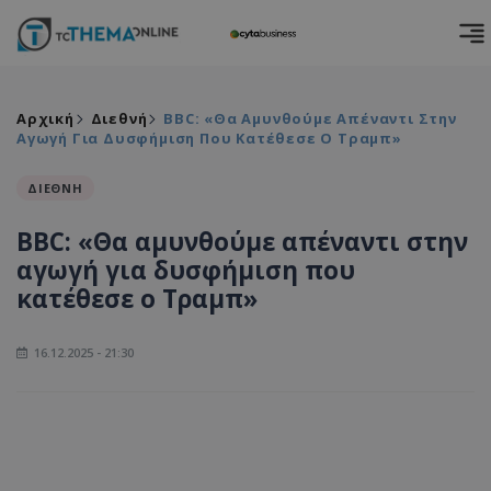
Αρχική
Διεθνή
BBC: «Θα Αμυνθούμε Απέναντι Στην
Αγωγή Για Δυσφήμιση Που Κατέθεσε Ο Τραμπ»
ΔΙΕΘΝΗ
BBC: «Θα αμυνθούμε απέναντι στην
αγωγή για δυσφήμιση που
κατέθεσε ο Τραμπ»
16.12.2025 - 21:30