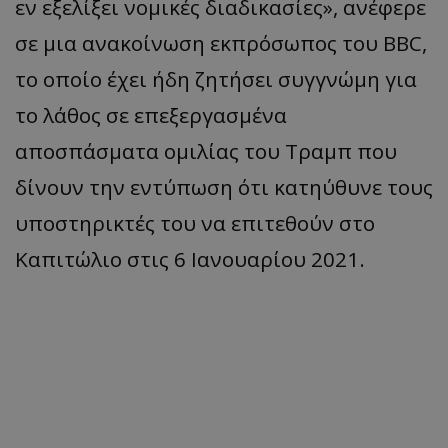
εν εξελίξει νομικές διαδικασίες», ανέφερε
σε μια ανακοίνωση εκπρόσωπος του BBC,
το οποίο έχει ήδη ζητήσει συγγνώμη για
το λάθος σε επεξεργασμένα
αποσπάσματα ομιλίας του Τραμπ που
δίνουν την εντύπωση ότι κατηύθυνε τους
υποστηρικτές του να επιτεθούν στο
Καπιτώλιο στις 6 Ιανουαρίου 2021.