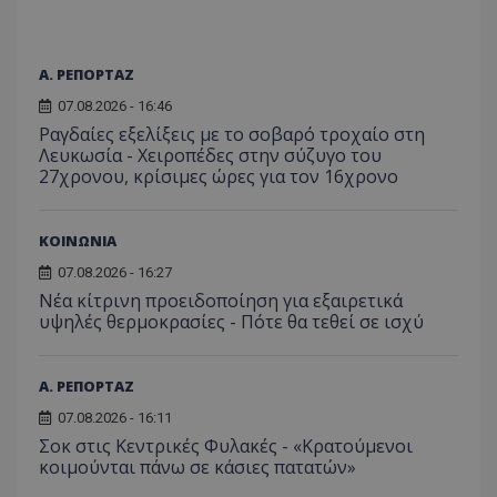
Α. ΡΕΠΟΡΤΑΖ
07.08.2026 - 16:46
Ραγδαίες εξελίξεις με το σοβαρό τροχαίο στη
Λευκωσία - Χειροπέδες στην σύζυγο του
27χρονου, κρίσιμες ώρες για τον 16χρονο
ΚΟΙΝΩΝΙΑ
07.08.2026 - 16:27
Νέα κίτρινη προειδοποίηση για εξαιρετικά
υψηλές θερμοκρασίες - Πότε θα τεθεί σε ισχύ
Α. ΡΕΠΟΡΤΑΖ
07.08.2026 - 16:11
Σοκ στις Κεντρικές Φυλακές - «Κρατούμενοι
κοιμούνται πάνω σε κάσιες πατατών»