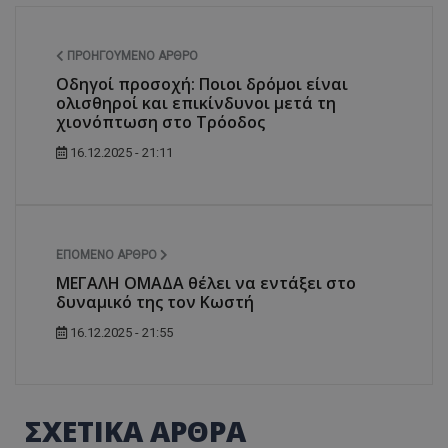
ΠΡΟΗΓΟΎΜΕΝΟ ΆΡΘΡΟ
Οδηγοί προσοχή: Ποιοι δρόμοι είναι
ολισθηροί και επικίνδυνοι μετά τη
χιονόπτωση στο Τρόοδος
16.12.2025 - 21:11
ΕΠΌΜΕΝΟ ΆΡΘΡΟ
ΜΕΓΑΛΗ ΟΜΑΔΑ θέλει να εντάξει στο
δυναμικό της τον Κωστή
16.12.2025 - 21:55
ΣΧΕΤΙΚΑ ΑΡΘΡΑ