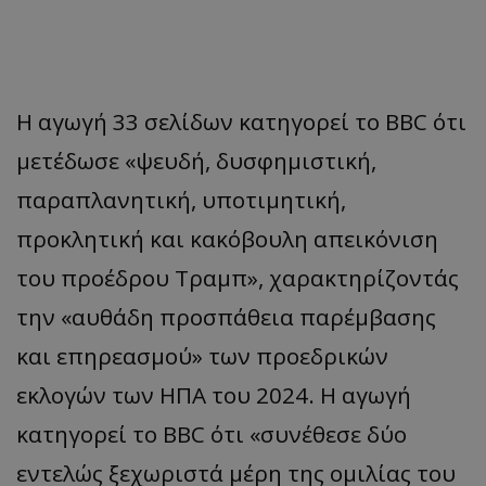
Η αγωγή 33 σελίδων κατηγορεί το BBC ότι
μετέδωσε «ψευδή, δυσφημιστική,
παραπλανητική, υποτιμητική,
προκλητική και κακόβουλη απεικόνιση
του προέδρου Τραμπ», χαρακτηρίζοντάς
την «αυθάδη προσπάθεια παρέμβασης
και επηρεασμού» των προεδρικών
εκλογών των ΗΠΑ του 2024. Η αγωγή
κατηγορεί το BBC ότι «συνέθεσε δύο
εντελώς ξεχωριστά μέρη της ομιλίας του