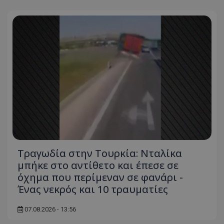
Τραγωδία στην Τουρκία: Νταλίκα
μπήκε στο αντίθετο και έπεσε σε
όχημα που περίμεναν σε φανάρι -
Ένας νεκρός και 10 τραυματίες
07.08.2026 - 13:56