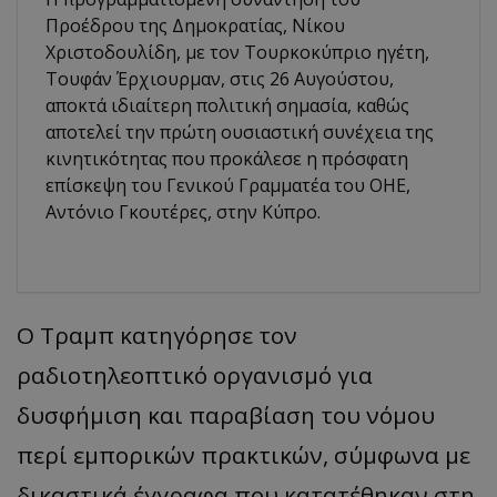
Προέδρου της Δημοκρατίας, Νίκου
Χριστοδουλίδη, με τον Τουρκοκύπριο ηγέτη,
Τουφάν Έρχιουρμαν, στις 26 Αυγούστου,
αποκτά ιδιαίτερη πολιτική σημασία, καθώς
αποτελεί την πρώτη ουσιαστική συνέχεια της
κινητικότητας που προκάλεσε η πρόσφατη
επίσκεψη του Γενικού Γραμματέα του ΟΗΕ,
Αντόνιο Γκουτέρες, στην Κύπρο.
Ο Τραμπ κατηγόρησε τον
ραδιοτηλεοπτικό οργανισμό για
δυσφήμιση και παραβίαση του νόμου
περί εμπορικών πρακτικών, σύμφωνα με
δικαστικά έγγραφα που κατατέθηκαν στη