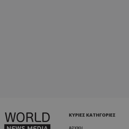
ΚΥΡΙΕΣ ΚΑΤΗΓΟΡΙΕΣ
ΑΡΧΙΚΗ