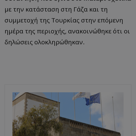
με την κατάσταση στη Γάζα και τη
συμμετοχή της Τουρκίας στην επόμενη
ημέρα της περιοχής, ανακοινώθηκε ότι οι
δηλώσεις ολοκληρώθηκαν.