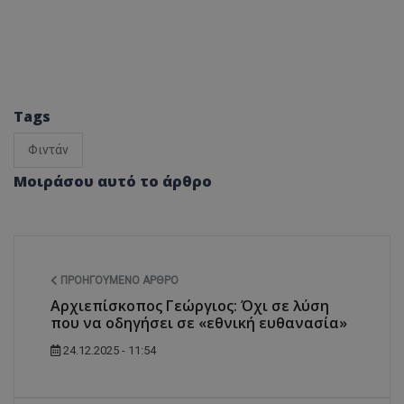
Tags
Φιντάν
Μοιράσου αυτό το άρθρο
ΠΡΟΗΓΟΎΜΕΝΟ ΆΡΘΡΟ
Αρχιεπίσκοπος Γεώργιος: Όχι σε λύση
που να οδηγήσει σε «εθνική ευθανασία»
24.12.2025 - 11:54