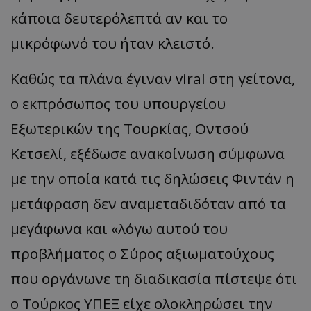
κάποια δευτερόλεπτά αν και το
μικρόφωνό του ήταν κλειστό.
Καθώς τα πλάνα έγιναν viral στη γείτονα,
ο εκπρόσωπος του υπουργείου
Εξωτερικών της Τουρκίας, Οντσού
Κετσελί, εξέδωσε ανακοίνωση σύμφωνα
με την οποία κατά τις δηλώσεις Φιντάν η
μετάφραση δεν αναμεταδιδόταν από τα
μεγάφωνα και «λόγω αυτού του
προβλήματος ο Σύρος αξιωματούχους
που οργάνωνε τη διαδικασία πίστεψε ότι
ο Τούρκος ΥΠΕΞ είχε ολοκληρώσει την