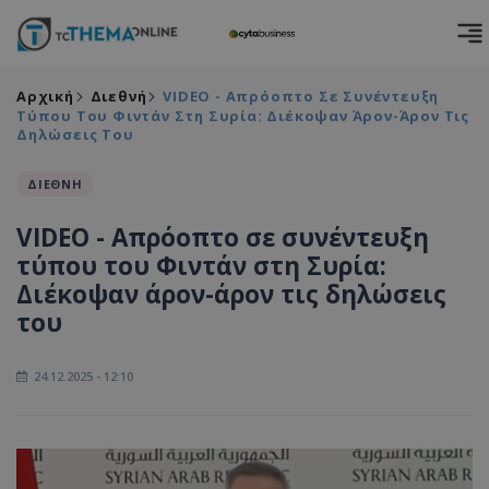
Αρχική
Διεθνή
VIDEO - Απρόοπτο Σε Συνέντευξη
Τύπου Του Φιντάν Στη Συρία: Διέκοψαν Άρον-Άρον Τις
Δηλώσεις Του
ΔΙΕΘΝΗ
VIDEO - Απρόοπτο σε συνέντευξη
τύπου του Φιντάν στη Συρία:
Διέκοψαν άρον-άρον τις δηλώσεις
του
24.12.2025 - 12:10