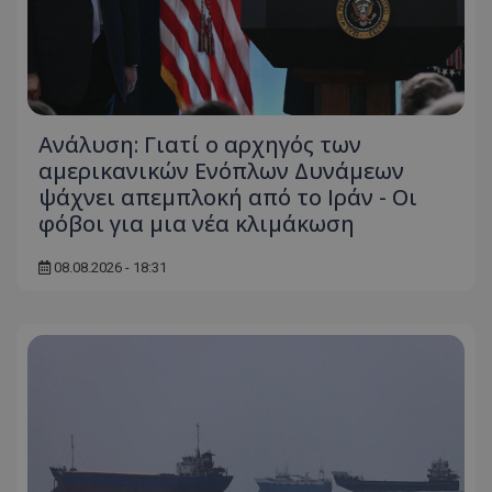
Ανάλυση: Γιατί ο αρχηγός των
αμερικανικών Ενόπλων Δυνάμεων
ψάχνει απεμπλοκή από το Ιράν - Οι
φόβοι για μια νέα κλιμάκωση
08.08.2026 - 18:31