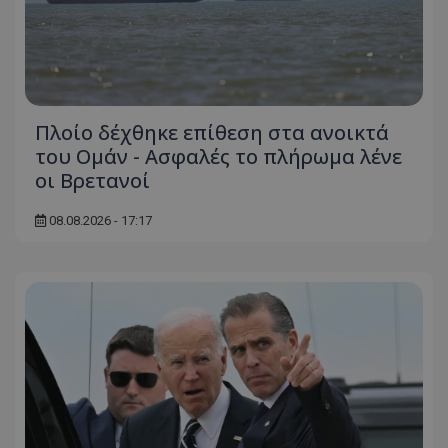
Πλοίο δέχθηκε επίθεση στα ανοικτά
του Ομάν - Ασφαλές το πλήρωμα λένε
οι Βρετανοί
08.08.2026 - 17:17