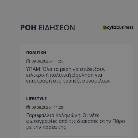
ΡΟΗ
ΕΙΔΗΣΕΩΝ
ΠΟΛΙΤΙΚΗ
09.08.2026 - 11:25
ΥΠΑΜ: Όλα τα μέρη να επιδείξουν
ειλικρινή πολιτική βούληση για
επιστροφή στο τραπέζι συνομιλιών
LIFESTYLE
09.08.2026 - 11:23
Γαρυφαλλιά Καληφώνη: Οι νέες
φωτογραφίες από τις διακοπές στην Πάρο
με την παρέα της