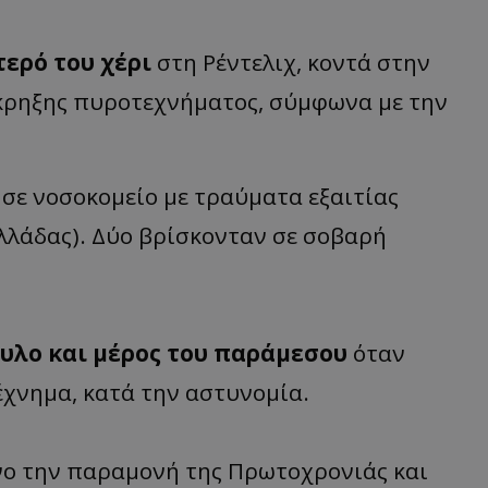
τερό του χέρι
στη Ρέντελιχ, κοντά στην
έκρηξης πυροτεχνήματος, σύμφωνα με την
σε νοσοκομείο με τραύματα εξαιτίας
λλάδας). Δύο βρίσκονταν σε σοβαρή
τυλο και μέρος του παράμεσου
όταν
χνημα, κατά την αστυνομία.
ο την παραμονή της Πρωτοχρονιάς και