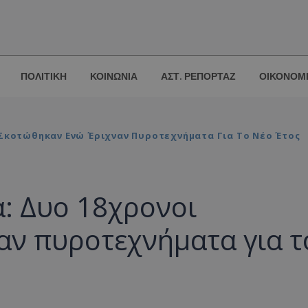
ΠΟΛΙΤΙΚΗ
ΚΟΙΝΩΝΙΑ
ΑΣΤ. ΡΕΠΟΡΤΑΖ
ΟΙΚΟΝΟΜ
 Σκοτώθηκαν Ενώ Έριχναν Πυροτεχνήματα Για Το Νέο Έτος
: Δυο 18χρονοι
αν πυροτεχνήματα για τ