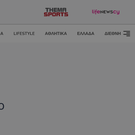
ΙΑ
LIFESTYLE
ΑΘΛΗΤΙΚΑ
ΕΛΛΑΔΑ
ΔΙΕΘΝΗ
ο