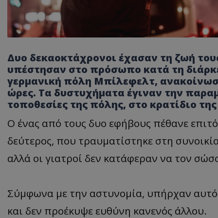
Δυο
δεκαοκτάχρονοι
έχασαν τη ζωή του
υπέστησαν στο πρόσωπο κατά τη διάρκ
γερμανική πόλη
Μπίλεφελτ
, ανακοίνωσ
ώρες. Τα δυστυχήματα έγιναν την παρα
τοποθεσίες της πόλης, στο κρατίδιο τη
Ο ένας από τους δυο εφήβους πέθανε επιτ
δεύτερος, που τραυματίστηκε στη συνοικία
αλλά οι γιατροί δεν κατάφεραν να τον σώσ
Σύμφωνα με την αστυνομία, υπήρχαν αυτό
και δεν προέκυψε ευθύνη κανενός άλλου.