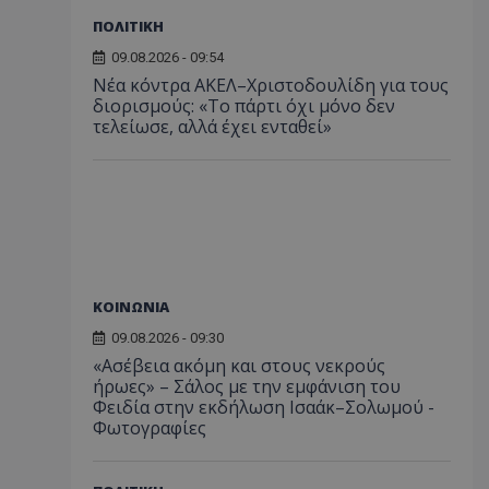
ΠΟΛΙΤΙΚΗ
09.08.2026 - 09:54
Νέα κόντρα ΑΚΕΛ–Χριστοδουλίδη για τους
διορισμούς: «Το πάρτι όχι μόνο δεν
τελείωσε, αλλά έχει ενταθεί»
ΚΟΙΝΩΝΙΑ
09.08.2026 - 09:30
«Ασέβεια ακόμη και στους νεκρούς
ήρωες» – Σάλος με την εμφάνιση του
Φειδία στην εκδήλωση Ισαάκ–Σολωμού -
Φωτογραφίες