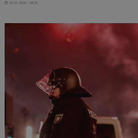
01.01.2026 - 09:25