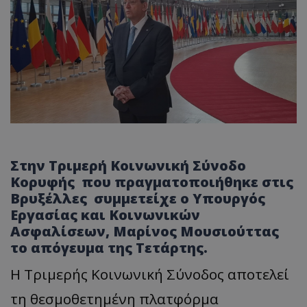
Στην Τριμερή Κοινωνική Σύνοδο
Κορυφής που πραγματοποιήθηκε στις
Βρυξέλλες συμμετείχε ο Yπουργός
Εργασίας και Κοινωνικών
Ασφαλίσεων, Μαρίνος Μουσιούττας
το απόγευμα της Τετάρτης.
Η Τριμερής Κοινωνική Σύνοδος αποτελεί
τη θεσμοθετημένη πλατφόρμα