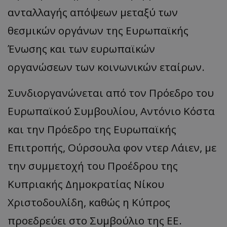
ανταλλαγής απόψεων μεταξύ των
θεσμικών οργάνων της Ευρωπαϊκής
Ένωσης και των ευρωπαϊκών
οργανώσεων των κοινωνικών εταίρων.
Συνδιοργανώνεται από τον Πρόεδρο του
Ευρωπαϊκού Συμβουλίου, Αντόνιο Κόστα
και την Πρόεδρο της Ευρωπαϊκής
Επιτροπής, Ούρσουλα φον ντερ Λάιεν, με
την συμμετοχή του Προέδρου της
Κυπριακής Δημοκρατίας Νίκου
Χριστοδουλίδη, καθώς η Κύπρος
προεδρεύει στο Συμβούλιο της ΕΕ.