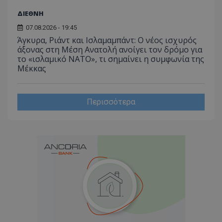
ΔΙΕΘΝΗ
07.08.2026 - 19:45
Άγκυρα, Ριάντ και Ισλαμαμπάντ: Ο νέος ισχυρός
άξονας στη Μέση Ανατολή ανοίγει τον δρόμο για
το «ισλαμικό ΝΑΤΟ», τι σημαίνει η συμφωνία της
Μέκκας
Περισσότερα