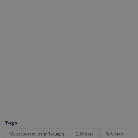
Tags
Μουσιούττας στην Τριμερή
Ειδήσεις
Πολιτική