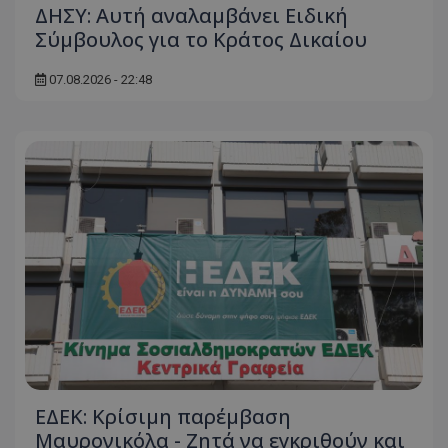
ΔΗΣΥ: Αυτή αναλαμβάνει Ειδική
Σύμβουλος για το Κράτος Δικαίου
07.08.2026 - 22:48
ΕΔΕΚ: Κρίσιμη παρέμβαση
Μαυρονικόλα - Ζητά να εγκριθούν και