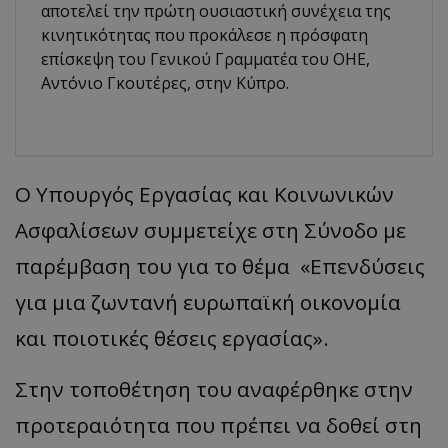
αποτελεί την πρώτη ουσιαστική συνέχεια της
κινητικότητας που προκάλεσε η πρόσφατη
επίσκεψη του Γενικού Γραμματέα του ΟΗΕ,
Αντόνιο Γκουτέρες, στην Κύπρο.
Ο Υπουργός Εργασίας και Κοινωνικών
Ασφαλίσεων συμμετείχε στη Σύνοδο με
παρέμβαση του για το θέμα «Επενδύσεις
για μια ζωντανή ευρωπαϊκή οικονομία
και ποιοτικές θέσεις εργασίας».
Στην τοποθέτηση του αναφέρθηκε στην
προτεραιότητα που πρέπει να δοθεί στη