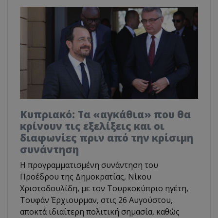
Κυπριακό: Τα «αγκάθια» που θα
κρίνουν τις εξελίξεις και οι
διαφωνίες πριν από την κρίσιμη
συνάντηση
Η προγραμματισμένη συνάντηση του
Προέδρου της Δημοκρατίας, Νίκου
Χριστοδουλίδη, με τον Τουρκοκύπριο ηγέτη,
Τουφάν Έρχιουρμαν, στις 26 Αυγούστου,
αποκτά ιδιαίτερη πολιτική σημασία, καθώς