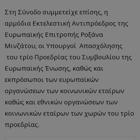
Στη Σύνοδο συμμετείχε επίσης, η
αρμόδια Εκτελεστική Αντιπρόεδρος της
Ευρωπαϊκής Επιτροπής Ροξάνα
Μινζάτου, οι Υπουργοί Απασχόλησης
του τρίο Προεδρίας του Συμβουλίου της
Ευρωπαϊκής Ένωσης, καθώς και
εκπρόσωποι των ευρωπαϊκών
οργανώσεων των κοινωνικών εταίρων
καθώς και εθνικών οργανώσεων των
κοινωνικών εταίρων των χωρών του τρίο
προεδρίας.