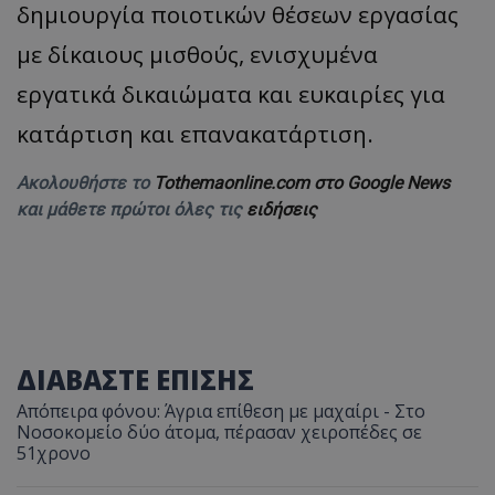
δημιουργία ποιοτικών θέσεων εργασίας
με δίκαιους μισθούς, ενισχυμένα
εργατικά δικαιώματα και ευκαιρίες για
κατάρτιση και επανακατάρτιση.
Ακολουθήστε το
Tothemaonline.com στο Google News
και μάθετε πρώτοι όλες τις
ειδήσεις
ΔΙΑΒΑΣΤΕ ΕΠΙΣΗΣ
Απόπειρα φόνου: Άγρια επίθεση με μαχαίρι - Στο
Νοσοκομείο δύο άτομα, πέρασαν χειροπέδες σε
51χρονο