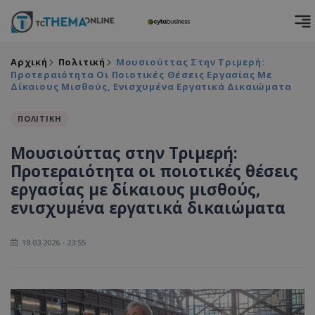
Αρχική
Πολιτική
Μουσιούττας Στην Τριμερή:
Προτεραιότητα Οι Ποιοτικές Θέσεις Εργασίας Με
Δίκαιους Μισθούς, Ενισχυμένα Εργατικά Δικαιώματα
ΠΟΛΙΤΙΚΗ
Μουσιούττας στην Τριμερή:
Προτεραιότητα οι ποιοτικές θέσεις
εργασίας με δίκαιους μισθούς,
ενισχυμένα εργατικά δικαιώματα
18.03.2026 - 23:55