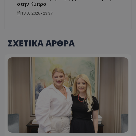
στην Κύπρο
18.03.2026 - 23:37
ΣΧΕΤΙΚΑ ΑΡΘΡΑ