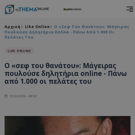
Αρχική
Like Online
Ο «σεφ Του Θανάτου»: Μάγειρας
Πουλούσε Δηλητήρια Online - Πάνω Από 1.000 Οι
Πελάτες Του
LIKE ONLINE
Ο «σεφ του θανάτου»: Μάγειρας
πουλούσε δηλητήρια online - Πάνω
από 1.000 οι πελάτες του
19.04.2026 - 08:02