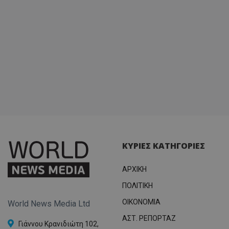
ΚΥΡΙΕΣ ΚΑΤΗΓΟΡΙΕΣ
ΑΡΧΙΚΗ
ΠΟΛΙΤΙΚΗ
OIKONOMIA
World News Media Ltd
ΑΣΤ. ΡΕΠΟΡΤΑΖ
Γιάννου Κρανιδιώτη 102,