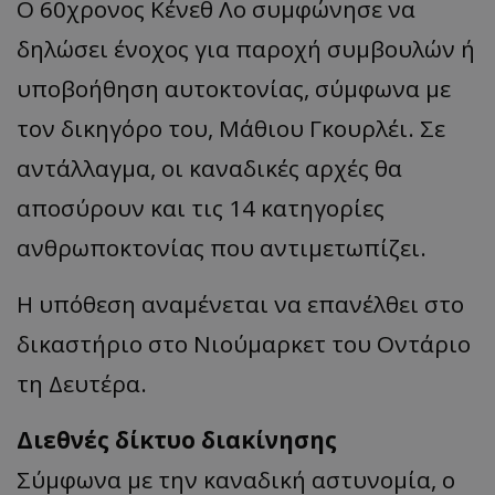
Ο 60χρονος Κένεθ Λο συμφώνησε να
δηλώσει ένοχος για παροχή συμβουλών ή
υποβοήθηση αυτοκτονίας, σύμφωνα με
τον δικηγόρο του, Μάθιου Γκουρλέι. Σε
αντάλλαγμα, οι καναδικές αρχές θα
αποσύρουν και τις 14 κατηγορίες
ανθρωποκτονίας που αντιμετωπίζει.
Η υπόθεση αναμένεται να επανέλθει στο
δικαστήριο στο Νιούμαρκετ του Οντάριο
τη Δευτέρα.
Διεθνές δίκτυο διακίνησης
Σύμφωνα με την καναδική αστυνομία, ο