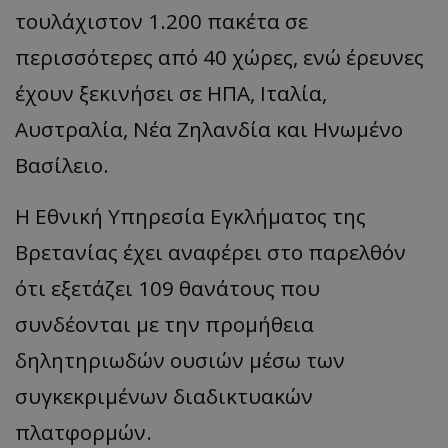
τουλάχιστον 1.200 πακέτα σε
περισσότερες από 40 χώρες, ενώ έρευνες
έχουν ξεκινήσει σε ΗΠΑ, Ιταλία,
Αυστραλία, Νέα Ζηλανδία και Ηνωμένο
Βασίλειο.
Η Εθνική Υπηρεσία Εγκλήματος της
Βρετανίας έχει αναφέρει στο παρελθόν
ότι εξετάζει 109 θανάτους που
συνδέονται με την προμήθεια
δηλητηριωδών ουσιών μέσω των
συγκεκριμένων διαδικτυακών
πλατφορμών.