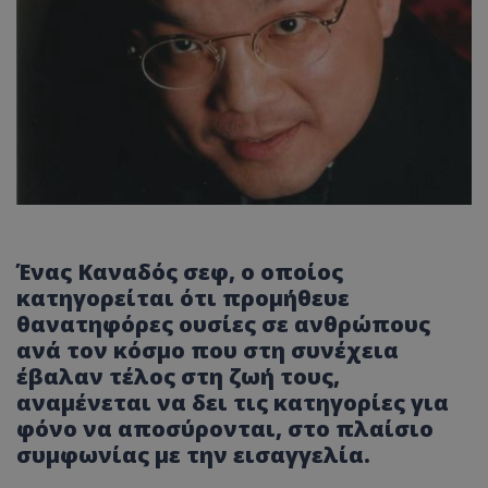
Ένας Καναδός σεφ, ο οποίος
κατηγορείται ότι προμήθευε
θανατηφόρες ουσίες σε ανθρώπους
ανά τον κόσμο που στη συνέχεια
έβαλαν τέλος στη ζωή τους,
αναμένεται να δει τις κατηγορίες για
φόνο να αποσύρονται, στο πλαίσιο
συμφωνίας με την εισαγγελία.