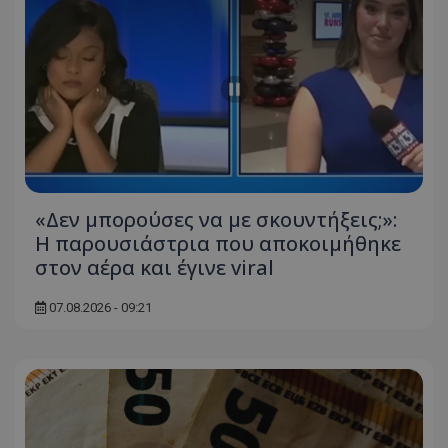
«Δεν μπορούσες να με σκουντήξεις;»:
Η παρουσιάστρια που αποκοιμήθηκε
στον αέρα και έγινε viral
07.08.2026 - 09:21