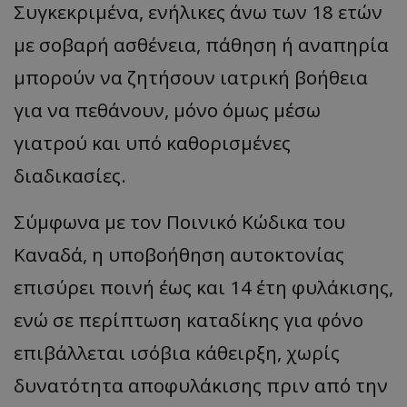
Συγκεκριμένα, ενήλικες άνω των 18 ετών
με σοβαρή ασθένεια, πάθηση ή αναπηρία
μπορούν να ζητήσουν ιατρική βοήθεια
για να πεθάνουν, μόνο όμως μέσω
γιατρού και υπό καθορισμένες
διαδικασίες.
Σύμφωνα με τον Ποινικό Κώδικα του
Καναδά, η υποβοήθηση αυτοκτονίας
επισύρει ποινή έως και 14 έτη φυλάκισης,
ενώ σε περίπτωση καταδίκης για φόνο
επιβάλλεται ισόβια κάθειρξη, χωρίς
δυνατότητα αποφυλάκισης πριν από την