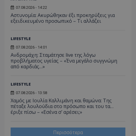
07.08.2026 - 14:22
Αστυνομία: Ακυρώθηκαν έξι προκηρύξεις για
εξειδικευμένο προσωπικό – Τι αλλάζει
LIFESTYLE
07.08.2026 - 14:01
Ανδρομάχη: Σταμάτησε live της λόγω
προβλήματος υγείας – «Ένα μεγάλο συγγνώμη
από καρδιάς…»
LIFESTYLE
07.08.2026 - 13:58
Χαμός με Ιουλία Καλλιμάνη και θαμώνα: Της
πέταξε λουλούδια στο πρόσωπο και του τα…
έριξε πίσω – «Εσένα σ’ αρέσει;»
Περισσότερα