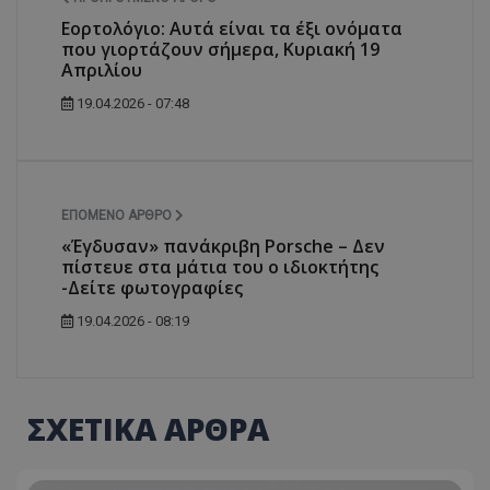
Εορτολόγιο: Αυτά είναι τα έξι ονόματα
που γιορτάζουν σήμερα, Κυριακή 19
Απριλίου
19.04.2026 - 07:48
ΕΠΌΜΕΝΟ ΆΡΘΡΟ
«Έγδυσαν» πανάκριβη Porsche – Δεν
πίστευε στα μάτια του ο ιδιοκτήτης
-Δείτε φωτογραφίες
19.04.2026 - 08:19
ΣΧΕΤΙΚΑ ΑΡΘΡΑ