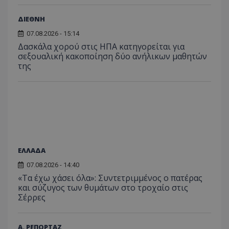
σύνδεσ
ΔΙΕΘΝΗ
07.08.2026 - 15:14
Δασκάλα χορού στις ΗΠΑ κατηγορείται για
σεξουαλική κακοποίηση δύο ανήλικων μαθητών
της
ΕΛΛΑΔΑ
07.08.2026 - 14:40
«Τα έχω χάσει όλα»: Συντετριμμένος ο πατέρας
και σύζυγος των θυμάτων στο τροχαίο στις
Σέρρες
Α. ΡΕΠΟΡΤΑΖ