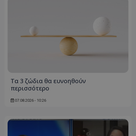
Τα 3 ζώδια θα ευνοηθούν
περισσότερο
07.08.2026 - 10:26