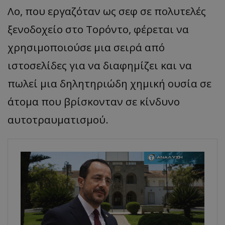
Λο, που εργαζόταν ως σεφ σε πολυτελές
ξενοδοχείο στο Τορόντο, φέρεται να
χρησιμοποιούσε μια σειρά από
ιστοσελίδες για να διαφημίζει και να
πωλεί μια δηλητηριώδη χημική ουσία σε
άτομα που βρίσκονταν σε κίνδυνο
αυτοτραυματισμού.