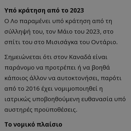
Υπό κράτηση από το 2023
Ο Λο παραμένει υπό κράτηση από τη
σύλληψή του, τον Μάιο του 2023, στο
σπίτι του στο Μισισάγκα του Οντάριο.
Σημειώνεται ότι στον Καναδά είναι
παράνομο να προτρέπει ή να βοηθά
κάποιος άλλον να αυτοκτονήσει, παρότι
από το 2016 έχει νομιμοποιηθεί η
ιατρικώς υποβοηθούμενη ευθανασία υπό
αυστηρές προϋποθέσεις.
Το νομικό πλαίσιο