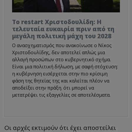
Το restart Χριστοδουλίδη: Η
τελευταία ευκαιρία πριν από τη
μεγάλη πολιτική μάχη του 2028
Ο ανασχηματισμός που ανακοίνωσε ο Νίκος
Χριστοδουλίδης, δεν αποτελεί απλώς μια
αλλαγή προσώπων στο κυβερνητικό σχήμα.
Είναι μια πολιτική δήλωση, με σαφή στόχευση:
η κυβέρνηση εισέρχεται στην πιο κρίσιμη
φάση της θητείας της και καλείται πλέον να
αποδείξει στην πράξη. ότι μπορεί να
μετατρέψει τις εξαγγελίες σε αποτελέσματα.
Οι αρχές εκτιμούν ότι έχει αποστείλει