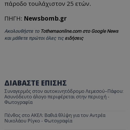
πάροδο τουλάχιστον 25 ετών.
ΠΗΓΗ:
Newsbomb.gr
Ακολουθήστε το
Tothemaonline.com στο Google News
και μάθετε πρώτοι όλες τις
ειδήσεις
ΔΙΑΒΑΣΤΕ ΕΠΙΣΗΣ
Συναγερμός στον αυτοκινητόδρομο Λεμεσού–Πάφου:
Ασυνόδευτο άλογο περιφέρεται στην περιοχή -
Φωτογραφία
Πένθος στο ΑΚΕΛ: Βαθιά θλίψη για τον Αντρέα
Νικολάου Ρίγκο - Φωτογραφία