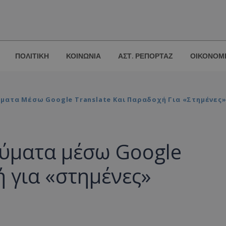
ΠΟΛΙΤΙΚΗ
ΚΟΙΝΩΝΙΑ
ΑΣΤ. ΡΕΠΟΡΤΑΖ
ΟΙΚΟΝΟΜ
ματα Μέσω Google Translate Και Παραδοχή Για «στημένες»
ύματα μέσω Google
ή για «στημένες»