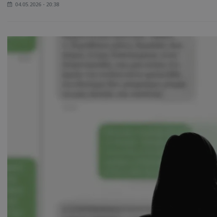
04.05.2026 - 20:38