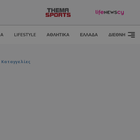
ΙΑ
LIFESTYLE
ΑΘΛΗΤΙΚΑ
ΕΛΛΑΔΑ
ΔΙΕΘΝΗ
 Καταγγελίες