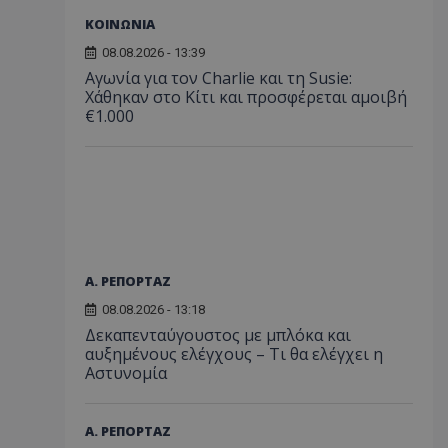
ΚΟΙΝΩΝΙΑ
08.08.2026 - 13:39
Αγωνία για τον Charlie και τη Susie:
Χάθηκαν στο Κίτι και προσφέρεται αμοιβή
€1.000
Α. ΡΕΠΟΡΤΑΖ
08.08.2026 - 13:18
Δεκαπενταύγουστος με μπλόκα και
αυξημένους ελέγχους – Τι θα ελέγχει η
Αστυνομία
Α. ΡΕΠΟΡΤΑΖ