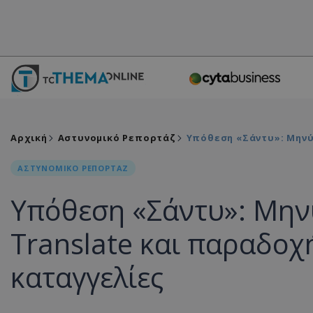
Αρχική
Αστυνομικό Ρεπορτάζ
Υπόθεση «Σάντυ»: Μηνύ
ΑΣΤΥΝΟΜΙΚΟ ΡΕΠΟΡΤΑΖ
Υπόθεση «Σάντυ»: Μην
Translate και παραδοχ
καταγγελίες