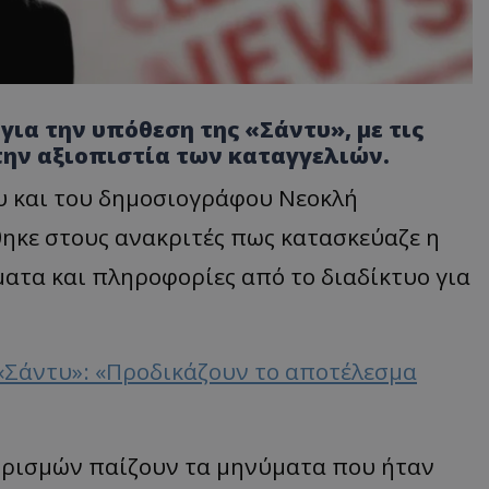
για την υπόθεση της «Σάντυ», με τις
την αξιοπιστία των καταγγελιών.
υ και του δημοσιογράφου Νεοκλή
θηκε στους ανακριτές πως κατασκεύαζε η
ατα και πληροφορίες από το διαδίκτυο για
«Σάντυ»: «Προδικάζουν το αποτέλεσμα
υρισμών παίζουν τα μηνύματα που ήταν