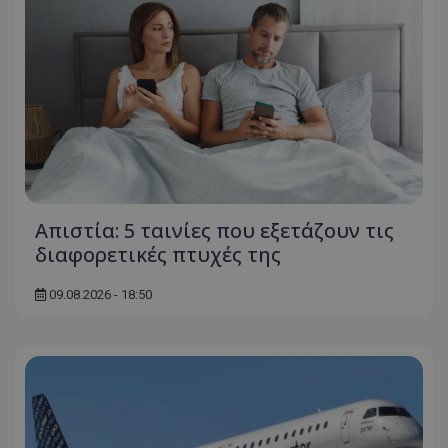
Απιστία: 5 ταινίες που εξετάζουν τις
διαφορετικές πτυχές της
09.08.2026 - 18:50