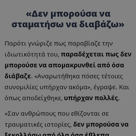
«Δεν μπορούσα να
σταματήσω να διαβάζω»
Παρότι γνώριζε πως παραβίαζε την
ιδιωτικότητά του,
παραδέχεται πως δεν
μπορούσε να απομακρυνθεί από όσα
διάβαζε
. «Αναρωτήθηκα πόσες τέτοιες
συνομιλίες υπήρχαν ακόμα», έγραψε. Και
όπως αποδείχθηκε,
υπήρχαν πολλές.
«Σαν ανθρώπους που εθίζονται σε
τραυματικές ιστορίες,
δεν μπορούσα να
ξεκολλήσω από όλα όσα έβλεπα