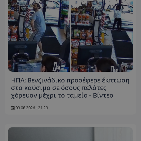
ΗΠΑ: Βενζινάδικο προσέφερε έκπτωση
στα καύσιμα σε όσους πελάτες
χόρευαν μέχρι το ταμείο - Βίντεο
09.08.2026 - 21:29