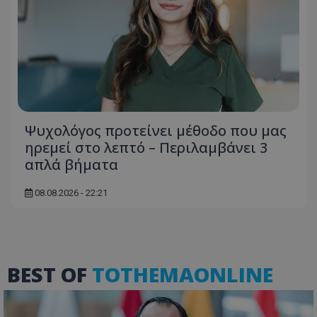
Ψυχολόγος προτείνει μέθοδο που μας
ηρεμεί στο λεπτό – Περιλαμβάνει 3
απλά βήματα
08.08.2026 - 22:21
BEST OF
TOTHEMAONLINE