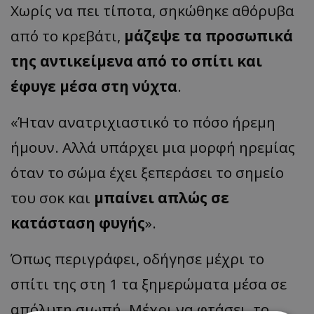
Χωρίς να πει τίποτα, σηκώθηκε αθόρυβα
από το κρεβάτι,
μάζεψε τα προσωπικά
της αντικείμενα από το σπίτι και
έφυγε μέσα στη νύχτα
.
«Ήταν ανατριχιαστικό το πόσο ήρεμη
ήμουν. Αλλά υπάρχει μια μορφή ηρεμίας
όταν το σώμα έχει ξεπεράσει το σημείο
του σοκ και
μπαίνει απλώς σε
κατάσταση φυγής
».
Όπως περιγράφει, οδήγησε μέχρι το
σπίτι της στη 1 τα ξημερώματα μέσα σε
απόλυτη σιωπή. Μέχρι να φτάσει, το