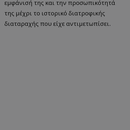
εμφάνισή της και την προσωπικότητά
της μέχρι το ιστορικό διατροφικής
διαταραχής που είχε αντιμετωπίσει.