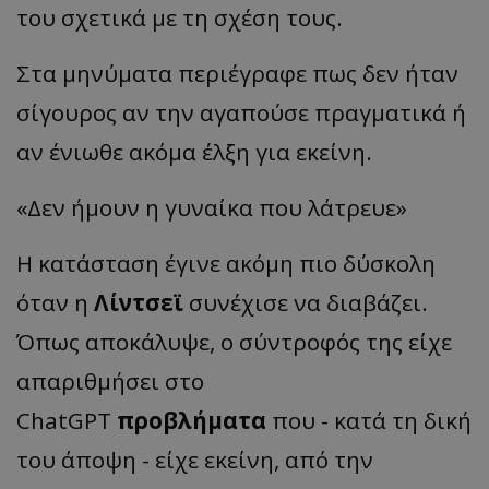
του σχετικά με τη σχέση τους.
Στα μηνύματα περιέγραφε πως δεν ήταν
σίγουρος αν την αγαπούσε πραγματικά ή
αν ένιωθε ακόμα έλξη για εκείνη.
«Δεν ήμουν η γυναίκα που λάτρευε»
Η κατάσταση έγινε ακόμη πιο δύσκολη
όταν η
Λίντσεϊ
συνέχισε να διαβάζει.
Όπως αποκάλυψε, ο σύντροφός της είχε
απαριθμήσει στο
ChatGPT
προβλήματα
που - κατά τη δική
του άποψη - είχε εκείνη, από την