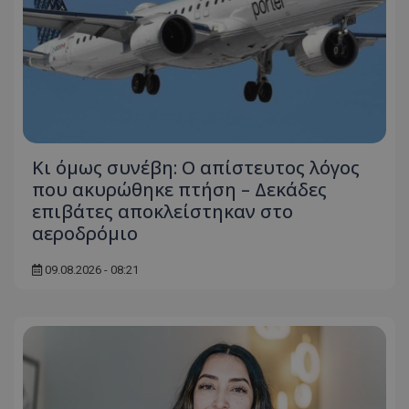
Κι όμως συνέβη: Ο απίστευτος λόγος
που ακυρώθηκε πτήση – Δεκάδες
επιβάτες αποκλείστηκαν στο
αεροδρόμιο
09.08.2026 - 08:21