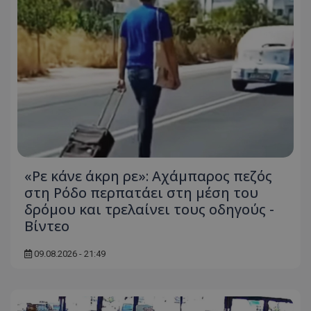
«Ρε κάνε άκρη ρε»: Αχάμπαρος πεζός
στη Ρόδο περπατάει στη μέση του
δρόμου και τρελαίνει τους οδηγούς -
Βίντεο
09.08.2026 - 21:49