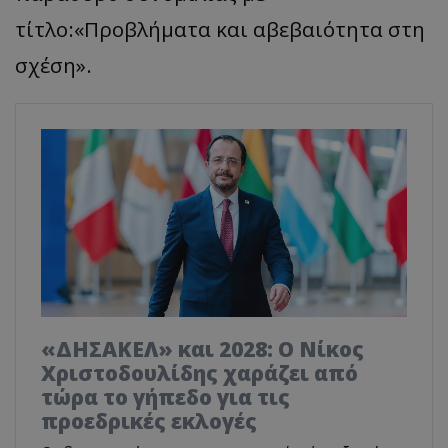
τίτλο:«Προβλήματα και αβεβαιότητα στη
σχέση».
«ΔΗΣΑΚΕΛ» και 2028: Ο Νίκος
Χριστοδουλίδης χαράζει από
τώρα το γήπεδο για τις
προεδρικές εκλογές