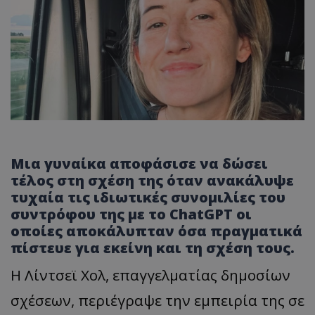
Μια γυναίκα αποφάσισε να δώσει
τέλος στη σχέση της όταν ανακάλυψε
τυχαία τις ιδιωτικές συνομιλίες του
συντρόφου της με το ChatGPT οι
οποίες αποκάλυπταν όσα πραγματικά
πίστευε για εκείνη και τη σχέση τους.
Η Λίντσεϊ Χολ, επαγγελματίας δημοσίων
σχέσεων, περιέγραψε την εμπειρία της σε