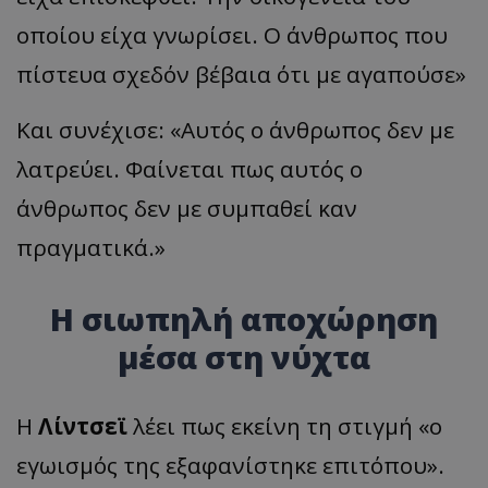
οποίου είχα γνωρίσει. Ο άνθρωπος που
πίστευα σχεδόν βέβαια ότι με αγαπούσε»
Και συνέχισε: «Αυτός ο άνθρωπος δεν με
λατρεύει. Φαίνεται πως αυτός ο
άνθρωπος δεν με συμπαθεί καν
πραγματικά.»
Η σιωπηλή αποχώρηση
μέσα στη νύχτα
Η
Λίντσεϊ
λέει πως εκείνη τη στιγμή «ο
εγωισμός της εξαφανίστηκε επιτόπου».