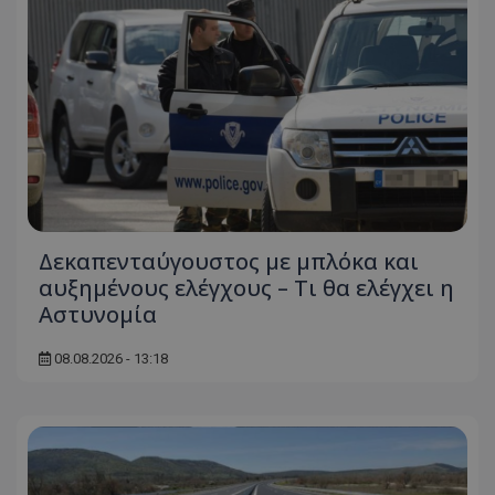
Δεκαπενταύγουστος με μπλόκα και
αυξημένους ελέγχους – Τι θα ελέγχει η
Αστυνομία
08.08.2026 - 13:18