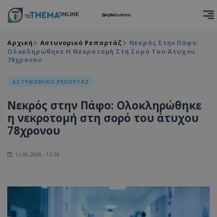
Αρχική
Αστυνομικό Ρεπορτάζ
Νεκρός Στην Πάφο:
Ολοκληρώθηκε Η Νεκροτομή Στη Σορό Του Άτυχου
78χρονου
ΑΣΤΥΝΟΜΙΚΟ ΡΕΠΟΡΤΑΖ
Νεκρός στην Πάφο: Ολοκληρώθηκε
η νεκροτομή στη σορό του άτυχου
78χρονου
12.05.2026 - 12:56