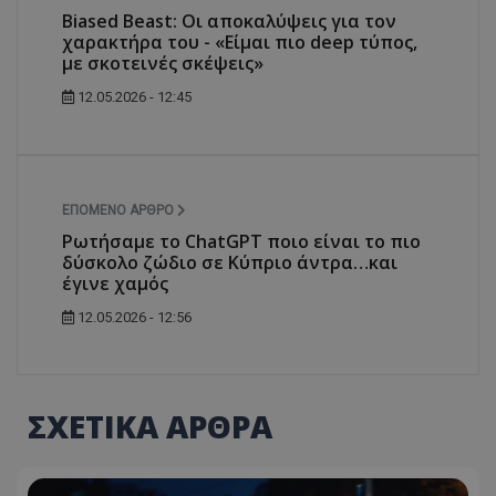
Biased Beast: Οι αποκαλύψεις για τον
χαρακτήρα του - «Είμαι πιο deep τύπος,
με σκοτεινές σκέψεις»
12.05.2026 - 12:45
ΕΠΌΜΕΝΟ ΆΡΘΡΟ
Ρωτήσαμε το ChatGPT ποιο είναι το πιο
δύσκολο ζώδιο σε Κύπριο άντρα…και
έγινε χαμός
12.05.2026 - 12:56
ΣΧΕΤΙΚΑ ΑΡΘΡΑ