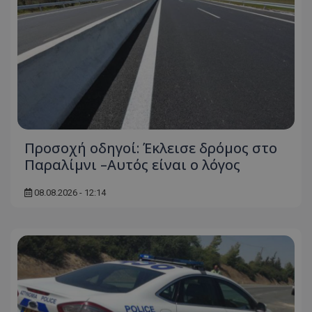
Προσοχή οδηγοί: Έκλεισε δρόμος στο
Παραλίμνι –Αυτός είναι ο λόγος
08.08.2026 - 12:14