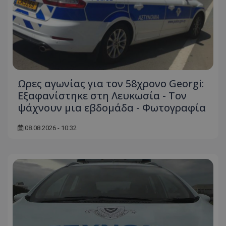
Ωρες αγωνίας για τον 58χρονο Georgi:
Εξαφανίστηκε στη Λευκωσία - Toν
ψάχνουν μια εβδομάδα - Φωτογραφία
08.08.2026 - 10:32