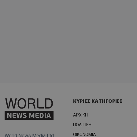
ΚΥΡΙΕΣ ΚΑΤΗΓΟΡΙΕΣ
ΑΡΧΙΚΗ
ΠΟΛΙΤΙΚΗ
OIKONOMIA
World News Media Ltd