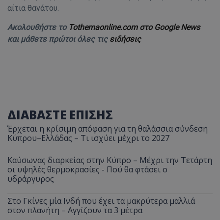
αίτια θανάτου.
Ακολουθήστε το
Tothemaonline.com στο Google News
και μάθετε πρώτοι όλες τις
ειδήσεις
ΔΙΑΒΑΣΤΕ ΕΠΙΣΗΣ
Έρχεται η κρίσιμη απόφαση για τη θαλάσσια σύνδεση
Κύπρου–Ελλάδας – Τι ισχύει μέχρι το 2027
Καύσωνας διαρκείας στην Κύπρο – Μέχρι την Τετάρτη
οι υψηλές θερμοκρασίες - Πού θα φτάσει ο
υδράργυρος
Στο Γκίνες μία Ινδή που έχει τα μακρύτερα μαλλιά
στον πλανήτη – Αγγίζουν τα 3 μέτρα