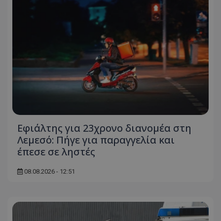
Εφιάλτης για 23χρονο διανομέα στη
Λεμεσό: Πήγε για παραγγελία και
έπεσε σε ληστές
08.08.2026 - 12:51