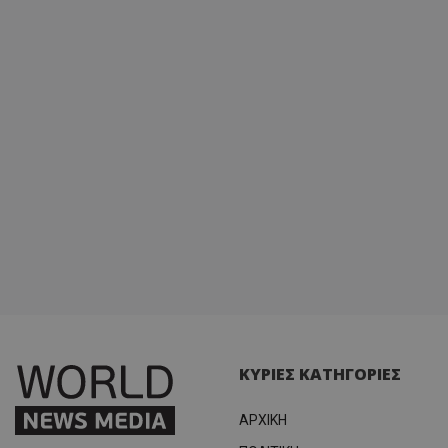
ΚΥΡΙΕΣ ΚΑΤΗΓΟΡΙΕΣ
ΑΡΧΙΚΗ