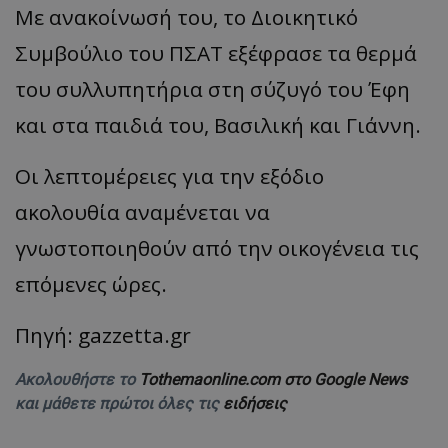
Με ανακοίνωσή του, το Διοικητικό
Συμβούλιο του ΠΣΑΤ εξέφρασε τα θερμά
του συλλυπητήρια στη σύζυγό του Έφη
και στα παιδιά του, Βασιλική και Γιάννη.
Οι λεπτομέρειες για την εξόδιο
ακολουθία αναμένεται να
γνωστοποιηθούν από την οικογένεια τις
επόμενες ώρες.
Πηγή: gazzetta.gr
Ακολουθήστε το
Tothemaonline.com στο Google News
και μάθετε πρώτοι όλες τις
ειδήσεις