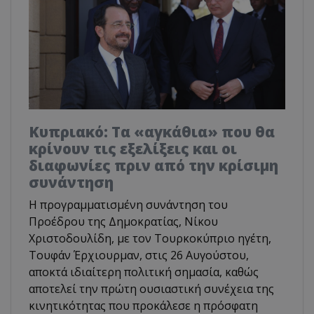
Κυπριακό: Τα «αγκάθια» που θα
κρίνουν τις εξελίξεις και οι
διαφωνίες πριν από την κρίσιμη
συνάντηση
Η προγραμματισμένη συνάντηση του
Προέδρου της Δημοκρατίας, Νίκου
Χριστοδουλίδη, με τον Τουρκοκύπριο ηγέτη,
Τουφάν Έρχιουρμαν, στις 26 Αυγούστου,
αποκτά ιδιαίτερη πολιτική σημασία, καθώς
αποτελεί την πρώτη ουσιαστική συνέχεια της
κινητικότητας που προκάλεσε η πρόσφατη