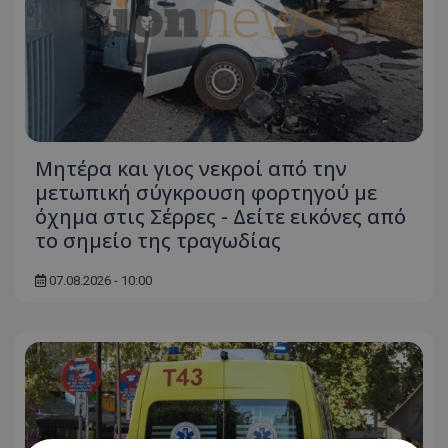
Μητέρα και γιος νεκροί από την
μετωπική σύγκρουση φορτηγού με
όχημα στις Σέρρες - Δείτε εικόνες από
το σημείο της τραγωδίας
07.08.2026 - 10:00