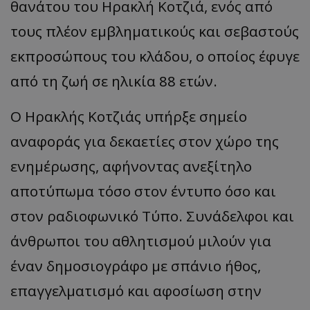
θανάτου του Ηρακλή Κοτζιά, ενός από
τους πλέον εμβληματικούς και σεβαστούς
εκπροσώπους του κλάδου, ο οποίος έφυγε
από τη ζωή σε ηλικία 88 ετών.
Ο Ηρακλής Κοτζιάς υπήρξε σημείο
αναφοράς για δεκαετίες στον χώρο της
ενημέρωσης, αφήνοντας ανεξίτηλο
αποτύπωμα τόσο στον έντυπο όσο και
στον ραδιοφωνικό Τύπο. Συνάδελφοι και
άνθρωποι του αθλητισμού μιλούν για
έναν δημοσιογράφο με σπάνιο ήθος,
επαγγελματισμό και αφοσίωση στην