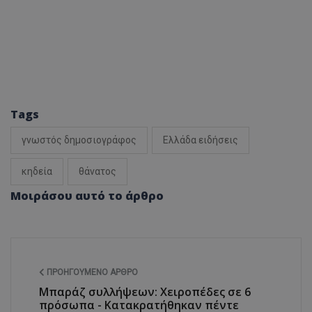
Tags
γνωστός δημοσιογράφος
Ελλάδα ειδήσεις
κηδεία
θάνατος
Μοιράσου αυτό το άρθρο
ΠΡΟΗΓΟΎΜΕΝΟ ΆΡΘΡΟ
Μπαράζ συλλήψεων: Χειροπέδες σε 6
πρόσωπα - Κατακρατήθηκαν πέντε