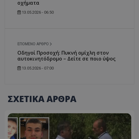
οχήματα
13.05.2026 - 06:50
ΕΠΌΜΕΝΟ ΆΡΘΡΟ
Οδηγοί Προσοχή: Πυκνή ομίχλη στον
αυτοκινητόδρομο – Δείτε σε ποιο ύψος
13.05.2026 - 07:00
ΣΧΕΤΙΚΑ ΑΡΘΡΑ