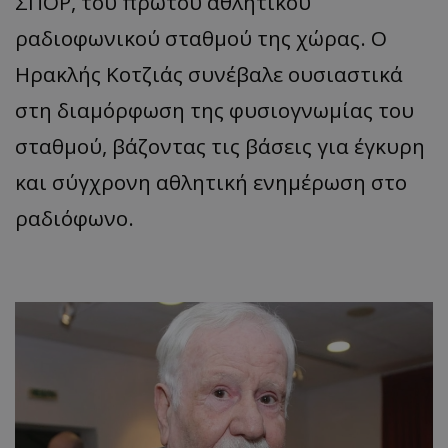
ΣΠΟΡ, του πρώτου αθλητικού
ραδιοφωνικού σταθμού της χώρας. Ο
Ηρακλής Κοτζιάς συνέβαλε ουσιαστικά
στη διαμόρφωση της φυσιογνωμίας του
σταθμού, βάζοντας τις βάσεις για έγκυρη
και σύγχρονη αθλητική ενημέρωση στο
ραδιόφωνο.