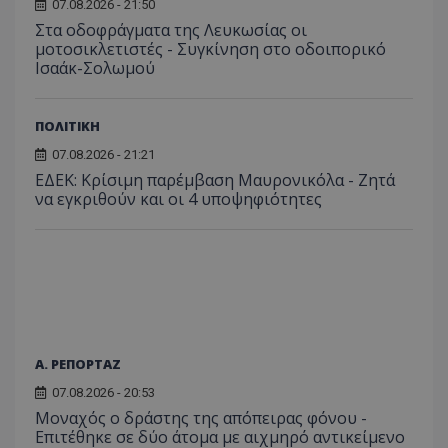
07.08.2026 - 21:50
Στα οδοφράγματα της Λευκωσίας οι
μοτοσικλετιστές - Συγκίνηση στο οδοιπορικό
Ισαάκ-Σολωμού
ΠΟΛΙΤΙΚΗ
07.08.2026 - 21:21
ΕΔΕΚ: Κρίσιμη παρέμβαση Μαυρονικόλα - Ζητά
να εγκριθούν και οι 4 υποψηφιότητες
Α. ΡΕΠΟΡΤΑΖ
07.08.2026 - 20:53
Μοναχός ο δράστης της απόπειρας φόνου -
Επιτέθηκε σε δύο άτομα με αιχμηρό αντικείμενο