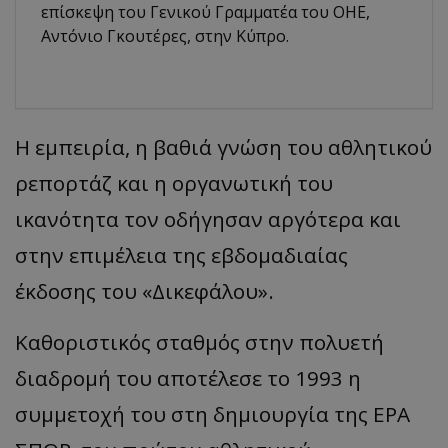
επίσκεψη του Γενικού Γραμματέα του ΟΗΕ,
Αντόνιο Γκουτέρες, στην Κύπρο.
Η εμπειρία, η βαθιά γνώση του αθλητικού
ρεπορτάζ και η οργανωτική του
ικανότητα τον οδήγησαν αργότερα και
στην επιμέλεια της εβδομαδιαίας
έκδοσης του «Δικεφάλου».
Καθοριστικός σταθμός στην πολυετή
διαδρομή του αποτέλεσε το 1993 η
συμμετοχή του στη δημιουργία της ΕΡΑ