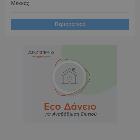
Μέκκας
Περισσότερα