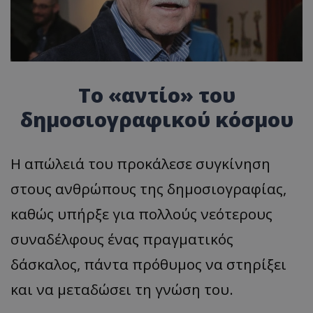
Το «αντίο» του
δημοσιογραφικού κόσμου
Η απώλειά του προκάλεσε συγκίνηση
στους ανθρώπους της δημοσιογραφίας,
καθώς υπήρξε για πολλούς νεότερους
συναδέλφους ένας πραγματικός
δάσκαλος, πάντα πρόθυμος να στηρίξει
και να μεταδώσει τη γνώση του.