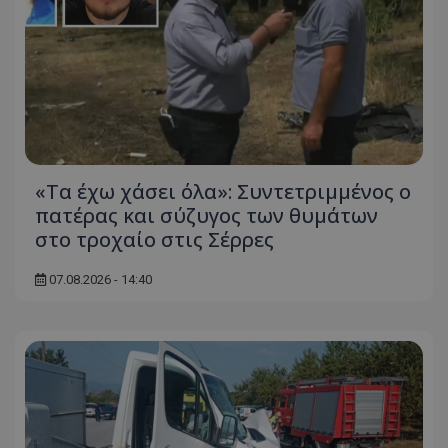
«Τα έχω χάσει όλα»: Συντετριμμένος ο
πατέρας και σύζυγος των θυμάτων
στο τροχαίο στις Σέρρες
07.08.2026 - 14:40