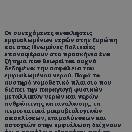
Οι συνεχόμενες ανακλήσεις
εμφιαλωμένων νερών στην Ευρώπη
και στις Ηνωμένες Πολιτείες
επαναφέρουν στο προσκήνιο ένα
ζήτημα που θεωρείται συχνά
δεδομένο: την ασφάλεια του
εμφιαλωμένου νερού. Παρά το
αυστηρό νομοθετικό πλαίσιο που
διέπει την παραγωγή φυσικών
μεταλλικών νερών και νερών
ανθρώπινης κατανάλωσης, τα
περιστατικά μικροβιολογικών
αποκλίσεων, επιμολύνσεων και
αστοχιών στην εμφιάλωση δείχνουν
ότι η ασφάλεια εξαρτάται από τη