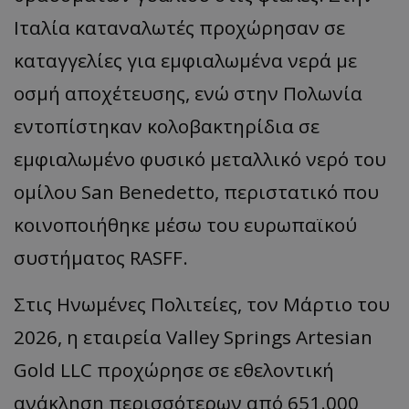
Ιταλία καταναλωτές προχώρησαν σε
καταγγελίες για εμφιαλωμένα νερά με
οσμή αποχέτευσης, ενώ στην Πολωνία
εντοπίστηκαν κολοβακτηρίδια σε
εμφιαλωμένο φυσικό μεταλλικό νερό του
ομίλου San Benedetto, περιστατικό που
κοινοποιήθηκε μέσω του ευρωπαϊκού
συστήματος RASFF.
Στις Ηνωμένες Πολιτείες, τον Μάρτιο του
2026, η εταιρεία Valley Springs Artesian
Gold LLC προχώρησε σε εθελοντική
ανάκληση περισσότερων από 651.000