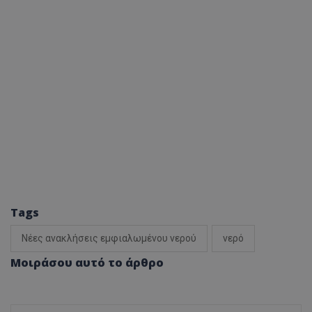
Tags
Νέες ανακλήσεις εμφιαλωμένου νερού
νερό
Μοιράσου αυτό το άρθρο