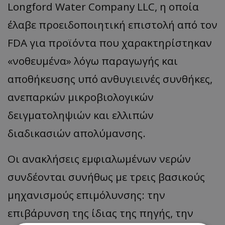
Longford Water Company LLC, η οποία
έλαβε προειδοποιητική επιστολή από τον
FDA για προϊόντα που χαρακτηρίστηκαν
«νοθευμένα» λόγω παραγωγής και
αποθήκευσης υπό ανθυγιεινές συνθήκες,
ανεπαρκών μικροβιολογικών
δειγματοληψιών και ελλιπών
διαδικασιών απολύμανσης.
Οι ανακλήσεις εμφιαλωμένων νερών
συνδέονται συνήθως με τρεις βασικούς
μηχανισμούς επιμόλυνσης: την
επιβάρυνση της ίδιας της πηγής, την