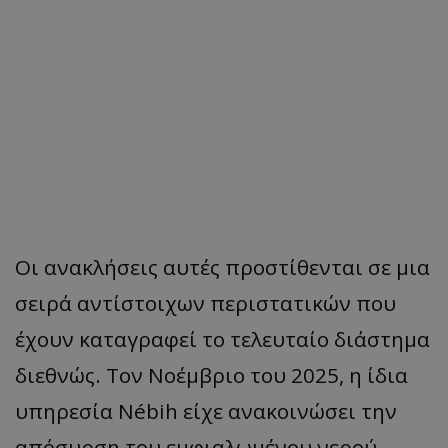
Οι ανακλήσεις αυτές προστίθενται σε μια
σειρά αντίστοιχων περιστατικών που
έχουν καταγραφεί το τελευταίο διάστημα
διεθνώς. Τον Νοέμβριο του 2025, η ίδια
υπηρεσία Nébih είχε ανακοινώσει την
απόσυρση του εμφιαλωμένου νερού