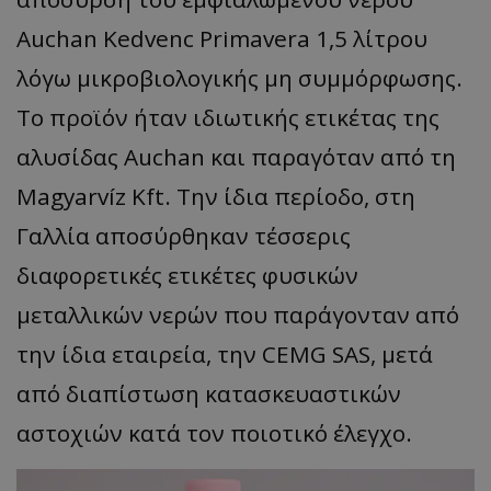
Auchan Kedvenc Primavera 1,5 λίτρου
λόγω μικροβιολογικής μη συμμόρφωσης.
Το προϊόν ήταν ιδιωτικής ετικέτας της
αλυσίδας Auchan και παραγόταν από τη
Magyarvíz Kft. Την ίδια περίοδο, στη
Γαλλία αποσύρθηκαν τέσσερις
διαφορετικές ετικέτες φυσικών
μεταλλικών νερών που παράγονταν από
την ίδια εταιρεία, την CEMG SAS, μετά
από διαπίστωση κατασκευαστικών
αστοχιών κατά τον ποιοτικό έλεγχο.