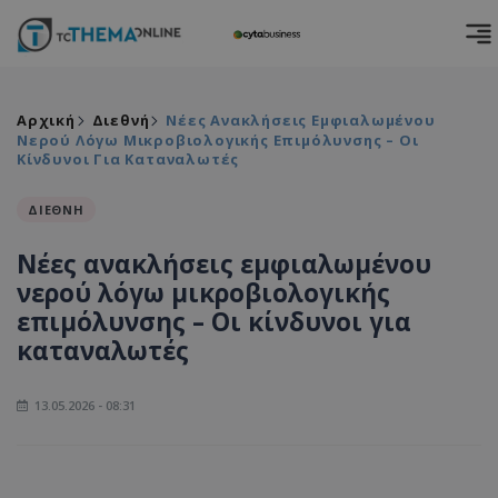
Αρχική
Διεθνή
Νέες Ανακλήσεις Εμφιαλωμένου
Νερού Λόγω Μικροβιολογικής Επιμόλυνσης – Οι
Κίνδυνοι Για Καταναλωτές
ΔΙΕΘΝΗ
Νέες ανακλήσεις εμφιαλωμένου
νερού λόγω μικροβιολογικής
επιμόλυνσης – Οι κίνδυνοι για
καταναλωτές
13.05.2026 - 08:31