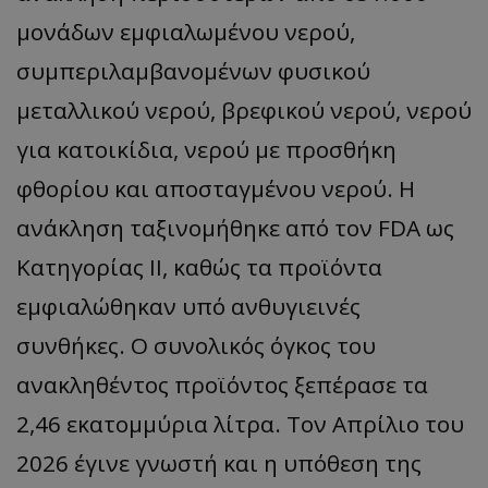
μονάδων εμφιαλωμένου νερού,
συμπεριλαμβανομένων φυσικού
μεταλλικού νερού, βρεφικού νερού, νερού
για κατοικίδια, νερού με προσθήκη
φθορίου και αποσταγμένου νερού. Η
ανάκληση ταξινομήθηκε από τον FDA ως
Κατηγορίας II, καθώς τα προϊόντα
εμφιαλώθηκαν υπό ανθυγιεινές
συνθήκες. Ο συνολικός όγκος του
ανακληθέντος προϊόντος ξεπέρασε τα
2,46 εκατομμύρια λίτρα. Τον Απρίλιο του
2026 έγινε γνωστή και η υπόθεση της