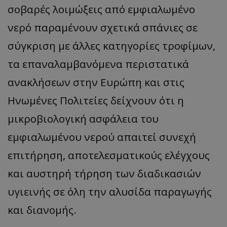
σοβαρές λοιμώξεις από εμφιαλωμένο
νερό παραμένουν σχετικά σπάνιες σε
σύγκριση με άλλες κατηγορίες τροφίμων,
τα επαναλαμβανόμενα περιστατικά
ανακλήσεων στην Ευρώπη και στις
Ηνωμένες Πολιτείες δείχνουν ότι η
μικροβιολογική ασφάλεια του
εμφιαλωμένου νερού απαιτεί συνεχή
επιτήρηση, αποτελεσματικούς ελέγχους
και αυστηρή τήρηση των διαδικασιών
υγιεινής σε όλη την αλυσίδα παραγωγής
και διανομής.