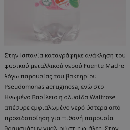
Στην Ισπανία καταγράφηκε ανάκληση του
φυσικού μεταλλικού νερού Fuente Madre
λόγω παρουσίας του βακτηρίου
Pseudomonas aeruginosa, ενώ στο
Ηνωμένο Βασίλειο η αλυσίδα Waitrose
απέσυρε εμφιαλωμένο νερό ύστερα από
προειδοποίηση για πιθανή παρουσία
θραυσμάτων γυαλιού στις φιάλες. Στην