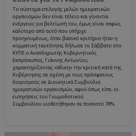
Το σύστημα επιλογής μελών ημικρατικών
οργανισμών δεν είναι τέλειο και γίνονται
ενέργειες για βελτίωσή του, όμως είναι σαφώς
καλύτερο από αυτό που υπήρχε
προηγουμένως, όταν βασικό κριτήριο ήταν η
κομματική ταυτότητα, δήλωσε το Σάββατο στο
ΚΥΠΕ ο Αναπληρωτής Κυβερνητικός
Εκπρόσωπος, Γιάννης Αντωνίου,
χαρακτηρίζοντας «άδικη» την κριτική κατά της
Κυβέρνησης σε σχέση με τους πρόσφατους
διορισμούς σε Διοικητικά Συμβούλια
ημικρατικών οργανισμών, αφού όπως είπε, οι
εισηγήσεις του Γνωμοδοτικού
Συμβουλίου υιοθετήθηκαν σε ποσοστό 78%.