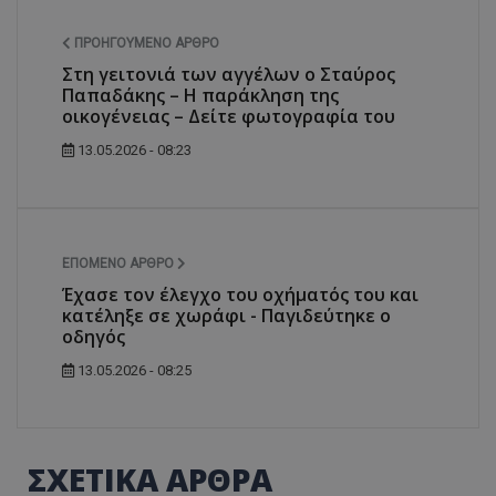
ΠΡΟΗΓΟΎΜΕΝΟ ΆΡΘΡΟ
Στη γειτονιά των αγγέλων ο Σταύρος
Παπαδάκης – Η παράκληση της
οικογένειας – Δείτε φωτογραφία του
13.05.2026 - 08:23
ΕΠΌΜΕΝΟ ΆΡΘΡΟ
Έχασε τον έλεγχο του οχήματός του και
κατέληξε σε χωράφι - Παγιδεύτηκε ο
οδηγός
13.05.2026 - 08:25
ΣΧΕΤΙΚΑ ΑΡΘΡΑ