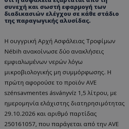
συνεχή και σωστή εφαρμογή των
διαδικασιών ελέγχου σε κάθε στάδιο
της παραγωγικής αλυσίδας.
Η ουγγρική Αρχή Ασφάλειας Τροφίμων
Nébih ανακοίνωσε δύο ανακλήσεις
εμφιαλωμένων νερών λόγω
μικροβιολογικής μη συμμόρφωσης. Η
πρώτη αφορούσε το προϊόν AVE
szénsavmentes ásványvíz 1,5 λίτρου, με
ημερομηνία ελάχιστης διατηρησιμότητας
29.10.2026 και αριθμό παρτίδας
250161057, που παράγεται από την AVE