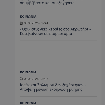
ασυμβίβαστο και οι εξηγήσεις
ΚΟΙΝΩΝΙΑ
08.08.2026 - 07:41
«Όχι» στις νέες κεραίες στο Ακρωτήρι –
Κατεβαίνουν σε διαμαρτυρία
ΚΟΙΝΩΝΙΑ
08.08.2026 - 07:35
Ισαάκ και Σολωμού δεν ξεχάστηκαν –
Απόψε η μεγάλη εκδήλωση μνήμης
ΚΟΙΝΩΝΙΑ