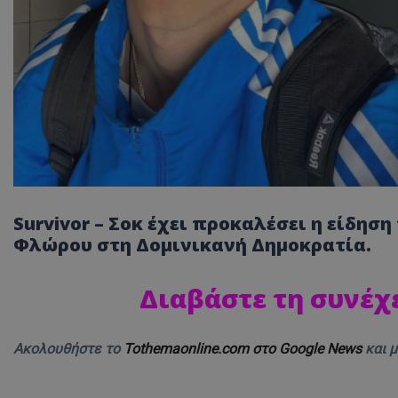
Survivor – Σοκ έχει προκαλέσει η είδησ
Φλώρου στη Δομινικανή Δημοκρατία.
Διαβάστε τη συνέχ
Ακολουθήστε το
Tothemaonline.com στο Google News
και 