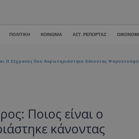
ΠΟΛΙΤΙΚΗ
ΚΟΙΝΩΝΙΑ
ΑΣΤ. ΡΕΠΟΡΤΑΖ
ΟΙΚΟΝΟΜ
ίναι Ο 22χρονος Που Ακρωτηριάστηκε Κάνοντας Ψαροντούφε
ρος: Ποιος είναι ο
ιάστηκε κάνοντας