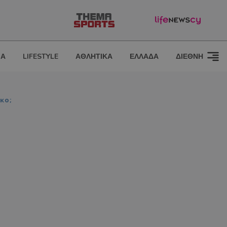
ΙΑ
LIFESTYLE
ΑΘΛΗΤΙΚΑ
ΕΛΛΑΔΑ
ΔΙΕΘΝΗ
κο;