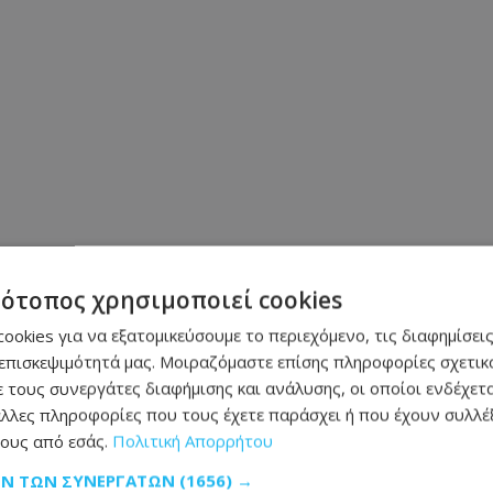
τότοπος χρησιμοποιεί cookies
ookies για να εξατομικεύσουμε το περιεχόμενο, τις διαφημίσεις
επισκεψιμότητά μας. Μοιραζόμαστε επίσης πληροφορίες σχετικά
 τους συνεργάτες διαφήμισης και ανάλυσης, οι οποίοι ενδέχετα
λλες πληροφορίες που τους έχετε παράσχει ή που έχουν συλλέξ
ους από εσάς.
Πολιτική Απορρήτου
ΩΝ ΤΩΝ ΣΥΝΕΡΓΑΤΏΝ
(1656) →