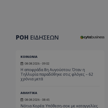
ΡΟΗ
ΕΙΔΗΣΕΩΝ
ΚΟΙΝΩΝΙΑ
08.08.2026 - 09:02
Η αποφράδα 8η Αυγούστου: Όταν η
Τηλλυρία παραδόθηκε στις φλόγες – 62
χρόνια μετά
ΑΘΛΗΤΙΚΑ
08.08.2026 - 08:45
Νότια Κορέα: Υπόθεση-σοκ με καταγγελίες