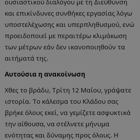
ουσιαστικού διαλόγου με τη Διεύθυνση
και επικίνδυνες συνθήκες εργασίας λόγω
υποστελέχωσης και υπερπληθυσμού, ενώ
προειδοποιεί με περαιτέρω κλιμάκωση
των μέτρων εάν δεν ικανοποιηθούν τα
αιτήματά της.
Αυτούσια η ανακοίνωση
Χθες το βράδυ, Τρίτη 12 Μαΐου, γράψατε
ιστορία. Το κάλεσμα του Κλάδου σας
βρήκε όλους εκεί, να γεμίζετε ασφυκτικά
την αίθουσα, να στέλνετε μήνυμα
ενότητας και δύναμης προς όλους. Η