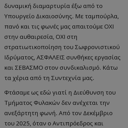
δυναμική διαμαρτυρία έξω από το
Υπουργείο Δικαιοσύνης. Με ταμπούρλα,
πανό και τις φωνές μας απαιτούμε ΟΧΙ
στην αυθαιρεσία, ΟΧΙ στη
στρατιωτικοποίηση του Σωφρονιστικού
Ιδρύματος, ΑΣΦΑΛΕΙΣ συνθήκες εργασίας
και ΣΕΒΑΣΜΟ στον συνδικαλισμό. Κάτω
τα χέρια από τη Συντεχνία μας.
Φτάσαμε ως εδώ γιατί η Διεύθυνση του
Τμήματος Φυλακών δεν ανέχεται την
ανεξάρτητη φωνή. Από τον Δεκέμβριο
του 2025, όταν ο Αντιπρόεδρος και