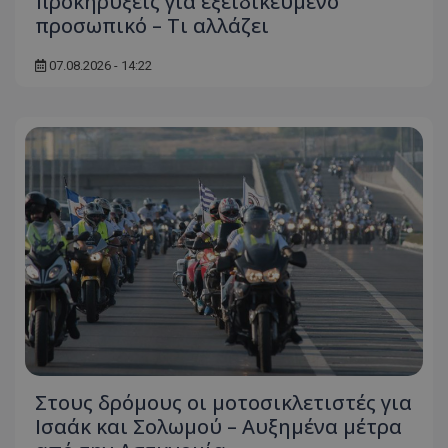
προκηρύξεις για εξειδικευμένο
προσωπικό – Τι αλλάζει
07.08.2026 - 14:22
Στους δρόμους οι μοτοσικλετιστές για
Ισαάκ και Σολωμού – Αυξημένα μέτρα