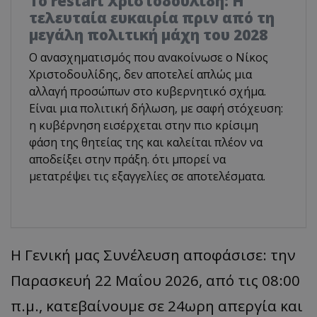
Το restart Χριστοδουλίδη: Η
τελευταία ευκαιρία πριν από τη
μεγάλη πολιτική μάχη του 2028
Ο ανασχηματισμός που ανακοίνωσε ο Νίκος
Χριστοδουλίδης, δεν αποτελεί απλώς μια
αλλαγή προσώπων στο κυβερνητικό σχήμα.
Είναι μια πολιτική δήλωση, με σαφή στόχευση:
η κυβέρνηση εισέρχεται στην πιο κρίσιμη
φάση της θητείας της και καλείται πλέον να
αποδείξει στην πράξη. ότι μπορεί να
μετατρέψει τις εξαγγελίες σε αποτελέσματα.
Η Γενική μας Συνέλευση αποφάσισε: την
Παρασκευή 22 Μαΐου 2026, από τις 08:00
π.μ., κατεβαίνουμε σε 24ωρη απεργία και