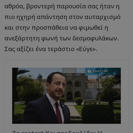
αθρόα, βροντερή παρουσία σας ήταν η
πιο ηχηρή απάντηση στον αυταρχισμό
και στην προσπάθεια να φιμωθεί η
ανεξάρτητη φωνή των δεσμοφυλάκων.
Σας αξίζει ένα τεράστιο «Εύγε».