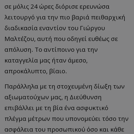
σε μόλις 24 ώρες διόρισε ερευνώσα
λειτουργό για την πιο βαριά πειθαρχική
διαδικασία εναντίον του Γιώργου
Μαλτέζου, αυτή που οδηγεί ευθέως σε
απόλυση. Το αντίποινο για την
καταγγελία μας ήταν άμεσο,
απροκάλυπτο, βίαιο.
Παράλληλα με τη στοχευμένη δίωξη των
αξιωματούχων μας, η Διεύθυνση
επιβάλλει με τη βία ένα ασφυκτικό
πλέγμα μέτρων που υπονομεύει τόσο την
ασφάλεια του προσωπικού όσο και κάθε