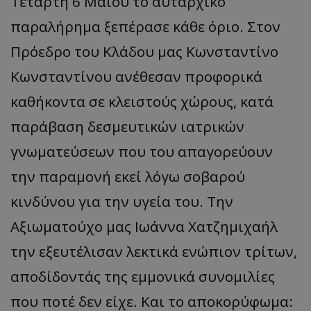
Τετάρτη 6 Μαΐου το αυταρχικό
παραλήρημα ξεπέρασε κάθε όριο. Στον
Πρόεδρο του Κλάδου μας Κωνσταντίνο
Κωνσταντίνου ανέθεσαν προφορικά
καθήκοντα σε κλειστούς χώρους, κατά
παράβαση δεσμευτικών ιατρικών
γνωματεύσεων που του απαγορεύουν
την παραμονή εκεί λόγω σοβαρού
κινδύνου για την υγεία του. Την
Αξιωματούχο μας Ιωάννα Χατζημιχαήλ
την εξευτέλισαν λεκτικά ενώπιον τρίτων,
αποδίδοντάς της εμμονικά συνομιλίες
που ποτέ δεν είχε. Και το αποκορύφωμα: