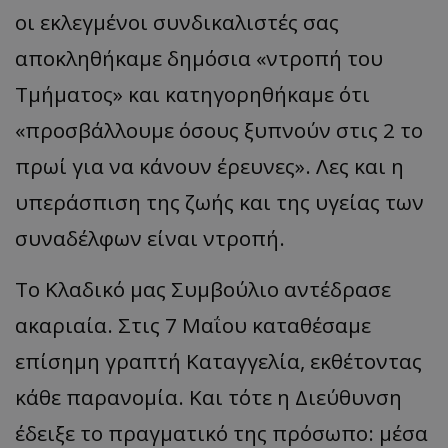
οι εκλεγμένοι συνδικαλιστές σας
αποκληθήκαμε δημόσια «ντροπή του
Τμήματος» και κατηγορηθήκαμε ότι
«προσβάλλουμε όσους ξυπνούν στις 2 το
πρωί για να κάνουν έρευνες». Λες και η
υπεράσπιση της ζωής και της υγείας των
συναδέλφων είναι ντροπή.
Το Κλαδικό μας Συμβούλιο αντέδρασε
ακαριαία. Στις 7 Μαΐου καταθέσαμε
επίσημη γραπτή Καταγγελία, εκθέτοντας
κάθε παρανομία. Και τότε η Διεύθυνση
έδειξε το πραγματικό της πρόσωπο: μέσα