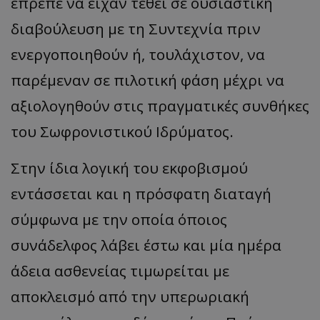
έπρεπε να είχαν τεθεί σε ουσιαστική
διαβούλευση με τη Συντεχνία πριν
ενεργοποιηθούν ή, τουλάχιστον, να
παρέμεναν σε πιλοτική φάση μέχρι να
αξιολογηθούν στις πραγματικές συνθήκες
του Σωφρονιστικού Ιδρύματος.
Στην ίδια λογική του εκφοβισμού
εντάσσεται και η πρόσφατη διαταγή
σύμφωνα με την οποία όποιος
συνάδελφος λάβει έστω και μία ημέρα
άδεια ασθενείας τιμωρείται με
αποκλεισμό από την υπερωριακή