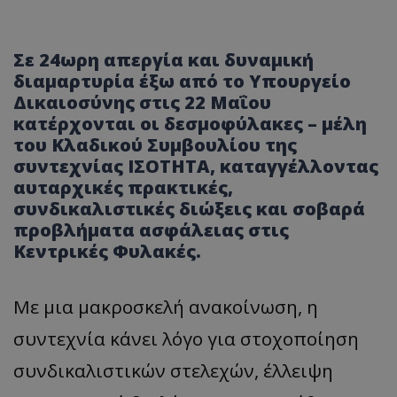
Σε 24ωρη απεργία και δυναμική
διαμαρτυρία έξω από το Υπουργείο
Δικαιοσύνης στις 22 Μαΐου
κατέρχονται οι δεσμοφύλακες – μέλη
του Κλαδικού Συμβουλίου της
συντεχνίας ΙΣΟΤΗΤΑ, καταγγέλλοντας
αυταρχικές πρακτικές,
συνδικαλιστικές διώξεις και σοβαρά
προβλήματα ασφάλειας στις
Κεντρικές Φυλακές.
Με μια μακροσκελή ανακοίνωση, η
συντεχνία κάνει λόγο για στοχοποίηση
συνδικαλιστικών στελεχών, έλλειψη