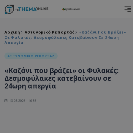
Αρχική
Αστυνομικό Ρεπορτάζ
«Καζάνι Που Βράζει»
Οι Φυλακές: Δεσμοφύλακες Κατεβαίνουν Σε 24ωρη
Απεργία
ΑΣΤΥΝΟΜΙΚΟ ΡΕΠΟΡΤΑΖ
«Καζάνι που βράζει» οι Φυλακές:
Δεσμοφύλακες κατεβαίνουν σε
24ωρη απεργία
13.05.2026 - 16:36