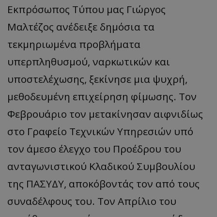
Εκπρόσωπος Τύπου μας Γιώργος
Μαλτέζος ανέδειξε δημόσια τα
τεκμηριωμένα προβλήματα
υπερπληθυσμού, ναρκωτικών και
υποστελέχωσης, ξεκίνησε μια ψυχρή,
μεθοδευμένη επιχείρηση φίμωσης. Τον
Φεβρουάριο τον μετακίνησαν αιφνιδίως
στο Γραφείο Τεχνικών Υπηρεσιών υπό
τον άμεσο έλεγχο του Προέδρου του
ανταγωνιστικού Κλαδικού Συμβουλίου
της ΠΑΣΥΔΥ, αποκόβοντάς τον από τους
συναδέλφους του. Τον Απρίλιο του