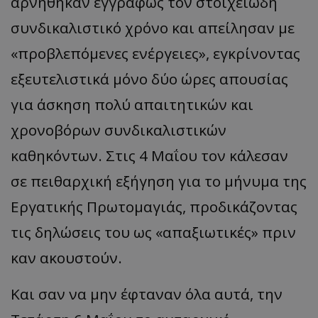
αρνήθηκαν εγγράφως τον στοιχειώδη
συνδικαλιστικό χρόνο και απείλησαν με
«προβλεπόμενες ενέργειες», εγκρίνοντας
εξευτελιστικά μόνο δύο ώρες απουσίας
για άσκηση πολύ απαιτητικών και
χρονοβόρων συνδικαλιστικών
καθηκόντων. Στις 4 Μαΐου τον κάλεσαν
σε πειθαρχική εξήγηση για το μήνυμα της
Εργατικής Πρωτομαγιάς, προδικάζοντας
τις δηλώσεις του ως «απαξιωτικές» πριν
καν ακουστούν.
Και σαν να μην έφταναν όλα αυτά, την