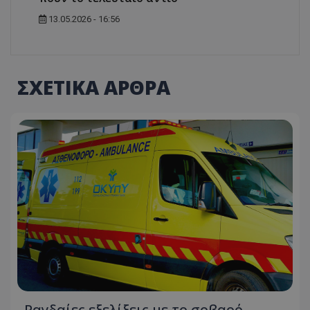
13.05.2026 - 16:56
ΣΧΕΤΙΚΑ ΑΡΘΡΑ
Ραγδαίες εξελίξεις με το σοβαρό