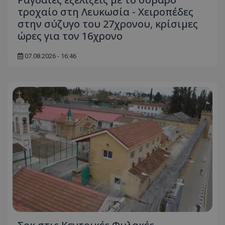
τροχαίο στη Λευκωσία - Χειροπέδες
στην σύζυγο του 27χρονου, κρίσιμες
ώρες για τον 16χρονο
07.08.2026 - 16:46