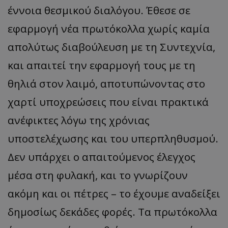
έννοια θεσμικού διαλόγου. Έθεσε σε
εφαρμογή νέα πρωτόκολλα χωρίς καμία
απολύτως διαβούλευση με τη Συντεχνία,
και απαιτεί την εφαρμογή τους με τη
θηλιά στον λαιμό, αποτυπώνοντας στο
χαρτί υποχρεώσεις που είναι πρακτικά
ανέφικτες λόγω της χρόνιας
υποστελέχωσης και του υπερπληθυσμού.
Δεν υπάρχει ο απαιτούμενος έλεγχος
μέσα στη φυλακή, και το γνωρίζουν
ακόμη και οι πέτρες – το έχουμε αναδείξει
δημοσίως δεκάδες φορές. Τα πρωτόκολλα