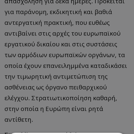
απασχόληση για δέκα ημέρες. Πρόκειται
για παράνομη, εκδικητική και βαθιά
αντεργατική πρακτική, που ευθέως
αντιβαίνει στις αρχές του ευρωπαϊκού
εργατικού δικαίου και στις συστάσεις
των αρμόδιων ευρωπαϊκών οργάνων, τα
οποία έχουν επανειλημμένα καταδικάσει
την τιμωρητική αντιμετώπιση της
ασθένειας ως όργανο πειθαρχικού
ελέγχου. Στρατιωτικοποίηση καθαρή,
στην οποία η Ευρώπη είναι ρητά
αντίθετη.