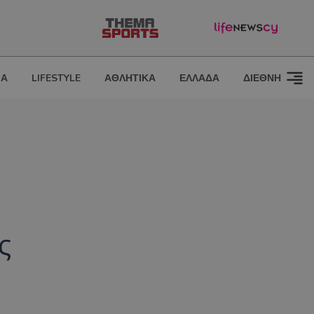
ΙΑ
LIFESTYLE
ΑΘΛΗΤΙΚΑ
ΕΛΛΑΔΑ
ΔΙΕΘΝΗ
ς