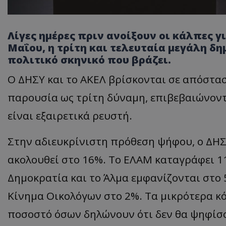
Λίγες ημέρες πριν ανοίξουν οι κάλπες γι
Μαΐου, η τρίτη και τελευταία μεγάλη 
πολιτικό σκηνικό που βράζει.
Ο ΔΗΣΥ και το ΑΚΕΛ βρίσκονται σε απόστα
παρουσία ως τρίτη δύναμη, επιβεβαιώνοντα
είναι εξαιρετικά ρευστή.
Στην αδιευκρίνιστη πρόθεση ψήφου, ο ΔΗΣ
ακολουθεί στο 16%. Το ΕΛΑΜ καταγράφει 11
Δημοκρατία και το Άλμα εμφανίζονται στο 5
Κίνημα Οικολόγων στο 2%. Τα μικρότερα κό
ποσοστό όσων δηλώνουν ότι δεν θα ψηφίσο