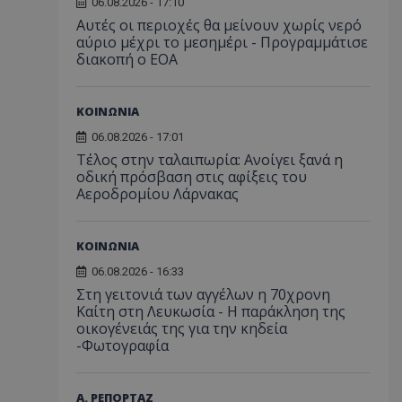
06.08.2026 - 17:10
Αυτές οι περιοχές θα μείνουν χωρίς νερό
αύριο μέχρι το μεσημέρι - Προγραμμάτισε
διακοπή ο ΕΟΑ
ΚΟΙΝΩΝΙΑ
06.08.2026 - 17:01
Τέλος στην ταλαιπωρία: Ανοίγει ξανά η
οδική πρόσβαση στις αφίξεις του
Αεροδρομίου Λάρνακας
ΚΟΙΝΩΝΙΑ
06.08.2026 - 16:33
Στη γειτονιά των αγγέλων η 70χρονη
Καίτη στη Λευκωσία - Η παράκληση της
οικογένειάς της για την κηδεία
-Φωτογραφία
Α. ΡΕΠΟΡΤΑΖ