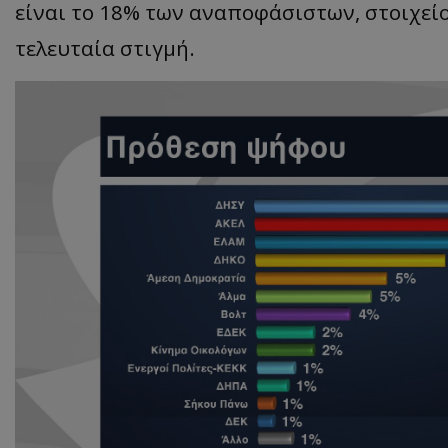
είναι το 18% των αναποφάσιστων, στοιχεί
τελευταία στιγμή.