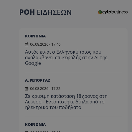
ΡΟΗ
ΕΙΔΗΣΕΩΝ
ΚΟΙΝΩΝΙΑ
06.08.2026 - 17:46
Αυτός είναι ο Ελληνοκύπριος που
αναλαμβάνει επικεφαλής στην ΑΙ της
Google
Α. ΡΕΠΟΡΤΑΖ
06.08.2026 - 17:22
Σε κρίσιμη κατάσταση 18χρονος στη
Λεμεσό - Εντοπίστηκε δίπλα από το
ηλεκτρικό του ποδήλατο
ΚΟΙΝΩΝΙΑ