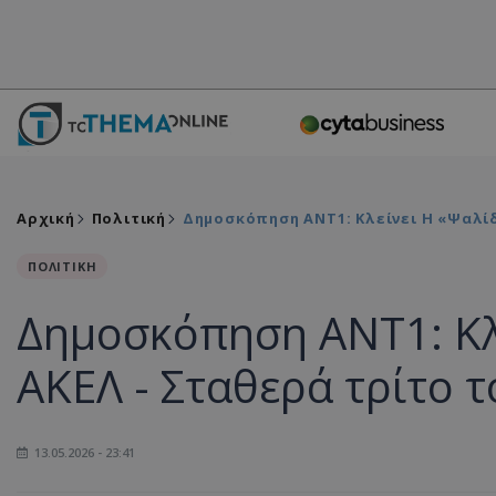
Αρχική
Πολιτική
Δημοσκόπηση ΑΝΤ1: Κλείνει Η «ψαλίδ
ΠΟΛΙΤΙΚΗ
Δημοσκόπηση ΑΝΤ1: Κλ
ΑΚΕΛ - Σταθερά τρίτο τ
13.05.2026 - 23:41