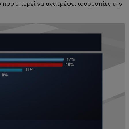
ο που μπορεί να ανατρέψει ισορροπίες την