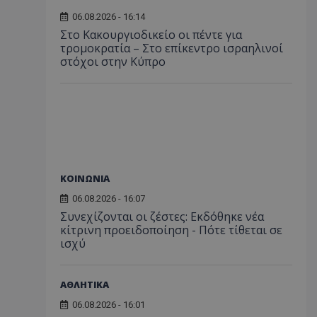
06.08.2026 - 16:14
Στο Κακουργιοδικείο οι πέντε για
τρομοκρατία – Στο επίκεντρο ισραηλινοί
στόχοι στην Κύπρο
ΚΟΙΝΩΝΙΑ
06.08.2026 - 16:07
Συνεχίζονται οι ζέστες: Εκδόθηκε νέα
κίτρινη προειδοποίηση - Πότε τίθεται σε
ισχύ
ΑΘΛΗΤΙΚΑ
06.08.2026 - 16:01