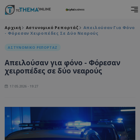
Αρχική
Αστυνομικό Ρεπορτάζ
Απειλούσαν Για Φόνο
- Φόρεσαν Χειροπέδες Σε Δύο Νεαρούς
ΑΣΤΥΝΟΜΙΚΟ ΡΕΠΟΡΤΑΖ
Απειλούσαν για φόνο - Φόρεσαν
χειροπέδες σε δύο νεαρούς
17.05.2026 - 19:27