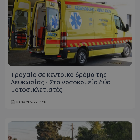
Τροχαίο σε κεντρικό δρόμο της
Λευκωσίας - Στο νοσοκομείο δύο
μοτοσικλετιστές
10.08.2026 - 15:10