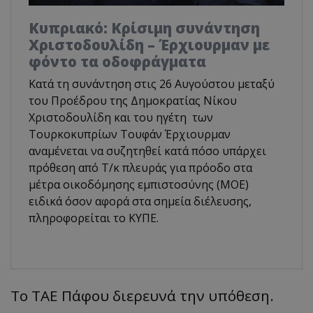
Κυπριακό: Κρίσιμη συνάντηση
Χριστοδουλίδη – Έρχιουρμαν με
φόντο τα οδοφράγματα
Κατά τη συνάντηση στις 26 Αυγούστου μεταξύ
του Προέδρου της Δημοκρατίας Νίκου
Χριστοδουλίδη και του ηγέτη των
Τουρκοκυπρίων Τουφάν Έρχιουρμαν
αναμένεται να συζητηθεί κατά πόσο υπάρχει
πρόθεση από Τ/κ πλευράς για πρόοδο στα
μέτρα οικοδόμησης εμπιστοσύνης (ΜΟΕ)
ειδικά όσον αφορά στα σημεία διέλευσης,
πληροφορείται το ΚΥΠΕ.
Το ΤΑΕ Πάφου διερευνά την υπόθεση.