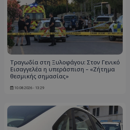
Τραγωδία στη Ξυλοφάγου: Στον Γενικό
Εισαγγελέα η υπεράσπιση – «Ζήτημα
θεσμικής σημασίας»
10.08.2026 - 13:29