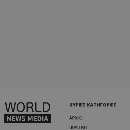
ΚΥΡΙΕΣ ΚΑΤΗΓΟΡΙΕΣ
ΑΡΧΙΚΗ
ΠΟΛΙΤΙΚΗ