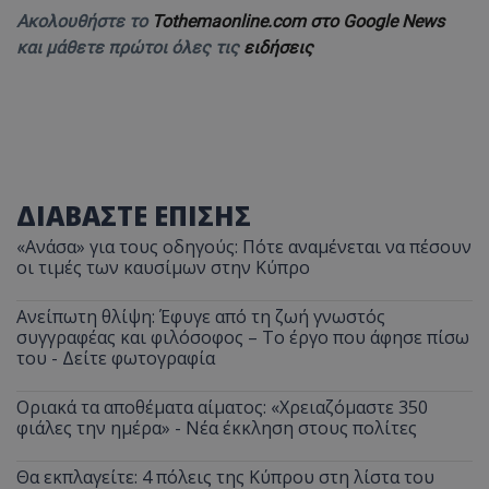
Ακολουθήστε το
Tothemaonline.com στο Google News
και μάθετε πρώτοι όλες τις
ειδήσεις
ΔΙΑΒΑΣΤΕ ΕΠΙΣΗΣ
«Ανάσα» για τους οδηγούς: Πότε αναμένεται να πέσουν
οι τιμές των καυσίμων στην Κύπρο
Ανείπωτη θλίψη: Έφυγε από τη ζωή γνωστός
συγγραφέας και φιλόσοφος – Το έργο που άφησε πίσω
του - Δείτε φωτογραφία
Οριακά τα αποθέματα αίματος: «Χρειαζόμαστε 350
φιάλες την ημέρα» - Νέα έκκληση στους πολίτες
Θα εκπλαγείτε: 4 πόλεις της Κύπρου στη λίστα του