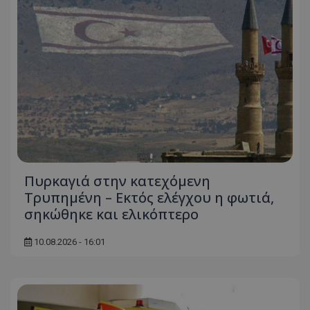
Πυρκαγιά στην κατεχόμενη
Τρυπημένη – Εκτός ελέγχου η φωτιά,
σηκώθηκε και ελικόπτερο
10.08.2026 - 16:01