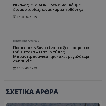
Νικόλας: «Το ΔΗΚΟ δεν είναι κόμμα
διαμαρτυρίας, είναι κόμμα ευθύνης»
17.05.2026 - 19:21
ΕΠΌΜΕΝΟ ΆΡΘΡΟ
Πόσο επικίνδυνο είναι το ξέσπασμα του
ιού Έμπολα – Γιατί ο τύπος
Μπουντιμπούγκιο προκαλεί μεγαλύτερη
ανησυχία
17.05.2026 - 19:51
ΣΧΕΤΙΚΑ ΑΡΘΡΑ