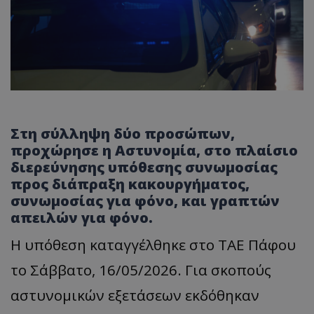
Στη σύλληψη δύο προσώπων,
προχώρησε η Αστυνομία, στο πλαίσιο
διερεύνησης υπόθεσης συνωμοσίας
προς διάπραξη κακουργήματος,
συνωμοσίας για φόνο, και γραπτών
απειλών για φόνο.
Η υπόθεση καταγγέλθηκε στο ΤΑΕ Πάφου
το Σάββατο, 16/05/2026. Για σκοπούς
αστυνομικών εξετάσεων εκδόθηκαν