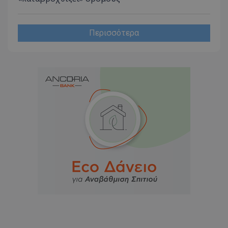
Περισσότερα