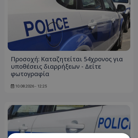
Προσοχή: Καταζητείται 54χρονος για
υποθέσεις διαρρήξεων - Δείτε
φωτογραφία
10.08.2026 - 12:25