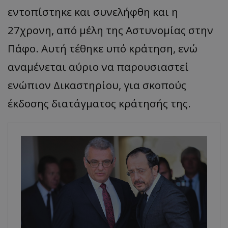
εντοπίστηκε και συνελήφθη και η
27χρονη, από μέλη της Αστυνομίας στην
Πάφο. Αυτή τέθηκε υπό κράτηση, ενώ
αναμένεται αύριο να παρουσιαστεί
ενώπιον Δικαστηρίου, για σκοπούς
έκδοσης διατάγματος κράτησής της.