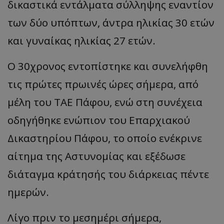
δικαστικά εντάλματα σύλληψης εναντίον
των δύο υπόπτων, άντρα ηλικίας 30 ετών
και γυναίκας ηλικίας 27 ετών.
Ο 30χρονος εντοπίστηκε και συνελήφθη
τις πρώτες πρωινές ώρες σήμερα, από
μέλη του ΤΑΕ Πάφου, ενώ στη συνέχεια
οδηγήθηκε ενώπιον του Επαρχιακού
Δικαστηρίου Πάφου, το οποίο ενέκρινε
αίτημα της Αστυνομίας και εξέδωσε
διάταγμα κράτησής του διάρκειας πέντε
ημερών.
Λίγο πριν το μεσημέρι σήμερα,