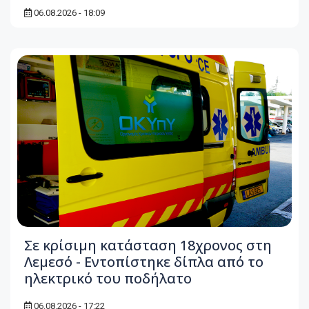
06.08.2026 - 18:09
Σε κρίσιμη κατάσταση 18χρονος στη
Λεμεσό - Εντοπίστηκε δίπλα από το
ηλεκτρικό του ποδήλατο
06.08.2026 - 17:22