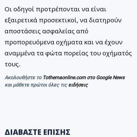
Οι οδηγοί προτρέπονται να είναι
εξαιρετικά προσεκτικοί, να διατηρούν
αποστάσεις ασφαλείας από
προπορευόμενα οχήματα και να έχουν
αναμμένα τα φώτα πορείας του οχήματός
τους.
Ακολουθήστε το
Tothemaonline.com στο Google News
και μάθετε πρώτοι όλες τις
ειδήσεις
ΔΙΑΒΑΣΤΕ ΕΠΙΣΗΣ