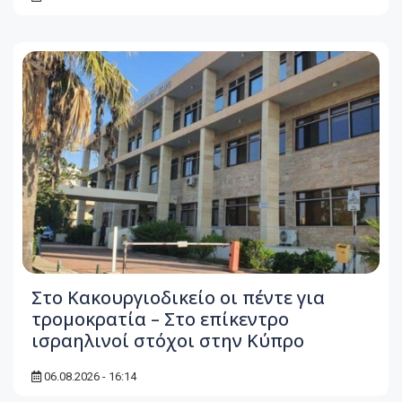
Στο Κακουργιοδικείο οι πέντε για
τρομοκρατία – Στο επίκεντρο
ισραηλινοί στόχοι στην Κύπρο
06.08.2026 - 16:14