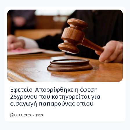
Εφετείο: Απορρίφθηκε η έφεση
26χρονου που κατηγορείται για
εισαγωγή παπαρούνας οπίου
06.08.2026 - 13:26