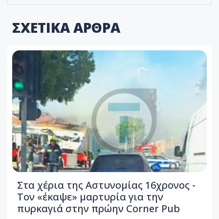
ΣΧΕΤΙΚΑ ΑΡΘΡΑ
Στα χέρια της Αστυνομίας 16χρονος -
Τον «έκαψε» μαρτυρία για την
πυρκαγιά στην πρώην Corner Pub