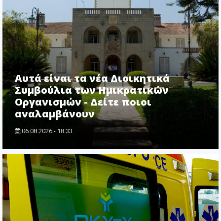
Αυτά είναι τα νέα Διοικητικά
Συμβούλια των Ημικρατικών
Οργανισμών - Δείτε ποιοι
αναλαμβάνουν
06.08.2026 - 18:33