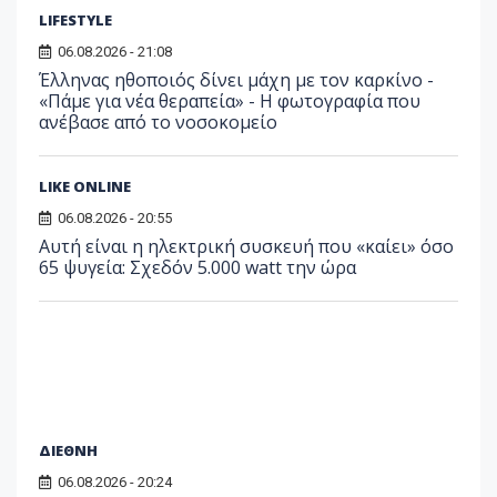
LIFESTYLE
06.08.2026 - 21:08
Έλληνας ηθοποιός δίνει μάχη με τον καρκίνο -
«Πάμε για νέα θεραπεία» - Η φωτογραφία που
ανέβασε από το νοσοκομείο
LIKE ONLINE
06.08.2026 - 20:55
Αυτή είναι η ηλεκτρική συσκευή που «καίει» όσο
65 ψυγεία: Σχεδόν 5.000 watt την ώρα
ΔΙΕΘΝΗ
06.08.2026 - 20:24