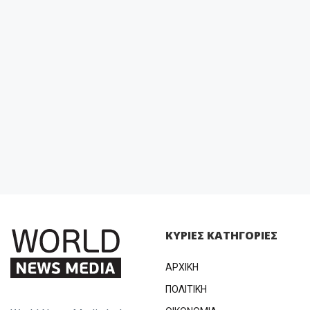
ΚΥΡΙΕΣ ΚΑΤΗΓΟΡΙΕΣ
ΑΡΧΙΚΗ
ΠΟΛΙΤΙΚΗ