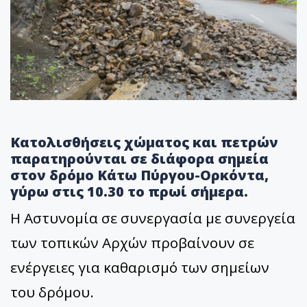
Κατολισθήσεις χώματος και πετρών
παρατηρούνται σε διάφορα σημεία
στον δρόμο Κάτω Πύργου-Ορκόντα,
γύρω στις 10.30 το πρωί σήμερα.
Η Αστυνομία σε συνεργασία με συνεργεία
των τοπικών Αρχών προβαίνουν σε
ενέργειες για καθαρισμό των σημείων
του δρόμου.