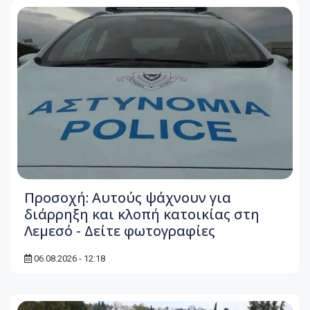
Προσοχή: Αυτούς ψάχνουν για
διάρρηξη και κλοπή κατοικίας στη
Λεμεσό - Δείτε φωτογραφίες
06.08.2026 - 12:18