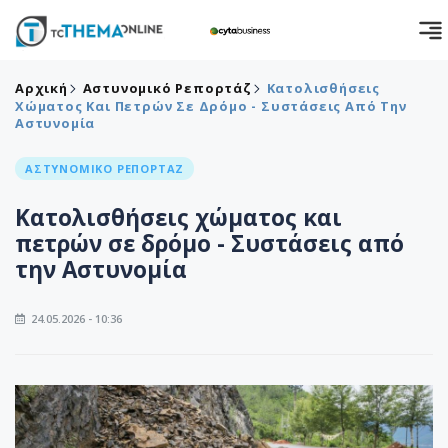
Αρχική
Αστυνομικό Ρεπορτάζ
Κατολισθήσεις
Χώματος Και Πετρών Σε Δρόμο - Συστάσεις Από Την
Αστυνομία
ΑΣΤΥΝΟΜΙΚΟ ΡΕΠΟΡΤΑΖ
Κατολισθήσεις χώματος και
πετρών σε δρόμο - Συστάσεις από
την Αστυνομία
24.05.2026 - 10:36