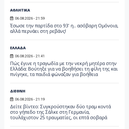
ΑΘΛΗΤΙΚΑ
06.08.2026 - 21:59
Έσωσε την παρτίδα στο 93' η... ασόβαρη Ομόνοια,
αλλά περνάει στη ρεβάνς!
ΕΛΛΑΔΑ
06.08.2026 - 21:41
Πώς έγινε η τραγωδία με την νεκρή μητέρα στην
Ελλάδα: Βούτηξε για να βοηθήσει τη φίλη της και
πνίγηκε, τα παιδιά φώναζαν για βοήθεια
ΔΙΕΘΝΗ
06.08.2026 - 21:19
Δείτε βίντεο: Συγκρούστηκαν δύο τραμ κοντά
στο γήπεδο της Σάλκε στη Γερμανία,
τουλάχιστον 25 τραυματίες, οι επτά σοβαρά