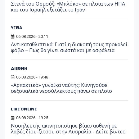
Στενά του Ορμούζ: «Μπλόκο» σε πλοία των ΗΠΑ
και του Ισραήλ εξετάζει το Ιράν
ΥΓΕΙΑ
06.08.2026 - 20:11
Αντικαταθλιπτικά: Γιατί η διακοπή τους προκαλεί
φόβο – Πώς θα γίνει σωστά και με ασφάλεια
ΔΙΕΘΝΗ
06.08.2026 - 19:48
«Αρπακτικό» γυναίκα ναύτης: Κυνηγούσε
σεξουαλικά νεοσύλλεκτους πάνω σε πλοίο
LIKE ONLINE
06.08.2026 - 19:25
Νοσηλευτής ακινητοποίησε βίαιο ασθενή με
λαβές ζίου-ζίτσου στην Αυσραλία - Δείτε βίντεο