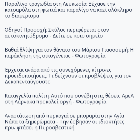
Παραλίγο τραγωδία στη Λευκωσία: Ξέχασε την
κατσαρόλα στη φωτιά και παραλίγο να καεί ολόκληρο
το διαμέρισμα
Οδηγοί Προσοχή: Σκύλος περιφέρεται στον
αυτοκινητόδρομο - Δείτε σε ποιο σημείο
Βαθιά θλίψη για τον θάνατο του Μάριου Γιασσουμή: Η
παράκληση της οικογένειας - Φωτογραφία
Έρχεται ανάσα από τις συνεχόμενες κίτρινες
προειδοποιήσεις: Τι δείχνουν οι προβλέψεις για τον
Δεκαπενταύγουστο
Καταγγελία πολίτη: Αυτό που συνέβη στις θέσεις ΑμεΑ
στη Λάρνακα προκαλεί οργή - Φωτογραφία
Αναστάτωση από πυρκαγιά σε μπυραρία στην Αγία
Νάπα τα ξημερώματα - Την έσβησαν οι ιδιοκτήτες
πριν φτάσει η Πυροσβεστική