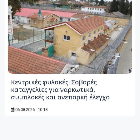
Κεντρικές φυλακές: Σοβαρές
καταγγελίες για ναρκωτικά,
συμπλοκές και ανεπαρκή έλεγχο
06.08.2026 - 10:18