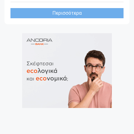
Περισσότερα