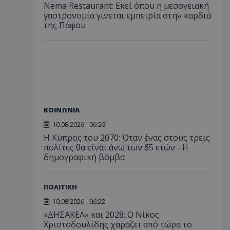
Nema Restaurant: Εκεί όπου η μεσογειακή
γαστρονομία γίνεται εμπειρία στην καρδιά
της Πάφου
ΚΟΙΝΩΝΙΑ
10.08.2026 - 06:25
Η Κύπρος του 2070: Όταν ένας στους τρεις
πολίτες θα είναι άνω των 65 ετών - Η
δημογραφική βόμβα
ΠΟΛΙΤΙΚΗ
10.08.2026 - 06:22
«ΔΗΣΑΚΕΛ» και 2028: Ο Νίκος
Χριστοδουλίδης χαράζει από τώρα το