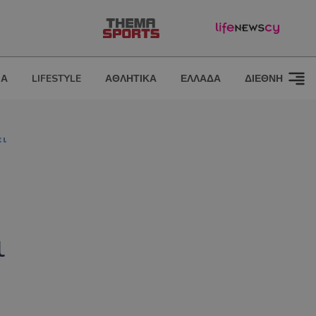
ΙΑ
LIFESTYLE
ΑΘΛΗΤΙΚΑ
ΕΛΛΑΔΑ
ΔΙΕΘΝΗ
ει
ι