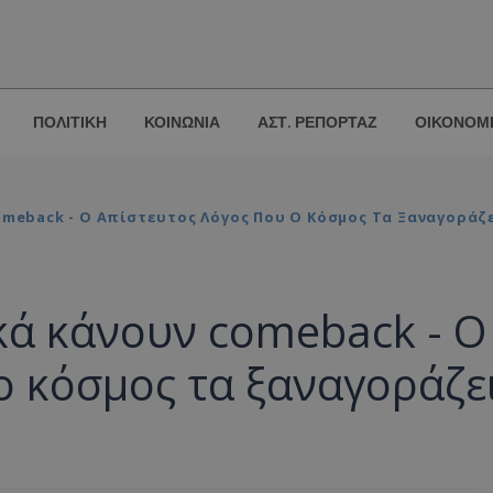
ΠΟΛΙΤΙΚΗ
ΚΟΙΝΩΝΙΑ
ΑΣΤ. ΡΕΠΟΡΤΑΖ
ΟΙΚΟΝΟΜ
meback - Ο Απίστευτος Λόγος Που Ο Κόσμος Τα Ξαναγοράζ
κά κάνουν comeback - Ο
ο κόσμος τα ξαναγοράζε