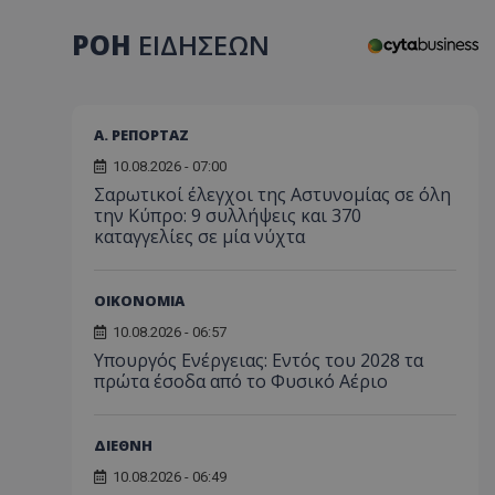
ΡΟΗ
ΕΙΔΗΣΕΩΝ
Α. ΡΕΠΟΡΤΑΖ
10.08.2026 - 07:00
Σαρωτικοί έλεγχοι της Αστυνομίας σε όλη
την Κύπρο: 9 συλλήψεις και 370
καταγγελίες σε μία νύχτα
ΟΙΚΟΝΟΜΙΑ
10.08.2026 - 06:57
Υπουργός Ενέργειας: Εντός του 2028 τα
πρώτα έσοδα από το Φυσικό Αέριο
ΔΙΕΘΝΗ
10.08.2026 - 06:49