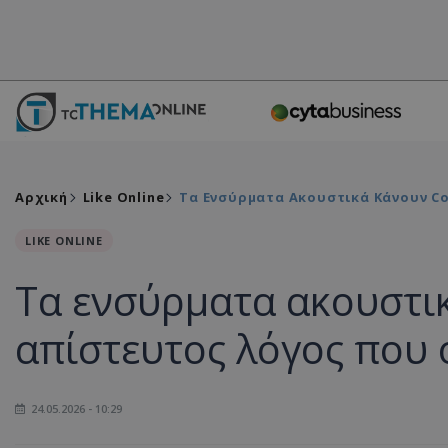
Αρχική
Like Online
Τα Ενσύρματα Ακουστικά Κάνουν Co
LIKE ONLINE
Τα ενσύρματα ακουστι
απίστευτος λόγος που 
24.05.2026 - 10:29