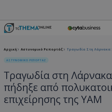
Αρχική
Αστυνομικό Ρεπορτάζ
Τραγωδία Στη Λάρνακα:
ΑΣΤΥΝΟΜΙΚΟ ΡΕΠΟΡΤΑΖ
Τραγωδία στη Λάρνακα
πήδηξε από πολυκατοικ
επιχείρησης της ΥΑΜ