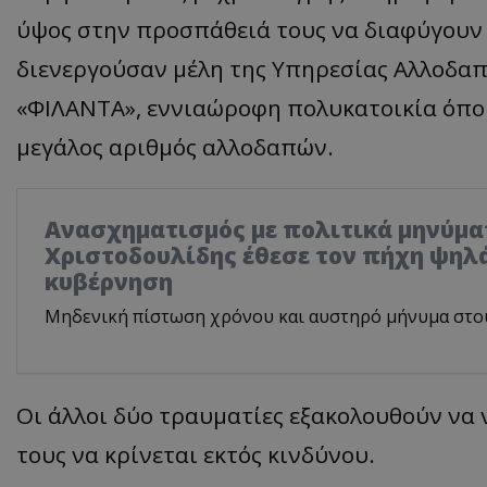
ύψος στην προσπάθειά τους να διαφύγουν 
διενεργούσαν μέλη της Υπηρεσίας Αλλοδα
«ΦΙΛΑΝΤΑ», εννιαώροφη πολυκατοικία όπου
μεγάλος αριθμός αλλοδαπών.
Ανασχηματισμός με πολιτικά μηνύμα
Χριστοδουλίδης έθεσε τον πήχη ψηλά
κυβέρνηση
Μηδενική πίστωση χρόνου και αυστηρό μήνυμα στο
Οι άλλοι δύο τραυματίες εξακολουθούν να 
τους να κρίνεται εκτός κινδύνου.