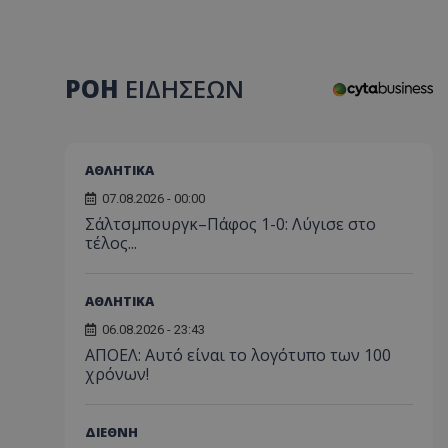
ΡΟΗ
ΕΙΔΗΣΕΩΝ
ΑΘΛΗΤΙΚΑ
07.08.2026 - 00:00
Σάλτσμπουργκ–Πάφος 1-0: Λύγισε στο
τέλος...
ΑΘΛΗΤΙΚΑ
06.08.2026 - 23:43
ΑΠΟΕΛ: Αυτό είναι το λογότυπο των 100
χρόνων!
ΔΙΕΘΝΗ