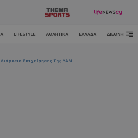
ΙΑ
LIFESTYLE
ΑΘΛΗΤΙΚΑ
ΕΛΛΑΔΑ
ΔΙΕΘΝΗ
 Διάρκεια Επιχείρησης Της ΥΑΜ