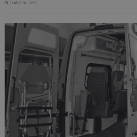
27.05.2026 - 22:30