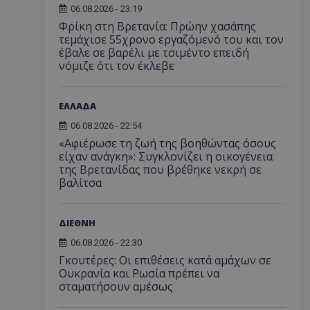
06.08.2026 - 23:19
Φρίκη στη Βρετανία: Πρώην χασάπης
τεμάχισε 55χρονο εργαζόμενό του και τον
έβαλε σε βαρέλι με τσιμέντο επειδή
νόμιζε ότι τον έκλεβε
ΕΛΛΑΔΑ
06.08.2026 - 22:54
«Αφιέρωσε τη ζωή της βοηθώντας όσους
είχαν ανάγκη»: Συγκλονίζει η οικογένεια
της Βρετανίδας που βρέθηκε νεκρή σε
βαλίτσα
ΔΙΕΘΝΗ
06.08.2026 - 22:30
Γκουτέρες: Οι επιθέσεις κατά αμάχων σε
Ουκρανία και Ρωσία πρέπει να
σταματήσουν αμέσως