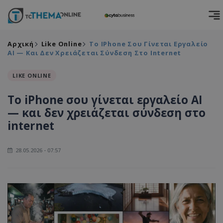
Αρχική
Like Online
Το IPhone Σου Γίνεται Εργαλείο
AI — Και Δεν Χρειάζεται Σύνδεση Στο Internet
LIKE ONLINE
Το iPhone σου γίνεται εργαλείο AI
— και δεν χρειάζεται σύνδεση στο
internet
28.05.2026 - 07:57