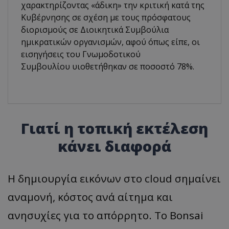
χαρακτηρίζοντας «άδικη» την κριτική κατά της
Κυβέρνησης σε σχέση με τους πρόσφατους
διορισμούς σε Διοικητικά Συμβούλια
ημικρατικών οργανισμών, αφού όπως είπε, οι
εισηγήσεις του Γνωμοδοτικού
Συμβουλίου υιοθετήθηκαν σε ποσοστό 78%.
Γιατί η τοπική εκτέλεση
κάνει διαφορά
Η δημιουργία εικόνων στο cloud σημαίνει
αναμονή, κόστος ανά αίτημα και
ανησυχίες για το απόρρητο. Το Bonsai