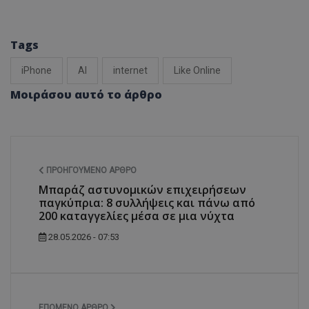
Tags
iPhone
AI
internet
Like Online
Μοιράσου αυτό το άρθρο
ΠΡΟΗΓΟΎΜΕΝΟ ΆΡΘΡΟ
Μπαράζ αστυνομικών επιχειρήσεων
παγκύπρια: 8 συλλήψεις και πάνω από
200 καταγγελίες μέσα σε μια νύχτα
28.05.2026 - 07:53
ΕΠΌΜΕΝΟ ΆΡΘΡΟ