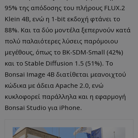
95% της απόδοσης του πλήρους FLUX.2
Klein 4B, ενώ η 1-bit εκδοχή φτάνει το
88%. Και τα δύο μοντέλα ξεπερνούν κατά
πολύ παλαιότερες λύσεις παρόμοιου
μεγέθους, όπως το BK-SDM-Small (42%)
και το Stable Diffusion 1.5 (51%). Το
Bonsai Image 4B διατίθεται μεανοιχτού
κώδικα με άδεια Apache 2.0, ενώ
κυκλοφορεί παράλληλα και η εφαρμογή
Bonsai Studio για iPhone.