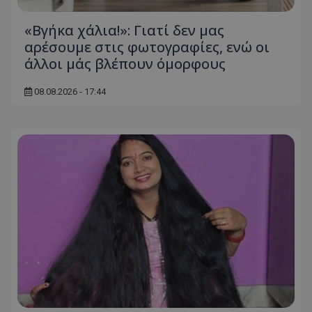
«Βγήκα χάλια!»: Γιατί δεν μας
αρέσουμε στις φωτογραφίες, ενώ οι
άλλοι μάς βλέπουν όμορφους
08.08.2026 - 17:44