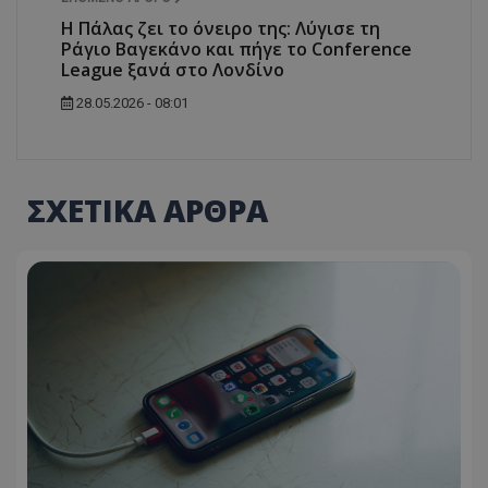
H Πάλας ζει το όνειρο της: Λύγισε τη
Ράγιο Βαγεκάνο και πήγε το Conference
League ξανά στο Λονδίνο
28.05.2026 - 08:01
ΣΧΕΤΙΚΑ ΑΡΘΡΑ