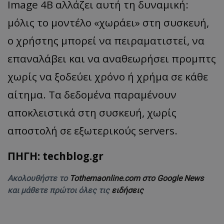
Image 4B αλλάζει αυτή τη δυναμική:
μόλις το μοντέλο «χωράει» στη συσκευή,
ο χρήστης μπορεί να πειραματιστεί, να
επαναλάβει και να αναθεωρήσει προμπτς
χωρίς να ξοδεύει χρόνο ή χρήμα σε κάθε
αίτημα. Τα δεδομένα παραμένουν
αποκλειστικά στη συσκευή, χωρίς
αποστολή σε εξωτερικούς servers.
ΠΗΓΗ: techblog.gr
Ακολουθήστε το
Tothemaonline.com στο Google News
και μάθετε πρώτοι όλες τις
ειδήσεις