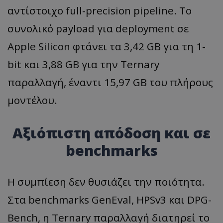
αντίστοιχο full-precision pipeline. Το
συνολικό payload για deployment σε
Apple Silicon φτάνει τα 3,42 GB για τη 1-
bit και 3,88 GB για την Ternary
παραλλαγή, έναντι 15,97 GB του πλήρους
μοντέλου.
Αξιόπιστη απόδοση και σε
benchmarks
Η συμπίεση δεν θυσιάζει την ποιότητα.
Στα benchmarks GenEval, HPSv3 και DPG-
Bench, η Ternary παραλλαγή διατηρεί το