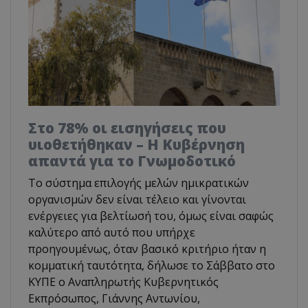
Στο 78% οι εισηγήσεις που
υιοθετήθηκαν – Η Κυβέρνηση
απαντά για το Γνωμοδοτικό
Το σύστημα επιλογής μελών ημικρατικών
οργανισμών δεν είναι τέλειο και γίνονται
ενέργειες για βελτίωσή του, όμως είναι σαφώς
καλύτερο από αυτό που υπήρχε
προηγουμένως, όταν βασικό κριτήριο ήταν η
κομματική ταυτότητα, δήλωσε το Σάββατο στο
ΚΥΠΕ ο Αναπληρωτής Κυβερνητικός
Εκπρόσωπος, Γιάννης Αντωνίου,