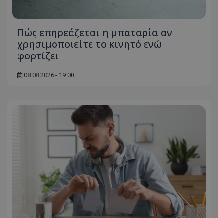
Πώς επηρεάζεται η μπαταρία αν
χρησιμοποιείτε το κινητό ενώ
φορτίζει
08.08.2026 - 19:00