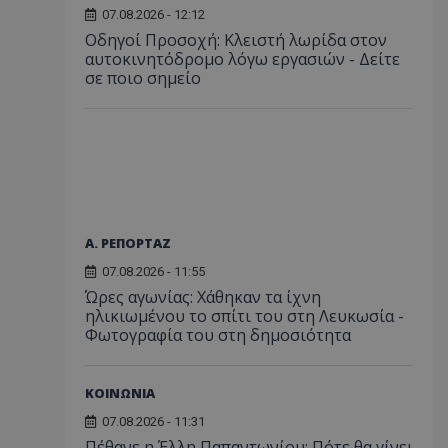
07.08.2026 - 12:12
Οδηγοί Προσοχή: Κλειστή λωρίδα στον
αυτοκινητόδρομο λόγω εργασιών - Δείτε
σε ποιο σημείο
Α. ΡΕΠΟΡΤΑΖ
07.08.2026 - 11:55
Ώρες αγωνίας: Χάθηκαν τα ίχνη
ηλικιωμένου το σπίτι του στη Λευκωσία -
Φωτογραφία του στη δημοσιότητα
ΚΟΙΝΩΝΙΑ
07.08.2026 - 11:31
Πέθανε η Έλλη Παπαντωνίου: Πότε θα γίνει