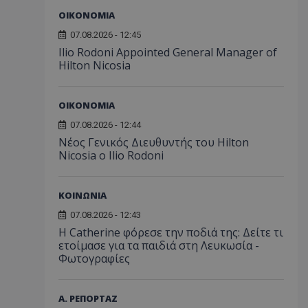
ΟΙΚΟΝΟΜΙΑ
07.08.2026 - 12:45
Ilio Rodoni Appointed General Manager of
Hilton Nicosia
ΟΙΚΟΝΟΜΙΑ
07.08.2026 - 12:44
Νέος Γενικός Διευθυντής του Hilton
Nicosia ο Ilio Rodoni
ΚΟΙΝΩΝΙΑ
07.08.2026 - 12:43
Η Catherine φόρεσε την ποδιά της: Δείτε τι
ετοίμασε για τα παιδιά στη Λευκωσία -
Φωτογραφίες
Α. ΡΕΠΟΡΤΑΖ