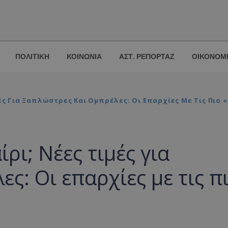
ΠΟΛΙΤΙΚΗ
ΚΟΙΝΩΝΙΑ
ΑΣΤ. ΡΕΠΟΡΤΑΖ
ΟΙΚΟΝΟΜ
μές Για Ξαπλώστρες Και Ομπρέλες: Οι Επαρχίες Με Τις Πιο
ρι; Νέες τιμές για
ς: Οι επαρχίες με τις π