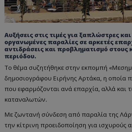
Αυξήσεις στις τιμές για ξαπλώστρες κα
οργανωμένες παραλίες σε αρκετές επαρ
αντιδράσεις και προβληματισμό στους 
περιόδου.
Το θέμα συζητήθηκε στην εκπομπή «Μεσημέ
δημοσιογράφου Ειρήνης Αρτάκα, η οποία π
που εφαρμόζονται ανά επαρχία, αλλά και 
καταναλωτών.
Με ζωντανή σύνδεση από παραλία της Λάρν
την κίτρινη προειδοποίηση για ισχυρούς α