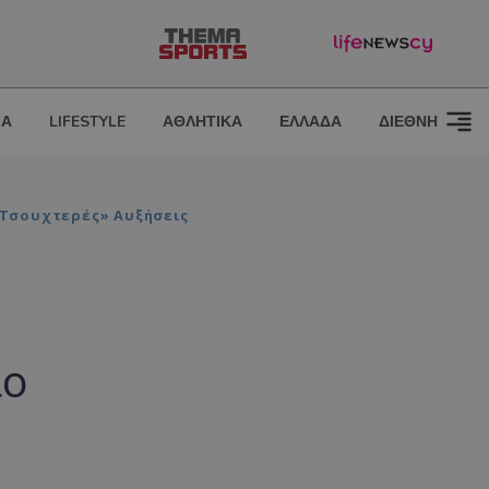
ΙΑ
LIFESTYLE
ΑΘΛΗΤΙΚΑ
ΕΛΛΑΔΑ
ΔΙΕΘΝΗ
 «τσουχτερές» Αυξήσεις
ιο