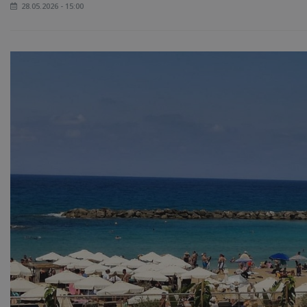
28.05.2026 - 15:00