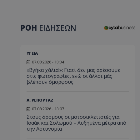
ΡΟΗ
ΕΙΔΗΣΕΩΝ
ΥΓΕΙΑ
07.08.2026 - 13:34
«Βγήκα χάλια!»: Γιατί δεν μας αρέσουμε
στις φωτογραφίες, ενώ οι άλλοι μάς
βλέπουν όμορφους
Α. ΡΕΠΟΡΤΑΖ
07.08.2026 - 13:07
Στους δρόμους οι μοτοσικλετιστές για
Ισαάκ και Σολωμού – Αυξημένα μέτρα από
την Αστυνομία