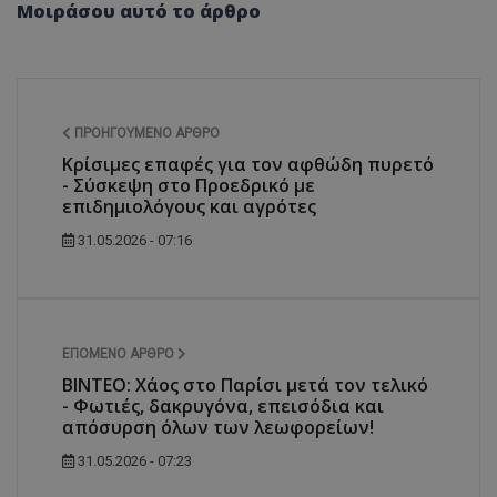
Μοιράσου αυτό το άρθρο
ΠΡΟΗΓΟΎΜΕΝΟ ΆΡΘΡΟ
Κρίσιμες επαφές για τον αφθώδη πυρετό
- Σύσκεψη στο Προεδρικό με
επιδημιολόγους και αγρότες
31.05.2026 - 07:16
ΕΠΌΜΕΝΟ ΆΡΘΡΟ
ΒΙΝΤΕΟ: Χάος στο Παρίσι μετά τον τελικό
- Φωτιές, δακρυγόνα, επεισόδια και
απόσυρση όλων των λεωφορείων!
31.05.2026 - 07:23