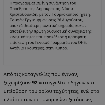
Η προγραμματισμένη συνάντηση του
Προέδρου της Δημοκρατίας, Νίκου
Χριστοδουλίδη, με τον Τουρκοκύπριο ηγέτη,
Τουφάν Έρχιουρμαν, στις 26 Αυγούστου,
αποκτά ιδιαίτερη πολιτική σημασία, καθώς
αποτελεί την πρώτη ουσιαστική συνέχεια της
κινητικότητας που προκάλεσε η πρόσφατη
επίσκεψη του Γενικού Γραμματέα του ΟΗΕ,
Αντόνιο Γκουτέρες, στην Κύπρο.
Από τις καταγγελίες που έγιναν,
ξεχωρίζουν
92
καταγγελίες οδηγών για
υπέρβαση του ορίου ταχύτητας, ενώ στο
πλαίσιο των αστυνομικών εξετάσεων,