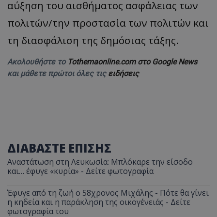
αύξηση του αισθήματος ασφάλειας των
πολιτών/την προστασία των πολιτών και
τη διασφάλιση της δημόσιας τάξης.
Ακολουθήστε το
Tothemaonline.com στο Google News
και μάθετε πρώτοι όλες τις
ειδήσεις
ΔΙΑΒΑΣΤΕ ΕΠΙΣΗΣ
Αναστάτωση στη Λευκωσία: Μπλόκαρε την είσοδο
και… έφυγε «κυρία» - Δείτε φωτογραφία
Έφυγε από τη ζωή ο 58χρονος Μιχάλης - Πότε θα γίνει
η κηδεία και η παράκληση της οικογένειάς - Δείτε
φωτογραφία του