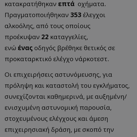
κατακρατήθηκαν
επτά
οχήματα.
Πραγματοποιήθηκαν
353
έλεγχοι
αλκοόλης, από τους οποίους
προέκυψαν
22
καταγγελίες,
ενώ
ένας
οδηγός βρέθηκε θετικός σε
προκαταρκτικό ελέγχο νάρκοτεστ.
Οι επιχειρήσεις αστυνόμευσης, για
πρόληψη και καταστολή του εγκλήματος,
συνεχίζονται καθημερινά, με αυξημένη/
ενισχυμένη αστυνομική παρουσία,
στοχευμένους ελέγχους και άμεση
επιχειρησιακή δράση, με σκοπό την