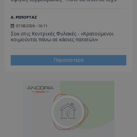
Α. ΡΕΠΟΡΤΑΖ
07.08.2026 - 16:11
Σοκ στις Κεντρικές Φυλακές - «Κρατούμενοι
κοιμούνται πάνω σε κάσιες πατατών»
Περισσότερα