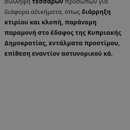
σύλληψη
τεσσάρων
προσώπων για
διάφορα αδικήματα, όπως
διάρρηξη
κτιρίου και κλοπή, παράνομη
παραμονή στο έδαφος της Κυπριακής
Δημοκρατίας, εντάλματα προστίμου,
επίθεση εναντίον αστυνομικού κά.