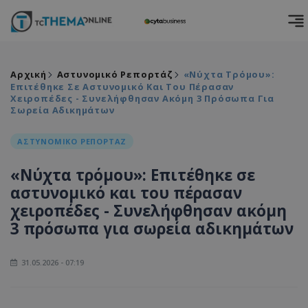
Αρχική
Αστυνομικό Ρεπορτάζ
«Νύχτα Τρόμου»:
Επιτέθηκε Σε Αστυνομικό Και Του Πέρασαν
Χειροπέδες - Συνελήφθησαν Ακόμη 3 Πρόσωπα Για
Σωρεία Αδικημάτων
ΑΣΤΥΝΟΜΙΚΟ ΡΕΠΟΡΤΑΖ
«Νύχτα τρόμου»: Επιτέθηκε σε
αστυνομικό και του πέρασαν
χειροπέδες - Συνελήφθησαν ακόμη
3 πρόσωπα για σωρεία αδικημάτων
31.05.2026 - 07:19