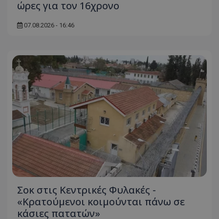
ώρες για τον 16χρονο
07.08.2026 - 16:46
Σοκ στις Κεντρικές Φυλακές -
«Κρατούμενοι κοιμούνται πάνω σε
κάσιες πατατών»