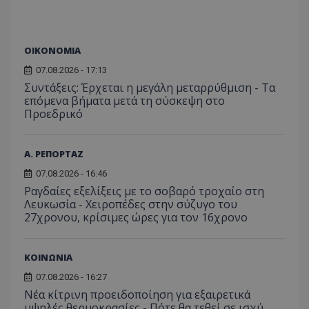
ΟΙΚΟΝΟΜΙΑ
07.08.2026 - 17:13
Συντάξεις: Έρχεται η μεγάλη μεταρρύθμιση - Τα
επόμενα βήματα μετά τη σύσκεψη στο
Προεδρικό
Α. ΡΕΠΟΡΤΑΖ
07.08.2026 - 16:46
Ραγδαίες εξελίξεις με το σοβαρό τροχαίο στη
Λευκωσία - Χειροπέδες στην σύζυγο του
27χρονου, κρίσιμες ώρες για τον 16χρονο
ΚΟΙΝΩΝΙΑ
07.08.2026 - 16:27
Νέα κίτρινη προειδοποίηση για εξαιρετικά
υψηλές θερμοκρασίες - Πότε θα τεθεί σε ισχύ