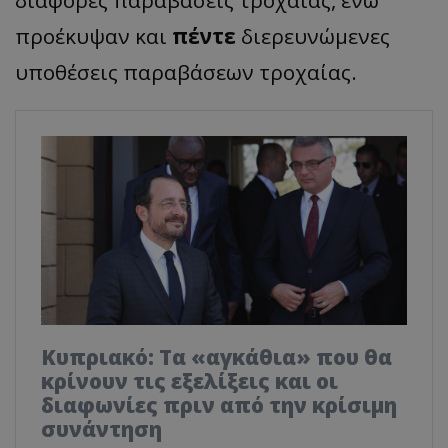
διάφορες παραβάσεις τροχαίας, ενώ
προέκυψαν και
πέντε
διερευνώμενες
υποθέσεις παραβάσεων τροχαίας.
Κυπριακό: Τα «αγκάθια» που θα
κρίνουν τις εξελίξεις και οι
διαφωνίες πριν από την κρίσιμη
συνάντηση