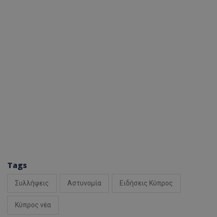
Tags
Συλλήψεις
Αστυνομία
Ειδήσεις Κύπρος
Κύπρος νέα