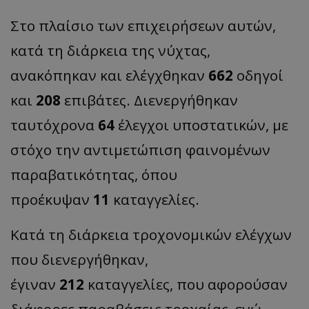
Στο πλαίσιο των επιχειρήσεων αυτών,
κατά τη διάρκεια της νύχτας,
ανακόπηκαν και ελέγχθηκαν
662
οδηγοί
και
208
επιβάτες. Διενεργήθηκαν
ταυτόχρονα
64
έλεγχοι υποστατικών, με
στόχο την αντιμετώπιση φαινομένων
παραβατικότητας, όπου
προέκυψαν
11
καταγγελίες.
Κατά τη διάρκεια τροχονομικών ελέγχων
που διενεργήθηκαν,
έγιναν
212
καταγγελίες, που αφορούσαν