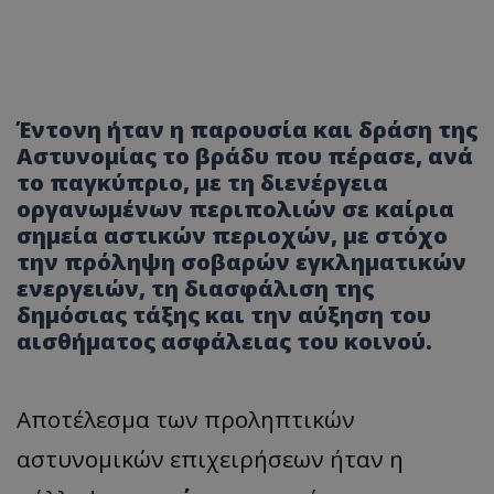
Έντονη ήταν η παρουσία και δράση της
Αστυνομίας το βράδυ που πέρασε, ανά
το παγκύπριο, με τη διενέργεια
οργανωμένων περιπολιών σε καίρια
σημεία αστικών περιοχών, με στόχο
την πρόληψη σοβαρών εγκληματικών
ενεργειών, τη διασφάλιση της
δημόσιας τάξης και την αύξηση του
αισθήματος ασφάλειας του κοινού.
Αποτέλεσμα των προληπτικών
αστυνομικών επιχειρήσεων ήταν η