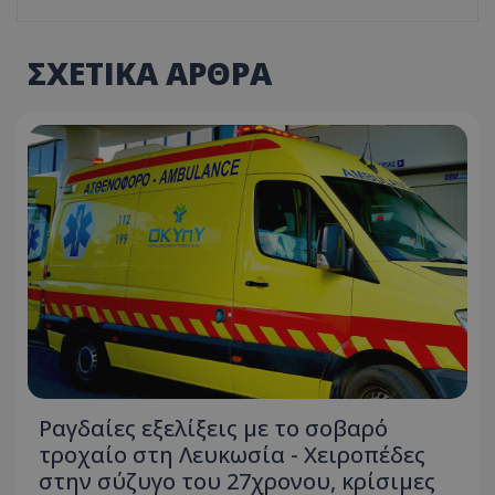
ΣΧΕΤΙΚΑ ΑΡΘΡΑ
Ραγδαίες εξελίξεις με το σοβαρό
τροχαίο στη Λευκωσία - Χειροπέδες
στην σύζυγο του 27χρονου, κρίσιμες