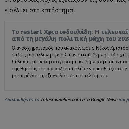
εισέλθει στο κατάστημα.
Το restart Χριστοδουλίδη: Η τελευτα
από τη μεγάλη πολιτική μάχη του 202
Ο ανασχηματισμός που ανακοίνωσε ο Νίκος Χριστοδο
απλώς μια αλλαγή προσώπων στο κυβερνητικό σχήμα.
δήλωση, με σαφή στόχευση: η κυβέρνηση εισέρχεται
της θητείας της και καλείται πλέον να αποδείξει στην
μετατρέψει τις εξαγγελίες σε αποτελέσματα.
Ακολουθήστε το
Tothemaonline.com στο Google News
και 