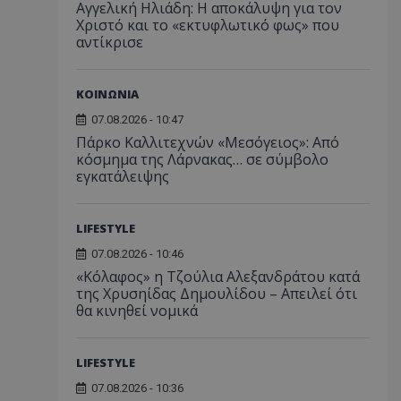
Αγγελική Ηλιάδη: Η αποκάλυψη για τον
Χριστό και το «εκτυφλωτικό φως» που
αντίκρισε
ΚΟΙΝΩΝΙΑ
07.08.2026 - 10:47
Πάρκο Καλλιτεχνών «Μεσόγειος»: Από
κόσμημα της Λάρνακας… σε σύμβολο
εγκατάλειψης
LIFESTYLE
07.08.2026 - 10:46
«Κόλαφος» η Τζούλια Αλεξανδράτου κατά
της Χρυσηίδας Δημουλίδου – Απειλεί ότι
θα κινηθεί νομικά
LIFESTYLE
07.08.2026 - 10:36