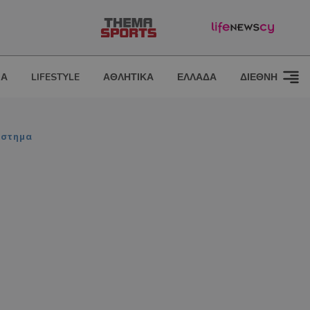
ΙΑ
LIFESTYLE
ΑΘΛΗΤΙΚΑ
ΕΛΛΑΔΑ
ΔΙΕΘΝΗ
άστημα