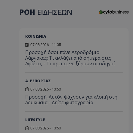
ΡΟΗ
ΕΙΔΗΣΕΩΝ
ΚΟΙΝΩΝΙΑ
07.08.2026 - 11:05
Προσοχή όσοι πάνε Αεροδρόμιο
Λάρνακας: Τι αλλάζει από σήμερα στις
Αφίξεις - Τι πρέπει να ξέρουν οι οδηγοί
Α. ΡΕΠΟΡΤΑΖ
07.08.2026 - 10:50
Προσοχή: Αυτόν ψάχνουν για κλοπή στη
Λευκωσία - Δείτε φωτογραφία
LIFESTYLE
07.08.2026 - 10:50