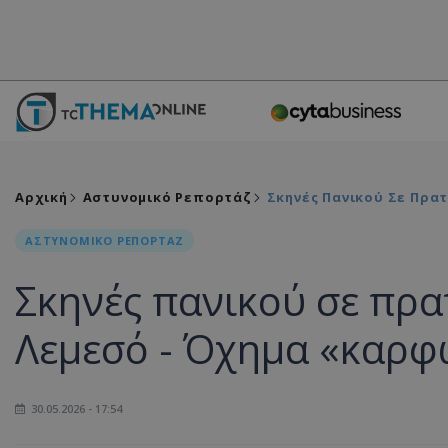
Αρχική
Αστυνομικό Ρεπορτάζ
Σκηνές Πανικού Σε Πρα
ΑΣΤΥΝΟΜΙΚΟ ΡΕΠΟΡΤΑΖ
Σκηνές πανικού σε πρα
Λεμεσό - Όχημα «καρφ
30.05.2026 - 17:54