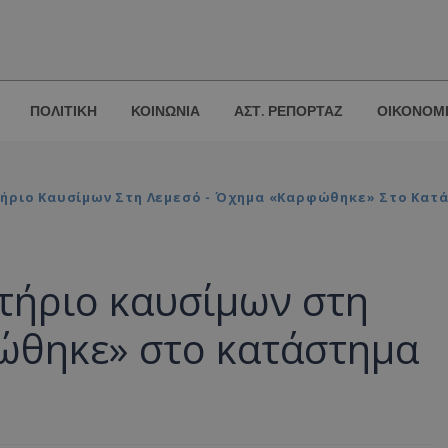
ΠΟΛΙΤΙΚΗ
ΚΟΙΝΩΝΙΑ
ΑΣΤ. ΡΕΠΟΡΤΑΖ
ΟΙΚΟΝΟΜ
τήριο Καυσίμων Στη Λεμεσό - Όχημα «καρφώθηκε» Στο Κατ
τήριο καυσίμων στη
ώθηκε» στο κατάστημα