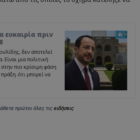
ία ευκαιρία πριν
8
υλίδης, δεν αποτελεί
 Είναι μια πολιτική
 στην πιο κρίσιμη φάση
 πράξη. ότι μπορεί να
μάθετε πρώτοι όλες τις
ειδήσεις