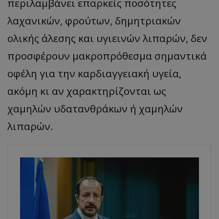
περιλαμβάνει επαρκείς ποσότητες
λαχανικών, φρούτων, δημητριακών
ολικής άλεσης και υγιεινών λιπαρών, δεν
προσφέρουν μακροπρόθεσμα σημαντικά
οφέλη για την καρδιαγγειακή υγεία,
ακόμη κι αν χαρακτηρίζονται ως
χαμηλών υδατανθράκων ή χαμηλών
λιπαρών.