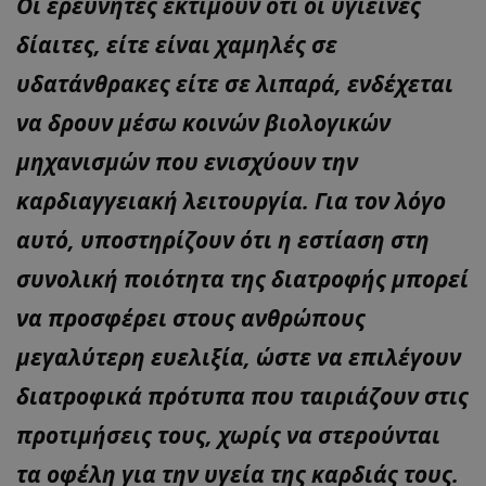
Οι ερευνητές εκτιμούν ότι οι υγιεινές
δίαιτες, είτε είναι χαμηλές σε
υδατάνθρακες είτε σε λιπαρά, ενδέχεται
να δρουν μέσω κοινών βιολογικών
μηχανισμών που ενισχύουν την
καρδιαγγειακή λειτουργία. Για τον λόγο
αυτό, υποστηρίζουν ότι η εστίαση στη
συνολική ποιότητα της διατροφής μπορεί
να προσφέρει στους ανθρώπους
μεγαλύτερη ευελιξία, ώστε να επιλέγουν
διατροφικά πρότυπα που ταιριάζουν στις
προτιμήσεις τους, χωρίς να στερούνται
τα οφέλη για την υγεία της καρδιάς τους.