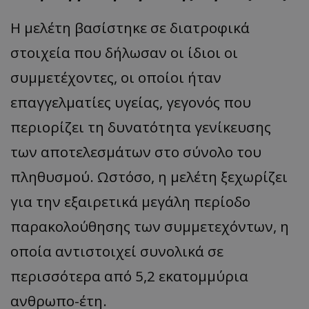
Η μελέτη βασίστηκε σε διατροφικά
στοιχεία που δήλωσαν οι ίδιοι οι
συμμετέχοντες, οι οποίοι ήταν
επαγγελματίες υγείας, γεγονός που
περιορίζει τη δυνατότητα γενίκευσης
των αποτελεσμάτων στο σύνολο του
πληθυσμού. Ωστόσο, η μελέτη ξεχωρίζει
για την εξαιρετικά μεγάλη περίοδο
παρακολούθησης των συμμετεχόντων, η
οποία αντιστοιχεί συνολικά σε
περισσότερα από 5,2 εκατομμύρια
ανθρωπο-έτη.