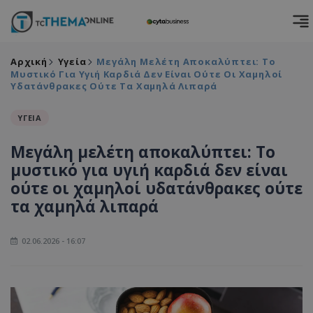
Αρχική
Υγεία
Μεγάλη Μελέτη Αποκαλύπτει: Tο
Μυστικό Για Υγιή Καρδιά Δεν Είναι Ούτε Οι Χαμηλοί
Υδατάνθρακες Ούτε Τα Χαμηλά Λιπαρά
ΥΓΕΙΑ
Μεγάλη μελέτη αποκαλύπτει: Tο
μυστικό για υγιή καρδιά δεν είναι
ούτε οι χαμηλοί υδατάνθρακες ούτε
τα χαμηλά λιπαρά
02.06.2026 - 16:07