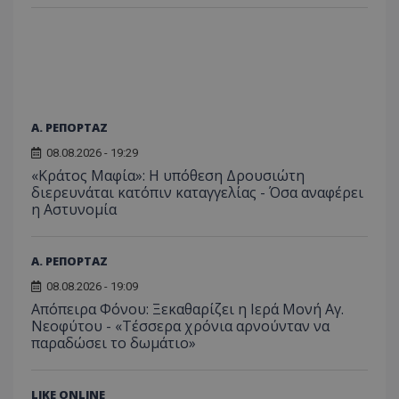
Α. ΡΕΠΟΡΤΑΖ
08.08.2026 - 19:29
«Κράτος Μαφία»: Η υπόθεση Δρουσιώτη
διερευνάται κατόπιν καταγγελίας - Όσα αναφέρει
η Αστυνομία
Α. ΡΕΠΟΡΤΑΖ
08.08.2026 - 19:09
Απόπειρα Φόνου: Ξεκαθαρίζει η Ιερά Μονή Αγ.
Νεοφύτου - «Τέσσερα χρόνια αρνούνταν να
παραδώσει το δωμάτιο»
LIKE ONLINE