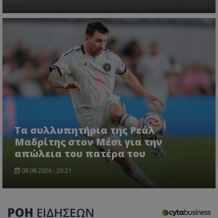
Τα συλλυπητήρια της Ρεάλ
Μαδρίτης στον Μέσι για την
απώλεια του πατέρα του
08.08.2026 - 20:21
ΡΟΗ
ΕΙΔΗΣΕΩΝ