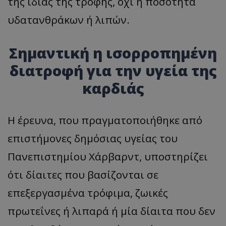
της ίδιας της τροφής, όχι η ποσότητα
υδατανθράκων ή λιπών.
Σημαντική η ισορροπημένη
διατροφή για την υγεία της
καρδιάς
Η έρευνα, που πραγματοποιήθηκε από
επιστήμονες δημόσιας υγείας του
Πανεπιστημίου Χάρβαρντ, υποστηρίζει
ότι δίαιτες που βασίζονται σε
επεξεργασμένα τρόφιμα, ζωικές
πρωτεΐνες ή λιπαρά ή μία δίαιτα που δεν