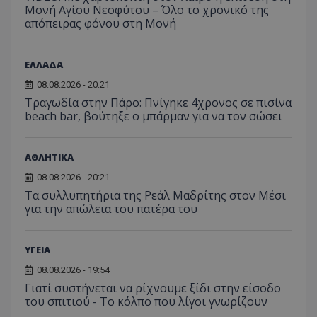
Μονή Αγίου Νεοφύτου – Όλο το χρονικό της
απόπειρας φόνου στη Μονή
ΕΛΛΑΔΑ
08.08.2026 - 20:21
Τραγωδία στην Πάρο: Πνίγηκε 4χρονος σε πισίνα
beach bar, βούτηξε ο μπάρμαν για να τον σώσει
ΑΘΛΗΤΙΚΑ
08.08.2026 - 20:21
Τα συλλυπητήρια της Ρεάλ Μαδρίτης στον Μέσι
για την απώλεια του πατέρα του
ΥΓΕΙΑ
08.08.2026 - 19:54
Γιατί συστήνεται να ρίχνουμε ξίδι στην είσοδο
του σπιτιού - Το κόλπο που λίγοι γνωρίζουν