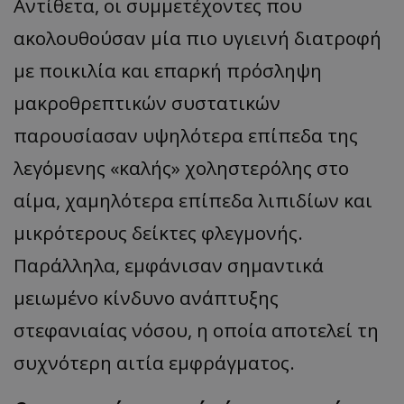
Αντίθετα, οι συμμετέχοντες που
ακολουθούσαν μία πιο υγιεινή διατροφή
με ποικιλία και επαρκή πρόσληψη
μακροθρεπτικών συστατικών
παρουσίασαν υψηλότερα επίπεδα της
λεγόμενης «καλής» χοληστερόλης στο
αίμα, χαμηλότερα επίπεδα λιπιδίων και
μικρότερους δείκτες φλεγμονής.
Παράλληλα, εμφάνισαν σημαντικά
μειωμένο κίνδυνο ανάπτυξης
στεφανιαίας νόσου, η οποία αποτελεί τη
συχνότερη αιτία εμφράγματος.