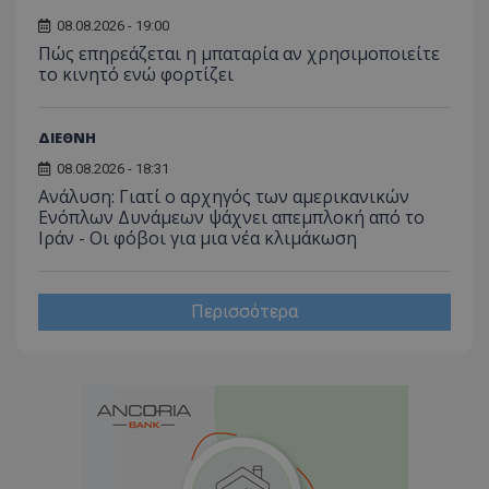
08.08.2026 - 19:00
Πώς επηρεάζεται η μπαταρία αν χρησιμοποιείτε
το κινητό ενώ φορτίζει
ΔΙΕΘΝΗ
08.08.2026 - 18:31
Ανάλυση: Γιατί ο αρχηγός των αμερικανικών
Ενόπλων Δυνάμεων ψάχνει απεμπλοκή από το
Ιράν - Οι φόβοι για μια νέα κλιμάκωση
Περισσότερα