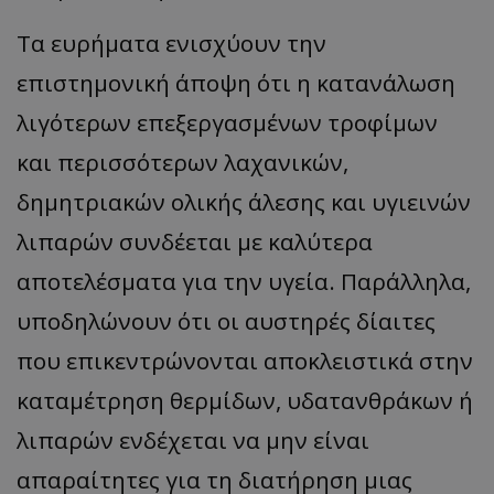
Τα ευρήματα ενισχύουν την
επιστημονική άποψη ότι η κατανάλωση
λιγότερων επεξεργασμένων τροφίμων
και περισσότερων λαχανικών,
δημητριακών ολικής άλεσης και υγιεινών
λιπαρών συνδέεται με καλύτερα
αποτελέσματα για την υγεία. Παράλληλα,
υποδηλώνουν ότι οι αυστηρές δίαιτες
που επικεντρώνονται αποκλειστικά στην
καταμέτρηση θερμίδων, υδατανθράκων ή
λιπαρών ενδέχεται να μην είναι
απαραίτητες για τη διατήρηση μιας