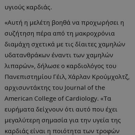
υγιούς καρδιάς.
«Αυτή η μελέτη βοηθά να προχωρήσει η
συζήτηση πέρα ​​από τη μακροχρόνια
διαμάχη σχετικά με τις δίαιτες χαμηλών
υδατανθράκων έναντι των χαμηλών
λιπαρών», δήλωσε ο καρδιολόγος του
Πανεπιστημίου Γέιλ, Χάρλαν Κρούμχολτζ,
αρχισυντάκτης του Journal of the
American College of Cardiology. «Τα
ευρήματα δείχνουν ότι αυτό που έχει
μεγαλύτερη σημασία για την υγεία της
καρδιάς είναι η ποιότητα των τροφών