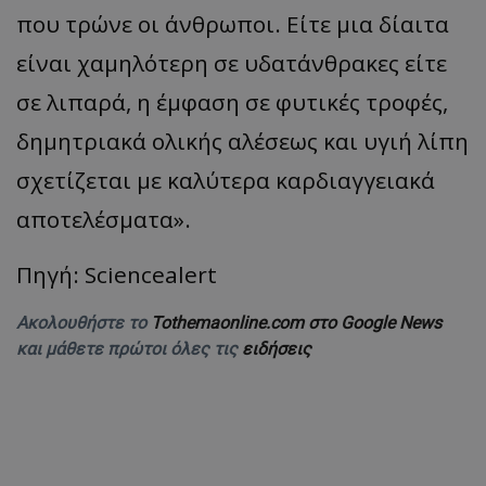
που τρώνε οι άνθρωποι. Είτε μια δίαιτα
είναι χαμηλότερη σε υδατάνθρακες είτε
σε λιπαρά, η έμφαση σε φυτικές τροφές,
δημητριακά ολικής αλέσεως και υγιή λίπη
σχετίζεται με καλύτερα καρδιαγγειακά
αποτελέσματα».
Πηγή: Sciencealert
Ακολουθήστε το
Tothemaonline.com στο Google News
και μάθετε πρώτοι όλες τις
ειδήσεις