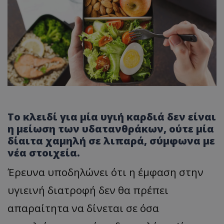
Το κλειδί για μία υγιή καρδιά δεν είναι
η μείωση των υδατανθράκων, ούτε μία
δίαιτα χαμηλή σε λιπαρά, σύμφωνα με
νέα στοιχεία.
Έρευνα υποδηλώνει ότι η έμφαση στην
υγιεινή διατροφή δεν θα πρέπει
απαραίτητα να δίνεται σε όσα