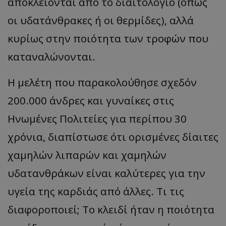
αποκλείονται από το διαιτολόγιο (όπως
οι υδατάνθρακες ή οι θερμίδες), αλλά
κυρίως στην ποιότητα των τροφών που
καταναλώνονται.
Η μελέτη που παρακολούθησε σχεδόν
200.000 άνδρες και γυναίκες στις
Ηνωμένες Πολιτείες για περίπου 30
χρόνια, διαπίστωσε ότι ορισμένες δίαιτες
χαμηλών λιπαρών και χαμηλών
υδατανθράκων είναι καλύτερες για την
υγεία της καρδιάς από άλλες. Τι τις
διαφοροποιεί; Το κλειδί ήταν η ποιότητα