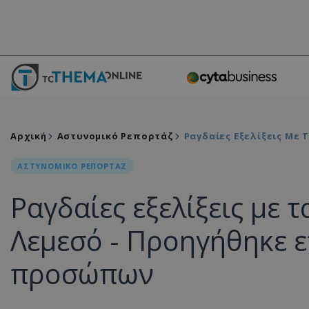
Αρχική
Αστυνομικό Ρεπορτάζ
Ραγδαίες Εξελίξεις Με
ΑΣΤΥΝΟΜΙΚΟ ΡΕΠΟΡΤΑΖ
Ραγδαίες εξελίξεις με 
Λεμεσό - Προηγήθηκε ε
προσώπων