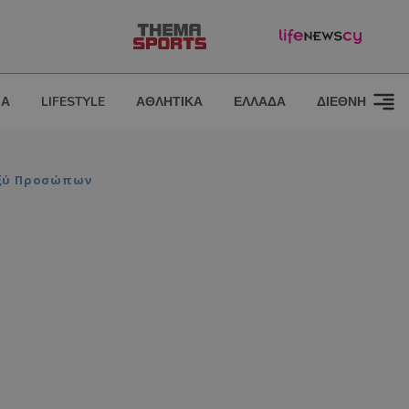
ΙΑ
LIFESTYLE
ΑΘΛΗΤΙΚΑ
ΕΛΛΑΔΑ
ΔΙΕΘΝΗ
αξύ Προσώπων