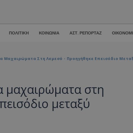
ΠΟΛΙΤΙΚΗ
ΚΟΙΝΩΝΙΑ
ΑΣΤ. ΡΕΠΟΡΤΑΖ
ΟΙΚΟΝΟΜ
 Τα Μαχαιρώματα Στη Λεμεσό - Προηγήθηκε Επεισόδιο Μετ
τα μαχαιρώματα στη
πεισόδιο μεταξύ