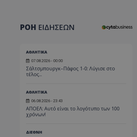
ΡΟΗ
ΕΙΔΗΣΕΩΝ
ΑΘΛΗΤΙΚΑ
07.08.2026 - 00:00
Σάλτσμπουργκ–Πάφος 1-0: Λύγισε στο
τέλος...
ΑΘΛΗΤΙΚΑ
06.08.2026 - 23:43
ΑΠΟΕΛ: Αυτό είναι το λογότυπο των 100
χρόνων!
ΔΙΕΘΝΗ