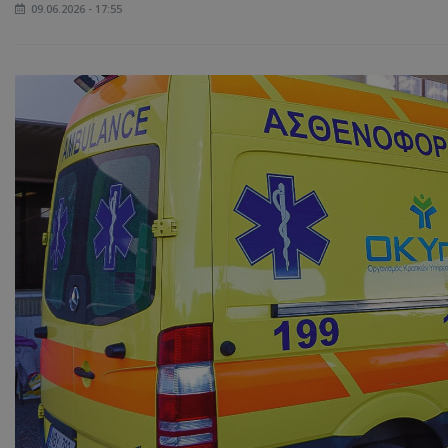
09.06.2026 - 17:55