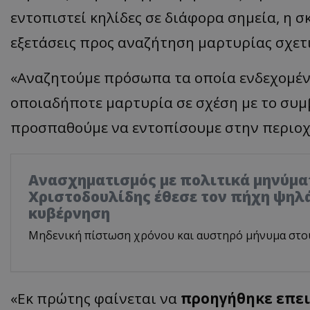
εντοπιστεί κηλίδες σε διάφορα σημεία, η σ
εξετάσεις προς αναζήτηση μαρτυρίας σχετι
«Αναζητούμε πρόσωπα τα οποία ενδεχομένω
οποιαδήποτε μαρτυρία σε σχέση με το συμ
προσπαθούμε να εντοπίσουμε στην περιοχ
Ανασχηματισμός με πολιτικά μηνύμα
Χριστοδουλίδης έθεσε τον πήχη ψηλά
κυβέρνηση
Μηδενική πίστωση χρόνου και αυστηρό μήνυμα στο
«Εκ πρώτης φαίνεται να
προηγήθηκε επει