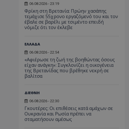
06.08.2026 - 23:19
Φρίκη στη Βρετανία: Πρώην χασάπης
τεμάχισε 55χρονο εργαζόμενό του και τον
έβαλε σε βαρέλι με τσιμέντο επειδή
νόμιζε ότι τον έκλεβε
ΕΛΛΑΔΑ
06.08.2026 - 22:54
«Αφιέρωσε τη ζωή της βοηθώντας όσους
είχαν ανάγκη»: Συγκλονίζει η οικογένεια
της Βρετανίδας που βρέθηκε νεκρή σε
βαλίτσα
ΔΙΕΘΝΗ
06.08.2026 - 22:30
Γκουτέρες: Οι επιθέσεις κατά αμάχων σε
Ουκρανία και Ρωσία πρέπει να
σταματήσουν αμέσως