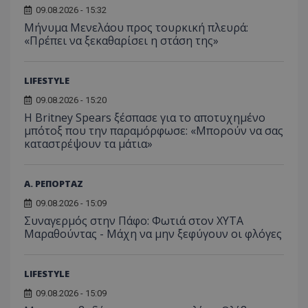
09.08.2026 - 15:32
Μήνυμα Μενελάου προς τουρκική πλευρά:
«Πρέπει να ξεκαθαρίσει η στάση της»
LIFESTYLE
09.08.2026 - 15:20
Η Britney Spears ξέσπασε για το αποτυχημένο
μπότοξ που την παραμόρφωσε: «Μπορούν να σας
καταστρέψουν τα μάτια»
Α. ΡΕΠΟΡΤΑΖ
09.08.2026 - 15:09
Συναγερμός στην Πάφο: Φωτιά στον ΧΥΤΑ
Μαραθούντας - Μάχη να μην ξεφύγουν οι φλόγες
LIFESTYLE
09.08.2026 - 15:09