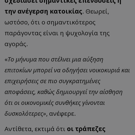
σχεδιάσει σημαντικές επενδύσεις ή
την ανέγερση κατοικίας
. Θεωρεί,
ωστόσο, ότι ο σημαντικότερος
παράγοντας είναι η ψυχολογία της
αγοράς.
«
Το μήνυμα που στέλνει μια αύξηση
επιτοκίων μπορεί να οδηγήσει νοικοκυριά και
επιχειρήσεις σε πιο συγκρατημένες
αποφάσεις, καθώς δημιουργεί την αίσθηση
ότι οι οικονομικές συνθήκες γίνονται
δυσκολότερες»
, ανέφερε.
Αντίθετα, εκτιμά ότι
οι τράπεζες