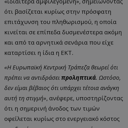
«ιδιαίτερα αμφιλεγόμενη», σημειώνοντας
ότι βασίζεται κυρίως στην πρόσφατη
επιτάχυνση του πληθωρισμού, η οποία
κινείται σε επίπεδα δυσμενέστερα ακόμη
και από τα αρνητικά σενάρια που είχε
καταρτίσει η ίδια η ΕΚΤ.
«Η Ευρωπαϊκή Κεντρική Τράπεζα θεωρεί ότι
πρέπει να αντιδράσει
προληπτικά
. Ωστόσο,
δεν είμαι βέβαιος ότι υπάρχει τέτοια ανάγκη
αυτή τη στιγμή»
, ανέφερε, υποστηρίζοντας
ότι η σημερινή άνοδος των τιμών
οφείλεται κυρίως στο ενεργειακό κόστος