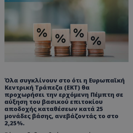
Όλα συγκλίνουν στο ότι η Ευρωπαϊκή
Κεντρική Τράπεζα (ΕΚΤ) θα
προχωρήσει την ερχόμενη Πέμπτη σε
αύξηση του βασικού επιτοκίου
αποδοχής καταθέσεων κατά 25
μονάδες βάσης, ανεβάζοντάς το στο
2,25%.