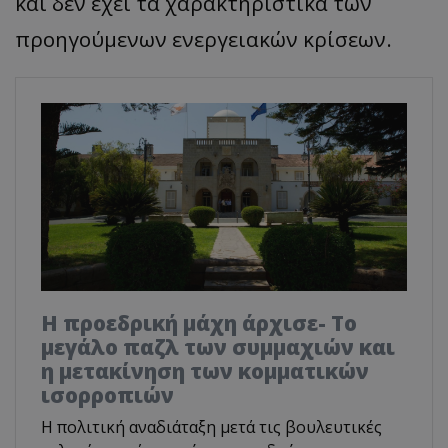
και δεν έχει τα χαρακτηριστικά των
προηγούμενων ενεργειακών κρίσεων.
Η προεδρική μάχη άρχισε- Το
μεγάλο παζλ των συμμαχιών και
η μετακίνηση των κομματικών
ισορροπιών
Η πολιτική αναδιάταξη μετά τις βουλευτικές