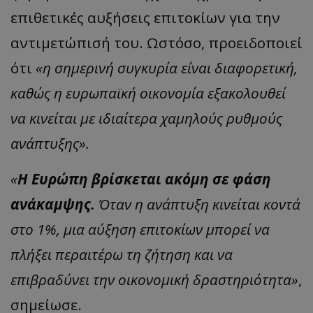
επιθετικές αυξήσεις επιτοκίων για την
αντιμετώπισή του. Ωστόσο, προειδοποιεί
ότι
«η σημερινή συγκυρία είναι διαφορετική,
καθώς η ευρωπαϊκή οικονομία εξακολουθεί
να κινείται με ιδιαίτερα χαμηλούς ρυθμούς
ανάπτυξης».
«
Η Ευρώπη βρίσκεται ακόμη σε φάση
ανάκαμψης.
Όταν η ανάπτυξη κινείται κοντά
στο 1%, μια αύξηση επιτοκίων μπορεί να
πλήξει περαιτέρω τη ζήτηση και να
επιβραδύνει την οικονομική δραστηριότητα»
,
σημείωσε.