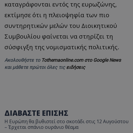
καταγράφονται εντός της ευρωζώνης,
εκτίμησε ότι η πλειοψηφία των πιο
συντηρητικών μελών του Διοικητικού
Συμβουλίου φαίνεται να στηρίζει τη
σύσφιγξη της νομισματικής πολιτικής.
Ακολουθήστε το
Tothemaonline.com στο Google News
και μάθετε πρώτοι όλες τις
ειδήσεις
ΔΙΑΒΑΣΤΕ ΕΠΙΣΗΣ
Η Ευρώπη θα βυθιστεί στο σκοτάδι στις 12 Αυγούστου
– Έρχεται σπάνιο ουράνιο θέαμα