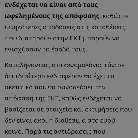
ενδέχεται να είναι από τους
ωφελημένους της απόφασης
, καθώς οι
υψηλότερες αποδόσεις στις καταθέσεις
που διατηρούν στην ΕΚΤ μπορούν να
ενισχύσουν τα έσοδά τους.
Καταλήγοντας, ο οικονομολόγος τόνισε
ότι ιδιαίτερο ενδιαφέρον θα έχει το
σκεπτικό που θα συνοδεύσει την
απόφαση της ΕΚΤ, καθώς ενδέχεται να
βασίζεται σε στοιχεία και εκτιμήσεις που
δεν είναι ακόμη διαθέσιμα στο ευρύ
κοινό. Παρά τις αντιδράσεις που