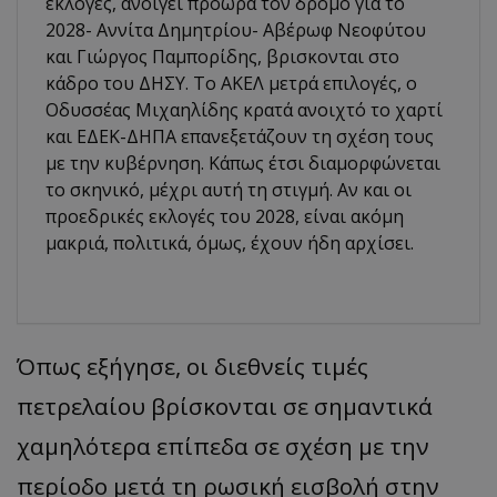
εκλογές, ανοίγει πρόωρα τον δρόμο για το
2028- Αννίτα Δημητρίου- Αβέρωφ Νεοφύτου
και Γιώργος Παμπορίδης, βρισκονται στο
κάδρο του ΔΗΣΥ. Το ΑΚΕΛ μετρά επιλογές, ο
Οδυσσέας Μιχαηλίδης κρατά ανοιχτό το χαρτί
και ΕΔΕΚ-ΔΗΠΑ επανεξετάζουν τη σχέση τους
με την κυβέρνηση. Κάπως έτσι διαμορφώνεται
το σκηνικό, μέχρι αυτή τη στιγμή. Αν και οι
προεδρικές εκλογές του 2028, είναι ακόμη
μακριά, πολιτικά, όμως, έχουν ήδη αρχίσει.
Όπως εξήγησε, οι διεθνείς τιμές
πετρελαίου βρίσκονται σε σημαντικά
χαμηλότερα επίπεδα σε σχέση με την
περίοδο μετά τη ρωσική εισβολή στην