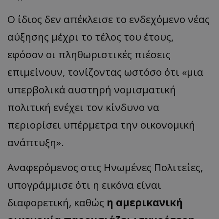
Ο ίδιος δεν απέκλεισε το ενδεχόμενο νέας
αύξησης μέχρι το τέλος του έτους,
εφόσον οι πληθωριστικές πιέσεις
επιμείνουν, τονίζοντας ωστόσο ότι «μια
υπερβολικά αυστηρή νομισματική
πολιτική ενέχει τον κίνδυνο να
περιορίσει υπέρμετρα την οικονομική
ανάπτυξη».
Αναφερόμενος στις Ηνωμένες Πολιτείες,
υπογράμμισε ότι η εικόνα είναι
διαφορετική, καθώς
η αμερικανική