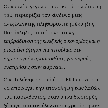
Ουκρανία, γεγονός που, κατά την άποψή
του, περιορίζει τον κίνδυνο μιας
ανεξέλεγκτης πληθωριστικής έκρηξης.
Παράλληλα, επισήμανε ότι
«η
επιβράδυνση της κινεζικής οικονομίας και η
μειωμένη ζήτηση για πετρέλαιο δεν
δημιουργούν προϋποθέσεις για ακραίες
ανατιμήσεις στην ενέργεια»
.
Ο κ. Τελώνης εκτιμά ότι η ΕΚΤ επιχειρεί
να αποφύγει την επανάληψη των λαθών
του παρελθόντος, όταν ο πληθωρισμός
ξέφυγε από τον έλεγχο και χρειάστηκαν