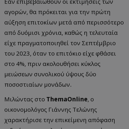
Εάν επιβεβαιωθούν οι εκτιμήσεις των
αγορών, θα πρόκειται για την πρώτη
αύξηση επιτοκίων μετά από περισσότερο
από δυόμισι χρόνια, καθώς η τελευταία
είχε πραγματοποιηθεί τον Σεπτέμβριο
του 2023, όταν το επιτόκιο είχε φθάσει
στο 4%, πριν ακολουθήσει κύκλος
μειώσεων συνολικού ύψους δύο
ποσοστιαίων μονάδων.
Μιλώντας στο
ThemaOnline
, ο
οικονομολόγος Γιάννης Τελώνης
χαρακτήρισε την επικείμενη απόφαση