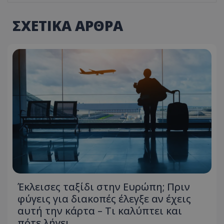
ΣΧΕΤΙΚΑ ΑΡΘΡΑ
Έκλεισες ταξίδι στην Ευρώπη; Πριν
φύγεις για διακοπές έλεγξε αν έχεις
αυτή την κάρτα – Τι καλύπτει και
πότε λήγει