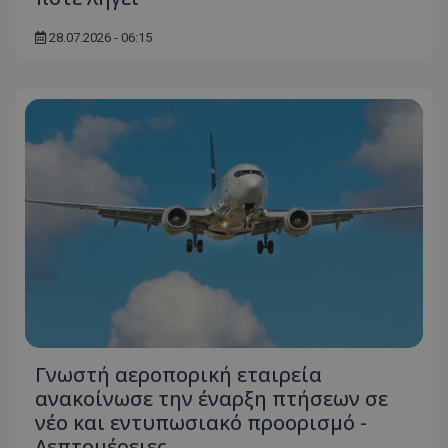
28.07.2026 - 06:15
Γνωστή αεροπορική εταιρεία
ανακοίνωσε την έναρξη πτήσεων σε
νέο και εντυπωσιακό προορισμό -
Λεπτομέρειες