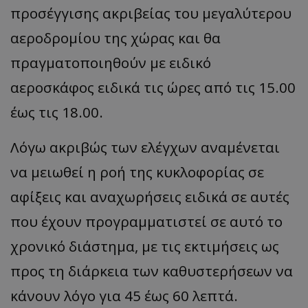
προσέγγισης ακριβείας του μεγαλύτερου
αεροδρομίου της χώρας και θα
πραγματοποιηθούν με ειδικό
αεροσκάφος ειδικά τις ώρες από τις 15.00
έως τις 18.00.
Λόγω ακριβώς των ελέγχων αναμένεται
να μειωθεί η ροή της κυκλοφορίας σε
αφίξεις και αναχωρήσεις ειδικά σε αυτές
που έχουν προγραμματιστεί σε αυτό το
χρονικό διάστημα, με τις εκτιμήσεις ως
προς τη διάρκεια των καθυστερήσεων να
κάνουν λόγο για 45 έως 60 λεπτά.