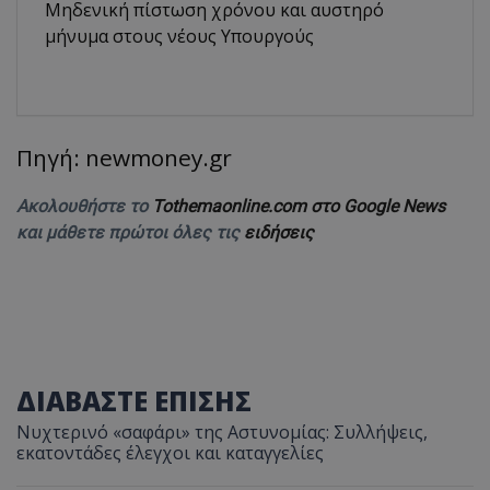
Μηδενική πίστωση χρόνου και αυστηρό
μήνυμα στους νέους Υπουργούς
Πηγή: newmoney.gr
Ακολουθήστε το
Tothemaonline.com στο Google News
και μάθετε πρώτοι όλες τις
ειδήσεις
ΔΙΑΒΑΣΤΕ ΕΠΙΣΗΣ
Νυχτερινό «σαφάρι» της Αστυνομίας: Συλλήψεις,
εκατοντάδες έλεγχοι και καταγγελίες