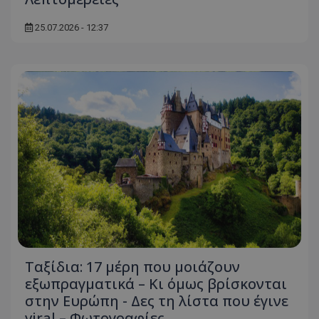
25.07.2026 - 12:37
Ταξίδια: 17 μέρη που μοιάζουν
εξωπραγματικά – Κι όμως βρίσκονται
στην Ευρώπη - Δες τη λίστα που έγινε
viral – Φωτογραφίες