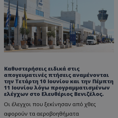
Καθυστερήσεις ειδικά στις
απογευματινές πτήσεις αναμένονται
την Τετάρτη 10 Ιουνίου και την Πέμπτη
11 Ιουνίου λόγω προγραμματισμένων
ελέγχων στο Ελευθέριος Βενιζέλος.
Οι έλεγχοι που ξεκίνησαν από χθες
αφορούν τα αεροβοηθήματα