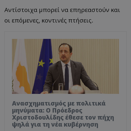
Αντίστοιχα μπορεί να επηρεαστούν και
οι επόμενες, κοντινές πτήσεις.
Ανασχηματισμός με πολιτικά
μηνύματα: Ο Πρόεδρος
Χριστοδουλίδης έθεσε τον πήχη
ψηλά για τη νέα κυβέρνηση