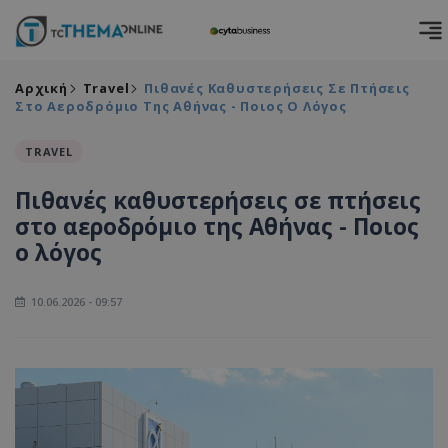
Αρχική
Travel
Πιθανές Καθυστερήσεις Σε Πτήσεις
Στο Αεροδρόμιο Της Αθήνας - Ποιος Ο Λόγος
TRAVEL
Πιθανές καθυστερήσεις σε πτήσεις
στο αεροδρόμιο της Αθήνας - Ποιος
ο λόγος
10.06.2026 - 09:57