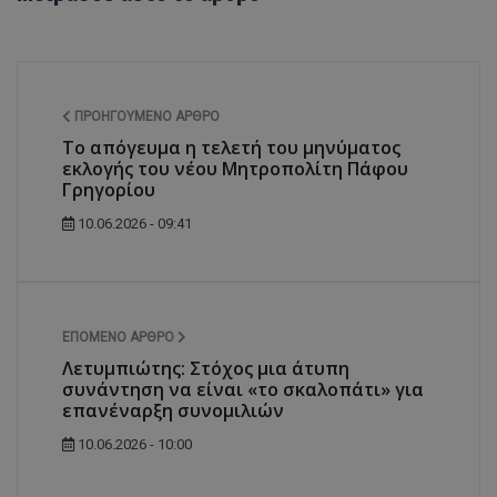
ΠΡΟΗΓΟΎΜΕΝΟ ΆΡΘΡΟ
Το απόγευμα η τελετή του μηνύματος
εκλογής του νέου Μητροπολίτη Πάφου
Γρηγορίου
10.06.2026 - 09:41
ΕΠΌΜΕΝΟ ΆΡΘΡΟ
Λετυμπιώτης: Στόχος μια άτυπη
συνάντηση να είναι «το σκαλοπάτι» για
επανέναρξη συνομιλιών
10.06.2026 - 10:00