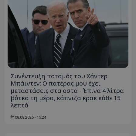
Συνέντευξη ποταμός του Χάντερ
Μπάιντεν: Ο πατέρας μου έχει
μεταστάσεις στα οστά - Έπινα 4 λίτρα
βότκα τη μέρα, κάπνιζα κρακ κάθε 15
λεπτά
08.08.2026 - 15:24