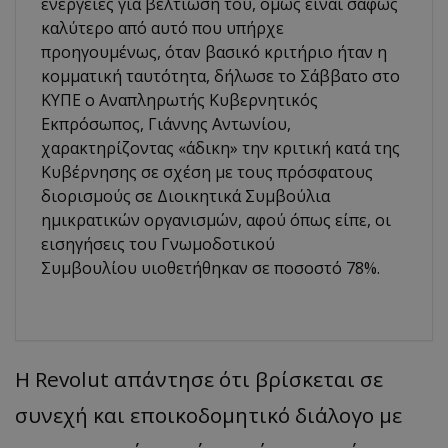
ενέργειες για βελτίωσή του, όμως είναι σαφώς
καλύτερο από αυτό που υπήρχε
προηγουμένως, όταν βασικό κριτήριο ήταν η
κομματική ταυτότητα, δήλωσε το Σάββατο στο
ΚΥΠΕ ο Αναπληρωτής Κυβερνητικός
Εκπρόσωπος, Γιάννης Αντωνίου,
χαρακτηρίζοντας «άδικη» την κριτική κατά της
Κυβέρνησης σε σχέση με τους πρόσφατους
διορισμούς σε Διοικητικά Συμβούλια
ημικρατικών οργανισμών, αφού όπως είπε, οι
εισηγήσεις του Γνωμοδοτικού
Συμβουλίου υιοθετήθηκαν σε ποσοστό 78%.
Η Revolut απάντησε ότι βρίσκεται σε
συνεχή και εποικοδομητικό διάλογο με