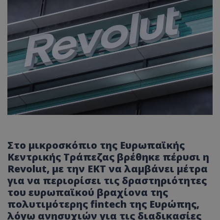
Στο μικροσκόπιο της Ευρωπαϊκής
Κεντρικής Τράπεζας βρέθηκε πέρυσι η
Revolut, με την ΕΚΤ να λαμβάνει μέτρα
για να περιορίσει τις δραστηριότητες
του ευρωπαϊκού βραχίονα της
πολυτιμότερης fintech της Ευρώπης,
λόγω ανησυχιών για τις διαδικασίες