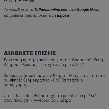
Ακολουθήστε το
Tothemaonline.com στο Google News
και μάθετε πρώτοι όλες τις
ειδήσεις
ΔΙΑΒΑΣΤΕ ΕΠΙΣΗΣ
Έρχεται η κρίσιμη απόφαση για τη θαλάσσια σύνδεση
Κύπρου–Ελλάδας – Τι ισχύει μέχρι το 2027
Καύσωνας διαρκείας στην Κύπρο – Μέχρι την Τετάρτη
οι υψηλές θερμοκρασίες - Πού θα φτάσει ο
υδράργυρος
Στο Γκίνες μία Ινδή που έχει τα μακρύτερα μαλλιά
στον πλανήτη – Αγγίζουν τα 3 μέτρα