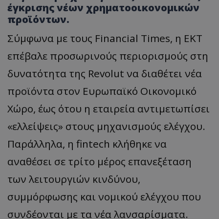
έγκρισης νέων χρηματοοικονομικών
προϊόντων.
Σύμφωνα με τους Financial Times, η ΕΚΤ
επέβαλε προσωρινούς περιορισμούς στη
δυνατότητα της Revolut να διαθέτει νέα
προϊόντα στον Ευρωπαϊκό Οικονομικό
Χώρο, έως ότου η εταιρεία αντιμετωπίσει
«ελλείψεις» στους μηχανισμούς ελέγχου.
Παράλληλα, η fintech κλήθηκε να
αναθέσει σε τρίτο μέρος επανεξέταση
των λειτουργιών κινδύνου,
συμμόρφωσης και νομικού ελέγχου που
συνδέονται με τα νέα λανσαρίσματα.