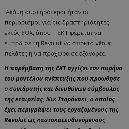
Ακόμη αυστηρότεροι ήταν οι
περιορισμοί για τις δραστηριότητες
εκτός ΕΟΧ, όπου η ΕΚΤ φέρεται να
εμπόδισε τη Revolut να αποκτά νέους
πελάτες ή να προχωρά σε εξαγορές.
Η παρέμβαση της ΕΚΤ αγγίζει τον πυρήνα
του μοντέλου ανάπτυξης που προώθησε
ο συνιδρυτής και διευθύνων σύμβουλος
της εταιρείας, Νικ Στορόνσκι, ο οποίος
έχει περιγράψει τους εργαζομένους της
Revolut ως «αυτοκατευθυνόμενους