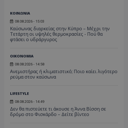
ΚΟΙΝΩΝΙΑ
08.08.2026 - 15:03
Καύσωνας διαρκείας στην Κύπρο – Μέχρι την
Τετάρτη οι υψηλές θερμοκρασίες - Πού θα
φτάσει ο υδράργυρος
ΟΙΚΟΝΟΜΙΑ
08.08.2026 - 14:58
Ανεμιστήρας ή κλιματιστικό; Ποιο καίει λιγότερο
ρεύμα στον καύσωνα
LIFESTYLE
08.08.2026 - 14:49
Δεν θα πιστεύετε τι άκουσε η Άννα Βίσση σε
δρόμο στο Φισκάρδο – Δείτε βίντεο