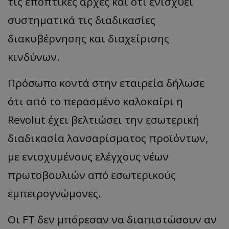
τις εποπτικές αρχές και ότι ενισχύει
συστηματικά τις διαδικασίες
διακυβέρνησης και διαχείρισης
κινδύνων.
Πρόσωπο κοντά στην εταιρεία δήλωσε
ότι από το περασμένο καλοκαίρι η
Revolut έχει βελτιώσει την εσωτερική
διαδικασία λανσαρίσματος προϊόντων,
με ενισχυμένους ελέγχους νέων
πρωτοβουλιών από εσωτερικούς
εμπειρογνώμονες.
Οι FT δεν μπόρεσαν να διαπιστώσουν αν