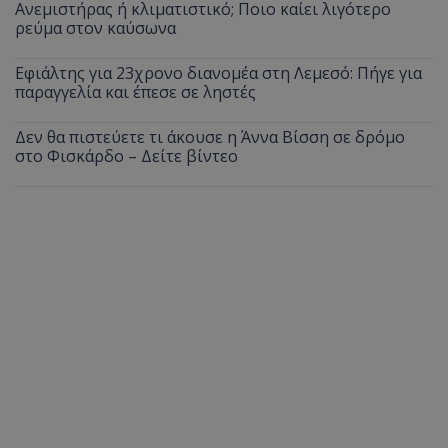
Ανεμιστήρας ή κλιματιστικό; Ποιο καίει λιγότερο
ρεύμα στον καύσωνα
Εφιάλτης για 23χρονο διανομέα στη Λεμεσό: Πήγε για
παραγγελία και έπεσε σε ληστές
Δεν θα πιστεύετε τι άκουσε η Άννα Βίσση σε δρόμο
στο Φισκάρδο – Δείτε βίντεο