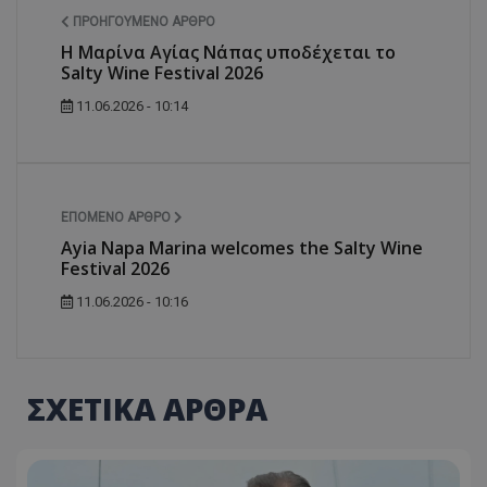
ΠΡΟΗΓΟΎΜΕΝΟ ΆΡΘΡΟ
Η Μαρίνα Αγίας Νάπας υποδέχεται το
Salty Wine Festival 2026
11.06.2026 - 10:14
ΕΠΌΜΕΝΟ ΆΡΘΡΟ
Ayia Napa Marina welcomes the Salty Wine
Festival 2026
11.06.2026 - 10:16
ΣΧΕΤΙΚΑ ΑΡΘΡΑ