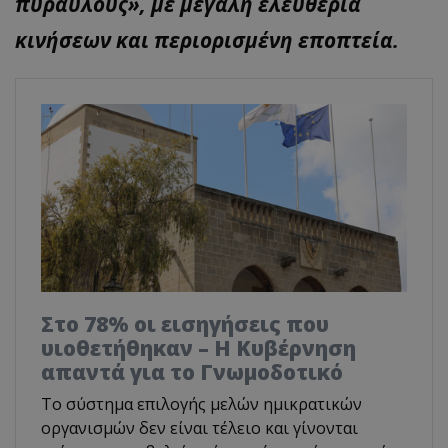
πυραύλους», με μεγάλη ελευθερία
κινήσεων και περιορισμένη εποπτεία.
Στο 78% οι εισηγήσεις που
υιοθετήθηκαν – Η Κυβέρνηση
απαντά για το Γνωμοδοτικό
Το σύστημα επιλογής μελών ημικρατικών
οργανισμών δεν είναι τέλειο και γίνονται