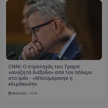
CNNi: Ο στρατηγός του Τραμπ
«αναζητά διέξοδο» από τον πόλεμο
στο Ιράν - «Μπούμερανγκ η
κλιμάκωση»
08.08.2026 - 14:19