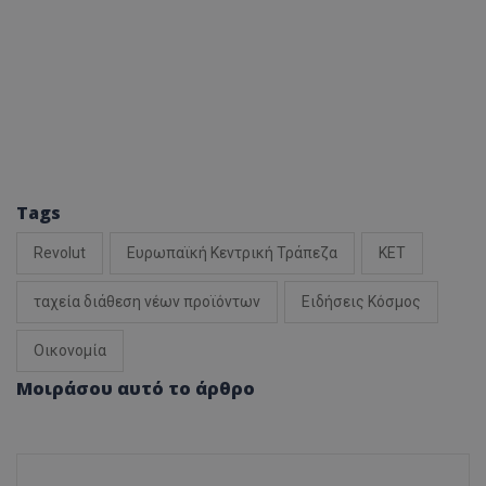
Tags
Revolut
Ευρωπαϊκή Κεντρική Τράπεζα
ΚΕΤ
ταχεία διάθεση νέων προϊόντων
Ειδήσεις Κόσμος
Οικονομία
Μοιράσου αυτό το άρθρο