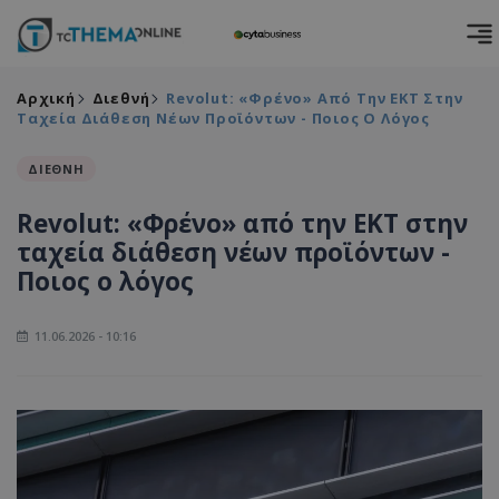
Αρχική
Διεθνή
Revolut: «Φρένο» Από Την ΕΚΤ Στην
Ταχεία Διάθεση Νέων Προϊόντων - Ποιος Ο Λόγος
ΔΙΕΘΝΗ
Revolut: «Φρένο» από την ΕΚΤ στην
ταχεία διάθεση νέων προϊόντων -
Ποιος ο λόγος
11.06.2026 - 10:16