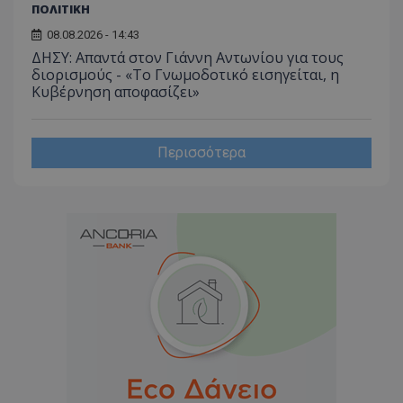
ΠΟΛΙΤΙΚΗ
08.08.2026 - 14:43
ΔΗΣΥ: Απαντά στον Γιάννη Αντωνίου για τους
διορισμούς - «Το Γνωμοδοτικό εισηγείται, η
Κυβέρνηση αποφασίζει»
Περισσότερα