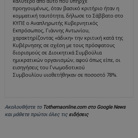
καλύτερο από αυτό που υπήρχε
προηγουμένως, όταν βασικό κριτήριο ήταν η
κομματική ταυτότητα, δήλωσε το Σάββατο στο
ΚΥΠΕ ο Αναπληρωτής Κυβερνητικός
Εκπρόσωπος, Γιάννης Αντωνίου,
χαρακτηρίζοντας «άδικη» την κριτική κατά της
Κυβέρνησης σε σχέση με τους πρόσφατους
διορισμούς σε Διοικητικά Συμβούλια
ημικρατικών οργανισμών, αφού όπως είπε, οι
εισηγήσεις του Γνωμοδοτικού
Συμβουλίου υιοθετήθηκαν σε ποσοστό 78%.
Ακολουθήστε το
Tothemaonline.com στο Google News
και μάθετε πρώτοι όλες τις
ειδήσεις