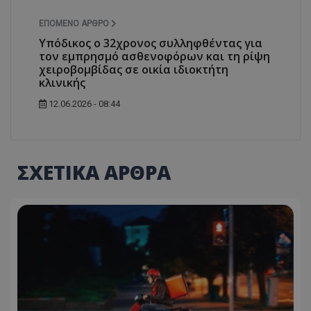
ΕΠΌΜΕΝΟ ΆΡΘΡΟ
Υπόδικος ο 32χρονος συλληφθέντας για
τον εμπρησμό ασθενοφόρων και τη ρίψη
χειροβομβίδας σε οικία ιδιοκτήτη
κλινικής
12.06.2026 - 08:44
ΣΧΕΤΙΚΑ ΑΡΘΡΑ