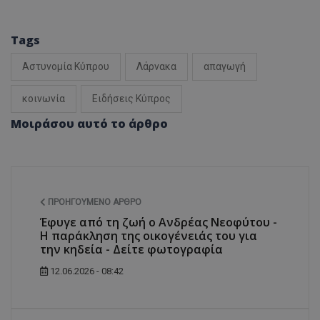
Tags
Αστυνομία Κύπρου
Λάρνακα
απαγωγή
κοινωνία
Ειδήσεις Κύπρος
Μοιράσου αυτό το άρθρο
ΠΡΟΗΓΟΎΜΕΝΟ ΆΡΘΡΟ
Έφυγε από τη ζωή ο Ανδρέας Νεοφύτου -
Η παράκληση της οικογένειάς του για
την κηδεία - Δείτε φωτογραφία
12.06.2026 - 08:42