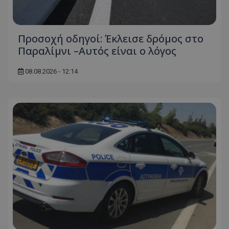
Προσοχή οδηγοί: Έκλεισε δρόμος στο
Παραλίμνι –Αυτός είναι ο λόγος
08.08.2026 - 12:14