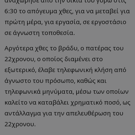
αναχώρησε από την οικία του γύρω στις
6:30 το απόγευμα χθες, για να μεταβεί για
πρώτη μέρα, για εργασία, σε εργοστάσιο
σε άγνωστη τοποθεσία.
Αργότερα χθες το βράδυ, ο πατέρας του
22χρονου, ο οποίος διαμένει στο
εξωτερικό, έλαβε τηλεφωνική κλήση από
άγνωστο του πρόσωπο, καθώς και
τηλεφωνικά μηνύματα, μέσω των οποίων
καλείτο να καταβάλει χρηματικό ποσό, ως
αντάλλαγμα για την απελευθέρωση του
22χρονου.