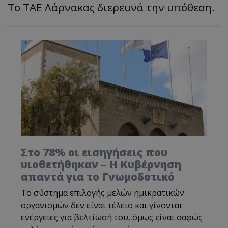
Το ΤΑΕ Λάρνακας διερευνά την υπόθεση.
Στο 78% οι εισηγήσεις που
υιοθετήθηκαν – Η Κυβέρνηση
απαντά για το Γνωμοδοτικό
Το σύστημα επιλογής μελών ημικρατικών
οργανισμών δεν είναι τέλειο και γίνονται
ενέργειες για βελτίωσή του, όμως είναι σαφώς