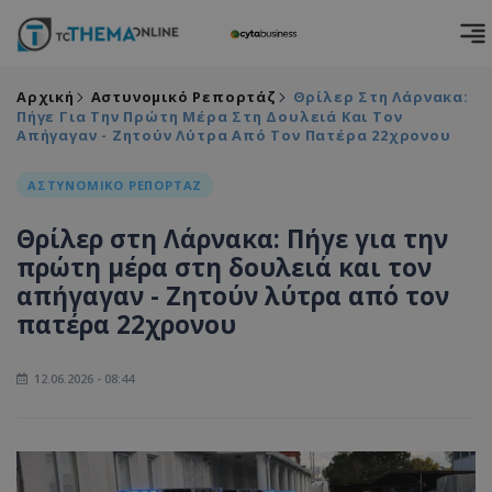
Αρχική
Αστυνομικό Ρεπορτάζ
Θρίλερ Στη Λάρνακα:
Πήγε Για Την Πρώτη Μέρα Στη Δουλειά Και Τον
Απήγαγαν - Ζητούν Λύτρα Από Τον Πατέρα 22χρονου
ΑΣΤΥΝΟΜΙΚΟ ΡΕΠΟΡΤΑΖ
Θρίλερ στη Λάρνακα: Πήγε για την
πρώτη μέρα στη δουλειά και τον
απήγαγαν - Ζητούν λύτρα από τον
πατέρα 22χρονου
12.06.2026 - 08:44