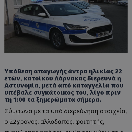
Υπόθεση απαγωγής άντρα ηλικίας 22
ετών, κατοίκου Λάρνακας διερευνά η
Αστυνομία, μετά από καταγγελία που
υπέβαλε συγκάτοικος του, λίγο πριν
τη 1:00 τα ξημερώματα σήμερα.
Σύμφωνα με τα υπό διερεύνηση στοιχεία,
ο 22χρονος, αλλοδαπός, φοιτητής,