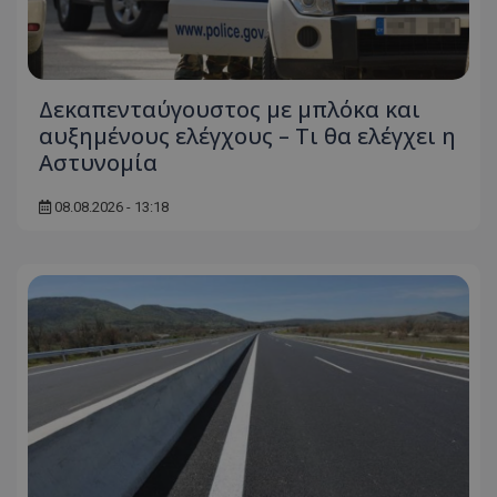
Δεκαπενταύγουστος με μπλόκα και
αυξημένους ελέγχους – Τι θα ελέγχει η
Αστυνομία
08.08.2026 - 13:18