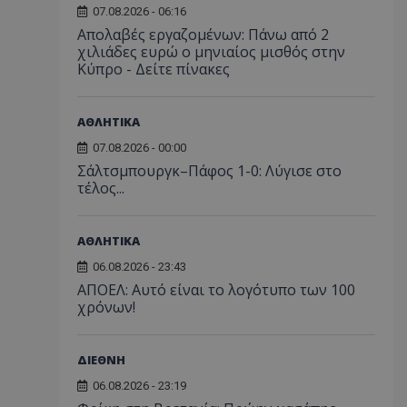
07.08.2026 - 06:16
Απολαβές εργαζομένων: Πάνω από 2
χιλιάδες ευρώ ο μηνιαίος μισθός στην
Κύπρο - Δείτε πίνακες
ΑΘΛΗΤΙΚΑ
07.08.2026 - 00:00
Σάλτσμπουργκ–Πάφος 1-0: Λύγισε στο
τέλος...
ΑΘΛΗΤΙΚΑ
06.08.2026 - 23:43
ΑΠΟΕΛ: Αυτό είναι το λογότυπο των 100
χρόνων!
ΔΙΕΘΝΗ
06.08.2026 - 23:19