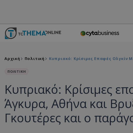
Αρχική
Πολιτική
Κυπριακό: Κρίσιμες Επαφές Ολγκίν Μ
ΠΟΛΙΤΙΚΗ
Κυπριακό: Κρίσιμες επ
Άγκυρα, Αθήνα και Βρυ
Γκουτέρες και ο παράγ