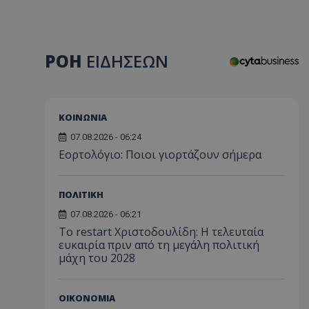
ΡΟΗ
ΕΙΔΗΣΕΩΝ
ΚΟΙΝΩΝΙΑ
07.08.2026 - 06:24
Εορτολόγιο: Ποιοι γιορτάζουν σήμερα
ΠΟΛΙΤΙΚΗ
07.08.2026 - 06:21
Το restart Χριστοδουλίδη: Η τελευταία
ευκαιρία πριν από τη μεγάλη πολιτική
μάχη του 2028
ΟΙΚΟΝΟΜΙΑ