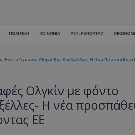
ΠΟΛΙΤΙΚΗ
ΚΟΙΝΩΝΙΑ
ΑΣΤ. ΡΕΠΟΡΤΑΖ
ΟΙΚΟΝΟΜ
ε Φόντο Άγκυρα, Αθήνα Και Βρυξέλλες- Η Νέα Προσπάθεια 
αφές Ολγκίν με φόντο
ξέλλες- Η νέα προσπάθε
οντας ΕΕ