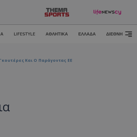
ΙΑ
LIFESTYLE
ΑΘΛΗΤΙΚΑ
ΕΛΛΑΔΑ
ΔΙΕΘΝΗ
Γκουτέρες Και Ο Παράγοντας ΕΕ
ια