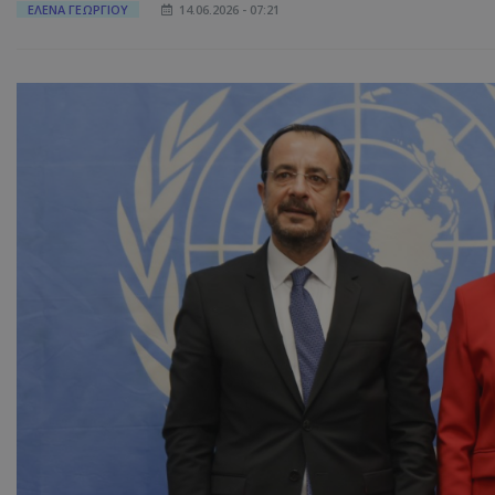
ΕΛΕΝΑ ΓΕΩΡΓΙΟΥ
14.06.2026 - 07:21