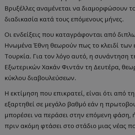
Βρυξέλλες αναμένεται να διαμορφώσουν το 
διαδικασία κατά τους επόμενους μήνες.
Οι ενδείξεις που καταγράφονται από διπλω
Ηνωμένα Έθνη θεωρούν πως το κλειδί των 
Τουρκία. Για τον λόγο αυτό, η συνάντηση τ
Εξωτερικών Χακάν Φιντάν τη Δευτέρα, θεω
κύκλου διαβουλεύσεων.
Η εκτίμηση που επικρατεί, είναι ότι από τ
εξαρτηθεί σε μεγάλο βαθμό εάν η πρωτοβο
μπορέσει να περάσει στην επόμενη φάση, ή
πριν ακόμη φτάσει στο στάδιο μιας νέας π