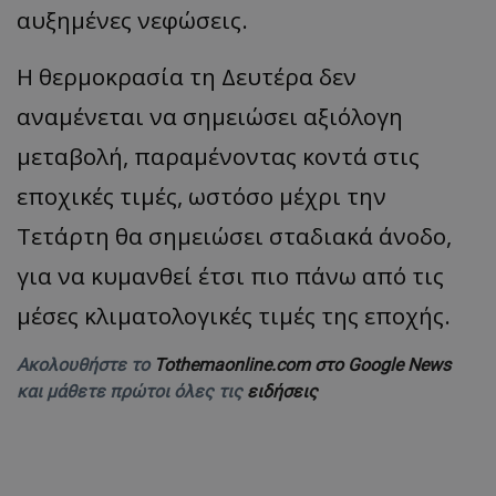
αυξημένες νεφώσεις.
Η θερμοκρασία τη Δευτέρα δεν
αναμένεται να σημειώσει αξιόλογη
μεταβολή, παραμένοντας κοντά στις
εποχικές τιμές, ωστόσο μέχρι την
Τετάρτη θα σημειώσει σταδιακά άνοδο,
για να κυμανθεί έτσι πιο πάνω από τις
μέσες κλιματολογικές τιμές της εποχής.
Ακολουθήστε το
Tothemaonline.com στο Google News
και μάθετε πρώτοι όλες τις
ειδήσεις