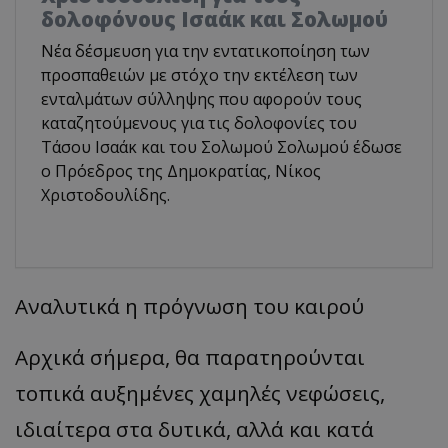
δολοφόνους Ισαάκ και Σολωμού
Νέα δέσμευση για την εντατικοποίηση των
προσπαθειών με στόχο την εκτέλεση των
ενταλμάτων σύλληψης που αφορούν τους
καταζητούμενους για τις δολοφονίες του
Τάσου Ισαάκ και του Σολωμού Σολωμού έδωσε
ο Πρόεδρος της Δημοκρατίας, Νίκος
Χριστοδουλίδης.
Αναλυτικά η πρόγνωση του καιρού
Αρχικά σήμερα, θα παρατηρούνται
τοπικά αυξημένες χαμηλές νεφώσεις,
ιδιαίτερα στα δυτικά, αλλά και κατά