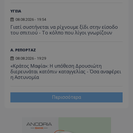
ΥΓΕΙΑ
08.08.2026 - 19:54
Γιατί συστήνεται να ρίχνουμε ξίδι στην είσοδο
του σπιτιού - Το κόλπο που λίγοι γνωρίζουν
Α. ΡΕΠΟΡΤΑΖ
08.08.2026 - 19:29
«Κράτος Μαφία»: Η υπόθεση Δρουσιώτη
διερευνάται κατόπιν καταγγελίας - Όσα αναφέρει
η Αστυνομία
Περισσότερα