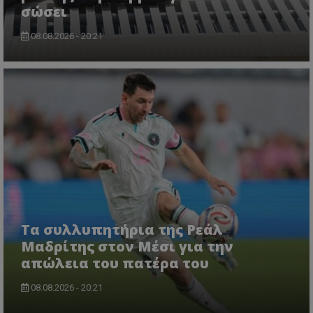
σώσει
08.08.2026 - 20:21
Τα συλλυπητήρια της Ρεάλ
Μαδρίτης στον Μέσι για την
απώλεια του πατέρα του
08.08.2026 - 20:21