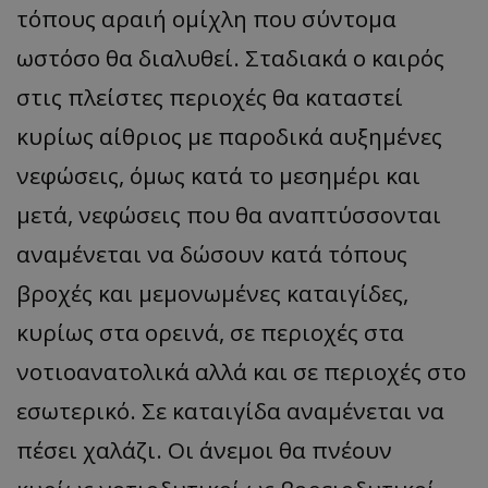
τόπους αραιή ομίχλη που σύντομα
ωστόσο θα διαλυθεί. Σταδιακά ο καιρός
στις πλείστες περιοχές θα καταστεί
κυρίως αίθριος με παροδικά αυξημένες
νεφώσεις, όμως κατά το μεσημέρι και
μετά, νεφώσεις που θα αναπτύσσονται
αναμένεται να δώσουν κατά τόπους
βροχές και μεμονωμένες καταιγίδες,
κυρίως στα ορεινά, σε περιοχές στα
νοτιοανατολικά αλλά και σε περιοχές στο
εσωτερικό. Σε καταιγίδα αναμένεται να
πέσει χαλάζι. Οι άνεμοι θα πνέουν