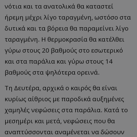
νότια και τα ανατολικά θα καταστεί
ήρεμη μέχρι λίγο ταραγμένη, ωστόσο στα
δυτικά και τα βόρεια θα παραμείνει λίγο
ταραγμένη. Η θερμοκρασία θα κατέλθει
γύρω στους 20 βαθμούς στο εσωτερικό
και στα παράλια και γύρω στους 14
βαθμούς στα ψηλότερα ορεινά.
Τη Δευτέρα, αρχικά ο καιρός θα είναι
κυρίως αίθριος με παροδικά αυξημένες
χαμηλές νεφώσεις στα παράλια. Κατά το
μεσημέρι και μετά, νεφώσεις που θα
αναπτύσσονται αναμένεται να δώσουν