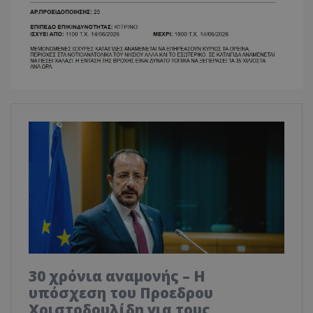
30 χρόνια αναμονής – Η
υπόσχεση του Προεδρου
Χριστοδουλίδη για τους