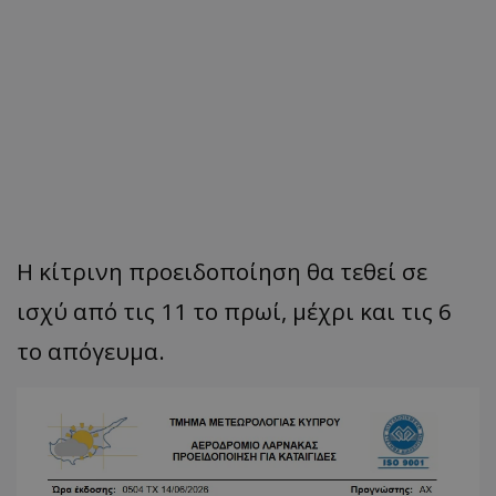
Η κίτρινη προειδοποίηση θα τεθεί σε
ισχύ από τις 11 το πρωί, μέχρι και τις 6
το απόγευμα.