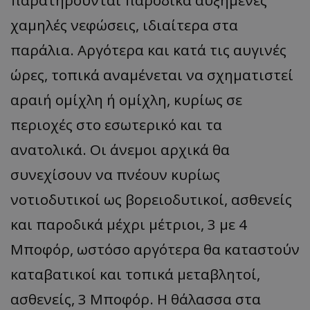
χαμηλές νεφώσεις, ιδιαίτερα στα
παράλια. Αργότερα και κατά τις αυγινές
ώρες, τοπικά αναμένεται να σχηματιστεί
αραιή ομίχλη ή ομίχλη, κυρίως σε
περιοχές στο εσωτερικό και τα
ανατολικά. Οι άνεμοι αρχικά θα
συνεχίσουν να πνέουν κυρίως
νοτιοδυτικοί ως βορειοδυτικοί, ασθενείς
και παροδικά μέχρι μέτριοι, 3 με 4
Μποφόρ, ωστόσο αργότερα θα καταστούν
καταβατικοί και τοπικά μεταβλητοί,
ασθενείς, 3 Μποφόρ. Η θάλασσα στα