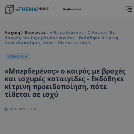
Αρχική
Κοινωνία
«Μπερδεμένος» Ο Καιρός Με
Βροχές Και Ισχυρές Καταιγίδες - Εκδόθηκε Κίτρινη
Προειδοποίηση, Πότε Τίθεται Σε Ισχύ
ΚΟΙΝΩΝΙΑ
«Μπερδεμένος» ο καιρός με βροχές
και ισχυρές καταιγίδες - Εκδόθηκε
κίτρινη προειδοποίηση, πότε
τίθεται σε ισχύ
14.06.2026 - 07:33