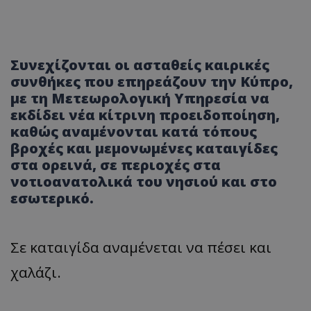
Συνεχίζονται οι ασταθείς καιρικές
συνθήκες που επηρεάζουν την Κύπρο,
με τη Μετεωρολογική Υπηρεσία να
εκδίδει νέα κίτρινη προειδοποίηση,
καθώς αναμένονται κατά τόπους
βροχές και μεμονωμένες καταιγίδες
στα ορεινά, σε περιοχές στα
νοτιοανατολικά του νησιού και στο
εσωτερικό.
Σε καταιγίδα αναμένεται να πέσει και
χαλάζι.