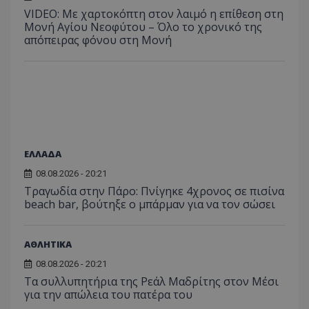
VIDEO: Με χαρτοκόπτη στον λαιμό η επίθεση στη
Μονή Αγίου Νεοφύτου – Όλο το χρονικό της
απόπειρας φόνου στη Μονή
ΕΛΛΑΔΑ
08.08.2026 - 20:21
Τραγωδία στην Πάρο: Πνίγηκε 4χρονος σε πισίνα
beach bar, βούτηξε ο μπάρμαν για να τον σώσει
ΑΘΛΗΤΙΚΑ
08.08.2026 - 20:21
Τα συλλυπητήρια της Ρεάλ Μαδρίτης στον Μέσι
για την απώλεια του πατέρα του