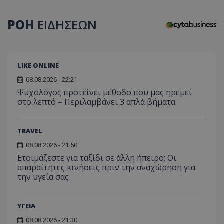
ΡΟΗ
ΕΙΔΗΣΕΩΝ
LIKE ONLINE
08.08.2026 - 22:21
Ψυχολόγος προτείνει μέθοδο που μας ηρεμεί
στο λεπτό – Περιλαμβάνει 3 απλά βήματα
TRAVEL
08.08.2026 - 21:50
Ετοιμάζεστε για ταξίδι σε άλλη ήπειρο; Οι
απαραίτητες κινήσεις πριν την αναχώρηση για
την υγεία σας
ΥΓΕΙΑ
08.08.2026 - 21:30