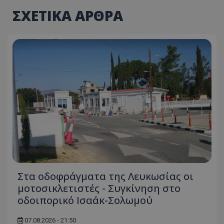
ΣΧΕΤΙΚΑ ΑΡΘΡΑ
Στα οδοφράγματα της Λευκωσίας οι
μοτοσικλετιστές - Συγκίνηση στο
οδοιπορικό Ισαάκ-Σολωμού
07.08.2026 - 21:50