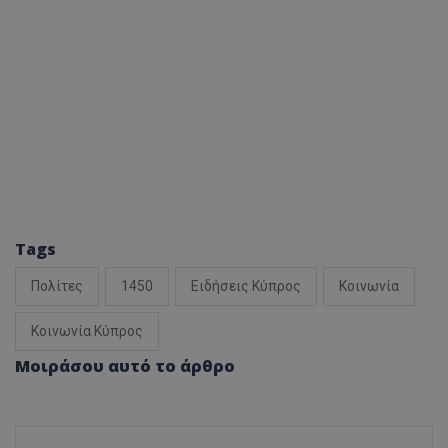
Tags
Πολίτες
1450
Ειδήσεις Κύπρος
Κοινωνία
Κοινωνία Κύπρος
Μοιράσου αυτό το άρθρο