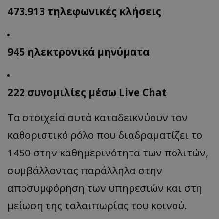
473.913 τηλεφωνικές κλήσεις
945 ηλεκτρονικά μηνύματα
222 συνομιλίες μέσω Live Chat
Τα στοιχεία αυτά καταδεικνύουν τον
καθοριστικό ρόλο που διαδραματίζει το
1450 στην καθημερινότητα των πολιτών,
συμβάλλοντας παράλληλα στην
αποσυμφόρηση των υπηρεσιών και στη
μείωση της ταλαιπωρίας του κοινού.