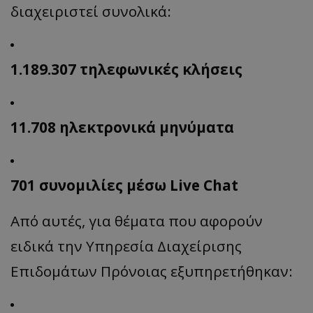
διαχειριστεί συνολικά:
1.189.307 τηλεφωνικές κλήσεις
11.708 ηλεκτρονικά μηνύματα
701 συνομιλίες μέσω Live Chat
Από αυτές, για θέματα που αφορούν
ειδικά την Υπηρεσία Διαχείρισης
Επιδομάτων Πρόνοιας εξυπηρετήθηκαν: