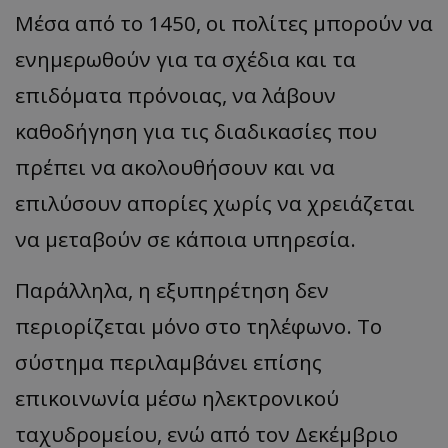
Μέσα από το 1450, οι πολίτες μπορούν να
ενημερωθούν για τα σχέδια και τα
επιδόματα πρόνοιας, να λάβουν
καθοδήγηση για τις διαδικασίες που
πρέπει να ακολουθήσουν και να
επιλύσουν απορίες χωρίς να χρειάζεται
να μεταβούν σε κάποια υπηρεσία.
Παράλληλα, η εξυπηρέτηση δεν
περιορίζεται μόνο στο τηλέφωνο. Το
σύστημα περιλαμβάνει επίσης
επικοινωνία μέσω ηλεκτρονικού
ταχυδρομείου, ενώ από τον Δεκέμβριο