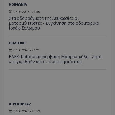
ΚΟΙΝΩΝΙΑ
07.08.2026 - 21:50
Στα οδοφράγματα της Λευκωσίας οι
μοτοσικλετιστές - Συγκίνηση στο οδοιπορικό
Ισαάκ-Σολωμού
ΠΟΛΙΤΙΚΗ
07.08.2026 - 21:21
ΕΔΕΚ: Κρίσιμη παρέμβαση Μαυρονικόλα - Ζητά
να εγκριθούν και οι 4 υποψηφιότητες
Α. ΡΕΠΟΡΤΑΖ
07.08.2026 - 20:53