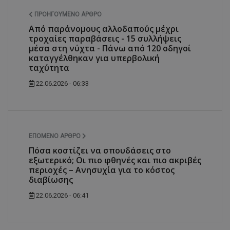
ΠΡΟΗΓΟΎΜΕΝΟ ΆΡΘΡΟ
Από παράνομους αλλοδαπούς μέχρι
τροχαίες παραβάσεις - 15 συλλήψεις
μέσα στη νύχτα - Πάνω από 120 οδηγοί
καταγγέλθηκαν για υπερβολική
ταχύτητα
22.06.2026 - 06:33
ΕΠΌΜΕΝΟ ΆΡΘΡΟ
Πόσα κοστίζει να σπουδάσεις στο
εξωτερικό; Οι πιο φθηνές και πιο ακριβές
περιοχές – Ανησυχία για το κόστος
διαβίωσης
22.06.2026 - 06:41