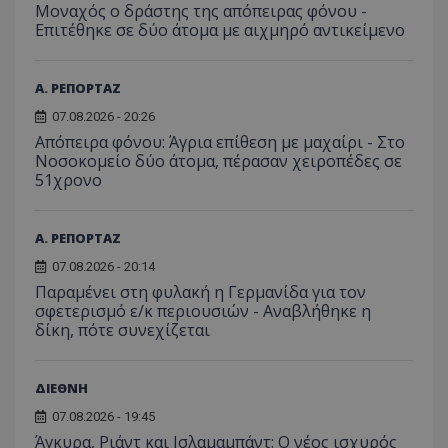
Μοναχός ο δράστης της απόπειρας φόνου -
Επιτέθηκε σε δύο άτομα με αιχμηρό αντικείμενο
Α. ΡΕΠΟΡΤΑΖ
07.08.2026 - 20:26
Απόπειρα φόνου: Άγρια επίθεση με μαχαίρι - Στο
Νοσοκομείο δύο άτομα, πέρασαν χειροπέδες σε
51χρονο
Α. ΡΕΠΟΡΤΑΖ
07.08.2026 - 20:14
Παραμένει στη φυλακή η Γερμανίδα για τον
σφετερισμό ε/κ περιουσιών - Αναβλήθηκε η
δίκη, πότε συνεχίζεται
ΔΙΕΘΝΗ
07.08.2026 - 19:45
Άγκυρα, Ριάντ και Ισλαμαμπάντ: Ο νέος ισχυρός