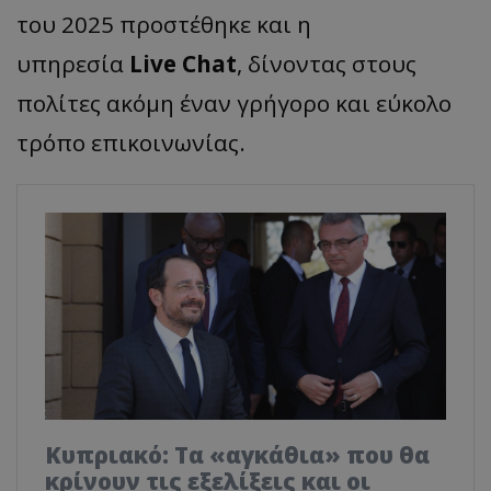
του 2025 προστέθηκε και η
υπηρεσία
Live Chat
, δίνοντας στους
πολίτες ακόμη έναν γρήγορο και εύκολο
τρόπο επικοινωνίας.
Κυπριακό: Τα «αγκάθια» που θα
κρίνουν τις εξελίξεις και οι