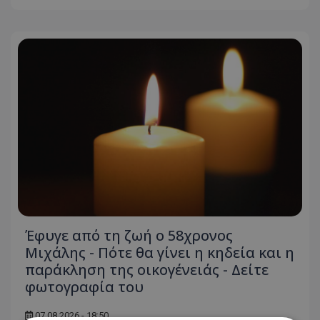
Έφυγε από τη ζωή ο 58χρονος
Μιχάλης - Πότε θα γίνει η κηδεία και η
παράκληση της οικογένειάς - Δείτε
φωτογραφία του
07.08.2026 - 18:50