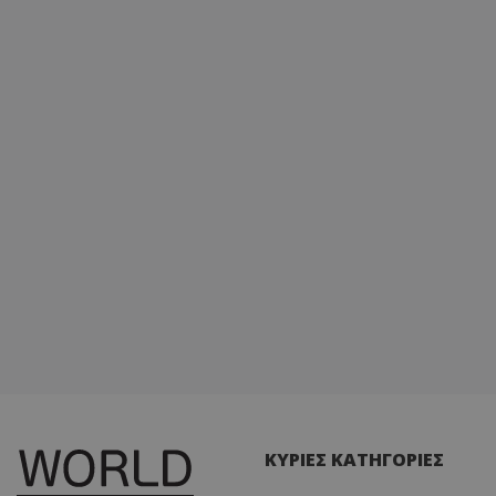
ΚΥΡΙΕΣ ΚΑΤΗΓΟΡΙΕΣ