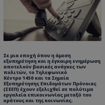
Σε μια εποχή όπου η άμεση
εξυπηρέτηση και η έγκαιρη ενημέρωση
αποτελούν βασικές ανάγκες των
πολιτών, το Τηλεφωνικό
Κέντρο
1450
και τα
Σημεία
Εξυπηρέτησης Επιδομάτων Πρόνοιας
(ΣΕΕΠ)
έχουν εξελιχθεί σε πολύτιμα
εργαλεία επικοινωνίας μεταξύ του
κράτους και της κοινωνίας.