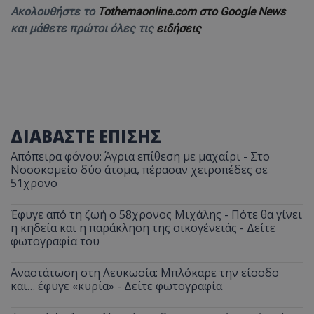
Ακολουθήστε το
Tothemaonline.com στο Google News
και μάθετε πρώτοι όλες τις
ειδήσεις
ΔΙΑΒΑΣΤΕ ΕΠΙΣΗΣ
Απόπειρα φόνου: Άγρια επίθεση με μαχαίρι - Στο
Νοσοκομείο δύο άτομα, πέρασαν χειροπέδες σε
51χρονο
Έφυγε από τη ζωή ο 58χρονος Μιχάλης - Πότε θα γίνει
η κηδεία και η παράκληση της οικογένειάς - Δείτε
φωτογραφία του
Αναστάτωση στη Λευκωσία: Μπλόκαρε την είσοδο
και… έφυγε «κυρία» - Δείτε φωτογραφία