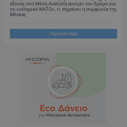
άξονας στη Μέση Ανατολή ανοίγει τον δρόμο για
το «ισλαμικό ΝΑΤΟ», τι σημαίνει η συμφωνία της
Μέκκας
Περισσότερα