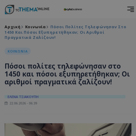
Αρχική
Κοινωνία
Πόσοι Πολίτες Τηλεφώνησαν Στο
1450 Και Πόσοι Εξυπηρετήθηκαν; Οι Αριθμοί
Πραγματικά Ζαλίζουν!
ΚΟΙΝΩΝΙΑ
Πόσοι πολίτες τηλεφώνησαν στο
1450 και πόσοι εξυπηρετήθηκαν; Οι
αριθμοί πραγματικά ζαλίζουν!
ΕΛΕΝΑ ΤΣΙΑΚΟΥΠΗ
22.06.2026 - 06:39