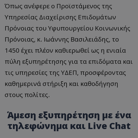
Όπως ανέφερε ο Προϊστάμενος της
Υπηρεσίας Διαχείρισης Επιδομάτων
Πρόνοιας του Υφυπουργείου Κοινωνικής
Πρόνοιας, κ. Ιωάννης Βασιλειάδης, το
1450 έχει πλέον καθιερωθεί ως η ενιαία
πύλη εξυπηρέτησης για τα επιδόματα και
τις υπηρεσίες της ΥΔΕΠ, προσφέροντας
καθημερινά στήριξη και καθοδήγηση
στους πολίτες.
Άμεση εξυπηρέτηση με ένα
τηλεφώνημα και Live Chat