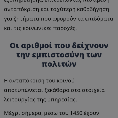
ανταπόκριση και ταχύτερη καθοδήγηση
για ζητήματα που αφορούν τα επιδόματα
και τις κοινωνικές παροχές.
Οι αριθμοί που δείχνουν
την εμπιστοσύνη των
πολιτών
Η ανταπόκριση του κοινού
αποτυπώνεται ξεκάθαρα στα στοιχεία
λειτουργίας της υπηρεσίας.
Μέχρι σήμερα, μέσω του 1450 έχουν