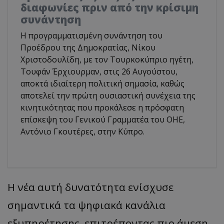
διαφωνίες πριν από την κρίσιμη
συνάντηση
Η προγραμματισμένη συνάντηση του
Προέδρου της Δημοκρατίας, Νίκου
Χριστοδουλίδη, με τον Τουρκοκύπριο ηγέτη,
Τουφάν Έρχιουρμαν, στις 26 Αυγούστου,
αποκτά ιδιαίτερη πολιτική σημασία, καθώς
αποτελεί την πρώτη ουσιαστική συνέχεια της
κινητικότητας που προκάλεσε η πρόσφατη
επίσκεψη του Γενικού Γραμματέα του ΟΗΕ,
Αντόνιο Γκουτέρες, στην Κύπρο.
Η νέα αυτή δυνατότητα ενίσχυσε
σημαντικά τα ψηφιακά κανάλια
εξυπηρέτησης, επιτρέποντας πιο άμεση