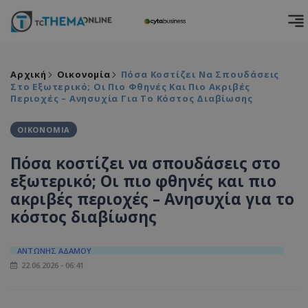
Αρχική
Οικονομία
Πόσα Κοστίζει Να Σπουδάσεις
Στο Εξωτερικό; Οι Πιο Φθηνές Και Πιο Ακριβές
Περιοχές – Ανησυχία Για Το Κόστος Διαβίωσης
ΟΙΚΟΝΟΜΙΑ
Πόσα κοστίζει να σπουδάσεις στο
εξωτερικό; Οι πιο φθηνές και πιο
ακριβές περιοχές – Ανησυχία για το
κόστος διαβίωσης
ΑΝΤΩΝΗΣ ΑΔΑΜΟΥ
22.06.2026 - 06:41