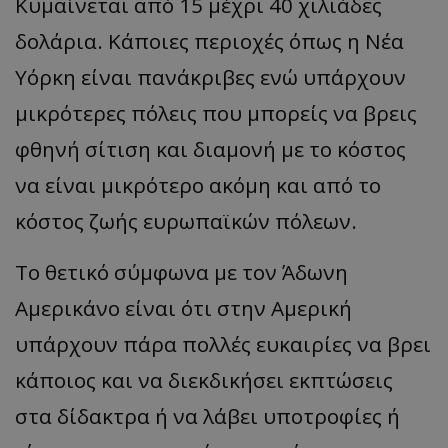
Κυμαίνεται από 15 μέχρι 40 χιλιάδες
δολάρια. Κάποιες περιοχές όπως η Νέα
Υόρκη είναι πανάκριβες ενώ υπάρχουν
μικρότερες πόλεις που μπορείς να βρεις
φθηνή σίτιση και διαμονή με το κόστος
να είναι μικρότερο ακόμη και από το
κόστος ζωής ευρωπαϊκών πόλεων.
Το θετικό σύμφωνα με τον Άδωνη
Αμερικάνο είναι ότι στην Αμερική
υπάρχουν πάρα πολλές ευκαιρίες να βρει
κάποιος και να διεκδικήσει εκπτώσεις
στα δίδακτρα ή να λάβει υποτροφίες ή