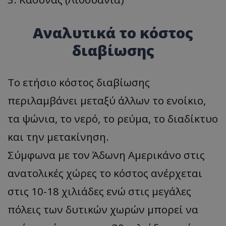
Αναλυτικά το κόστος
διαβίωσης
Το ετήσιο κόστος διαβίωσης
περιλαμβάνει μεταξύ άλλων το ενοίκιο,
τα ψώνια, το νερό, το ρεύμα, το διαδίκτυο
και την μετακίνηση.
Σύμφωνα με τον Άδωνη Αμερικάνο στις
ανατολικές χώρες το κόστος ανέρχεται
στις 10-18 χιλιάδες ενώ στις μεγάλες
πόλεις των δυτικών χωρών μπορεί να