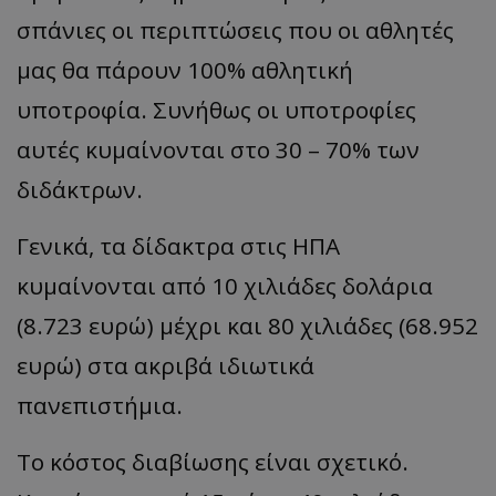
σπάνιες οι περιπτώσεις που οι αθλητές
μας θα πάρουν 100% αθλητική
υποτροφία. Συνήθως οι υποτροφίες
αυτές κυμαίνονται στο 30 – 70% των
διδάκτρων.
Γενικά, τα δίδακτρα στις ΗΠΑ
κυμαίνονται από 10 χιλιάδες δολάρια
(8.723 ευρώ) μέχρι και 80 χιλιάδες (68.952
ευρώ) στα ακριβά ιδιωτικά
πανεπιστήμια.
Το κόστος διαβίωσης είναι σχετικό.