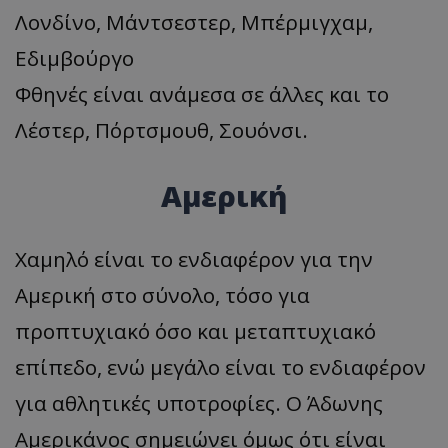
Λονδίνο, Μάντσεστερ, Μπέρμιγχαμ,
Εδιμβούργο
Φθηνές είναι ανάμεσα σε άλλες και το
Λέστερ, Πόρτσμουθ, Σουόνσι.
Αμερική
Χαμηλό είναι το ενδιαφέρον για την
Αμερική στο σύνολο, τόσο για
προπτυχιακό όσο και μεταπτυχιακό
επίπεδο, ενώ μεγάλο είναι το ενδιαφέρον
για αθλητικές υποτροφίες. Ο Άδωνης
Αμερικάνος σημειώνει όμως ότι είναι