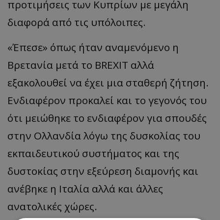
προτιμήσεις των Κυπρίων με μεγάλη
διαφορά από τις υπόλοιπες.
«Έπεσε» όπως ήταν αναμενόμενο η
Βρετανία μετά το BREXIT αλλά
εξακολουθεί να έχει μια σταθερή ζήτηση.
Ενδιαφέρον προκαλεί και το γεγονός του
ότι μειώθηκε το ενδιαφέρον για σπουδές
στην Ολλανδία λόγω της δυσκολίας του
εκπαιδευτικού συστήματος και της
δυστοκίας στην εξεύρεση διαμονής και
ανέβηκε η Ιταλία αλλά και άλλες
ανατολικές χώρες.