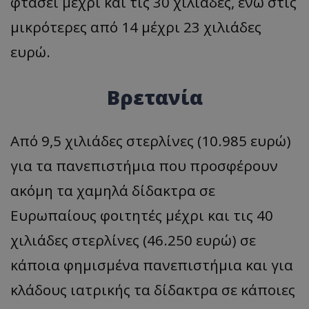
φτάσει μέχρι και τις 30 χιλιάδες, ενώ στις
μικρότερες από 14 μέχρι 23 χιλιάδες
ευρώ.
Βρετανία
Από 9,5 χιλιάδες στερλίνες (10.985 ευρώ)
για τα πανεπιστήμια που προσφέρουν
ακόμη τα χαμηλά δίδακτρα σε
Ευρωπαίους φοιτητές μέχρι και τις 40
χιλιάδες στερλίνες (46.250 ευρώ) σε
κάποια φημισμένα πανεπιστήμια και για
κλάδους ιατρικής τα δίδακτρα σε κάποιες