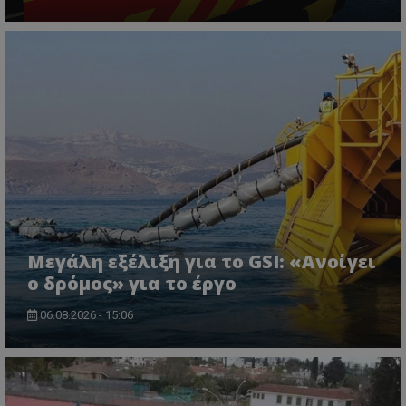
Μεγάλη εξέλιξη για το GSI: «Ανοίγει
ο δρόμος» για το έργο
06.08.2026 - 15:06