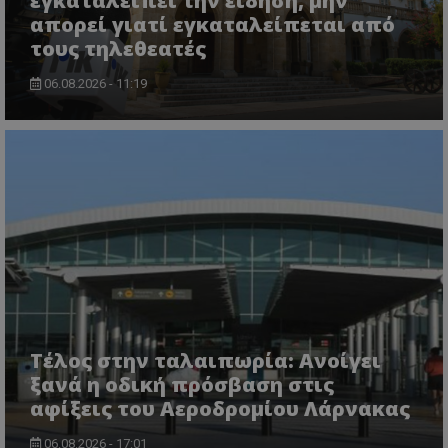
εγκαταλείπει την είδηση, μην
απορεί γιατί εγκαταλείπεται από
τους τηλεθεατές
06.08.2026 - 11:19
Τέλος στην ταλαιπωρία: Ανοίγει
ξανά η οδική πρόσβαση στις
αφίξεις του Αεροδρομίου Λάρνακας
06.08.2026 - 17:01