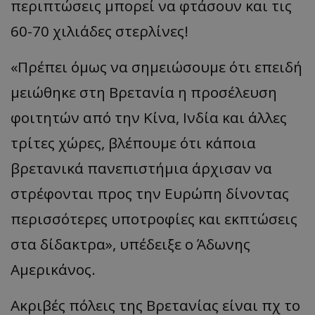
περιπτώσεις μπορεί να φτάσουν και τις
60-70 χιλιάδες στερλίνες!
«Πρέπει όμως να σημειώσουμε ότι επειδή
μειώθηκε στη Βρετανία η προσέλευση
φοιτητών από την Κίνα, Ινδία και άλλες
τρίτες χώρες, βλέπουμε ότι κάποια
βρετανικά πανεπιστήμια άρχισαν να
στρέφονται προς την Ευρώπη δίνοντας
περισσότερες υποτροφίες και εκπτώσεις
στα δίδακτρα», υπέδειξε ο Άδωνης
Αμερικάνος.
Ακριβές πόλεις της Βρετανίας είναι πχ το