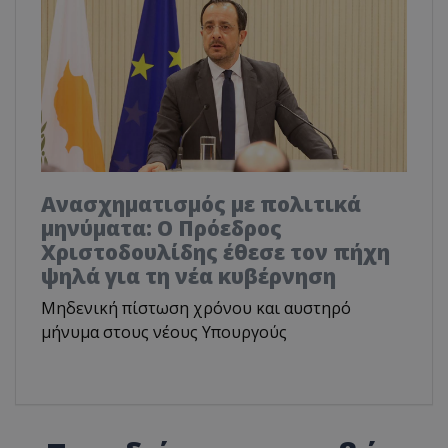
Ανασχηματισμός με πολιτικά
μηνύματα: Ο Πρόεδρος
Χριστοδουλίδης έθεσε τον πήχη
ψηλά για τη νέα κυβέρνηση
Μηδενική πίστωση χρόνου και αυστηρό
μήνυμα στους νέους Υπουργούς