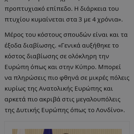
προπτυχιακό επίπεδο. Η διάρκεια του
πτυχίου κυμαίνεται στα 3 με 4 χρόνια».
Μέρος του κόστους σπουδών είναι και τα
έξοδα διαβίωσης. «Γενικά αυξήθηκε το
κόστος διαβίωσης σε ολόκληρη την
Ευρώπη όπως και στην Κύπρο. Μπορεί
να πληρώσεις πιο φθηνά σε μικρές πόλεις
κυρίως της Ανατολικής Ευρώπης και
αρκετά πιο ακριβά στις μεγαλουπόλεις
της Δυτικής Ευρώπης όπως το Λονδίνο».