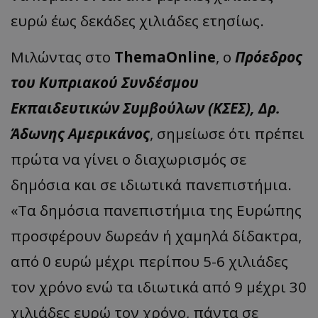
ευρώ έως δεκάδες χιλιάδες ετησίως.
Μιλώντας στο
ThemaOnline
, o
Πρόεδρος
του Κυπριακού Συνδέσμου
Εκπαιδευτικών Συμβούλων (ΚΣΕΣ), Δρ.
Άδωνης Αμερικάνος
, σημείωσε ότι πρέπει
πρώτα να γίνει ο διαχωρισμός σε
δημόσια και σε ιδιωτικά πανεπιστήμια.
«Τα δημόσια πανεπιστήμια της Ευρώπης
προσφέρουν δωρεάν ή χαμηλά δίδακτρα,
από 0 ευρώ μέχρι περίπου 5-6 χιλιάδες
τον χρόνο ενώ τα ιδιωτικά από 9 μέχρι 30
χιλιάδες ευρώ τον χρόνο, πάντα σε