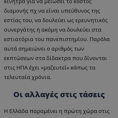
κίνητρα για να μειώσει το κόστος
διαμονής πχ να είναι υπεύθυνος της
εστίας του, να δουλεύει ως ερευνητικός
συνεργάτης ή ακόμη να δουλεύει στα
εστιατόρια του πανεπιστημίου. Παρόλα
αυτά σημειώνει ο αριθμός των
εκπτώσεων στα δίδακτρα που δίνονται
στις ΗΠΑ έχει «μαζευτεί» κάπως τα
τελευταία χρόνια.
Οι αλλαγές στις τάσεις
Η Ελλάδα παραμένει η πρώτη χώρα στις