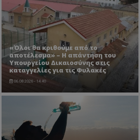
«Όλοι θα κριθούμε από το
αποτέλεσμα» – Η απάντηση του
Υπουργείου Δικαιοσύνης στις
καταγγελίες για τις Φυλακές
06.08.2026 - 14:40