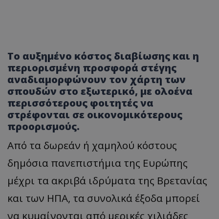
Το αυξημένο κόστος διαβίωσης και η
περιορισμένη προσφορά στέγης
αναδιαμορφώνουν τον χάρτη των
σπουδών στο εξωτερικό, με ολοένα
περισσότερους φοιτητές να
στρέφονται σε οικονομικότερους
προορισμούς.
Από τα δωρεάν ή χαμηλού κόστους
δημόσια πανεπιστήμια της Ευρώπης
μέχρι τα ακριβά ιδρύματα της Βρετανίας
και των ΗΠΑ, τα συνολικά έξοδα μπορεί
να κυμαίνονται από μερικές χιλιάδες