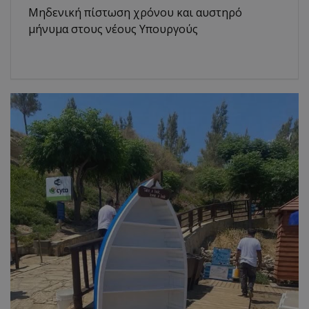
Μηδενική πίστωση χρόνου και αυστηρό
μήνυμα στους νέους Υπουργούς