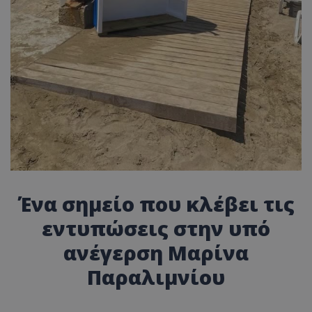
Ένα σημείο που κλέβει τις
εντυπώσεις στην υπό
ανέγερση Μαρίνα
Παραλιμνίου