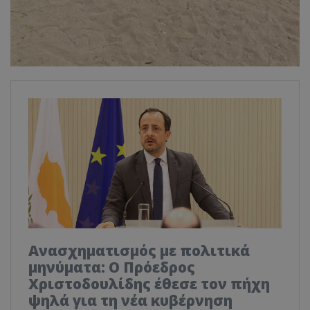
Ανασχηματισμός με πολιτικά
μηνύματα: Ο Πρόεδρος
Χριστοδουλίδης έθεσε τον πήχη
ψηλά για τη νέα κυβέρνηση