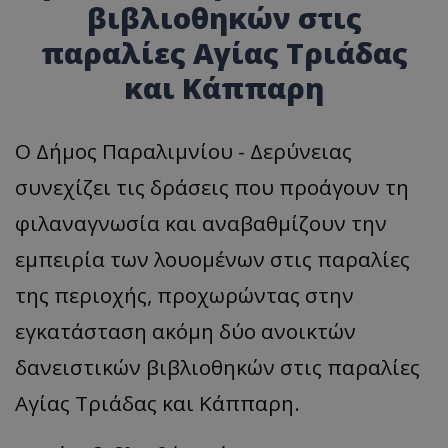
βιβλιοθηκών στις
παραλίες Αγίας Τριάδας
και Κάππαρη
Ο Δήμος Παραλιμνίου - Δερύνειας
συνεχίζει τις δράσεις που προάγουν τη
φιλαναγνωσία και αναβαθμίζουν την
εμπειρία των λουομένων στις παραλίες
της περιοχής, προχωρώντας στην
εγκατάσταση ακόμη δύο ανοικτών
δανειστικών βιβλιοθηκών στις παραλίες
Αγίας Τριάδας και Κάππαρη.