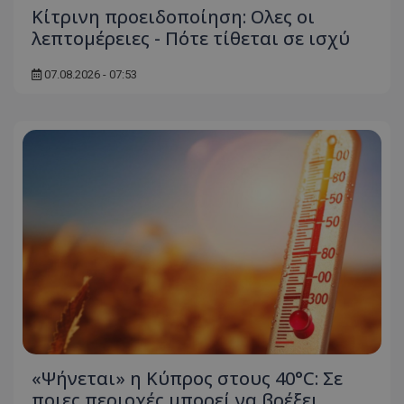
Κίτρινη προειδοποίηση: Ολες οι
λεπτομέρειες - Πότε τίθεται σε ισχύ
07.08.2026 - 07:53
«Ψήνεται» η Κύπρος στους 40°C: Σε
ποιες περιοχές μπορεί να βρέξει