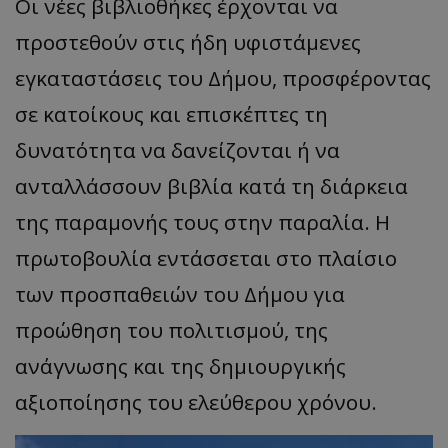
Οι νέες βιβλιοθήκες έρχονται να
προστεθούν στις ήδη υφιστάμενες
εγκαταστάσεις του Δήμου, προσφέροντας
σε κατοίκους και επισκέπτες τη
δυνατότητα να δανείζονται ή να
ανταλλάσσουν βιβλία κατά τη διάρκεια
της παραμονής τους στην παραλία. Η
πρωτοβουλία εντάσσεται στο πλαίσιο
των προσπαθειών του Δήμου για
προώθηση του πολιτισμού, της
ανάγνωσης και της δημιουργικής
αξιοποίησης του ελεύθερου χρόνου.