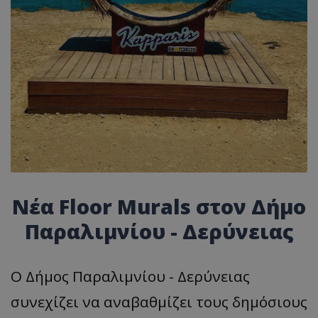
Νέα Floor Murals στον Δήμο
Παραλιμνίου - Δερύνειας
Ο Δήμος Παραλιμνίου - Δερύνειας
συνεχίζει να αναβαθμίζει τους δημόσιους