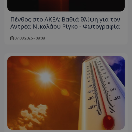
Πένθος στο ΑΚΕΛ: Βαθιά θλίψη για τον
Αντρέα Νικολάου Ρίγκο - Φωτογραφία
07.08.2026 - 08:08