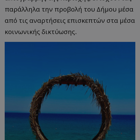
παράλληλα την προβολή του Δήμου μέσα
από τις αναρτήσεις επισκεπτών στα μέσα
κοινωνικής δικτύωσης.