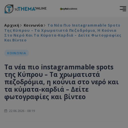
Αρχική
Κοινωνία
Τα Νέα Πιο Instagrammable Spots
Της Κύπρου – Τα Χρωματιστά Πεζοδρόμια, Η Κούνια
Στο Νερό Και Τα Κύματα-Καρδιά – Δείτε Φωτογραφίες
Και Βίντεο
ΚΟΙΝΩΝΙΑ
Τα νέα πιο instagrammable spots
της Κύπρου – Τα χρωματιστά
πεζοδρόμια, η κούνια στο νερό και
τα κύματα-καρδιά – Δείτε
φωτογραφίες και βίντεο
22.06.2026 - 08:19