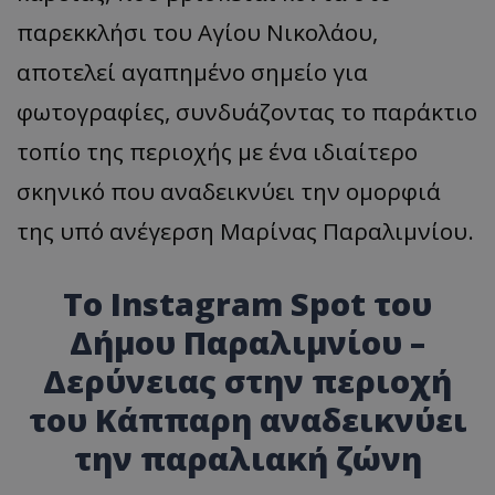
παρεκκλήσι του Αγίου Νικολάου,
αποτελεί αγαπημένο σημείο για
φωτογραφίες, συνδυάζοντας το παράκτιο
τοπίο της περιοχής με ένα ιδιαίτερο
σκηνικό που αναδεικνύει την ομορφιά
της υπό ανέγερση Μαρίνας Παραλιμνίου.
Το Instagram Spot του
Δήμου Παραλιμνίου –
Δερύνειας στην περιοχή
του Κάππαρη αναδεικνύει
την παραλιακή ζώνη