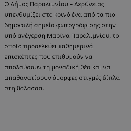
Ο Δήμος Παραλιμνίου – Δερύνειας
υπενθυμίζει στο κοινό ένα από τα πιο
δημοφιλή σημεία φωτογράφισης στην
υπό ανέγερση Μαρίνα Παραλιμνίου, το
οποίο προσελκύει καθημερινά
επισκέπτες που επιθυμούν να
απολαύσουν τη μοναδική θέα και να
απαθανατίσουν όμορφες στιγμές δίπλα
στη θάλασσα.