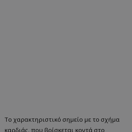
Το χαρακτηριστικό σημείο με το σχήμα
καρδιάς, που βρίσκεται κοντά στο