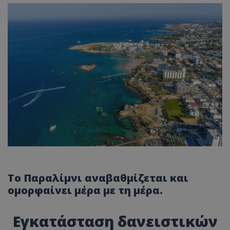
Το Παραλίμνι αναβαθμίζεται και
ομορφαίνει μέρα με τη μέρα.
Εγκατάσταση δανειστικών