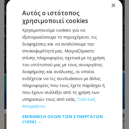
×
Αυτός ο ιστότοπος
χρησιμοποιεί cookies
Χρησιμοποιούμε cookies για να
εξατομικεύσουμε το περιεχόμενο, τις
διαφημίσεις και να αναλύσουμε την
επισκεψιμότητά μας. Μοιραζόμαστε
επίσης πληροφορίες σχετικά με τη χρήση
του ιστότοπού μας με τους συνεργάτες
διαφήμισης και ανάλυσης, οι οποίοι
ενδέχεται να τις συνδυάσουν με άλλες
πληροφορίες που τους έχετε παράσχει ή
που έχουν συλλέξει από τη χρήση των
υπηρεσιών τους από εσάς.
Πολιτική
Απορρήτου
ΕΜΦΆΝΙΣΗ ΌΛΩΝ ΤΩΝ ΣΥΝΕΡΓΑΤΏΝ
(1656) →