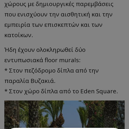
χώρους με δημιουργικές παρεμβάσεις
που ενισχύουν την αισθητική και την
εμπειρία των επισκεπτών και των
κατοίκων.
Ήδη έχουν ολοκληρωθεί δύο
εντυπωσιακά floor murals:
* Στον πεζόδρομο δίπλα από την
παραλία Βυζακιά.
* Στον χώρο δίπλα από το Eden Square.