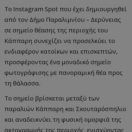
Το Instagram Spot που έχει δημιουργηθεί
από τον Δήμο Παραλιμνίου – Δερύνειας
σε σημείο θέασης της περιοχής του
Κάππαρη συνεχίζει να προσελκύει το
ενδιαφέρον κατοίκων και επισκεπτών,
προσφέροντας ένα μοναδικό σημείο
φωτογράφισης με πανοραμική θέα προς
τη θάλασσα.
Το σημείο βρίσκεται μεταξύ των
παραλιών Κάππαρη και Σκουταρόσπηλιο
και αναδεικνύει τη φυσική ομορφιά της
ακτογραμμής της περιοχής, ενισχύοντας