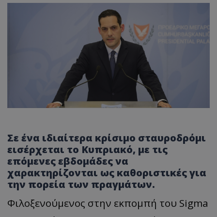
Σε ένα ιδιαίτερα κρίσιμο σταυροδρόμι
εισέρχεται το Κυπριακό, με τις
επόμενες εβδομάδες να
χαρακτηρίζονται ως καθοριστικές για
την πορεία των πραγμάτων.
Φιλοξενούμενος στην εκπομπή του Sigma