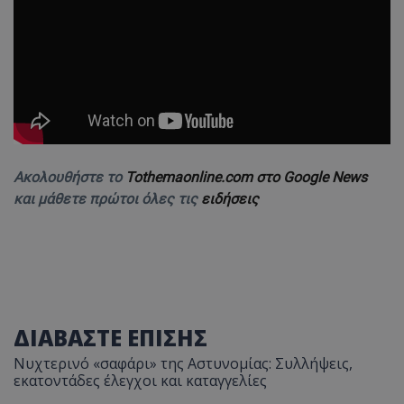
Ακολουθήστε το
Tothemaonline.com στο Google News
και μάθετε πρώτοι όλες τις
ειδήσεις
ΔΙΑΒΑΣΤΕ ΕΠΙΣΗΣ
Νυχτερινό «σαφάρι» της Αστυνομίας: Συλλήψεις,
εκατοντάδες έλεγχοι και καταγγελίες