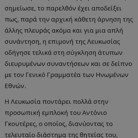
σημείωσε, το παρελθόν έχει αποδείξει
πως, παρά την αρχική κάθετη άρνηση της
άλλης πλευράς ακόμα και για μια απλή
συνάντηση, η επιμονή της Λευκωσίας
οδήγησε τελικά στη σύγκληση άτυπων
διευρυμένων συναντήσεων και σε δείπνο
με τον Γενικό Γραμματέα των Ηνωμένων
Εθνών.
​Η Λευκωσία ποντάρει πολλά στην
προσωπική εμπλοκή του Αντόνιο
Γκουτέρες, ο οποίος, διανύοντας το
τελευταίο διάστημα της θητείας του,