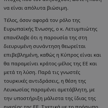
να είναι απόλυτα βιώσιμη.
​Τέλος, όσον αφορά τον ρόλο της
Ευρωπαϊκής Ένωσης, ο κ. Λετυμπιώτης
επανέλαβε ότι η παρουσία της στη
διευρυμένη συνάντηση θεωρείται
επιβεβλημένη, καθώς η Κύπρος είναι και
θα παραμείνει κράτος-μέλος της ΕΕ και
μετά τη λύση. Παρά τις γνωστές
τουρκικές αντιδράσεις, η θέση της
Λευκωσίας παραμένει αμετάβλητη, με
την υποστήριξη μάλιστα της ίδιας της
ηγεσίας της ΕΕ. Σχετικά με το πρόσωπο