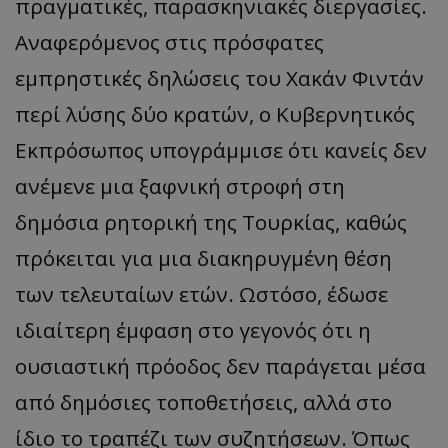
πραγματικές, παρασκηνιακές διεργασίες.
Αναφερόμενος στις πρόσφατες
εμπρηστικές δηλώσεις του Χακάν Φιντάν
περί λύσης δύο κρατών, ο Κυβερνητικός
Εκπρόσωπος υπογράμμισε ότι κανείς δεν
ανέμενε μια ξαφνική στροφή στη
δημόσια ρητορική της Τουρκίας, καθώς
πρόκειται για μια διακηρυγμένη θέση
των τελευταίων ετών. Ωστόσο, έδωσε
ιδιαίτερη έμφαση στο γεγονός ότι η
ουσιαστική πρόοδος δεν παράγεται μέσα
από δημόσιες τοποθετήσεις, αλλά στο
ίδιο το τραπέζι των συζητήσεων. Όπως