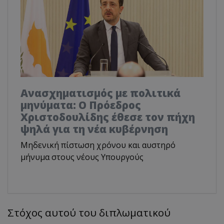
Ανασχηματισμός με πολιτικά
μηνύματα: Ο Πρόεδρος
Χριστοδουλίδης έθεσε τον πήχη
ψηλά για τη νέα κυβέρνηση
Μηδενική πίστωση χρόνου και αυστηρό
μήνυμα στους νέους Υπουργούς
Στόχος αυτού του διπλωματικού