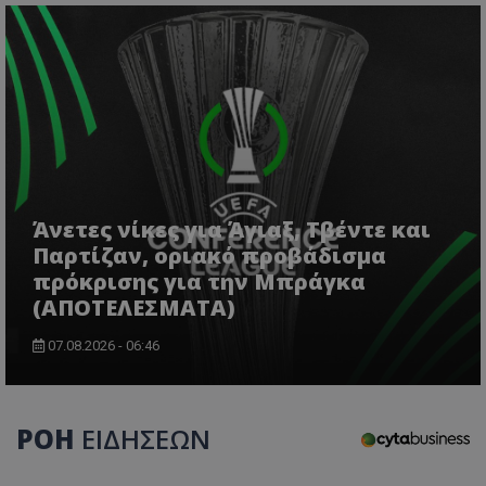
Άνετες νίκες για Άγιαξ, Τβέντε και
Παρτίζαν, οριακό προβάδισμα
πρόκρισης για την Μπράγκα
(ΑΠΟΤΕΛΕΣΜΑΤΑ)
07.08.2026 - 06:46
ΡΟΗ
ΕΙΔΗΣΕΩΝ