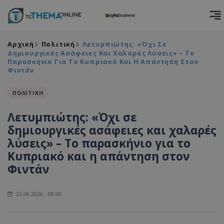
Αρχική
Πολιτική
Λετυμπιώτης: «Όχι Σε
Δημιουργικές Ασάφειες Και Χαλαρές Λύσεις» – Το
Παρασκήνιο Για Το Κυπριακό Και Η Απάντηση Στον
Φιντάν
ΠΟΛΙΤΙΚΗ
Λετυμπιώτης: «Όχι σε
δημιουργικές ασάφειες και χαλαρές
λύσεις» – Το παρασκήνιο για το
Κυπριακό και η απάντηση στον
Φιντάν
22.06.2026 - 09:00