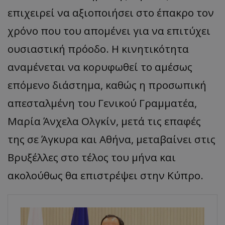
επιχειρεί να αξιοποιήσει στο έπακρο τον
χρόνο που του απομένει για να επιτύχει
ουσιαστική πρόοδο. Η κινητικότητα
αναμένεται να κορυφωθεί το αμέσως
επόμενο διάστημα, καθώς η προσωπική
απεσταλμένη του Γενικού Γραμματέα,
Μαρία Άνχελα Ολγκίν, μετά τις επαφές
της σε Άγκυρα και Αθήνα, μεταβαίνει στις
Βρυξέλλες στο τέλος του μήνα και
ακολούθως θα επιστρέψει στην Κύπρο.