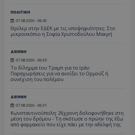
ΠΟΛΙΤΙΚΗ
07.08.2026 - 06:43
Θρίλερ στην ΕΔΕΚ με τις υποψηφιότητες: Στο
μικροσκόπιο η Σοφία Χριστοδούλου Μακρή
ΔΙΕΘΝΗ
07.08.2026 - 06:35
Το δίλημμα του Τραμπ για το Ιράν:
Παραχωρήσεις για να ανοίξει το Ορμούζ ή
συνέχιση του πολέμου
ΔΙΕΘΝΗ
07.08.2026 - 06:31
Κωνσταντινούπολη: 26χρονη δολοφονήθηκε στη
μέση του δρόμου - Τη σκότωσε ο πρώην της έξω
από φαρμακείο που είχε πάει με την αδελφή της