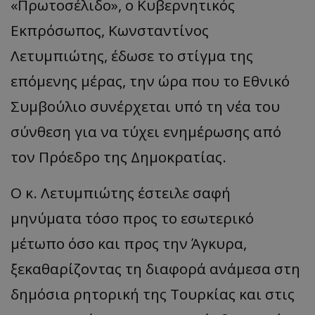
«Πρωτοσέλιδο», ο Κυβερνητικός
Εκπρόσωπος, Κωνσταντίνος
Λετυμπιώτης, έδωσε το στίγμα της
επόμενης μέρας, την ώρα που το Εθνικό
Συμβούλιο συνέρχεται υπό τη νέα του
σύνθεση για να τύχει ενημέρωσης από
τον Πρόεδρο της Δημοκρατίας.
​Ο κ. Λετυμπιώτης έστειλε σαφή
μηνύματα τόσο προς το εσωτερικό
μέτωπο όσο και προς την Άγκυρα,
ξεκαθαρίζοντας τη διαφορά ανάμεσα στη
δημόσια ρητορική της Τουρκίας και στις