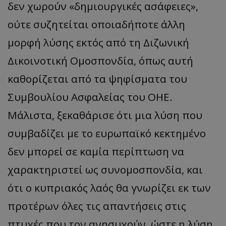
δεν χωρούν «δημιουργικές ασάφειες»,
ούτε συζητείται οποιαδήποτε άλλη
μορφή λύσης εκτός από τη Διζωνική
Δικοινοτική Ομοσπονδία, όπως αυτή
καθορίζεται από τα ψηφίσματα του
Συμβουλίου Ασφαλείας του ΟΗΕ.
Μάλιστα, ξεκαθάρισε ότι μια λύση που
συμβαδίζει με το ευρωπαϊκό κεκτημένο
δεν μπορεί σε καμία περίπτωση να
χαρακτηριστεί ως συνομοσπονδία, και
ότι ο κυπριακός λαός θα γνωρίζει εκ των
προτέρων όλες τις απαντήσεις στις
πτυχές που τον ανησυχούν, ώστε η λύση