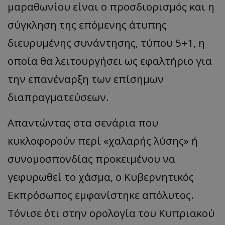
μαραθωνίου είναι ο προσδιορισμός και η
σύγκληση της επόμενης άτυπης
διευρυμένης συνάντησης, τύπου 5+1, η
οποία θα λειτουργήσει ως εφαλτήριο για
την επανέναρξη των επίσημων
διαπραγματεύσεων.
​Απαντώντας στα σενάρια που
κυκλοφορούν περί «χαλαρής λύσης» ή
συνομοσπονδίας προκειμένου να
γεφυρωθεί το χάσμα, ο Κυβερνητικός
Εκπρόσωπος εμφανίστηκε απόλυτος.
Τόνισε ότι στην ορολογία του Κυπριακού