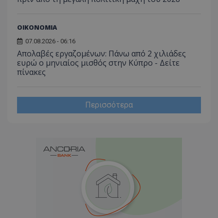
ΟΙΚΟΝΟΜΙΑ
07.08.2026 - 06:16
Απολαβές εργαζομένων: Πάνω από 2 χιλιάδες
ευρώ ο μηνιαίος μισθός στην Κύπρο - Δείτε
πίνακες
Περισσότερα