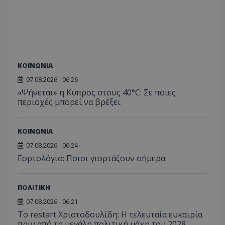
ΚΟΙΝΩΝΙΑ
07.08.2026 - 06:26
«Ψήνεται» η Κύπρος στους 40°C: Σε ποιες
περιοχές μπορεί να βρέξει
ΚΟΙΝΩΝΙΑ
07.08.2026 - 06:24
Εορτολόγιο: Ποιοι γιορτάζουν σήμερα
ΠΟΛΙΤΙΚΗ
07.08.2026 - 06:21
Το restart Χριστοδουλίδη: Η τελευταία ευκαιρία
πριν από τη μεγάλη πολιτική μάχη του 2028