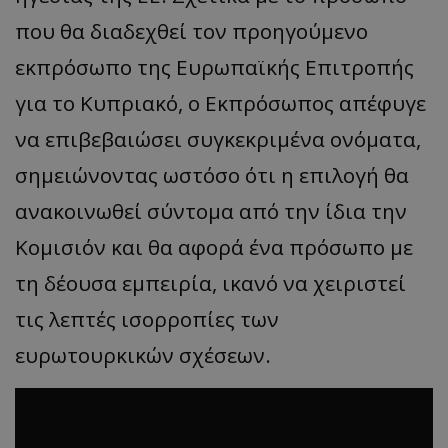
που θα διαδεχθεί τον προηγούμενο
εκπρόσωπο της Ευρωπαϊκής Επιτροπής
για το Κυπριακό, ο Εκπρόσωπος απέφυγε
να επιβεβαιώσει συγκεκριμένα ονόματα,
σημειώνοντας ωστόσο ότι η επιλογή θα
ανακοινωθεί σύντομα από την ίδια την
Κομισιόν και θα αφορά ένα πρόσωπο με
τη δέουσα εμπειρία, ικανό να χειριστεί
τις λεπτές ισορροπίες των
ευρωτουρκικών σχέσεων.