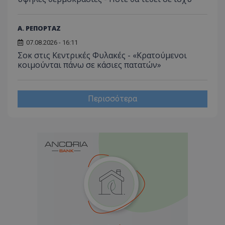
Α. ΡΕΠΟΡΤΑΖ
07.08.2026 - 16:11
Σοκ στις Κεντρικές Φυλακές - «Κρατούμενοι
κοιμούνται πάνω σε κάσιες πατατών»
Περισσότερα