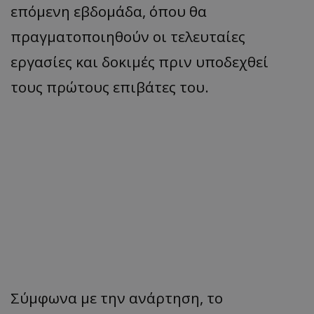
επόμενη εβδομάδα, όπου θα
πραγματοποιηθούν οι τελευταίες
εργασίες και δοκιμές πριν υποδεχθεί
τους πρώτους επιβάτες του.
Σύμφωνα με την ανάρτηση, το