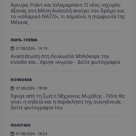
Άγκυρα, Ριάντ και Ισλαμαμπάντ: Ο νέος ισχυρός
άξονας στη Μέση Ανατολή ανοίγει τον δρόμο για
το «ισλαμικό ΝΑΤΟ», τι σημαίνει η συμφωνία της
Μέκκας
ΠΑΡΑ-THEMA
07.08.2026 - 19:19
Αναστάτωση στη Λευκωσία: Μπλόκαρε την
είσοδο και… έφυγε «κυρία» - Δείτε φωτογραφία
ΚΟΙΝΩΝΙΑ
07.08.2026 - 18:50
Έφυγε από τη ζωή ο 58χρονος Μιχάλης - Πότε θα
γίνει η κηδεία και η παράκληση της οικογένειάς -
Δείτε φωτογραφία του
ΠΟΛΙΤΙΚΗ
07.08.2026 - 18:24