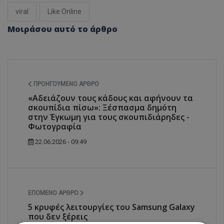
viral
Like Online
Μοιράσου αυτό το άρθρο
ΠΡΟΗΓΟΎΜΕΝΟ ΆΡΘΡΟ
«Αδειάζουν τους κάδους και αφήνουν τα
σκουπίδια πίσω»: Ξέσπασμα δημότη
στην Έγκωμη για τους σκουπιδιάρηδες -
Φωτογραφία
22.06.2026 - 09:49
ΕΠΌΜΕΝΟ ΆΡΘΡΟ
5 κρυφές λειτουργίες του Samsung Galaxy
που δεν ξέρεις