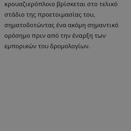
κρουαζιερόπλοιο βρίσκεται στο τελικό
στάδιο της προετοιμασίας του,
σηματοδοτώντας ένα ακόμη σημαντικό
ορόσημο πριν από την έναρξη των
εμπορικών του δρομολογίων.