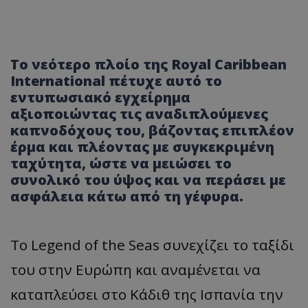
Το νεότερο πλοίο της Royal Caribbean
International πέτυχε αυτό το
εντυπωσιακό εγχείρημα
αξιοποιώντας τις αναδιπλούμενες
καπνοδόχους του, βάζοντας επιπλέον
έρμα και πλέοντας με συγκεκριμένη
ταχύτητα, ώστε να μειώσει το
συνολικό του ύψος και να περάσει με
ασφάλεια κάτω από τη γέφυρα.
Το Legend of the Seas συνεχίζει το ταξίδι
του στην Ευρώπη και αναμένεται να
καταπλεύσει στο Κάδιθ της Ισπανία την