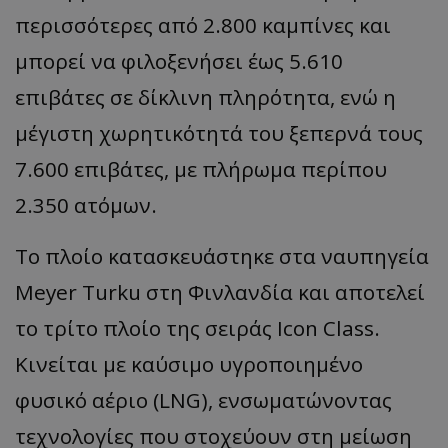
περισσότερες από 2.800 καμπίνες και
μπορεί να φιλοξενήσει έως 5.610
επιβάτες σε δίκλινη πληρότητα, ενώ η
μέγιστη χωρητικότητά του ξεπερνά τους
7.600 επιβάτες, με πλήρωμα περίπου
2.350 ατόμων.
Το πλοίο κατασκευάστηκε στα ναυπηγεία
Meyer Turku στη Φινλανδία και αποτελεί
το τρίτο πλοίο της σειράς Icon Class.
Κινείται με καύσιμο υγροποιημένο
φυσικό αέριο (LNG), ενσωματώνοντας
τεχνολογίες που στοχεύουν στη μείωση