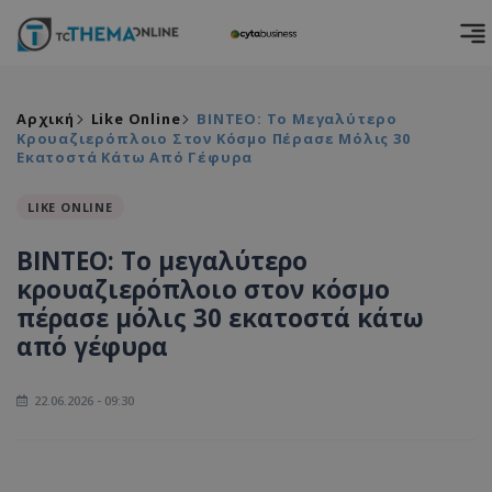
Αρχική
Like Online
ΒΙΝΤΕΟ: Το Μεγαλύτερο
Κρουαζιερόπλοιο Στον Κόσμο Πέρασε Μόλις 30
Εκατοστά Κάτω Από Γέφυρα
LIKE ONLINE
ΒΙΝΤΕΟ: Το μεγαλύτερο
κρουαζιερόπλοιο στον κόσμο
πέρασε μόλις 30 εκατοστά κάτω
από γέφυρα
22.06.2026 - 09:30