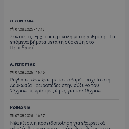
ΟΙΚΟΝΟΜΙΑ
07.08.2026 - 17:13
Συντάξεις: Έρχεται η μεγάλη μεταρρύθμιση - Τα
επόμενα βήματα μετά τη σύσκεψη στο
Προεδρικό
Α. ΡΕΠΟΡΤΑΖ
07.08.2026 - 16:46
Ραγδαίες εξελίξεις με το σοβαρό τροχαίο στη
Λευκωσία - Χειροπέδες στην σύζυγο του
27χρονου, κρίσιμες ώρες για τον 16χρονο
ΚΟΙΝΩΝΙΑ
07.08.2026 - 16:27
Νέα κίτρινη προειδοποίηση για εξαιρετικά
υψηλές θερμοκρασίες - Πότε θα τεθεί σε ισχύ