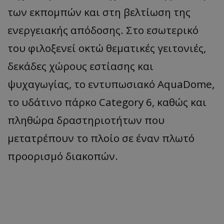
των εκπομπών και στη βελτίωση της
ενεργειακής απόδοσης. Στο εσωτερικό
του φιλοξενεί οκτώ θεματικές γειτονιές,
δεκάδες χώρους εστίασης και
ψυχαγωγίας, το εντυπωσιακό AquaDome,
το υδάτινο πάρκο Category 6, καθώς και
πληθώρα δραστηριοτήτων που
μετατρέπουν το πλοίο σε έναν πλωτό
προορισμό διακοπών.