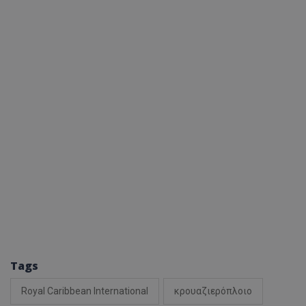
Tags
Royal Caribbean International
κρουαζιερόπλοιο