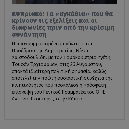
Κυπριακό: Τα «αγκάθια» που θα
κρίνουν τις εξελίξεις και οι
διαφωνίες πριν από την κρίσιμη
συνάντηση
Η προγραμματισμένη συνάντηση του
Προέδρου της Δημοκρατίας, Νίκου
Χριστοδουλίδη, με τον Τουρκοκύπριο ηγέτη,
Τουφάν Έρχιουρμαν, στις 26 Αυγούστου,
αποκτά ιδιαίτερη πολιτική σημασία, καθώς
αποτελεί την πρώτη ουσιαστική συνέχεια της
κινητικότητας που προκάλεσε η πρόσφατη
επίσκεψη του Γενικού Γραμματέα του ΟΗΕ,
Αντόνιο Γκουτέρες, στην Κύπρο.