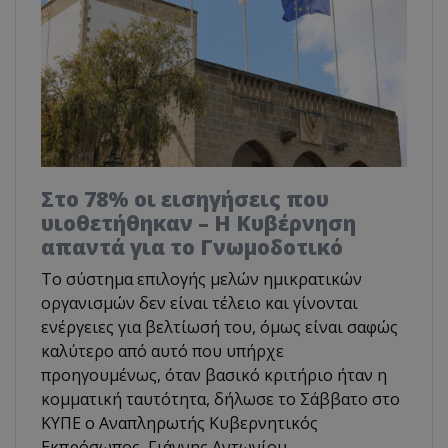
Στο 78% οι εισηγήσεις που
υιοθετήθηκαν – Η Κυβέρνηση
απαντά για το Γνωμοδοτικό
Το σύστημα επιλογής μελών ημικρατικών
οργανισμών δεν είναι τέλειο και γίνονται
ενέργειες για βελτίωσή του, όμως είναι σαφώς
καλύτερο από αυτό που υπήρχε
προηγουμένως, όταν βασικό κριτήριο ήταν η
κομματική ταυτότητα, δήλωσε το Σάββατο στο
ΚΥΠΕ ο Αναπληρωτής Κυβερνητικός
Εκπρόσωπος, Γιάννης Αντωνίου,