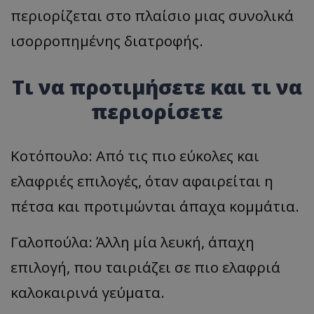
περιορίζεται στο πλαίσιο μιας συνολικά
ισορροπημένης διατροφής.
Τι να προτιμήσετε και τι να
περιορίσετε
Κοτόπουλο: Από τις πιο εύκολες και
ελαφριές επιλογές, όταν αφαιρείται η
πέτσα και προτιμώνται άπαχα κομμάτια.
Γαλοπούλα: Άλλη μία λευκή, άπαχη
επιλογή, που ταιριάζει σε πιο ελαφριά
καλοκαιρινά γεύματα.