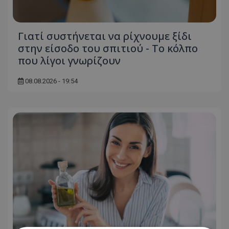
Γιατί συστήνεται να ρίχνουμε ξίδι
στην είσοδο του σπιτιού - Το κόλπο
που λίγοι γνωρίζουν
08.08.2026 - 19:54