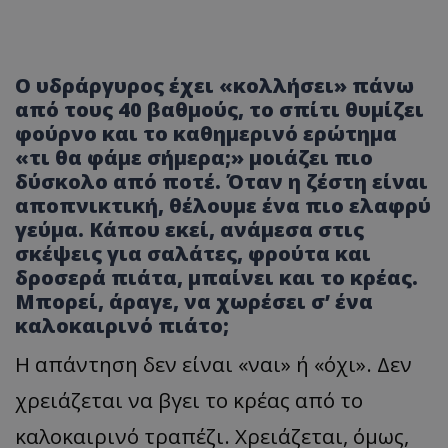
Ο υδράργυρος έχει «κολλήσει» πάνω
από τους 40 βαθμούς, το σπίτι θυμίζει
φούρνο και το καθημερινό ερώτημα
«τι θα φάμε σήμερα;» μοιάζει πιο
δύσκολο από ποτέ. Όταν η ζέστη είναι
αποπνικτική, θέλουμε ένα πιο ελαφρύ
γεύμα. Κάπου εκεί, ανάμεσα στις
σκέψεις για σαλάτες, φρούτα και
δροσερά πιάτα, μπαίνει και το κρέας.
Μπορεί, άραγε, να χωρέσει σ’ ένα
καλοκαιρινό πιάτο;
Η απάντηση δεν είναι «ναι» ή «όχι». Δεν
χρειάζεται να βγει το κρέας από το
καλοκαιρινό τραπέζι. Χρειάζεται, όμως,