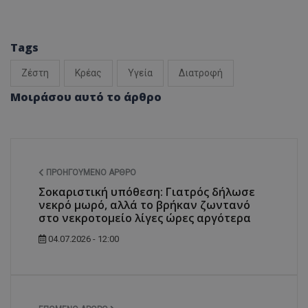
Tags
Zέστη
Κρέας
Υγεία
Διατροφή
Μοιράσου αυτό το άρθρο
ΠΡΟΗΓΟΎΜΕΝΟ ΆΡΘΡΟ
Σοκαριστική υπόθεση: Γιατρός δήλωσε
νεκρό μωρό, αλλά το βρήκαν ζωντανό
στο νεκροτομείο λίγες ώρες αργότερα
04.07.2026 - 12:00