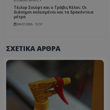
ΕΠΌΜΕΝΟ ΆΡΘΡΟ
Τέιλορ Σουίφτ και ο Τράβις Κέλσι: Οι
διάσημοι καλεσμένοι και τα δρακόντεια
μέτρα
04.07.2026 - 12:57
ΣΧΕΤΙΚΑ ΑΡΘΡΑ