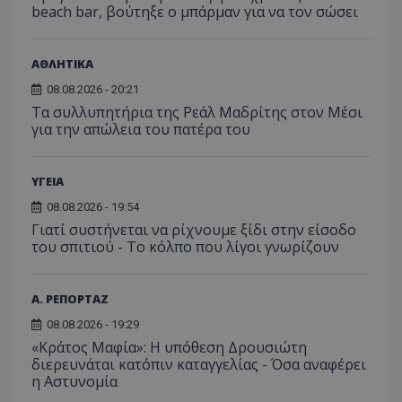
beach bar, βούτηξε ο μπάρμαν για να τον σώσει
ΑΘΛΗΤΙΚΑ
08.08.2026 - 20:21
Τα συλλυπητήρια της Ρεάλ Μαδρίτης στον Μέσι
για την απώλεια του πατέρα του
ΥΓΕΙΑ
08.08.2026 - 19:54
Γιατί συστήνεται να ρίχνουμε ξίδι στην είσοδο
του σπιτιού - Το κόλπο που λίγοι γνωρίζουν
Α. ΡΕΠΟΡΤΑΖ
08.08.2026 - 19:29
«Κράτος Μαφία»: Η υπόθεση Δρουσιώτη
διερευνάται κατόπιν καταγγελίας - Όσα αναφέρει
η Αστυνομία