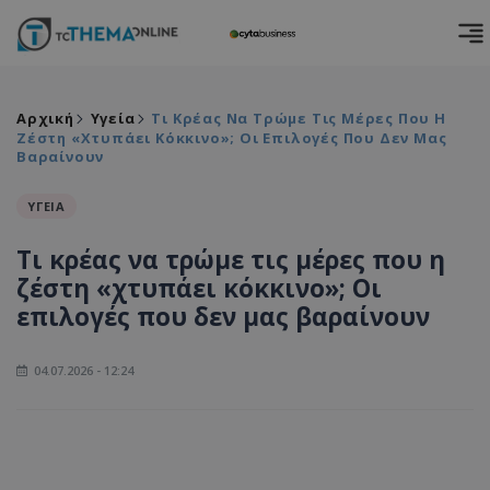
Αρχική
Υγεία
Τι Κρέας Να Τρώμε Τις Μέρες Που Η
Ζέστη «χτυπάει Κόκκινο»; Οι Επιλογές Που Δεν Μας
Βαραίνουν
ΥΓΕΙΑ
Τι κρέας να τρώμε τις μέρες που η
ζέστη «χτυπάει κόκκινο»; Οι
επιλογές που δεν μας βαραίνουν
04.07.2026 - 12:24