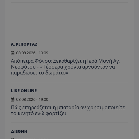
Α. ΡΕΠΟΡΤΑΖ
08.08.2026 - 19:09
Απόπειρα Φόνου: Ξεκαθαρίζει η Ιερά Μονή Αγ.
Νεοφύτου - «Τέσσερα χρόνια αρνούνταν να
παραδώσει το δωμάτιο»
LIKE ONLINE
08.08.2026 - 19:00
Πώς επηρεάζεται η μπαταρία αν χρησιμοποιείτε
το κινητό ενώ φορτίζει
ΔΙΕΘΝΗ