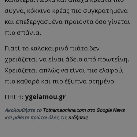
συχνά, κόκκινο κρέας πιο συγκρατημένα
και επεξεργασμένα προϊόντα όσο γίνεται
πιο σπάνια.
Γιατί το καλοκαιρινό πιάτο δεν
χρειάζεται να είναι άδειο από πρωτεΐνη.
Χρειάζεται απλώς να είναι πιο ελαφρύ,
πιο καθαρό και πιο έξυπνα στημένο.
ΠΗΓΗ:
ygeiamou.gr
Ακολουθήστε το
Tothemaonline.com στο Google News
και μάθετε πρώτοι όλες τις
ειδήσεις