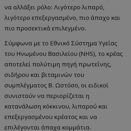
να αλλάξει ρόλο: Λιγότερο λιπαρό,
λιγότερο επεξεργασμένο, πιο άπαχο και
πιο προσεκτικά επιλεγμένο.
Σύμφωνα με το Εθνικό Σύστημα Υγείας
του Ηνωμένου Βασιλείου (NHS), το κρέας
αποτελεί πολύτιμη πηγή πρωτεΐνης,
σιδήρου και βιταμινών του
συμπλέγματος Β. Ωστόσο, οι ειδικοί
συνιστούν να περιορίζεται η
κατανάλωση κόκκινου, λιπαρού και
επεξεργασμένου κρέατος και να
επιλέγονται άπαχα κομμάτια.