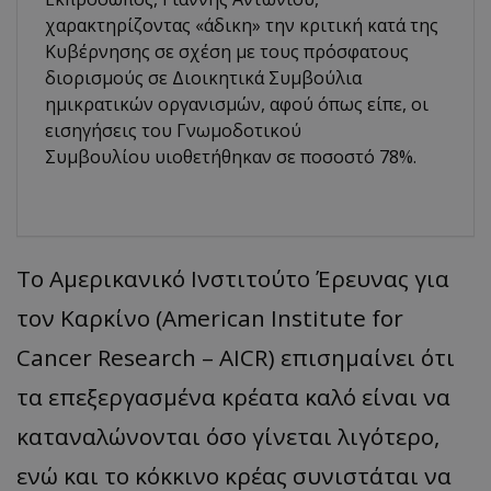
χαρακτηρίζοντας «άδικη» την κριτική κατά της
Κυβέρνησης σε σχέση με τους πρόσφατους
διορισμούς σε Διοικητικά Συμβούλια
ημικρατικών οργανισμών, αφού όπως είπε, οι
εισηγήσεις του Γνωμοδοτικού
Συμβουλίου υιοθετήθηκαν σε ποσοστό 78%.
Το Αμερικανικό Ινστιτούτο Έρευνας για
τον Καρκίνο (American Institute for
Cancer Research – AICR) επισημαίνει ότι
τα επεξεργασμένα κρέατα καλό είναι να
καταναλώνονται όσο γίνεται λιγότερο,
ενώ και το κόκκινο κρέας συνιστάται να