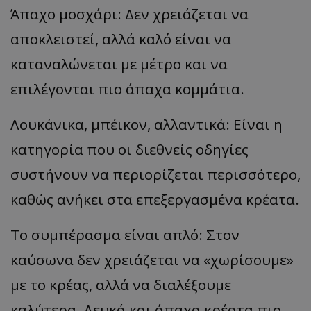
Άπαχο μοσχάρι: Δεν χρειάζεται να
αποκλειστεί, αλλά καλό είναι να
καταναλώνεται με μέτρο και να
επιλέγονται πιο άπαχα κομμάτια.
Λουκάνικα, μπέικον, αλλαντικά: Είναι η
κατηγορία που οι διεθνείς οδηγίες
συστήνουν να περιορίζεται περισσότερο,
καθώς ανήκει στα επεξεργασμένα κρέατα.
Το συμπέρασμα είναι απλό: Στον
καύσωνα δεν χρειάζεται να «χωρίσουμε»
με το κρέας, αλλά να διαλέξουμε
καλύτερα. Λευκά και άπαχα κρέατα πιο