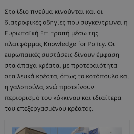
Στο ίδιο πνεύμα κινούνται και οι
διατροφικές οδηγίες που συγκεντρώνει η
Ευρωπαϊκή Επιτροπή μέσω της
πλατφόρμας Knowledge for Policy. Οι
ευρωπαϊκές συστάσεις δίνουν έμφαση
στα άπαχα κρέατα, με προτεραιότητα
στα λευκά κρέατα, όπως το κοτόπουλο και
η γαλοπούλα, ενώ προτείνουν
περιορισμό του κόκκινου και ιδιαίτερα
του επεξεργασμένου κρέατος.