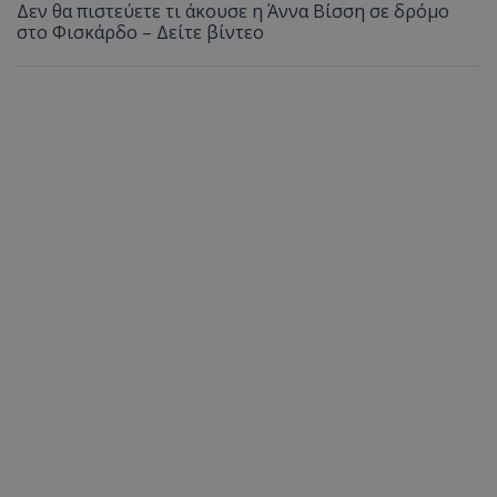
Δεν θα πιστεύετε τι άκουσε η Άννα Βίσση σε δρόμο
στο Φισκάρδο – Δείτε βίντεο