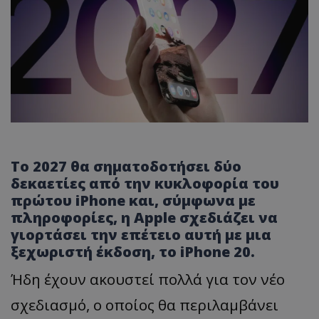
Το 2027 θα σηματοδοτήσει δύο
δεκαετίες από την κυκλοφορία του
πρώτου iPhone και, σύμφωνα με
πληροφορίες, η Apple σχεδιάζει να
γιορτάσει την επέτειο αυτή με μια
ξεχωριστή έκδοση, το iPhone 20.
Ήδη έχουν ακουστεί πολλά για τον νέο
σχεδιασμό, ο οποίος θα περιλαμβάνει