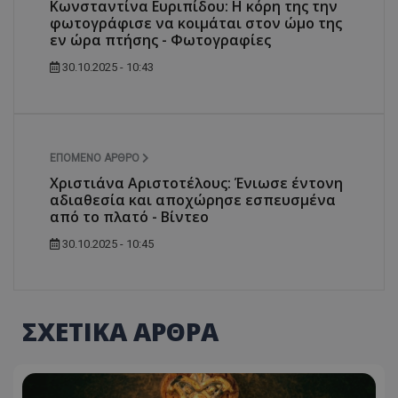
Κωνσταντίνα Ευριπίδου: Η κόρη της την
φωτογράφισε να κοιμάται στον ώμο της
εν ώρα πτήσης - Φωτογραφίες
30.10.2025 - 10:43
ΕΠΌΜΕΝΟ ΆΡΘΡΟ
Χριστιάνα Αριστοτέλους: Ένιωσε έντονη
αδιαθεσία και αποχώρησε εσπευσμένα
από το πλατό - Βίντεο
30.10.2025 - 10:45
ΣΧΕΤΙΚΑ ΑΡΘΡΑ