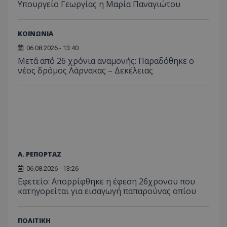
Υπουργείο Γεωργίας η Μαρία Παναγιώτου
ΚΟΙΝΩΝΙΑ
06.08.2026 - 13:40
Μετά από 26 χρόνια αναμονής: Παραδόθηκε ο
νέος δρόμος Λάρνακας – Δεκέλειας
Α. ΡΕΠΟΡΤΑΖ
06.08.2026 - 13:26
Εφετείο: Απορρίφθηκε η έφεση 26χρονου που
κατηγορείται για εισαγωγή παπαρούνας οπίου
ΠΟΛΙΤΙΚΗ