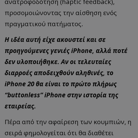
ανατροφοδότηση (haptic feedback),
προσομοιώνοντας την αίσθηση ενός
πραγματικού πατήματος.
Η ιδέα αυτή είχε ακουστεί και σε
προηγούμενες γενιές iPhone, αλλά ποτέ
δεν υλοποιήθηκε. Αν οι τελευταίες
διαρροές αποδειχθούν αληθινές, το
iPhone 20 θα είναι το πρώτο πλήρως
“buttonless” iPhone στην ιστορία της
εταιρείας.
Πέρα από την αφαίρεση των κουμπιών, η
σειρά φημολογείται ότι θα διαθέτει