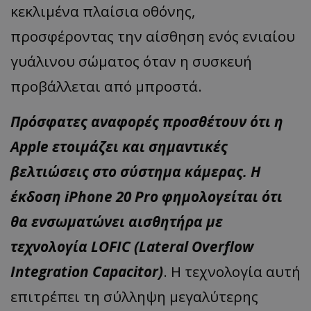
κεκλιμένα πλαίσια οθόνης,
προσφέροντας την αίσθηση ενός ενιαίου
γυάλινου σώματος όταν η συσκευή
προβάλλεται από μπροστά.
Πρόσφατες αναφορές προσθέτουν ότι η
Apple ετοιμάζει και σημαντικές
βελτιώσεις στο σύστημα κάμερας. Η
έκδοση iPhone 20 Pro φημολογείται ότι
θα ενσωματώνει αισθητήρα με
τεχνολογία LOFIC (Lateral Overflow
Integration Capacitor)
. Η τεχνολογία αυτή
επιτρέπει τη σύλληψη μεγαλύτερης