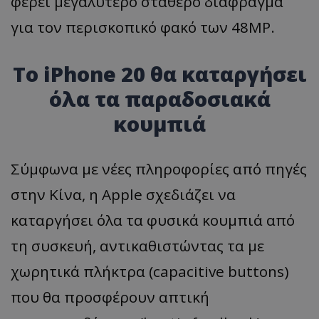
φέρει μεγαλύτερο σταθερό διάφραγμα
για τον περισκοπικό φακό των 48MP.
Το iPhone 20 θα καταργήσει
όλα τα παραδοσιακά
κουμπιά
Σύμφωνα με νέες πληροφορίες από πηγές
στην Κίνα, η Apple σχεδιάζει να
καταργήσει όλα τα φυσικά κουμπιά από
τη συσκευή, αντικαθιστώντας τα με
χωρητικά πλήκτρα (capacitive buttons)
που θα προσφέρουν απτική