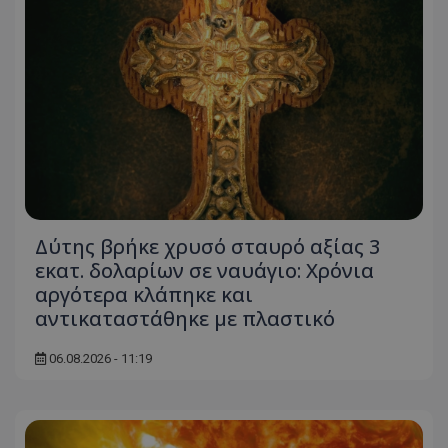
Δύτης βρήκε χρυσό σταυρό αξίας 3
εκατ. δολαρίων σε ναυάγιο: Χρόνια
αργότερα κλάπηκε και
αντικαταστάθηκε με πλαστικό
06.08.2026 - 11:19