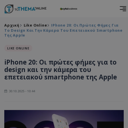
Αρχική
Like Online
IPhone 20: Οι Πρώτες Φήμες Για
To Design Και Την Κάμερα Του Επετειακού Smartphone
Της Apple
LIKE ONLINE
iPhone 20: Οι πρώτες φήμες για to
design και την κάμερα του
επετειακού smartphone της Apple
30.10.2025 - 10:44