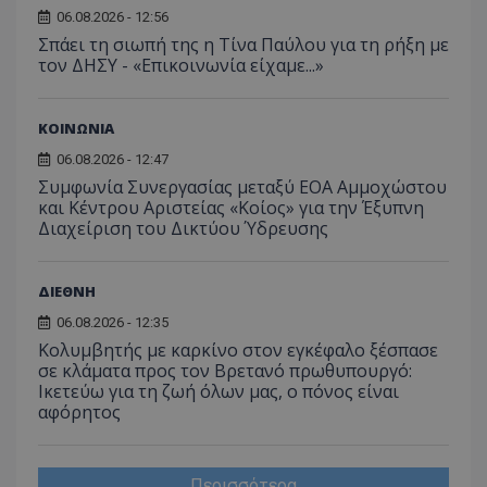
06.08.2026 - 12:56
Σπάει τη σιωπή της η Τίνα Παύλου για τη ρήξη με
τον ΔΗΣΥ - «Επικοινωνία είχαμε...»
ΚΟΙΝΩΝΙΑ
06.08.2026 - 12:47
Συμφωνία Συνεργασίας μεταξύ ΕΟΑ Αμμοχώστου
και Κέντρου Αριστείας «Κοίος» για την Έξυπνη
Διαχείριση του Δικτύου Ύδρευσης
ΔΙΕΘΝΗ
06.08.2026 - 12:35
Κολυμβητής με καρκίνο στον εγκέφαλο ξέσπασε
σε κλάματα προς τον Βρετανό πρωθυπουργό:
Ικετεύω για τη ζωή όλων μας, ο πόνος είναι
αφόρητος
Περισσότερα