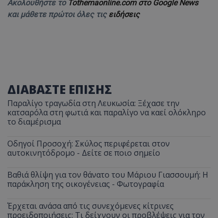
Ακολουθήστε το
Tothemaonline.com στο Google News
και μάθετε πρώτοι όλες τις
ειδήσεις
ΔΙΑΒΑΣΤΕ ΕΠΙΣΗΣ
Παραλίγο τραγωδία στη Λευκωσία: Ξέχασε την
κατσαρόλα στη φωτιά και παραλίγο να καεί ολόκληρο
το διαμέρισμα
Οδηγοί Προσοχή: Σκύλος περιφέρεται στον
αυτοκινητόδρομο - Δείτε σε ποιο σημείο
Βαθιά θλίψη για τον θάνατο του Μάριου Γιασσουμή: Η
παράκληση της οικογένειας - Φωτογραφία
Έρχεται ανάσα από τις συνεχόμενες κίτρινες
προειδοποιήσεις: Τι δείχνουν οι προβλέψεις για τον