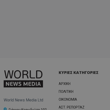
ΚΥΡΙΕΣ ΚΑΤΗΓΟΡΙΕΣ
ΑΡΧΙΚΗ
ΠΟΛΙΤΙΚΗ
OIKONOMIA
World News Media Ltd
ΑΣΤ. ΡΕΠΟΡΤΑΖ
Γιάννου Κρανιδιώτη 102,