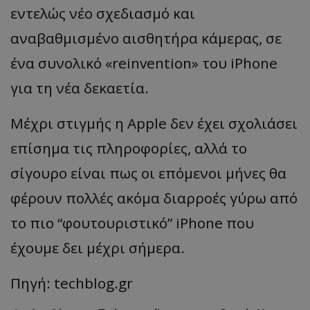
εντελώς νέο σχεδιασμό και
αναβαθμισμένο αισθητήρα κάμερας, σε
ένα συνολικό «reinvention» του iPhone
για τη νέα δεκαετία.
Μέχρι στιγμής η Apple δεν έχει σχολιάσει
επίσημα τις πληροφορίες, αλλά το
σίγουρο είναι πως οι επόμενοι μήνες θα
φέρουν πολλές ακόμα διαρροές γύρω από
το πιο “φουτουριστικό” iPhone που
έχουμε δει μέχρι σήμερα.
Πηγή: techblog.gr