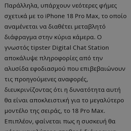
Παράλληλα, υπάρχουν νεότερες φήμες
σχετικά με το iPhone 18 Pro Max, το οποίο
αναμένεται να διαθέτει μεταβλητό
διάφραγμα στην κύρια κάμερα. Ο
γνωστός tipster Digital Chat Station
αποκάλυψε πληροφορίες από την
αλυσίδα εφοδιασμού που επιβεβαιώνουν
τις προηγούμενες αναφορές,
διευκρινίζοντας ότι η δυνατότητα αυτή
θα είναι αποκλειστική για το μεγαλύτερο
μοντέλο της σειράς, το 18 Pro Max.
Επιπλέον, φαίνεται πως η συσκευή θα