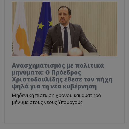
Ανασχηματισμός με πολιτικά
μηνύματα: Ο Πρόεδρος
Χριστοδουλίδης έθεσε τον πήχη
ψηλά για τη νέα κυβέρνηση
Μηδενική πίστωση χρόνου και αυστηρό
μήνυμα στους νέους Υπουργούς