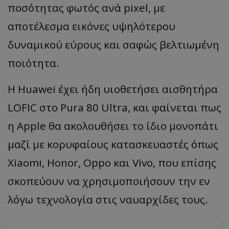
ποσότητας φωτός ανά pixel, με
αποτέλεσμα εικόνες υψηλότερου
δυναμικού εύρους και σαφώς βελτιωμένη
ποιότητα.
Η Huawei έχει ήδη υιοθετήσει αισθητήρα
LOFIC στο Pura 80 Ultra, και φαίνεται πως
η Apple θα ακολουθήσει το ίδιο μονοπάτι
μαζί με κορυφαίους κατασκευαστές όπως
Xiaomi, Honor, Oppo και Vivo, που επίσης
σκοπεύουν να χρησιμοποιήσουν την εν
λόγω τεχνολογία στις ναυαρχίδες τους.