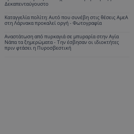
Δεκαπενταύγουστο
Καταγγελία πολίτη: Αυτό που συνέβη στις θέσεις ΑμεΑ
στη Λάρνακα προκαλεί οργή - Φωτογραφία
Αναστάτωση από πυρκαγιά σε μπυραρία στην Αγία
Νάπα τα ξημερώματα - Την έσβησαν οι ιδιοκτήτες
πριν φτάσει η Πυροσβεστική