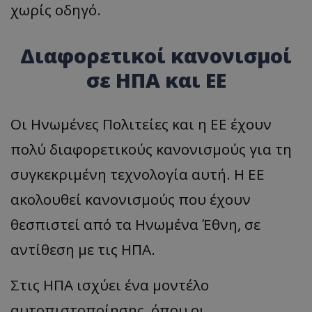
χωρίς οδηγό.
Διαφορετικοί κανονισμοί
σε ΗΠΑ και ΕΕ
Οι Ηνωμένες Πολιτείες και η ΕΕ έχουν
πολύ διαφορετικούς κανονισμούς για τη
συγκεκριμένη τεχνολογία αυτή. Η ΕΕ
ακολουθεί κανονισμούς που έχουν
θεσπιστεί από τα Ηνωμένα Έθνη, σε
αντίθεση με τις ΗΠΑ.
Στις ΗΠΑ ισχύει ένα μοντέλο
αυτοπιστοποίησης, όπου οι