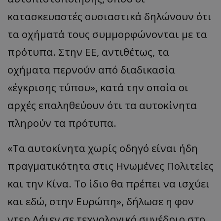
κατασκευαστές ουσιαστικά δηλώνουν ότι
τα οχήματά τους συμμορφώνονται με τα
πρότυπα. Στην ΕΕ, αντιθέτως, τα
οχήματα περνούν από διαδικασία
«έγκρισης τύπου», κατά την οποία οι
αρχές επαληθεύουν ότι τα αυτοκίνητα
πληρούν τα πρότυπα.
«Τα αυτοκίνητα χωρίς οδηγό είναι ήδη
πραγματικότητα στις Ηνωμένες Πολιτείες
και την Κίνα. Το ίδιο θα πρέπει να ισχύει
και εδώ, στην Ευρώπη», δήλωσε η φον
ντερ Λάιεν σε τεχνολογικό συνέδριο στο