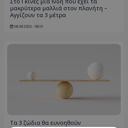
Στο Γκίνες μία Ινδή που έχει τα
μακρύτερα μαλλιά στον πλανήτη –
Αγγίζουν τα 3 μέτρα
08.08.2026 - 08:01
Τα 3 ζώδια θα ευνοηθούν