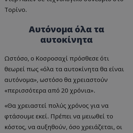
Τορίνο.
Αυτόνομα όλα τα
αυτοκίνητα
Ωστόσο, ο Κοσροσαχί πρόσθεσε ότι
θεωρεί πως «όλα τα αυτοκίνητα θα είναι
αυτόνομα», ωστόσο θα χρειαστούν
«περισσότερα από 20 χρόνια».
«Θα χρειαστεί πολύς χρόνος για να
φτάσουμε εκεί. Πρέπει να μειωθεί το
κόστος, να αυξηθούν, όσο χρειάζεται, οι