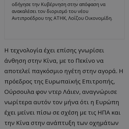
οδήγησε την Κυβέρνηση στην απόφαση να
ανακαλέσει τον διορισμό του νέου
Αντιπροέδρου της ΑΤΗΚ, Λοΐζου Οικονομίδη.
Η τεχνολογία έχει επίσης γνωρίσει
άνθηση στην Κίνα, με το Πεκίνο να
αποτελεί παγκόσμιο ηγέτη στην αγορά. Η
πρόεδρος της Ευρωπαϊκής Επιτροπής,
Ούρσουλα φον ντερ Λάιεν, αναγνώρισε
νωρίτερα αυτόν τον μήνα ότι η Ευρώπη
έχει μείνει πίσω σε σχέση με τις ΗΠΑ και
την Κίνα στην ανάπτυξη των οχημάτων