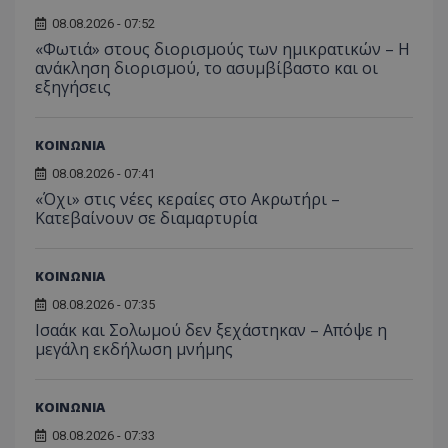
08.08.2026 - 07:52
«Φωτιά» στους διορισμούς των ημικρατικών – Η
ανάκληση διορισμού, το ασυμβίβαστο και οι
εξηγήσεις
ΚΟΙΝΩΝΙΑ
08.08.2026 - 07:41
«Όχι» στις νέες κεραίες στο Ακρωτήρι –
Κατεβαίνουν σε διαμαρτυρία
ΚΟΙΝΩΝΙΑ
08.08.2026 - 07:35
Ισαάκ και Σολωμού δεν ξεχάστηκαν – Απόψε η
μεγάλη εκδήλωση μνήμης
ΚΟΙΝΩΝΙΑ
08.08.2026 - 07:33