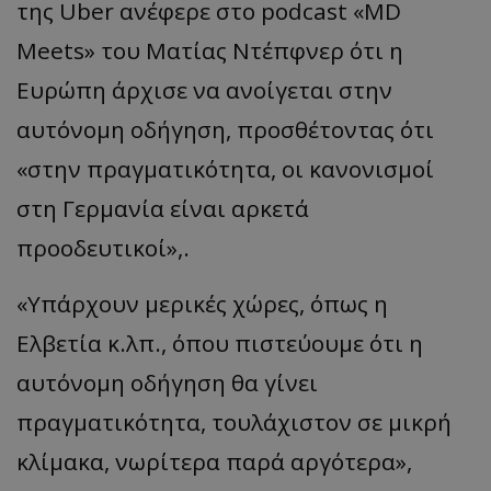
της Uber ανέφερε στο podcast «MD
Meets» του Ματίας Ντέπφνερ ότι η
Ευρώπη άρχισε να ανοίγεται στην
αυτόνομη οδήγηση, προσθέτοντας ότι
«στην πραγματικότητα, οι κανονισμοί
στη Γερμανία είναι αρκετά
προοδευτικοί»,.
«Υπάρχουν μερικές χώρες, όπως η
Ελβετία κ.λπ., όπου πιστεύουμε ότι η
αυτόνομη οδήγηση θα γίνει
πραγματικότητα, τουλάχιστον σε μικρή
κλίμακα, νωρίτερα παρά αργότερα»,