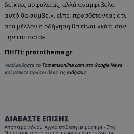
δείκτες ασφαλείας, αλλά αναμφίβολα
αυτό θα συμβεί», είπε, προσθέτοντας ότι
στο μέλλον η οδήγηση θα είναι «κάτι σαν
την ιππασία».
ΠΗΓΗ: protothema.gr
Ακολουθήστε το
Tothemaonline.com στο Google News
και μάθετε πρώτοι όλες τις
ειδήσεις
ΔΙΑΒΑΣΤΕ ΕΠΙΣΗΣ
Απόπειρα φόνου: Άγρια επίθεση με μαχαίρι - Στο
Νοσοκομείο δύο άτομα, πέρασαν χειροπέδες σε