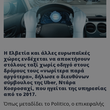
Η Ελβετία και άλλες ευρωπαϊκές
χώρες ενδέχεται να αποκτήσουν
στόλους ταξί χωρίς οδηγό στους
δρόμους τους «νωρίτερα παρά
αργότερα», δήλωσε ο διευθύνων
σύμβουλος της Uber, Ντάρα
Κοσροσαχί, που ηγείται της υπηρεσίας
από το 2017.
Όπως μεταδίδει το Politico, ο επικεφαλής