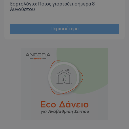
Εορτολόγιο: Ποιος γιορτάζει σήμερα 8
Αυγούστου
Περισσότερα