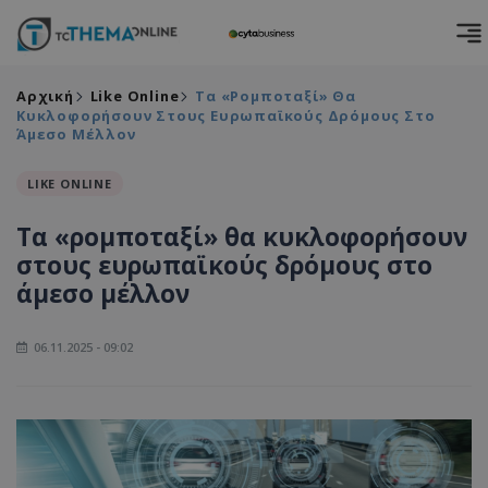
Αρχική
Like Online
Τα «ρομποταξί» Θα
Κυκλοφορήσουν Στους Ευρωπαϊκούς Δρόμους Στο
Άμεσο Μέλλον
LIKE ONLINE
Τα «ρομποταξί» θα κυκλοφορήσουν
στους ευρωπαϊκούς δρόμους στο
άμεσο μέλλον
06.11.2025 - 09:02