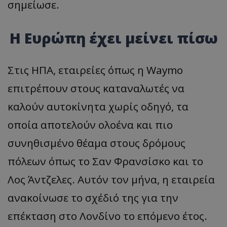
σημείωσε.
Η Ευρώπη έχει μείνει πίσω
Στις ΗΠΑ, εταιρείες όπως η Waymo
επιτρέπουν στους καταναλωτές να
καλούν αυτοκίνητα χωρίς οδηγό, τα
οποία αποτελούν ολοένα και πιο
συνηθισμένο θέαμα στους δρόμους
πόλεων όπως το Σαν Φρανσίσκο και το
Λος Άντζελες. Αυτόν τον μήνα, η εταιρεία
ανακοίνωσε το σχέδιό της για την
επέκταση στο Λονδίνο το επόμενο έτος.