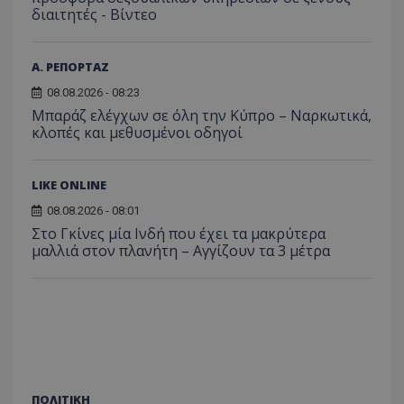
διαιτητές - Bίντεο
Α. ΡΕΠΟΡΤΑΖ
08.08.2026 - 08:23
Μπαράζ ελέγχων σε όλη την Κύπρο – Ναρκωτικά,
κλοπές και μεθυσμένοι οδηγοί
LIKE ONLINE
08.08.2026 - 08:01
Στο Γκίνες μία Ινδή που έχει τα μακρύτερα
μαλλιά στον πλανήτη – Αγγίζουν τα 3 μέτρα
ΠΟΛΙΤΙΚΗ