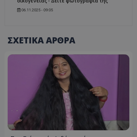
οικογένειας - Δείτε φωτογραφία της
06.11.2025 - 09:05
ΣΧΕΤΙΚΑ ΑΡΘΡΑ