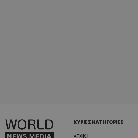
ΚΥΡΙΕΣ ΚΑΤΗΓΟΡΙΕΣ
ΑΡΧΙΚΗ