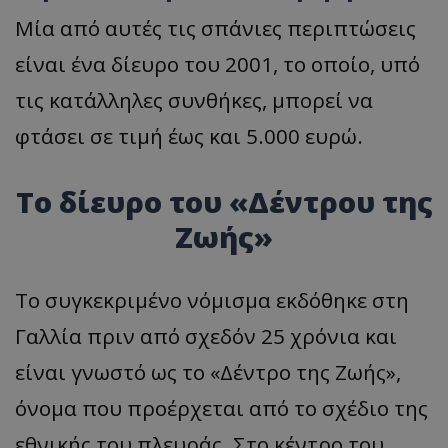
Μία από αυτές τις σπάνιες περιπτώσεις
είναι ένα δίευρο του 2001, το οποίο, υπό
τις κατάλληλες συνθήκες, μπορεί να
φτάσει σε τιμή έως και 5.000 ευρώ.
Το δίευρο του «Δέντρου της
Ζωής»
Το συγκεκριμένο νόμισμα εκδόθηκε στη
Γαλλία πριν από σχεδόν 25 χρόνια και
είναι γνωστό ως το «Δέντρο της Ζωής»,
όνομα που προέρχεται από το σχέδιο της
εθνικής του πλευράς. Στο κέντρο του