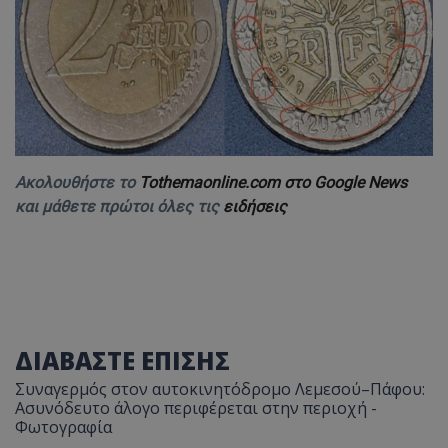
Ακολουθήστε το
Tothemaonline.com στο Google News
και μάθετε πρώτοι όλες τις
ειδήσεις
ΔΙΑΒΑΣΤΕ ΕΠΙΣΗΣ
Συναγερμός στον αυτοκινητόδρομο Λεμεσού–Πάφου:
Ασυνόδευτο άλογο περιφέρεται στην περιοχή -
Φωτογραφία