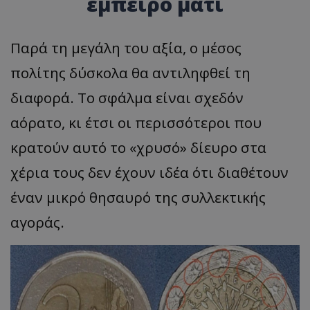
έμπειρο μάτι
Παρά τη μεγάλη του αξία, ο μέσος
πολίτης δύσκολα θα αντιληφθεί τη
διαφορά. Το σφάλμα είναι σχεδόν
αόρατο, κι έτσι οι περισσότεροι που
κρατούν αυτό το «χρυσό» δίευρο στα
χέρια τους δεν έχουν ιδέα ότι διαθέτουν
έναν μικρό θησαυρό της συλλεκτικής
αγοράς.