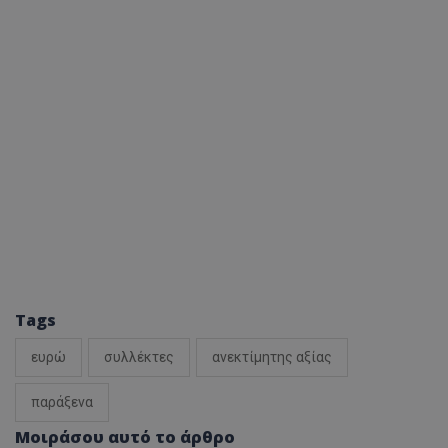
Tags
ευρώ
συλλέκτες
ανεκτίμητης αξίας
παράξενα
Μοιράσου αυτό το άρθρο