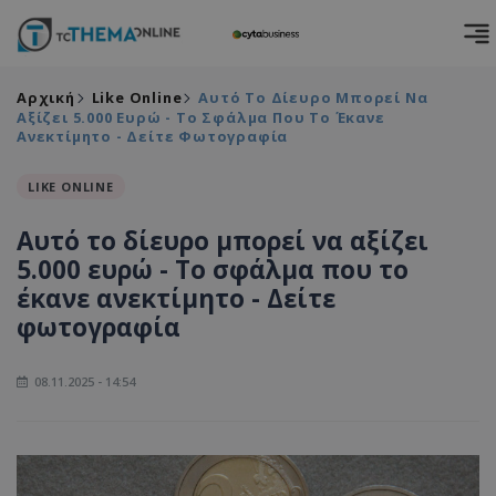
Αρχική
Like Online
Αυτό Το Δίευρο Μπορεί Να
Αξίζει 5.000 Ευρώ - Το Σφάλμα Που Το Έκανε
Ανεκτίμητο - Δείτε Φωτογραφία
LIKE ONLINE
Αυτό το δίευρο μπορεί να αξίζει
5.000 ευρώ - Το σφάλμα που το
έκανε ανεκτίμητο - Δείτε
φωτογραφία
08.11.2025 - 14:54