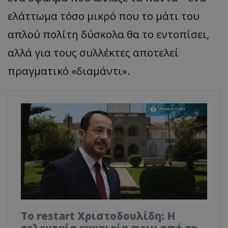
ελάττωμα τόσο μικρό που το μάτι του
απλού πολίτη δύσκολα θα το εντοπίσει,
αλλά για τους συλλέκτες αποτελεί
πραγματικό «διαμάντι».
Το restart Χριστοδουλίδη: Η
τελευταία ευκαιρία πριν από τη