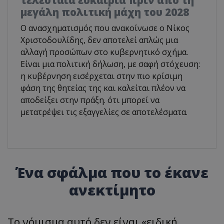
μεγάλη πολιτική μάχη του 2028
Ο ανασχηματισμός που ανακοίνωσε ο Νίκος
Χριστοδουλίδης, δεν αποτελεί απλώς μια
αλλαγή προσώπων στο κυβερνητικό σχήμα.
Είναι μια πολιτική δήλωση, με σαφή στόχευση:
η κυβέρνηση εισέρχεται στην πιο κρίσιμη
φάση της θητείας της και καλείται πλέον να
αποδείξει στην πράξη. ότι μπορεί να
μετατρέψει τις εξαγγελίες σε αποτελέσματα.
Ένα σφάλμα που το έκανε
ανεκτίμητο
Το νόμισμα αυτό δεν είναι «ειδική