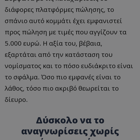
διάφορες πλατφόρμες πώλησης, το
σπάνιο αυτό κομμάτι έχει εμφανιστεί
προς πώληση με τιμές που αγγίζουν τα
5.000 ευρώ. Η αξία του, βέβαια,
εξαρτάται από την κατάσταση του
νομίσματος και το πόσο ευδιάκριτο είναι
το σφάλμα. Όσο πιο εμφανές είναι το
λάθος, τόσο πιο ακριβό θεωρείται το
δίευρο.
Δύσκολο να το
αναγνωρίσεις χωρίς