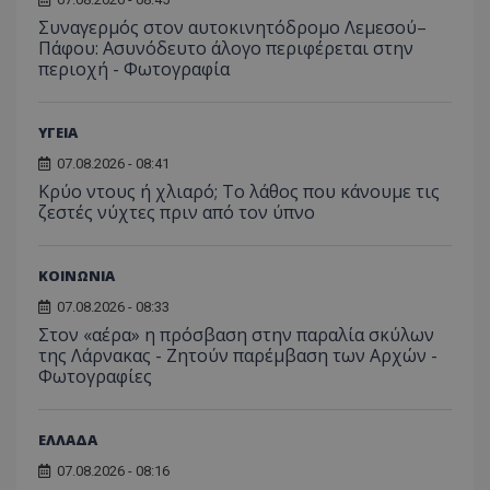
Συναγερμός στον αυτοκινητόδρομο Λεμεσού–
Πάφου: Ασυνόδευτο άλογο περιφέρεται στην
περιοχή - Φωτογραφία
ΥΓΕΙΑ
07.08.2026 - 08:41
Κρύο ντους ή χλιαρό; Το λάθος που κάνουμε τις
ζεστές νύχτες πριν από τον ύπνο
ΚΟΙΝΩΝΙΑ
07.08.2026 - 08:33
Στον «αέρα» η πρόσβαση στην παραλία σκύλων
της Λάρνακας - Ζητούν παρέμβαση των Αρχών -
Φωτογραφίες
ΕΛΛΑΔΑ
07.08.2026 - 08:16