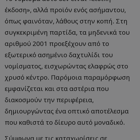
έκδοση», αλλά προϊόν ενός ασήμαντου,
όπως φαινόταν, λάθους στην κοπή. Στη
συγκεκριμένη παρτίδα, τα μηδενικά του
αριθμού 2001 προεξέχουν από το
εξωτερικό ασημένιο δαχτυλίδι του
νομίσματος, εισχωρώντας ελαφρώς στο
χρυσό κέντρο. Παρόμοια παραμόρφωση
εμφανίζεται και στα αστέρια που
διακοσμούν την περιφέρεια,
δημιουργώντας ένα οπτικό αποτέλεσμα
που καθιστά το δίευρο αυτό μοναδικό.
Σύμφωνα με τις καταχωρίσεις σε