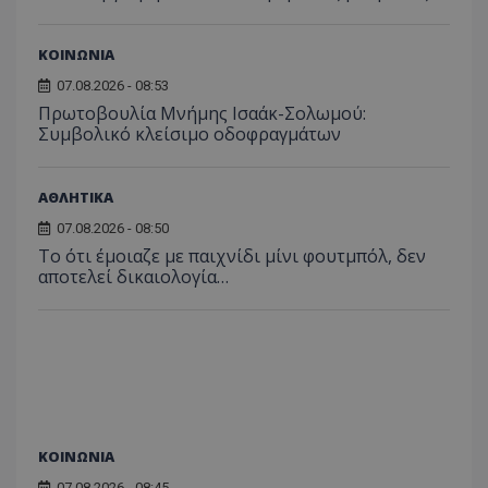
ΚΟΙΝΩΝΙΑ
07.08.2026 - 08:53
Πρωτοβουλία Μνήμης Ισαάκ-Σολωμού:
Συμβολικό κλείσιμο οδοφραγμάτων
ΑΘΛΗΤΙΚΑ
07.08.2026 - 08:50
Το ότι έμοιαζε με παιχνίδι μίνι φουτμπόλ, δεν
αποτελεί δικαιολογία…
ΚΟΙΝΩΝΙΑ
07.08.2026 - 08:45