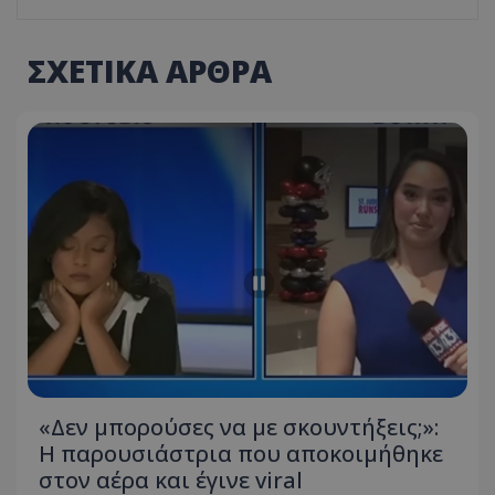
ΣΧΕΤΙΚΑ ΑΡΘΡΑ
«Δεν μπορούσες να με σκουντήξεις;»:
Η παρουσιάστρια που αποκοιμήθηκε
στον αέρα και έγινε viral