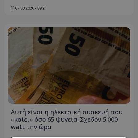
07.08.2026 - 09:21
Αυτή είναι η ηλεκτρική συσκευή που
«καίει» όσο 65 ψυγεία: Σχεδόν 5.000
watt την ώρα