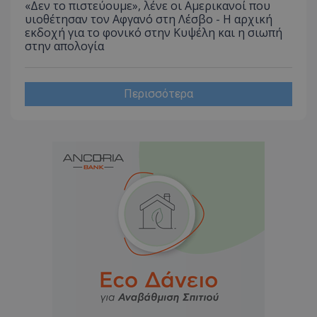
«Δεν το πιστεύουμε», λένε οι Αμερικανοί που
υιοθέτησαν τον Αφγανό στη Λέσβο - Η αρχική
εκδοχή για το φονικό στην Κυψέλη και η σιωπή
στην απολογία
Περισσότερα