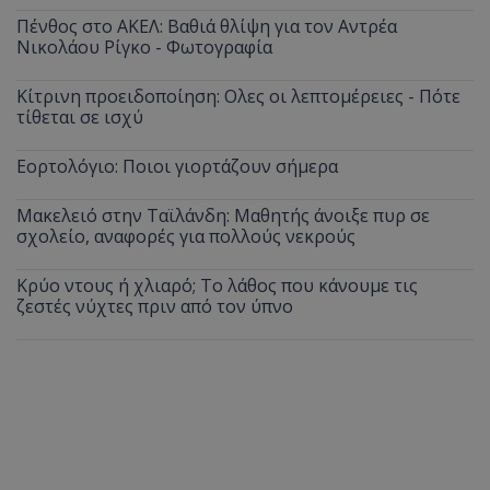
Πένθος στο ΑΚΕΛ: Βαθιά θλίψη για τον Αντρέα
Νικολάου Ρίγκο - Φωτογραφία
Κίτρινη προειδοποίηση: Ολες οι λεπτομέρειες - Πότε
τίθεται σε ισχύ
Εορτολόγιο: Ποιοι γιορτάζουν σήμερα
Μακελειό στην Ταϊλάνδη: Μαθητής άνοιξε πυρ σε
σχολείο, αναφορές για πολλούς νεκρούς
Κρύο ντους ή χλιαρό; Το λάθος που κάνουμε τις
ζεστές νύχτες πριν από τον ύπνο