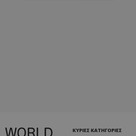
ΚΥΡΙΕΣ ΚΑΤΗΓΟΡΙΕΣ