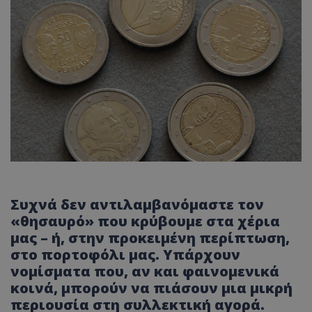
Συχνά δεν αντιλαμβανόμαστε τον
«θησαυρό» που κρύβουμε στα χέρια
μας – ή, στην προκειμένη περίπτωση,
στο πορτοφόλι μας. Υπάρχουν
νομίσματα που, αν και φαινομενικά
κοινά, μπορούν να πιάσουν μια μικρή
περιουσία στη συλλεκτική αγορά.