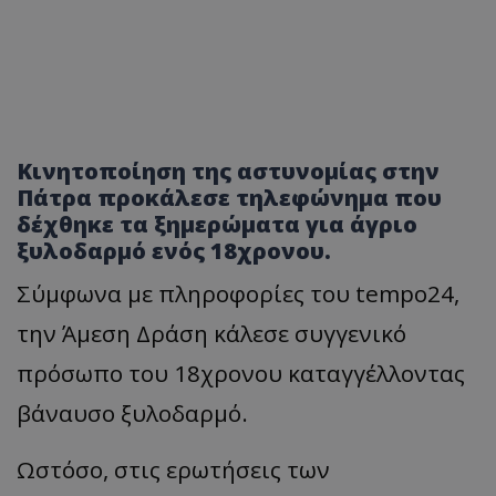
Κινητοποίηση της αστυνομίας στην
Πάτρα προκάλεσε τηλεφώνημα που
δέχθηκε τα ξημερώματα για άγριο
ξυλοδαρμό ενός 18χρονου.
Σύμφωνα με πληροφορίες του tempo24,
την Άμεση Δράση κάλεσε συγγενικό
πρόσωπο του 18χρονου καταγγέλλοντας
βάναυσο ξυλοδαρμό.
Ωστόσο, στις ερωτήσεις των