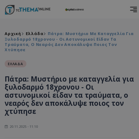
Αρχική
Ελλάδα
Πάτρα: Μυστήριο Με Καταγγελία Για
Ξυλοδαρμό 18χρονου - Οι Αστυνομικοί Είδαν Τα
Τραύματα, Ο Νεαρός Δεν Αποκάλυψε Ποιος Τον
Χτύπησε
ΕΛΛΑΔΑ
Πάτρα: Μυστήριο με καταγγελία για
ξυλοδαρμό 18χρονου - Οι
αστυνομικοί είδαν τα τραύματα, ο
νεαρός δεν αποκάλυψε ποιος τον
χτύπησε
20.11.2025 - 11:10