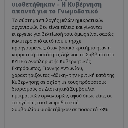
υιοθετήθηκαν – Η Κυβέρνηση
απαντά για το Γνωμοδοτικό
Το σύστημα επιλογής μελών ημικρατικών
οργανισμών δεν είναι τέλειο και γίνονται
ενέργειες για βελτίωσή του, όμως είναι σαφώς
καλύτερο από αυτό που υπήρχε
προηγουμένως, όταν βασικό κριτήριο ήταν η
κομματική ταυτότητα, δήλωσε το Σάββατο στο
ΚΥΠΕ ο Αναπληρωτής Κυβερνητικός
Εκπρόσωπος, Γιάννης Αντωνίου,
χαρακτηρίζοντας «άδικη» την κριτική κατά της
Κυβέρνησης σε σχέση με τους πρόσφατους
διορισμούς σε Διοικητικά Συμβούλια
ημικρατικών οργανισμών, αφού όπως είπε, οι
εισηγήσεις του Γνωμοδοτικού
Συμβουλίου υιοθετήθηκαν σε ποσοστό 78%.