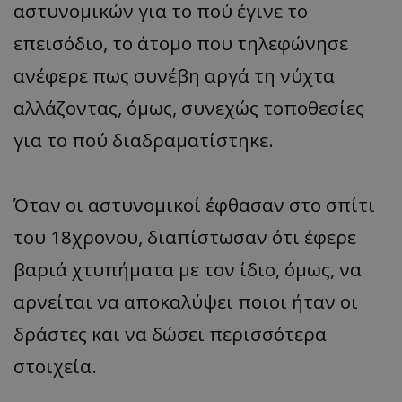
αστυνομικών για το πού έγινε το
επεισόδιο, το άτομο που τηλεφώνησε
ανέφερε πως συνέβη αργά τη νύχτα
αλλάζοντας, όμως, συνεχώς τοποθεσίες
για το πού διαδραματίστηκε.
Όταν οι αστυνομικοί έφθασαν στο σπίτι
του 18χρονου, διαπίστωσαν ότι έφερε
βαριά χτυπήματα με τον ίδιο, όμως, να
αρνείται να αποκαλύψει ποιοι ήταν οι
δράστες και να δώσει περισσότερα
στοιχεία.