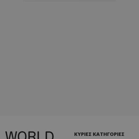
ΚΥΡΙΕΣ ΚΑΤΗΓΟΡΙΕΣ