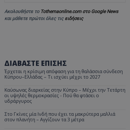
Ακολουθήστε το
Tothemaonline.com στο Google News
και μάθετε πρώτοι όλες τις
ειδήσεις
ΔΙΑΒΑΣΤΕ ΕΠΙΣΗΣ
Έρχεται η κρίσιμη απόφαση για τη θαλάσσια σύνδεση
Κύπρου–Ελλάδας – Τι ισχύει μέχρι το 2027
Καύσωνας διαρκείας στην Κύπρο – Μέχρι την Τετάρτη
οι υψηλές θερμοκρασίες - Πού θα φτάσει ο
υδράργυρος
Στο Γκίνες μία Ινδή που έχει τα μακρύτερα μαλλιά
στον πλανήτη – Αγγίζουν τα 3 μέτρα