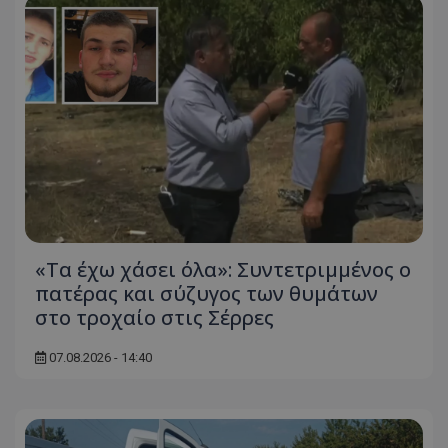
«Τα έχω χάσει όλα»: Συντετριμμένος ο
πατέρας και σύζυγος των θυμάτων
στο τροχαίο στις Σέρρες
07.08.2026 - 14:40