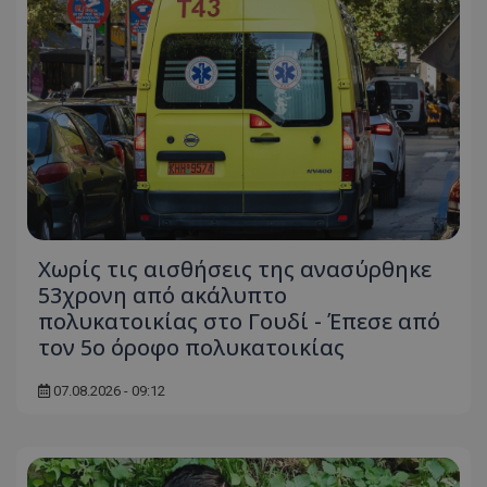
Χωρίς τις αισθήσεις της ανασύρθηκε
53χρονη από ακάλυπτο
πολυκατοικίας στο Γουδί - Έπεσε από
τον 5ο όροφο πολυκατοικίας
07.08.2026 - 09:12