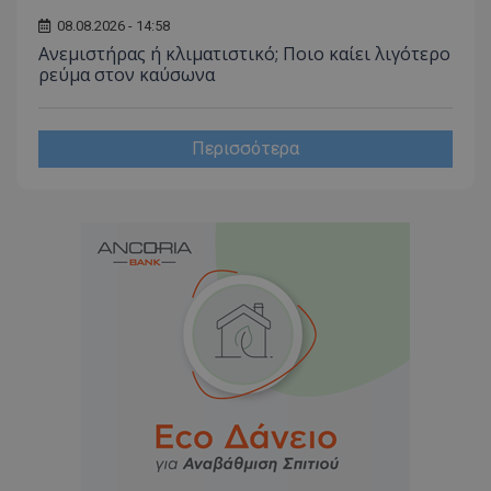
08.08.2026 - 14:58
Ανεμιστήρας ή κλιματιστικό; Ποιο καίει λιγότερο
ρεύμα στον καύσωνα
Περισσότερα