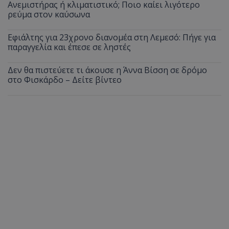
Ανεμιστήρας ή κλιματιστικό; Ποιο καίει λιγότερο
ρεύμα στον καύσωνα
Εφιάλτης για 23χρονο διανομέα στη Λεμεσό: Πήγε για
παραγγελία και έπεσε σε ληστές
Δεν θα πιστεύετε τι άκουσε η Άννα Βίσση σε δρόμο
στο Φισκάρδο – Δείτε βίντεο