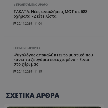
ΠΡΟΗΓΟΎΜΕΝΟ ΆΡΘΡΟ
ΤΑΚΑΤΑ: Νέες ανακλήσεις ΜΟΤ σε 688
οχήματα - Δείτε λίστα
20.11.2025 - 11:04
ΕΠΌΜΕΝΟ ΆΡΘΡΟ
Ψυχολόγος αποκαλύπτει το μυστικό που
κάνει τα ζευγάρια ευτυχισμένα – Είναι
στο χέρι μας
20.11.2025 - 11:15
ΣΧΕΤΙΚΑ ΑΡΘΡΑ