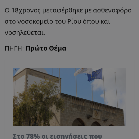
Ο 18χρονος μεταφέρθηκε με ασθενοφόρο
στο νοσοκομείο του Ρίου όπου και
νοσηλεύεται.
ΠΗΓΗ:
Πρώτο Θέμα
Στο 78% οι εισηγήσεις που