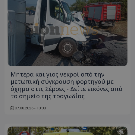
Μητέρα και γιος νεκροί από την
μετωπική σύγκρουση φορτηγού με
όχημα στις Σέρρες - Δείτε εικόνες από
το σημείο της τραγωδίας
07.08.2026 - 10:00