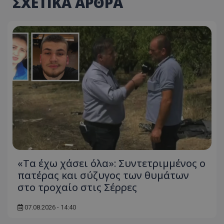
ΣΧΕΤΙΚΑ ΑΡΘΡΑ
«Τα έχω χάσει όλα»: Συντετριμμένος ο
πατέρας και σύζυγος των θυμάτων
στο τροχαίο στις Σέρρες
07.08.2026 - 14:40