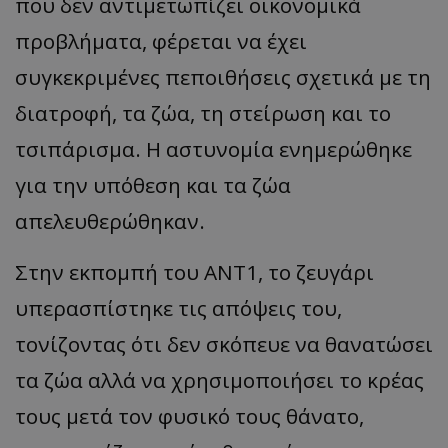
που δεν αντιμετωπίζει οικονομικά
προβλήματα, φέρεται να έχει
συγκεκριμένες πεποιθήσεις σχετικά με τη
διατροφή, τα ζώα, τη στείρωση και το
τσιπάρισμα. Η αστυνομία ενημερώθηκε
για την υπόθεση και τα ζώα
απελευθερώθηκαν.
Στην εκπομπή του ΑΝΤ1, το ζευγάρι
υπερασπίστηκε τις απόψεις του,
τονίζοντας ότι δεν σκόπευε να θανατώσει
τα ζώα αλλά να χρησιμοποιήσει το κρέας
τους μετά τον φυσικό τους θάνατο,