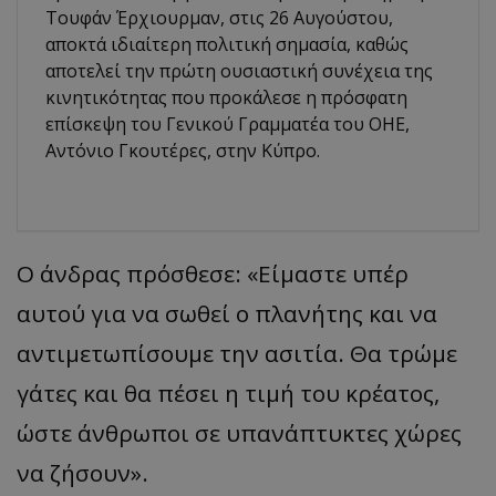
Τουφάν Έρχιουρμαν, στις 26 Αυγούστου,
αποκτά ιδιαίτερη πολιτική σημασία, καθώς
αποτελεί την πρώτη ουσιαστική συνέχεια της
κινητικότητας που προκάλεσε η πρόσφατη
επίσκεψη του Γενικού Γραμματέα του ΟΗΕ,
Αντόνιο Γκουτέρες, στην Κύπρο.
Ο άνδρας πρόσθεσε: «Είμαστε υπέρ
αυτού για να σωθεί ο πλανήτης και να
αντιμετωπίσουμε την ασιτία. Θα τρώμε
γάτες και θα πέσει η τιμή του κρέατος,
ώστε άνθρωποι σε υπανάπτυκτες χώρες
να ζήσουν».