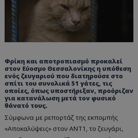
Φρίκη και αποτροπιασμό προκαλεί
στον Εύοσμο Θεσσαλονίκης η υπόθεση
ενός ζευγαριού που διατηρούσε στο
σπίτι του συνολικά 51 γάτες, τις
οποίες, όπως υποστήριξαν, προόριζαν
για κατανάλωση μετά τον φυσικό
θάνατό τους.
Σύμφωνα με ρεπορτάζ της εκπομπής
«Αποκαλύψεις» στον ΑΝΤ1, το ζευγάρι,