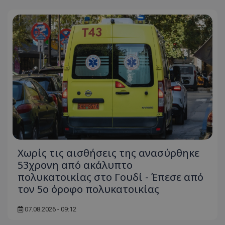
Χωρίς τις αισθήσεις της ανασύρθηκε
53χρονη από ακάλυπτο
πολυκατοικίας στο Γουδί - Έπεσε από
τον 5ο όροφο πολυκατοικίας
07.08.2026 - 09:12