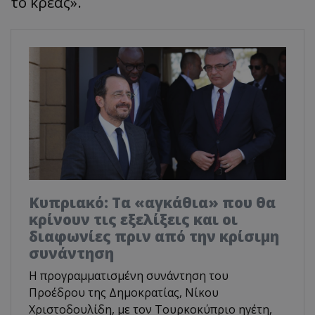
το κρέας».
Κυπριακό: Τα «αγκάθια» που θα
κρίνουν τις εξελίξεις και οι
διαφωνίες πριν από την κρίσιμη
συνάντηση
Η προγραμματισμένη συνάντηση του
Προέδρου της Δημοκρατίας, Νίκου
Χριστοδουλίδη, με τον Τουρκοκύπριο ηγέτη,