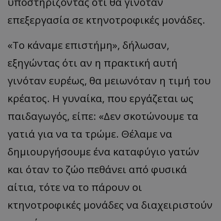
υποστηρίζοντας ότι θα γινόταν
επεξεργασία σε κτηνοτροφικές μονάδες.
«Το κάναμε επιστήμη», δήλωσαν,
εξηγώντας ότι αν η πρακτική αυτή
γινόταν ευρέως, θα μειωνόταν η τιμή του
κρέατος. Η γυναίκα, που εργάζεται ως
παιδαγωγός, είπε: «Δεν σκοτώνουμε τα
γατιά για να τα τρώμε. Θέλαμε να
δημιουργήσουμε ένα καταφύγιο γατών
και όταν το ζώο πεθάνει από φυσικά
αίτια, τότε να το πάρουν οι
κτηνοτροφικές μονάδες να διαχειριστούν