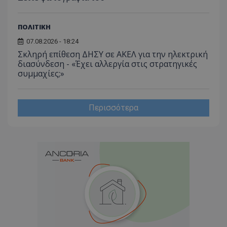
ΠΟΛΙΤΙΚΗ
07.08.2026 - 18:24
Σκληρή επίθεση ΔΗΣΥ σε ΑΚΕΛ για την ηλεκτρική
διασύνδεση - «Έχει αλλεργία στις στρατηγικές
συμμαχίες;»
Περισσότερα