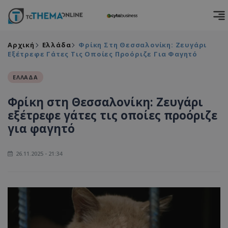
Αρχική
Ελλάδα
Φρίκη Στη Θεσσαλονίκη: Ζευγάρι
Εξέτρεφε Γάτες Τις Οποίες Προόριζε Για Φαγητό
ΕΛΛΑΔΑ
Φρίκη στη Θεσσαλονίκη: Ζευγάρι
εξέτρεφε γάτες τις οποίες προόριζε
για φαγητό
26.11.2025 - 21:34