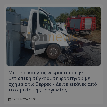
Μητέρα και γιος νεκροί από την
μετωπική σύγκρουση φορτηγού με
όχημα στις Σέρρες - Δείτε εικόνες από
το σημείο της τραγωδίας
07.08.2026 - 10:00