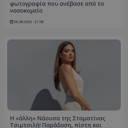
φωτογραφία που ανέβασε από το
νοσοκομείο
06.08.2026 - 21:08
Η «άλλη» Νάουσα της Σταματίνας
Τσιμτσιλή! Παράδοση, πίστη και