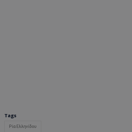
Tags
Ρία Ελληνίδου