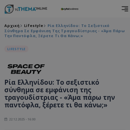
Αρχική
Lifestyle
Ρία Ελληνίδου: Το Σεξιστικό
Σύνθημα Σε Εμφάνιση Της Τραγουδίστριας - «Άμα Πάρω
Την Παντόφλα, Ξέρετε Τι Θα Κάνω;»
LIFESTYLE
Ρία Ελληνίδου: Το σεξιστικό
σύνθημα σε εμφάνιση της
τραγουδίστριας - «Άμα πάρω την
παντόφλα, ξέρετε τι θα κάνω;»
22.12.2025 - 16:00