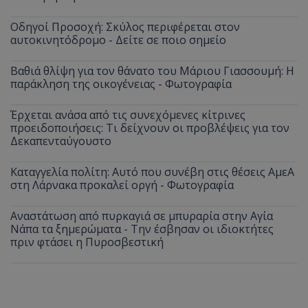
Οδηγοί Προσοχή: Σκύλος περιφέρεται στον
αυτοκινητόδρομο - Δείτε σε ποιο σημείο
Βαθιά θλίψη για τον θάνατο του Μάριου Γιασσουμή: Η
παράκληση της οικογένειας - Φωτογραφία
Έρχεται ανάσα από τις συνεχόμενες κίτρινες
προειδοποιήσεις: Τι δείχνουν οι προβλέψεις για τον
Δεκαπενταύγουστο
Καταγγελία πολίτη: Αυτό που συνέβη στις θέσεις ΑμεΑ
στη Λάρνακα προκαλεί οργή - Φωτογραφία
Αναστάτωση από πυρκαγιά σε μπυραρία στην Αγία
Νάπα τα ξημερώματα - Την έσβησαν οι ιδιοκτήτες
πριν φτάσει η Πυροσβεστική