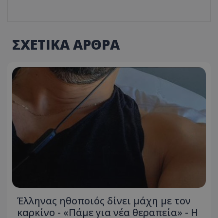
ΣΧΕΤΙΚΑ ΑΡΘΡΑ
Έλληνας ηθοποιός δίνει μάχη με τον
καρκίνο - «Πάμε για νέα θεραπεία» - Η