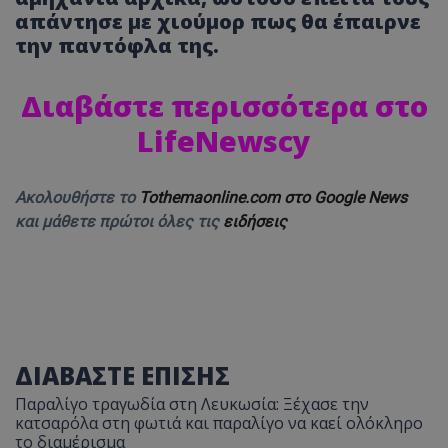
απάντησε με χιούμορ πως θα έπαιρνε
την παντόφλα της.
Διαβάστε περισσότερα στο
LifeNewscy
Ακολουθήστε το
Tothemaonline.com στο Google News
και μάθετε πρώτοι όλες τις
ειδήσεις
ΔΙΑΒΑΣΤΕ ΕΠΙΣΗΣ
Παραλίγο τραγωδία στη Λευκωσία: Ξέχασε την
κατσαρόλα στη φωτιά και παραλίγο να καεί ολόκληρο
το διαμέρισμα