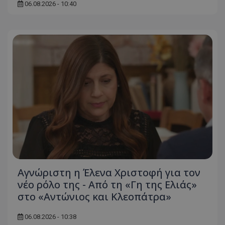
06.08.2026 - 10:40
Αγνώριστη η Έλενα Χριστοφή για τον
νέο ρόλο της - Από τη «Γη της Ελιάς»
στο «Αντώνιος και Κλεοπάτρα»
06.08.2026 - 10:38