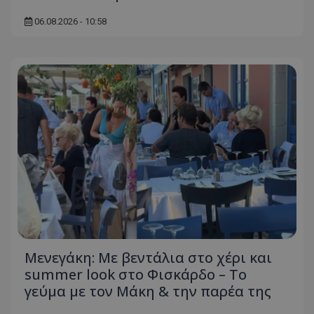
06.08.2026 - 10:58
Μενεγάκη: Με βεντάλια στο χέρι και
summer look στο Φισκάρδο – Το
γεύμα με τον Μάκη & την παρέα της