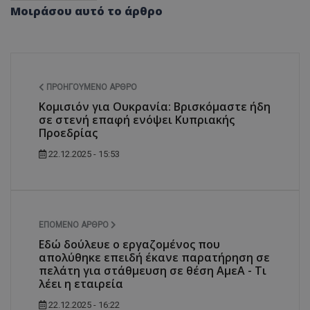
Μοιράσου αυτό το άρθρο
ΠΡΟΗΓΟΎΜΕΝΟ ΆΡΘΡΟ
Κομισιόν για Ουκρανία: Βρισκόμαστε ήδη
σε στενή επαφή ενόψει Κυπριακής
Προεδρίας
22.12.2025 - 15:53
ΕΠΌΜΕΝΟ ΆΡΘΡΟ
Εδώ δούλευε ο εργαζομένος που
απολύθηκε επειδή έκανε παρατήρηση σε
πελάτη για στάθμευση σε θέση ΑμεΑ - Τι
λέει η εταιρεία
22.12.2025 - 16:22