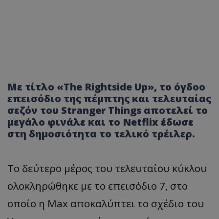
Με τίτλο «The Rightside Up», το όγδοο
επεισόδιο της πέμπτης και τελευταίας
σεζόν του Stranger Things αποτελεί το
μεγάλο φινάλε και το Netflix έδωσε
στη δημοσιότητα το τελικό τρέιλερ.
Το δεύτερο μέρος του τελευταίου κύκλου
ολοκληρώθηκε με το επεισόδιο 7, στο
οποίο η Max αποκαλύπτει το σχέδιο του