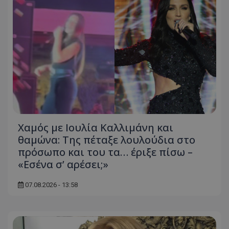
Χαμός με Ιουλία Καλλιμάνη και
θαμώνα: Της πέταξε λουλούδια στο
πρόσωπο και του τα… έριξε πίσω –
«Εσένα σ’ αρέσει;»
07.08.2026 - 13:58