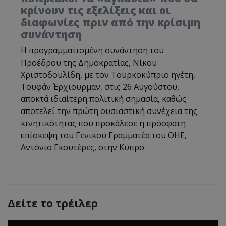
κρίνουν τις εξελίξεις και οι
διαφωνίες πριν από την κρίσιμη
συνάντηση
Η προγραμματισμένη συνάντηση του
Προέδρου της Δημοκρατίας, Νίκου
Χριστοδουλίδη, με τον Τουρκοκύπριο ηγέτη,
Τουφάν Έρχιουρμαν, στις 26 Αυγούστου,
αποκτά ιδιαίτερη πολιτική σημασία, καθώς
αποτελεί την πρώτη ουσιαστική συνέχεια της
κινητικότητας που προκάλεσε η πρόσφατη
επίσκεψη του Γενικού Γραμματέα του ΟΗΕ,
Αντόνιο Γκουτέρες, στην Κύπρο.
Δείτε το τρέιλερ