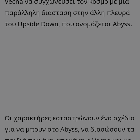
Vecna να συγχωνεύσει τον κόσμο με μια
παράλληλη διάσταση στην άλλη πλευρά
του Upside Down, που ονομάζεται Abyss.
Οι χαρακτήρες καταστρώνουν ένα σχέδιο
για να μπουν στο Abyss, να διασώσουν τα