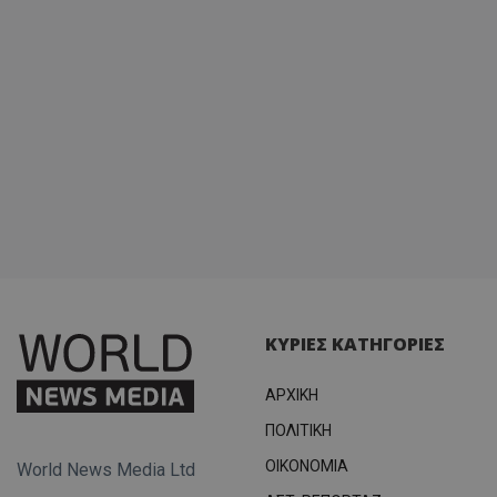
ΚΥΡΙΕΣ ΚΑΤΗΓΟΡΙΕΣ
ΑΡΧΙΚΗ
ΠΟΛΙΤΙΚΗ
OIKONOMIA
World News Media Ltd