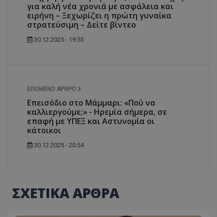
για καλή νέα χρονιά με ασφάλεια και
ειρήνη – Ξεχωρίζει η πρώτη γυναίκα
στρατεύσιμη – Δείτε βίντεο
30.12.2025 - 19:55
ΕΠΌΜΕΝΟ ΆΡΘΡΟ
Επεισόδιο στο Μάμμαρι: «Πού να
καλλιεργούμε;» - Ηρεμία σήμερα, σε
επαφή με ΥΠΕΞ και Αστυνομία οι
κάτοικοι
30.12.2025 - 20:54
ΣΧΕΤΙΚΑ ΑΡΘΡΑ