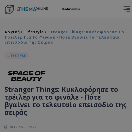
Αρχική
Lifestyle
Stranger Things: Κυκλοφόρησε Το
Τρέιλερ Για Το Φινάλε - Πότε Βγαίνει Το Τελευταίο
Επεισόδιο Της Σειράς
LIFESTYLE
Stranger Things: Κυκλοφόρησε το
τρέιλερ για το φινάλε - Πότε
βγαίνει το τελευταίο επεισόδιο της
σειράς
30.12.2025 - 20:23