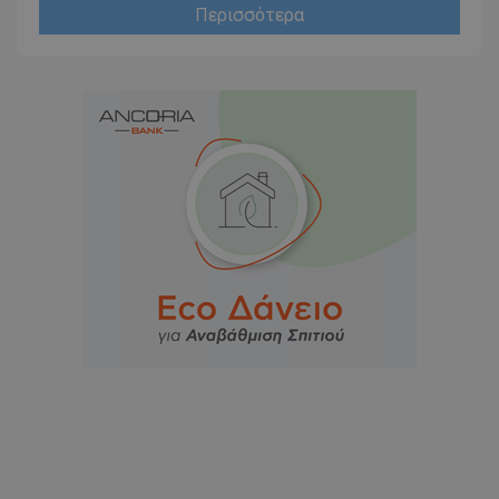
Περισσότερα