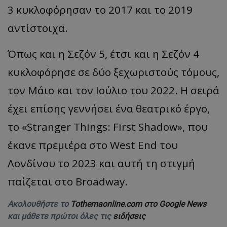
3 κυκλοφόρησαν το 2017 και το 2019
αντίστοιχα.
Όπως και η Σεζόν 5, έτσι και η Σεζόν 4
κυκλοφόρησε σε δύο ξεχωριστούς τόμους,
τον Μάιο και τον Ιούλιο του 2022. Η σειρά
έχει επίσης γεννήσει ένα θεατρικό έργο,
το «Stranger Things: First Shadow», που
έκανε πρεμιέρα στο West End του
Λονδίνου το 2023 και αυτή τη στιγμή
παίζεται στο Broadway.
Ακολουθήστε το
Tothemaonline.com στο Google News
και μάθετε πρώτοι όλες τις
ειδήσεις