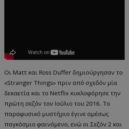
Οι Matt και Ross Duffer δημιούργησαν το
«Stranger Things» πριν από σχεδόν μία
δεκαετία και το Netflix κυκλοφόρησε την
πρώτη σεζόν τον Ιούλιο του 2016. Το
παραφυσικό μυστήριο έγινε αμέσως
παγκόσμιο φαινόμενο, ενώ οι Σεζόν 2 και