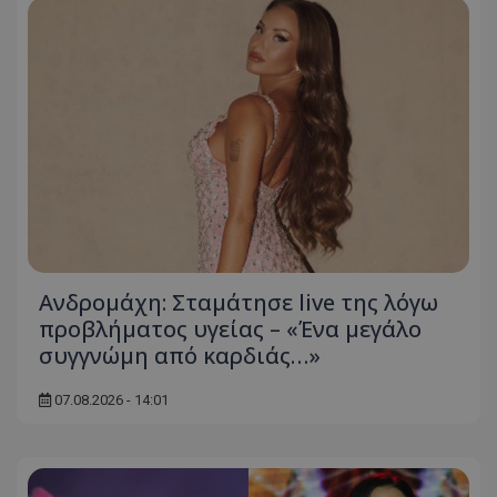
Ανδρομάχη: Σταμάτησε live της λόγω
προβλήματος υγείας – «Ένα μεγάλο
συγγνώμη από καρδιάς…»
07.08.2026 - 14:01