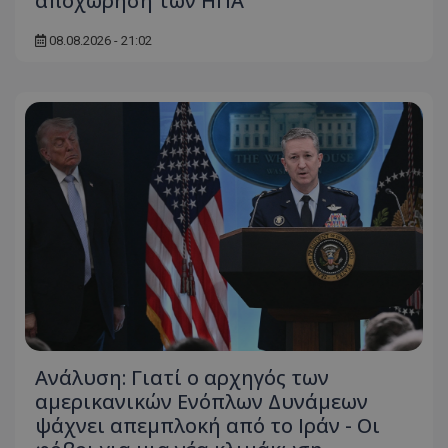
αποχώρηση των ΗΠΑ
08.08.2026 - 21:02
Ανάλυση: Γιατί ο αρχηγός των
αμερικανικών Ενόπλων Δυνάμεων
ψάχνει απεμπλοκή από το Ιράν - Οι