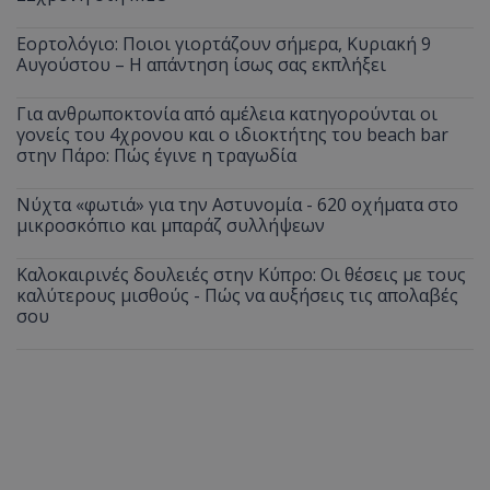
Εορτολόγιο: Ποιοι γιορτάζουν σήμερα, Κυριακή 9
Αυγούστου – Η απάντηση ίσως σας εκπλήξει
Για ανθρωποκτονία από αμέλεια κατηγορούνται οι
γονείς του 4χρονου και ο ιδιοκτήτης του beach bar
στην Πάρο: Πώς έγινε η τραγωδία
Νύχτα «φωτιά» για την Αστυνομία - 620 οχήματα στο
μικροσκόπιο και μπαράζ συλλήψεων
Καλοκαιρινές δουλειές στην Κύπρο: Οι θέσεις με τους
καλύτερους μισθούς - Πώς να αυξήσεις τις απολαβές
σου