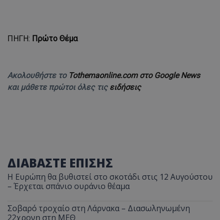
ΠΗΓΗ:
Πρώτο Θέμα
Ακολουθήστε το
Tothemaonline.com στο Google News
και μάθετε πρώτοι όλες τις
ειδήσεις
ΔΙΑΒΑΣΤΕ ΕΠΙΣΗΣ
Η Ευρώπη θα βυθιστεί στο σκοτάδι στις 12 Αυγούστου
– Έρχεται σπάνιο ουράνιο θέαμα
Σοβαρό τροχαίο στη Λάρνακα – Διασωληνωμένη
22χρονη στη ΜΕΘ