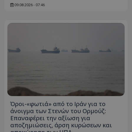
09.08.2026 - 07:46
Όροι-«φωτιά» από το Ιράν για το
άνοιγμα των Στενών του Ορμούζ:
Επαναφέρει την αξίωση για
αποζημιώσεις, άρση κυρώσεων και