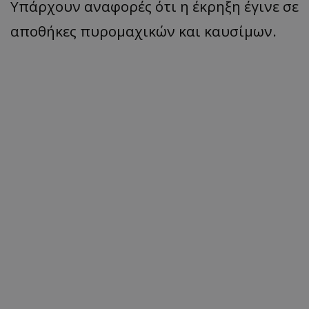
Υπάρχουν αναφορές ότι η έκρηξη έγινε σε
αποθήκες πυρομαχικών και καυσίμων.