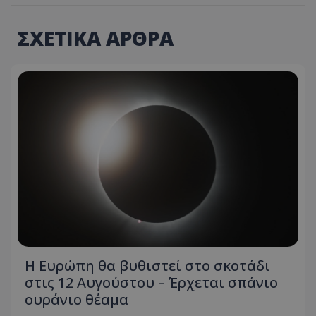
ΣΧΕΤΙΚΑ ΑΡΘΡΑ
Η Ευρώπη θα βυθιστεί στο σκοτάδι
στις 12 Αυγούστου – Έρχεται σπάνιο
ουράνιο θέαμα