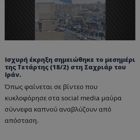
Ισχυρή έκρηξη σημειώθηκε το μεσημέρι
της Τετάρτης (18/2) στη Σαχριάρ του
Ιράν.
Όπως φαίνεται σε βίντεο που
κυκλοφόρησε στα social media μαύρα
σύννεφα καπνού αναβλύζουν από
απόσταση.