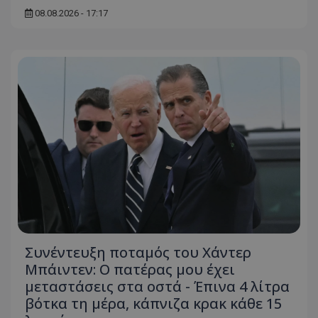
08.08.2026 - 17:17
Συνέντευξη ποταμός του Χάντερ
Μπάιντεν: Ο πατέρας μου έχει
μεταστάσεις στα οστά - Έπινα 4 λίτρα
βότκα τη μέρα, κάπνιζα κρακ κάθε 15