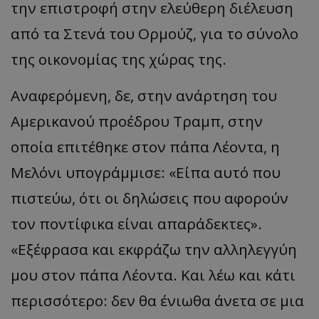
την επιστροφή στην ελεύθερη διέλευση
από τα Στενά του Ορμούζ, για το σύνολο
της οικονομίας της χώρας της.
Αναφερόμενη, δε, στην ανάρτηση του
Αμερικανού προέδρου Τραμπ, στην
οποία επιτέθηκε στον πάπα Λέοντα, η
Μελόνι υπογράμμισε: «Είπα αυτό που
πιστεύω, ότι οι δηλώσεις που αφορούν
τον ποντίφικα είναι απαράδεκτες».
«Εξέφρασα και εκφράζω την αλληλεγγύη
μου στον πάπα Λέοντα. Και λέω και κάτι
περισσότερο: δεν θα ένιωθα άνετα σε μια