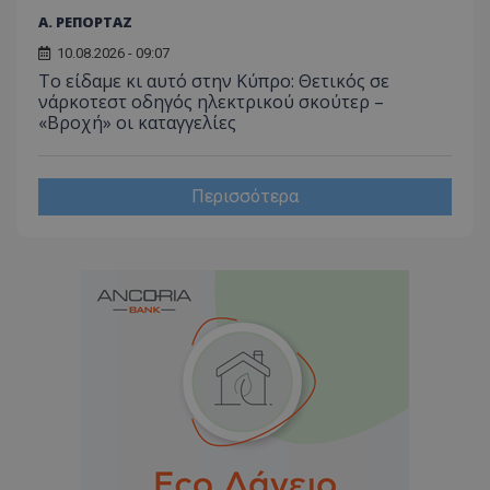
Α. ΡΕΠΟΡΤΑΖ
10.08.2026 - 09:07
Το είδαμε κι αυτό στην Κύπρο: Θετικός σε
νάρκοτεστ οδηγός ηλεκτρικού σκούτερ –
«Βροχή» οι καταγγελίες
Περισσότερα