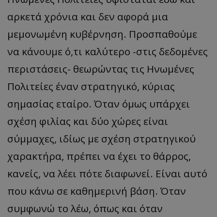
αρκετά χρόνια και δεν αφορά μια
μεμονωμένη κυβέρνηση. Προσπαθούμε
να κάνουμε ό,τι καλύτερο -στις δεδομένες
περιστάσεις- θεωρώντας τις Ηνωμένες
Πολιτείες έναν στρατηγικό, κύριας
σημασίας εταίρο. Όταν όμως υπάρχει
σχέση φιλίας και δύο χώρες είναι
σύμμαχες, ιδίως με σχέση στρατηγικού
χαρακτήρα, πρέπει να έχει το θάρρος,
κανείς, να λέει πότε διαφωνεί. Είναι αυτό
που κάνω σε καθημερινή βάση. Όταν
συμφωνώ το λέω, όπως και όταν