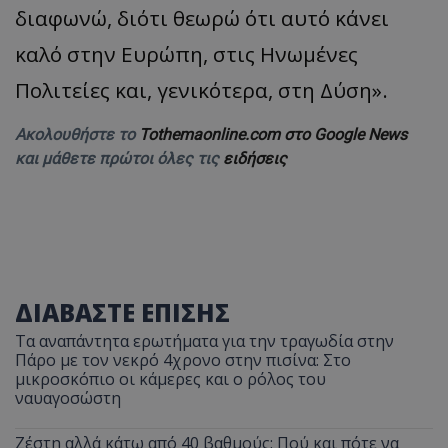
διαφωνώ, διότι θεωρώ ότι αυτό κάνει
καλό στην Ευρώπη, στις Ηνωμένες
Πολιτείες και, γενικότερα, στη Δύση».
Ακολουθήστε το
Tothemaonline.com στο Google News
και μάθετε πρώτοι όλες τις
ειδήσεις
ΔΙΑΒΑΣΤΕ ΕΠΙΣΗΣ
Τα αναπάντητα ερωτήματα για την τραγωδία στην
Πάρο με τον νεκρό 4χρονο στην πισίνα: Στο
μικροσκόπιο οι κάμερες και ο ρόλος του
ναυαγοσώστη
Ζέστη αλλά κάτω από 40 βαθμούς: Πού και πότε να