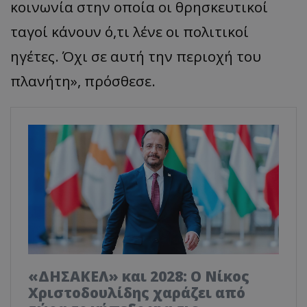
κοινωνία στην οποία οι θρησκευτικοί
ταγοί κάνουν ό,τι λένε οι πολιτικοί
ηγέτες. Όχι σε αυτή την περιοχή του
πλανήτη», πρόσθεσε.
«ΔΗΣΑΚΕΛ» και 2028: Ο Νίκος
Χριστοδουλίδης χαράζει από