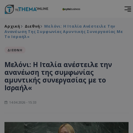
Αρχική
Διεθνή
Μελόνι: Η Ιταλία Ανέστειλε Την
Ανανέωση Της Συμφωνίας Αμυντικής Συνεργασίας Με
Το Ισραήλ«
ΔΙΕΘΝΗ
Μελόνι: Η Ιταλία ανέστειλε την
ανανέωση της συμφωνίας
αμυντικής συνεργασίας με το
Ισραήλ«
14.04.2026 - 15:33