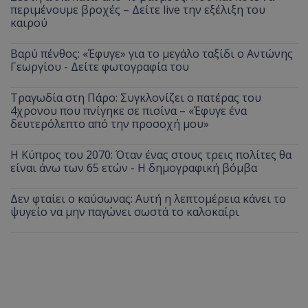
περιμένουμε βροχές – Δείτε live την εξέλιξη του
καιρού
Βαρύ πένθος: «Έφυγε» για το μεγάλο ταξίδι ο Αντώνης
Γεωργίου - Δείτε φωτογραφία του
Τραγωδία στη Πάρο: Συγκλονίζει ο πατέρας του
4χρονου που πνίγηκε σε πισίνα – «Έφυγε ένα
δευτερόλεπτο από την προσοχή μου»
Η Κύπρος του 2070: Όταν ένας στους τρεις πολίτες θα
είναι άνω των 65 ετών - Η δημογραφική βόμβα
Δεν φταίει ο καύσωνας: Αυτή η λεπτομέρεια κάνει το
ψυγείο να μην παγώνει σωστά το καλοκαίρι