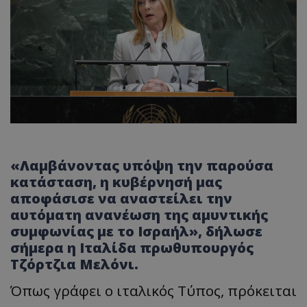
«Λαμβάνοντας υπόψη την παρούσα
κατάσταση, η κυβέρνησή μας
αποφάσισε να αναστείλει την
αυτόματη ανανέωση της αμυντικής
συμφωνίας με το Ισραήλ», δήλωσε
σήμερα η Ιταλίδα πρωθυπουργός
Τζόρτζια Μελόνι.
Όπως γράφει ο ιταλικός Τύπος, πρόκειται