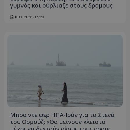
γυμνός και ούρλιαζε στους δρόμους
10.08.2026 - 09:23
Μπρα ντε φερ ΗΠΑ-Ιράν για τα Στενά
του Ορμούζ: «Θα μείνουν κλειστά
μέχρι να δεχτούν όλους τους όρους