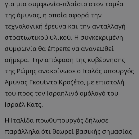
για μια συμφωνία-πλαίσιο στον τομέα
της άμυνας, η οποία αφορά την
τεχνολογική έρευνα και την ανταλλαγή
στρατιωτικού υλικού. Η συγκεκριμένη
συμφωνία θα έπρεπε να ανανεωθεί
σήμερα. Την απόφαση της κυβέρνησης
της Ρώμης ανακοίνωσε ο Ιταλός υπουργός
Άμυνας Γκουίντο Κροζέτο, με επιστολή
του προς τον Ισραηλινό ομόλογό του
Ισραέλ Κατς.
Η Ιταλίδα πρωθυπουργός δήλωσε
παράλληλα ότι θεωρεί βασικής σημασίας