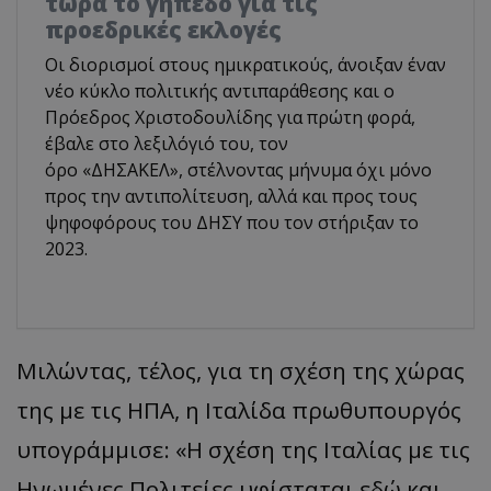
τώρα το γήπεδο για τις
προεδρικές εκλογές
Οι διορισμοί στους ημικρατικούς, άνοιξαν έναν
νέο κύκλο πολιτικής αντιπαράθεσης και ο
Πρόεδρος Χριστοδουλίδης για πρώτη φορά,
έβαλε στο λεξιλόγιό του, τον
όρο «ΔΗΣΑΚΕΛ», στέλνοντας μήνυμα όχι μόνο
προς την αντιπολίτευση, αλλά και προς τους
ψηφοφόρους του ΔΗΣΥ που τον στήριξαν το
2023.
Μιλώντας, τέλος, για τη σχέση της χώρας
της με τις ΗΠΑ, η Ιταλίδα πρωθυπουργός
υπογράμμισε: «Η σχέση της Ιταλίας με τις
Ηνωμένες Πολιτείες υφίσταται εδώ και