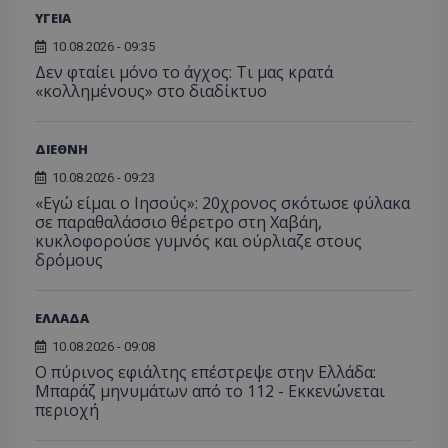
ΥΓΕΙΑ
10.08.2026 - 09:35
Δεν φταίει μόνο το άγχος: Τι μας κρατά
«κολλημένους» στο διαδίκτυο
ΔΙΕΘΝΗ
10.08.2026 - 09:23
«Εγώ είμαι ο Ιησούς»: 20χρονος σκότωσε φύλακα
σε παραθαλάσσιο θέρετρο στη Χαβάη,
κυκλοφορούσε γυμνός και ούρλιαζε στους
δρόμους
ΕΛΛΑΔΑ
10.08.2026 - 09:08
Ο πύρινος εφιάλτης επέστρεψε στην Ελλάδα:
Μπαράζ μηνυμάτων από το 112 - Εκκενώνεται
περιοχή