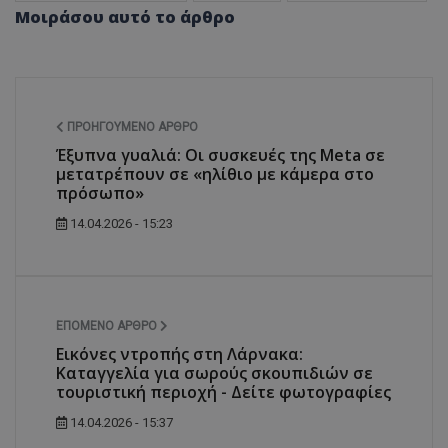
Μοιράσου αυτό το άρθρο
ΠΡΟΗΓΟΎΜΕΝΟ ΆΡΘΡΟ
Έξυπνα γυαλιά: Οι συσκευές της Meta σε
μετατρέπουν σε «ηλίθιο με κάμερα στο
πρόσωπο»
14.04.2026 - 15:23
ΕΠΌΜΕΝΟ ΆΡΘΡΟ
Εικόνες ντροπής στη Λάρνακα:
Καταγγελία για σωρούς σκουπιδιών σε
τουριστική περιοχή - Δείτε φωτογραφίες
14.04.2026 - 15:37