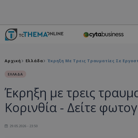
Αρχική
Ελλάδα
Έκρηξη Με Τρεις Τραυματίες Σε Εργοσ
ΕΛΛΑΔΑ
Έκρηξη με τρεις τραυμ
Κορινθία - Δείτε φωτο
29.05.2026 - 23:50