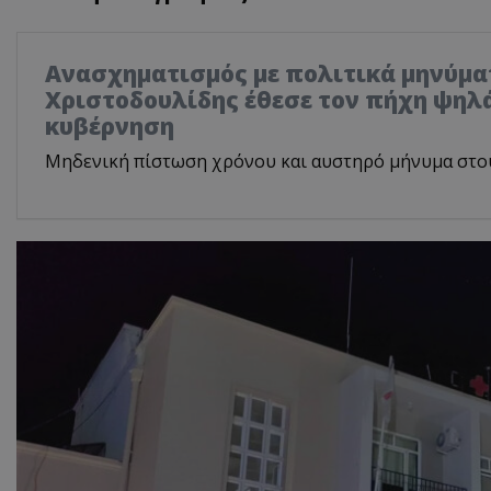
Ανασχηματισμός με πολιτικά μηνύμα
Χριστοδουλίδης έθεσε τον πήχη ψηλά
κυβέρνηση
Μηδενική πίστωση χρόνου και αυστηρό μήνυμα στο