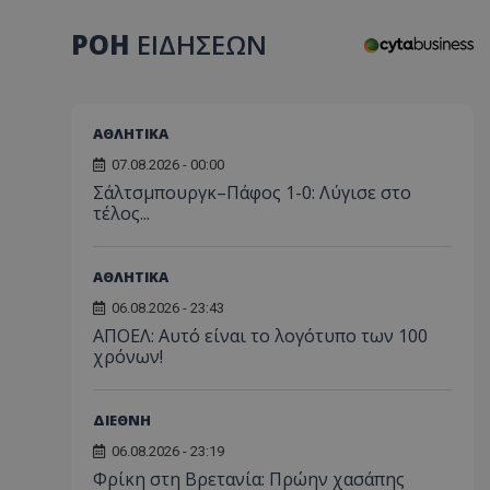
ΡΟΗ
ΕΙΔΗΣΕΩΝ
ΑΘΛΗΤΙΚΑ
07.08.2026 - 00:00
Σάλτσμπουργκ–Πάφος 1-0: Λύγισε στο
τέλος...
ΑΘΛΗΤΙΚΑ
06.08.2026 - 23:43
ΑΠΟΕΛ: Αυτό είναι το λογότυπο των 100
χρόνων!
ΔΙΕΘΝΗ
06.08.2026 - 23:19
Φρίκη στη Βρετανία: Πρώην χασάπης