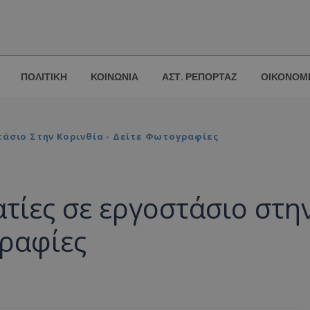
ΠΟΛΙΤΙΚΗ
ΚΟΙΝΩΝΙΑ
ΑΣΤ. ΡΕΠΟΡΤΑΖ
ΟΙΚΟΝΟΜ
τάσιο Στην Κορινθία - Δείτε Φωτογραφίες
ατίες σε εργοστάσιο στη
γραφίες