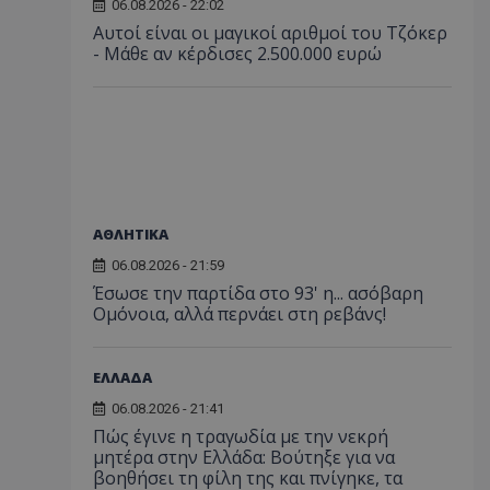
06.08.2026 - 22:02
Αυτοί είναι οι μαγικοί αριθμοί του Τζόκερ
- Μάθε αν κέρδισες 2.500.000 ευρώ
ΑΘΛΗΤΙΚΑ
06.08.2026 - 21:59
Έσωσε την παρτίδα στο 93' η... ασόβαρη
Ομόνοια, αλλά περνάει στη ρεβάνς!
ΕΛΛΑΔΑ
06.08.2026 - 21:41
Πώς έγινε η τραγωδία με την νεκρή
μητέρα στην Ελλάδα: Βούτηξε για να
βοηθήσει τη φίλη της και πνίγηκε, τα