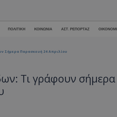
ΠΟΛΙΤΙΚΗ
ΚΟΙΝΩΝΙΑ
ΑΣΤ. ΡΕΠΟΡΤΑΖ
ΟΙΚΟΝΟΜ
υν Σήμερα Παρασκευή 24 Απριλίου
ων: Τι γράφουν σήμερα
υ