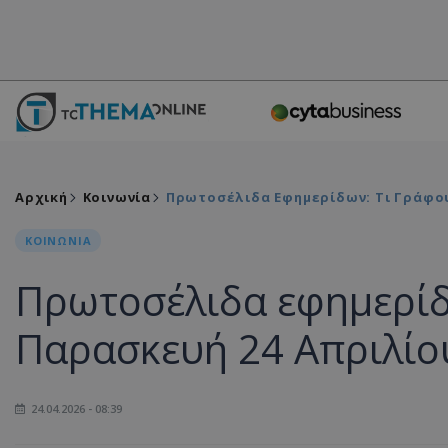
Αρχική
Κοινωνία
Πρωτοσέλιδα Εφημερίδων: Τι Γράφο
ΚΟΙΝΩΝΙΑ
Πρωτοσέλιδα εφημερίδ
Παρασκευή 24 Απριλίο
24.04.2026 - 08:39