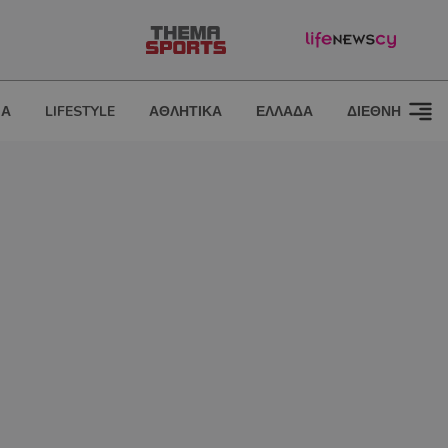
ΙΑ
LIFESTYLE
ΑΘΛΗΤΙΚΑ
ΕΛΛΑΔΑ
ΔΙΕΘΝΗ