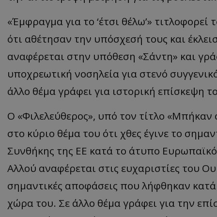
«Έμφραγμα για το ‘έτσι θέλω’» τιτλοφορεί 
ότι αθέτησαν την υπόσχεσή τους και έκλει
αναφέρεται στην υπόθεση «Σάντη» και γρά
υποχρεωτική νοσηλεία για στενό συγγενικ
άλλο θέμα γράφει για ιστορική επίσκεψη 
Ο «Φιλελεύθερος», υπό τον τίτλο «Μπήκαν 
στο κύριο θέμα του ότι χθες έγινε το σημα
Συνθήκης της ΕΕ κατά το άτυπο Ευρωπαϊκό
Αλλού αναφέρεται στις ευχαριστίες του Ο
σημαντικές αποφάσεις που λήφθηκαν κατά 
χώρα του. Σε άλλο θέμα γράφει για την επ