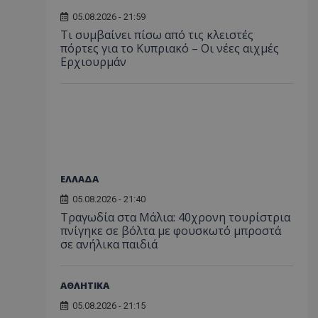
05.08.2026 - 21:59
Τι συμβαίνει πίσω από τις κλειστές
πόρτες για το Κυπριακό – Οι νέες αιχμές
Ερχιουρμάν
ΕΛΛΑΔΑ
05.08.2026 - 21:40
Τραγωδία στα Μάλια: 40χρονη τουρίστρια
πνίγηκε σε βόλτα με φουσκωτό μπροστά
σε ανήλικα παιδιά
ΑΘΛΗΤΙΚΑ
05.08.2026 - 21:15