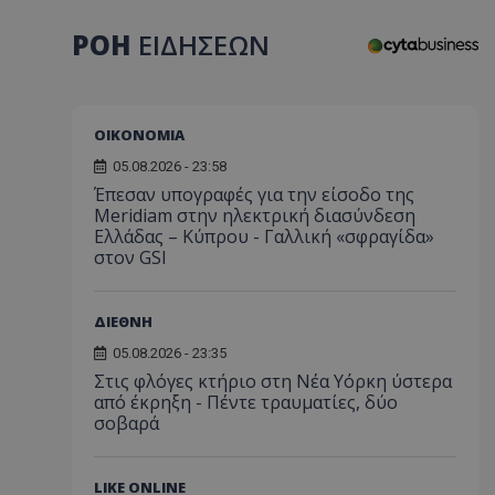
ΡΟΗ
ΕΙΔΗΣΕΩΝ
ΟΙΚΟΝΟΜΙΑ
05.08.2026 - 23:58
Έπεσαν υπογραφές για την είσοδο της
Meridiam στην ηλεκτρική διασύνδεση
Ελλάδας – Κύπρου - Γαλλική «σφραγίδα»
στον GSI
ΔΙΕΘΝΗ
05.08.2026 - 23:35
Στις φλόγες κτήριο στη Νέα Υόρκη ύστερα
από έκρηξη - Πέντε τραυματίες, δύο
σοβαρά
LIKE ONLINE