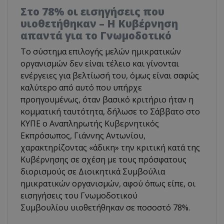
Στο 78% οι εισηγήσεις που
υιοθετήθηκαν – Η Κυβέρνηση
απαντά για το Γνωμοδοτικό
Το σύστημα επιλογής μελών ημικρατικών
οργανισμών δεν είναι τέλειο και γίνονται
ενέργειες για βελτίωσή του, όμως είναι σαφώς
καλύτερο από αυτό που υπήρχε
προηγουμένως, όταν βασικό κριτήριο ήταν η
κομματική ταυτότητα, δήλωσε το Σάββατο στο
ΚΥΠΕ ο Αναπληρωτής Κυβερνητικός
Εκπρόσωπος, Γιάννης Αντωνίου,
χαρακτηρίζοντας «άδικη» την κριτική κατά της
Κυβέρνησης σε σχέση με τους πρόσφατους
διορισμούς σε Διοικητικά Συμβούλια
ημικρατικών οργανισμών, αφού όπως είπε, οι
εισηγήσεις του Γνωμοδοτικού
Συμβουλίου υιοθετήθηκαν σε ποσοστό 78%.