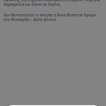
παραγγελία και έπεσε σε ληστές
Δεν θα πιστεύετε τι άκουσε η Άννα Βίσση σε δρόμο
στο Φισκάρδο – Δείτε βίντεο