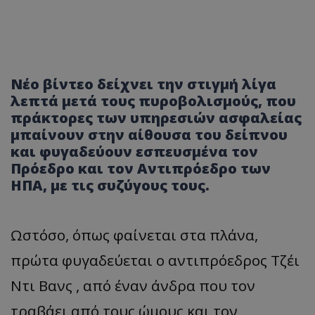
Νέο βίντεο δείχνει την στιγμή λίγα
λεπτά μετά τους πυροβολισμούς, που
πράκτορες των υπηρεσιών ασφαλείας
μπαίνουν στην αίθουσα του δείπνου
και φυγαδεύουν εσπευσμένα τον
Πρόεδρο και τον Αντιπρόεδρο των
ΗΠΑ, με τις συζύγους τους.
Ωστόσο, όπως φαίνεται στα πλάνα,
πρώτα φυγαδεύεται ο αντιπρόεδρος Τζέι
Ντι Βανς , από έναν άνδρα που τον
τραβάει από τους ώμους και τον