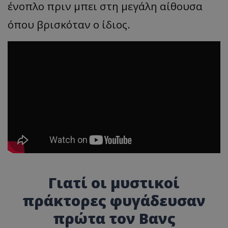
ένοπλο πριν μπει στη μεγάλη αίθουσα
όπου βρισκόταν ο ίδιος.
Γιατί οι μυστικοί
πράκτορες φυγάδευσαν
πρώτα τον Βανς