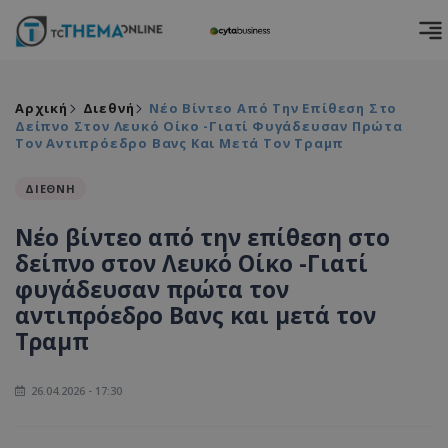
Αρχική
Διεθνή
Νέο Βίντεο Από Την Επίθεση Στο
Δείπνο Στον Λευκό Οίκο -Γιατί Φυγάδευσαν Πρώτα
Τον Αντιπρόεδρο Βανς Και Μετά Τον Τραμπ
ΔΙΕΘΝΗ
Νέο βίντεο από την επίθεση στο
δείπνο στον Λευκό Οίκο -Γιατί
φυγάδευσαν πρώτα τον
αντιπρόεδρο Βανς και μετά τον
Τραμπ
26.04.2026 - 17:30