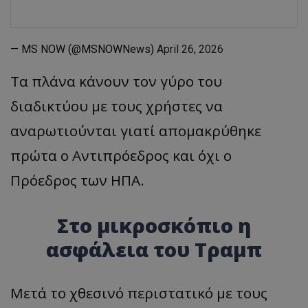
— MS NOW (@MSNOWNews)
April 26, 2026
Τα πλάνα κάνουν τον γύρο του
διαδικτύου με τους χρήστες να
αναρωτιούνται γιατί απομακρύθηκε
πρώτα ο Αντιπρόεδρος και όχι ο
Πρόεδρος των ΗΠΑ.
Στο μικροσκόπιο η
ασφάλεια του Τραμπ
Μετά το χθεσινό περιστατικό με τους