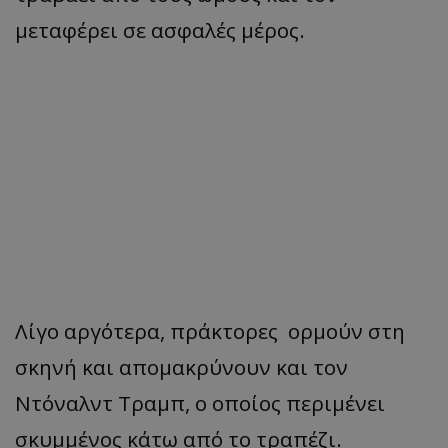
μεταφέρει σε ασφαλές μέρος.
Λίγο αργότερα, πράκτορες ορμούν στη
σκηνή και απομακρύνουν και τον
Ντόναλντ Τραμπ, ο οποίος περιμένει
σκυμμένος κάτω από το τραπέζι.