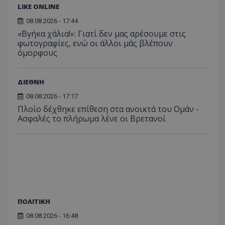
LIKE ONLINE
08.08.2026 - 17:44
«Βγήκα χάλια!»: Γιατί δεν μας αρέσουμε στις
φωτογραφίες, ενώ οι άλλοι μάς βλέπουν
όμορφους
ΔΙΕΘΝΗ
08.08.2026 - 17:17
Πλοίο δέχθηκε επίθεση στα ανοικτά του Ομάν -
Ασφαλές το πλήρωμα λένε οι Βρετανοί
ΠΟΛΙΤΙΚΗ
08.08.2026 - 16:48