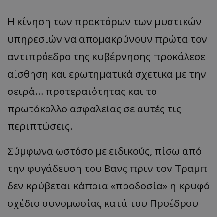
Η κίνηση των πρακτόρων των μυστικών
υπηρεσιών να απομακρύνουν πρώτα τον
αντιπρόεδρο της κυβέρνησης προκάλεσε
αίσθηση και ερωτηματικά σχετικα με την
σειρά… προτεραιότητας και το
πρωτόκολλο ασφαλείας σε αυτές τις
περιπτώσεις.
Σύμφωνα ωστόσο με ειδικούς, πίσω από
την φυγάδευση του Βανς πριν τον Τραμπ
δεν κρύβεται κάποια «προδοσία» η κρυφό
σχέδιο συνομωσίας κατά του Προέδρου