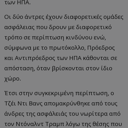
των ΗΠΑ.
Οι δύο άντρες έχουν διαφορετικές ομάδες
ασφάλειας που δρουν με διαφορετικό
τρόπο σε περίπτωση κινδύνου ενώ,
σύμφωνα με το πρωτόκολλο, Πρόεδρος
και Αντιπρόεδρος των ΗΠΑ κάθονται σε
απόσταση, όταν βρίσκονται στον ίδιο
χώρο.
Έτσι στην συγκεκριμένη περίπτωση, ο
Τζέι Ντι Βανς απομακρύνθηκε από τους
άνδρες της ασφάλειάς του νωρίτερα από
τον Ντόναλντ Τραμπ λόγω της θέσης που