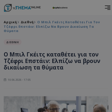
Αρχική
Διεθνή
Ο Μπιλ Γκέιτς Καταθέτει Για Τον
Τζέφρι Επστάιν: Ελπίζω Να Βρουν Δικαίωση Τα
Θύματα
ΔΙΕΘΝΗ
Ο Μπιλ Γκέιτς καταθέτει για τον
Τζέφρι Επστάιν: Ελπίζω να βρουν
δικαίωση τα θύματα
10.06.2026 - 17:05