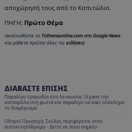
αποχώρησή τους από το Καπιτώλιο.
ΠΗΓΗ:
Πρώτο Θέμα
Ακολουθήστε το
Tothemaonline.com στο Google News
και μάθετε πρώτοι όλες τις
ειδήσεις
ΔΙΑΒΑΣΤΕ ΕΠΙΣΗΣ
Παραλίγο τραγωδία στη Λευκωσία: Ξέχασε την
κατσαρόλα στη φωτιά και παραλίγο να καεί ολόκληρο
το διαμέρισμα
Οδηγοί Προσοχή: Σκύλος περιφέρεται στον
αυτοκινητόδρομο - Δείτε σε ποιο σημείο