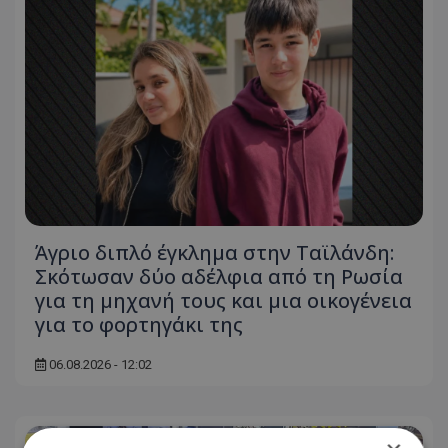
Άγριο διπλό έγκλημα στην Ταϊλάνδη:
Σκότωσαν δύο αδέλφια από τη Ρωσία
για τη μηχανή τους και μια οικογένεια
για το φορτηγάκι της
06.08.2026 - 12:02