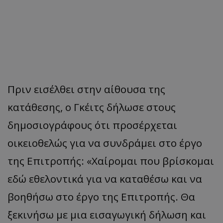
Πριν εισέλθει στην αίθουσα της
κατάθεσης, ο Γκέιτς δήλωσε στους
δημοσιογράφους ότι προσέρχεται
οικειοθελώς για να συνδράμει στο έργο
της Επιτροπής: «Χαίρομαι που βρίσκομαι
εδώ εθελοντικά για να καταθέσω και να
βοηθήσω στο έργο της Επιτροπής. Θα
ξεκινήσω με μια εισαγωγική δήλωση και