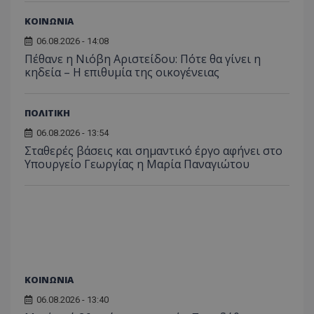
ΚΟΙΝΩΝΙΑ
06.08.2026 - 14:08
Πέθανε η Νιόβη Αριστείδου: Πότε θα γίνει η
κηδεία – Η επιθυμία της οικογένειας
ΠΟΛΙΤΙΚΗ
06.08.2026 - 13:54
Σταθερές βάσεις και σημαντικό έργο αφήνει στο
Υπουργείο Γεωργίας η Μαρία Παναγιώτου
ΚΟΙΝΩΝΙΑ
06.08.2026 - 13:40