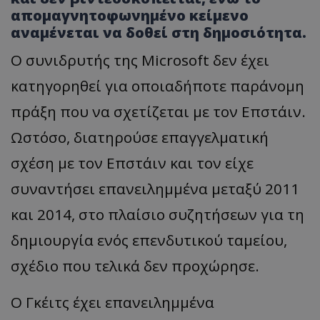
απομαγνητοφωνημένο κείμενο
αναμένεται να δοθεί στη δημοσιότητα.
Ο συνιδρυτής της Microsoft δεν έχει
κατηγορηθεί για οποιαδήποτε παράνομη
πράξη που να σχετίζεται με τον Επστάιν.
Ωστόσο, διατηρούσε επαγγελματική
σχέση με τον Επστάιν και τον είχε
συναντήσει επανειλημμένα μεταξύ 2011
και 2014, στο πλαίσιο συζητήσεων για τη
δημιουργία ενός επενδυτικού ταμείου,
σχέδιο που τελικά δεν προχώρησε.
Ο Γκέιτς έχει επανειλημμένα