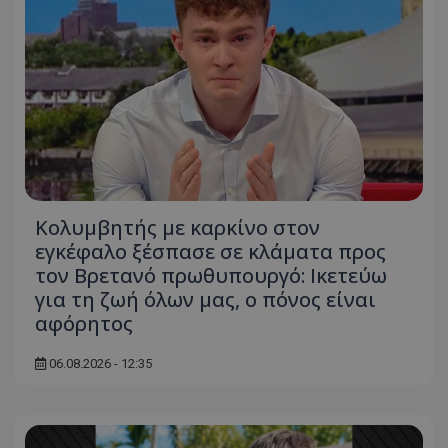
Κολυμβητής με καρκίνο στον
εγκέφαλο ξέσπασε σε κλάματα προς
τον Βρετανό πρωθυπουργό: Ικετεύω
για τη ζωή όλων μας, ο πόνος είναι
αφόρητος
06.08.2026 - 12:35