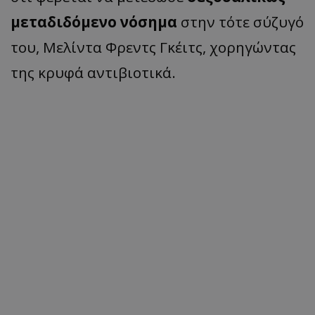
μεταδιδόμενο νόσημα
στην τότε σύζυγό
του, Μελίντα Φρεντς Γκέιτς, χορηγώντας
της κρυφά αντιβιοτικά.