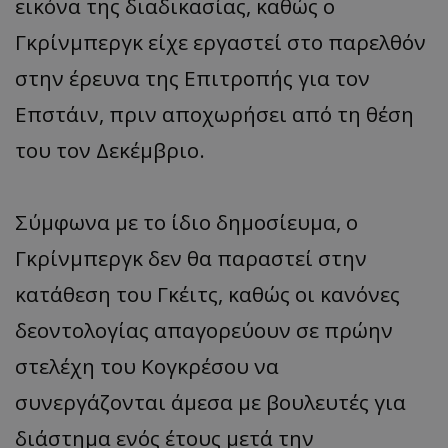
εικόνα της διαδικασίας, καθώς ο
Γκρίνμπεργκ είχε εργαστεί στο παρελθόν
στην έρευνα της Επιτροπής για τον
Επστάιν, πριν αποχωρήσει από τη θέση
του τον Δεκέμβριο.
Σύμφωνα με το ίδιο δημοσίευμα, ο
Γκρίνμπεργκ δεν θα παραστεί στην
κατάθεση του Γκέιτς, καθώς οι κανόνες
δεοντολογίας απαγορεύουν σε πρώην
στελέχη του Κογκρέσου να
συνεργάζονται άμεσα με βουλευτές για
διάστημα ενός έτους μετά την