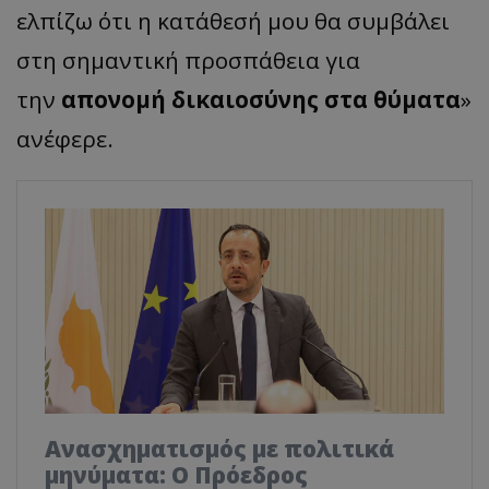
ελπίζω ότι η κατάθεσή μου θα συμβάλει
στη σημαντική προσπάθεια για
την
απονομή δικαιοσύνης στα θύματα
»
ανέφερε.
Ανασχηματισμός με πολιτικά
μηνύματα: Ο Πρόεδρος