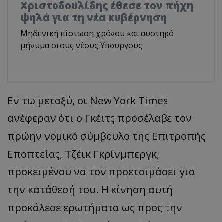
Χριστοδουλίδης έθεσε τον πήχη
ψηλά για τη νέα κυβέρνηση
Μηδενική πίστωση χρόνου και αυστηρό
μήνυμα στους νέους Υπουργούς
Εν τω μεταξύ, οι New York Times
ανέφεραν ότι ο Γκέιτς προσέλαβε τον
πρώην νομικό σύμβουλο της Επιτροπής
Εποπτείας, Τζέικ Γκρίνμπεργκ,
προκειμένου να τον προετοιμάσει για
την κατάθεσή του. Η κίνηση αυτή
προκάλεσε ερωτήματα ως προς την