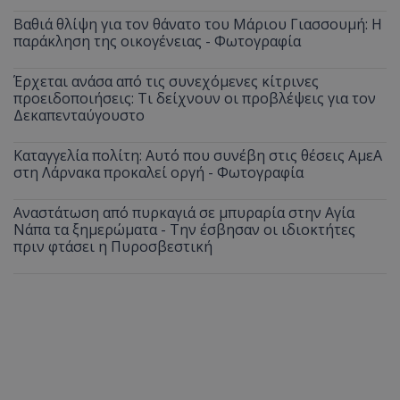
Βαθιά θλίψη για τον θάνατο του Μάριου Γιασσουμή: Η
παράκληση της οικογένειας - Φωτογραφία
Έρχεται ανάσα από τις συνεχόμενες κίτρινες
προειδοποιήσεις: Τι δείχνουν οι προβλέψεις για τον
Δεκαπενταύγουστο
Καταγγελία πολίτη: Αυτό που συνέβη στις θέσεις ΑμεΑ
στη Λάρνακα προκαλεί οργή - Φωτογραφία
Αναστάτωση από πυρκαγιά σε μπυραρία στην Αγία
Νάπα τα ξημερώματα - Την έσβησαν οι ιδιοκτήτες
πριν φτάσει η Πυροσβεστική