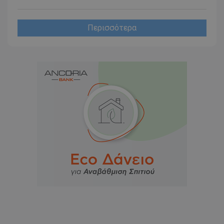
Περισσότερα