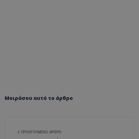
Μοιράσου αυτό το άρθρο
ΠΡΟΗΓΟΎΜΕΝΟ ΆΡΘΡΟ