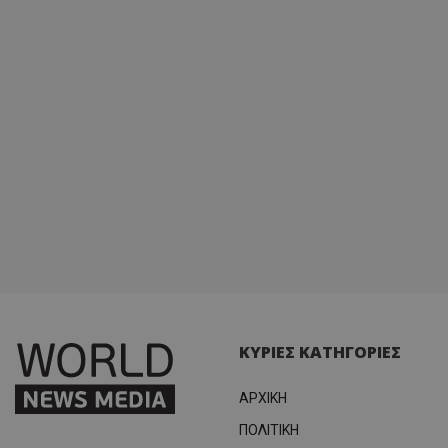
ΚΥΡΙΕΣ ΚΑΤΗΓΟΡΙΕΣ
ΑΡΧΙΚΗ
ΠΟΛΙΤΙΚΗ