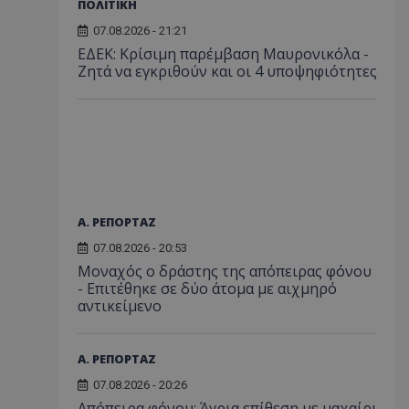
ΠΟΛΙΤΙΚΗ
07.08.2026 - 21:21
ΕΔΕΚ: Κρίσιμη παρέμβαση Μαυρονικόλα -
Ζητά να εγκριθούν και οι 4 υποψηφιότητες
Α. ΡΕΠΟΡΤΑΖ
07.08.2026 - 20:53
Μοναχός ο δράστης της απόπειρας φόνου
- Επιτέθηκε σε δύο άτομα με αιχμηρό
αντικείμενο
Α. ΡΕΠΟΡΤΑΖ
07.08.2026 - 20:26
Απόπειρα φόνου: Άγρια επίθεση με μαχαίρι