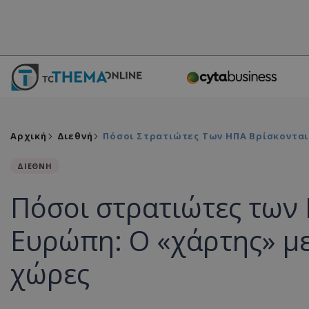
Αρχική
Διεθνή
Πόσοι Στρατιώτες Των ΗΠΑ Βρίσκονται
ΔΙΕΘΝΗ
Πόσοι στρατιώτες των
Ευρώπη: Ο «χάρτης» με
χώρες