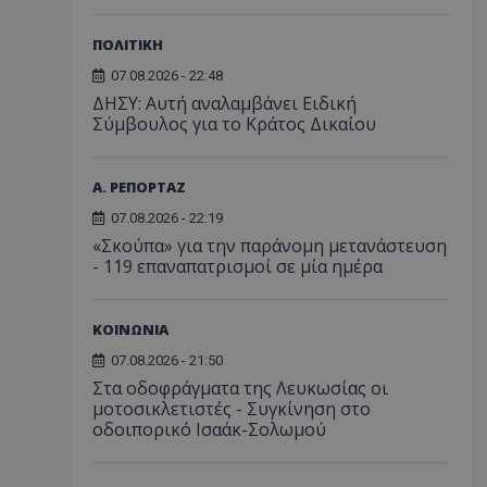
ΠΟΛΙΤΙΚΗ
07.08.2026 - 22:48
ΔΗΣΥ: Αυτή αναλαμβάνει Ειδική
Σύμβουλος για το Κράτος Δικαίου
Α. ΡΕΠΟΡΤΑΖ
07.08.2026 - 22:19
«Σκούπα» για την παράνομη μετανάστευση
- 119 επαναπατρισμοί σε μία ημέρα
ΚΟΙΝΩΝΙΑ
07.08.2026 - 21:50
Στα οδοφράγματα της Λευκωσίας οι
μοτοσικλετιστές - Συγκίνηση στο
οδοιπορικό Ισαάκ-Σολωμού