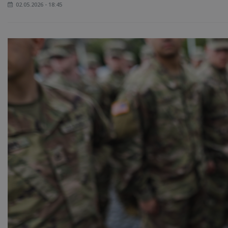
02.05.2026 - 18:45