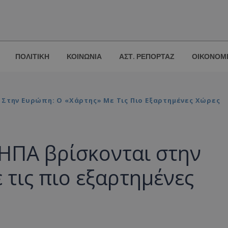
ΠΟΛΙΤΙΚΗ
ΚΟΙΝΩΝΙΑ
ΑΣΤ. ΡΕΠΟΡΤΑΖ
ΟΙΚΟΝΟΜ
 Στην Ευρώπη: Ο «χάρτης» Με Τις Πιο Εξαρτημένες Χώρες
 ΗΠΑ βρίσκονται στην
 τις πιο εξαρτημένες