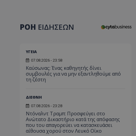
ΡΟΗ
ΕΙΔΗΣΕΩΝ
ΥΓΕΙΑ
07.08.2026 - 23:58
Kαύσωνας: Ένας καθηγητής δίνει
συμβουλές για να μην εξαντληθούμε από
τη ζέστη
ΔΙΕΘΝΗ
07.08.2026 - 23:28
Ντόναλντ Τραμπ: Προσφεύγει στο
Ανώτατο Δικαστήριο κατά της απόφασης
που του απαγορεύει να κατασκευάσει
αίθουσα χορού στον Λευκό Οίκο