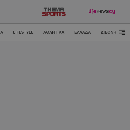
ΙΑ
LIFESTYLE
ΑΘΛΗΤΙΚΑ
ΕΛΛΑΔΑ
ΔΙΕΘΝΗ