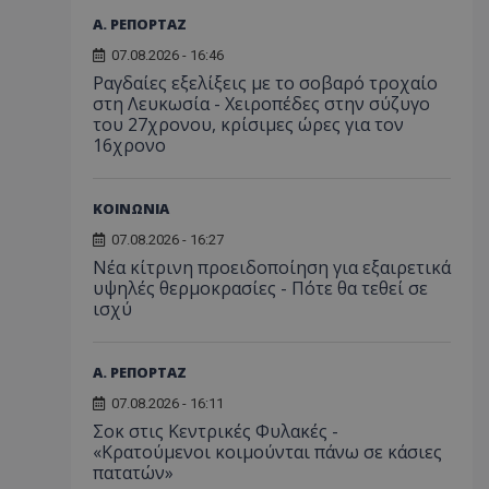
Α. ΡΕΠΟΡΤΑΖ
07.08.2026 - 16:46
Ραγδαίες εξελίξεις με το σοβαρό τροχαίο
στη Λευκωσία - Χειροπέδες στην σύζυγο
του 27χρονου, κρίσιμες ώρες για τον
16χρονο
ΚΟΙΝΩΝΙΑ
07.08.2026 - 16:27
Νέα κίτρινη προειδοποίηση για εξαιρετικά
υψηλές θερμοκρασίες - Πότε θα τεθεί σε
ισχύ
Α. ΡΕΠΟΡΤΑΖ
07.08.2026 - 16:11
Σοκ στις Κεντρικές Φυλακές -
«Κρατούμενοι κοιμούνται πάνω σε κάσιες
πατατών»