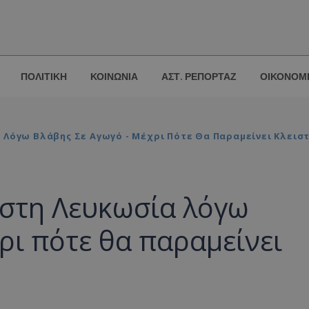
ΠΟΛΙΤΙΚΗ
ΚΟΙΝΩΝΙΑ
ΑΣΤ. ΡΕΠΟΡΤΑΖ
ΟΙΚΟΝΟΜ
 Λόγω Βλάβης Σε Αγωγό - Μέχρι Πότε Θα Παραμείνει Κλεισ
 στη Λευκωσία λόγω
ρι πότε θα παραμείνει