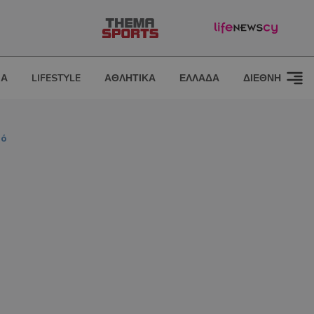
ΙΑ
LIFESTYLE
ΑΘΛΗΤΙΚΑ
ΕΛΛΑΔΑ
ΔΙΕΘΝΗ
τό