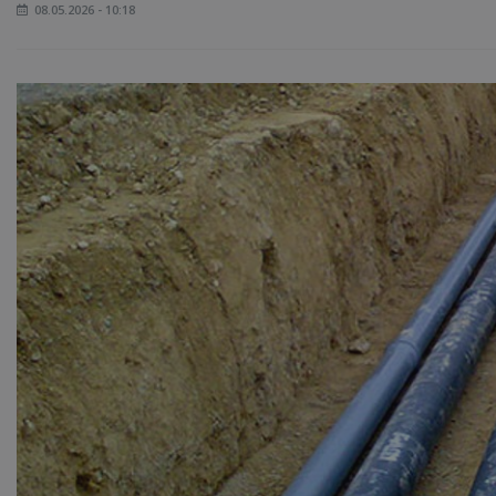
08.05.2026 - 10:18