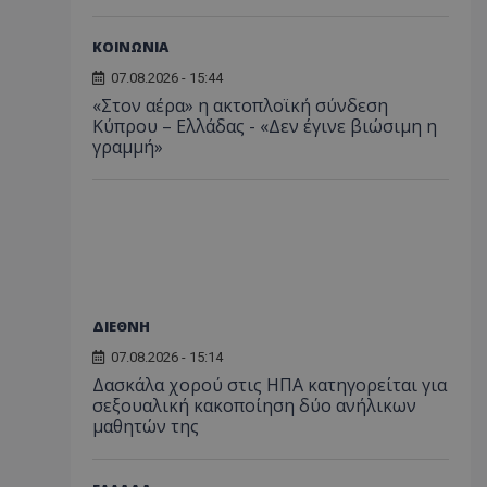
ΚΟΙΝΩΝΙΑ
07.08.2026 - 15:44
«Στον αέρα» η ακτοπλοϊκή σύνδεση
Κύπρου – Ελλάδας - «Δεν έγινε βιώσιμη η
γραμμή»
ΔΙΕΘΝΗ
07.08.2026 - 15:14
Δασκάλα χορού στις ΗΠΑ κατηγορείται για
σεξουαλική κακοποίηση δύο ανήλικων
μαθητών της