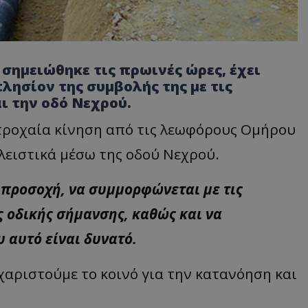
 σημειώθηκε τις πρωινές ώρες, έχει
λησίον της συμβολής της με τις
 την οδό Νεχρού.
η τροχαία κίνηση από τις λεωφόρους Ομήρου
λειστικά μέσω της οδού Νεχρού.
η προσοχή, να συμμορφώνεται με τις
ς οδικής σήμανσης, καθώς και να
 αυτό είναι δυνατό.
αριστούμε το κοινό για την κατανόηση και