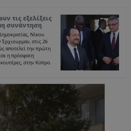
υν τις εξελίξεις
ιμη συνάντηση
Δημοκρατίας, Νίκου
 Έρχιουρμαν, στις 26
ώς αποτελεί την πρώτη
εσε η πρόσφατη
κουτέρες, στην Κύπρο.