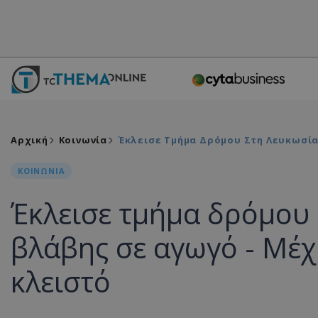
Αρχική
Κοινωνία
Έκλεισε Τμήμα Δρόμου Στη Λευκωσία
ΚΟΙΝΩΝΙΑ
Έκλεισε τμήμα δρόμου
βλάβης σε αγωγό - Μέχ
κλειστό