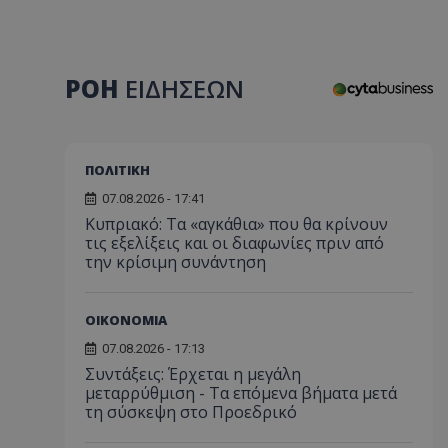
ΡΟΗ
ΕΙΔΗΣΕΩΝ
ΠΟΛΙΤΙΚΗ
07.08.2026 - 17:41
Κυπριακό: Τα «αγκάθια» που θα κρίνουν
τις εξελίξεις και οι διαφωνίες πριν από
την κρίσιμη συνάντηση
ΟΙΚΟΝΟΜΙΑ
07.08.2026 - 17:13
Συντάξεις: Έρχεται η μεγάλη
μεταρρύθμιση - Τα επόμενα βήματα μετά
τη σύσκεψη στο Προεδρικό